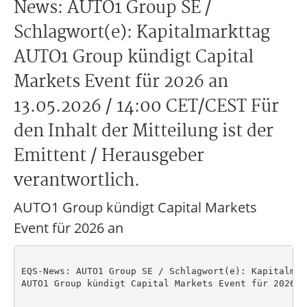
News: AUTO1 Group SE /
Schlagwort(e): Kapitalmarkttag
AUTO1 Group kündigt Capital
Markets Event für 2026 an
13.05.2026 / 14:00 CET/CEST Für
den Inhalt der Mitteilung ist der
Emittent / Herausgeber
verantwortlich.
AUTO1 Group kündigt Capital Markets
Event für 2026 an
EQS-News: AUTO1 Group SE / Schlagwort(e): Kapitalmark
AUTO1 Group kündigt Capital Markets Event für 2026 an