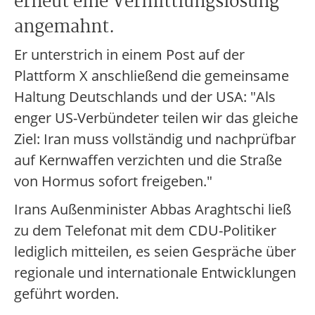
erneut eine Vermittlungslösung
angemahnt.
Er unterstrich in einem Post auf der
Plattform X anschließend die gemeinsame
Haltung Deutschlands und der USA: "Als
enger US-Verbündeter teilen wir das gleiche
Ziel: Iran muss vollständig und nachprüfbar
auf Kernwaffen verzichten und die Straße
von Hormus sofort freigeben."
Irans Außenminister Abbas Araghtschi ließ
zu dem Telefonat mit dem CDU-Politiker
lediglich mitteilen, es seien Gespräche über
regionale und internationale Entwicklungen
geführt worden.