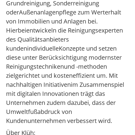
Grundreinigung, Sonderreinigung
oderAußenanlagenpflege zum Werterhalt
von Immobilien und Anlagen bei.
Hierbeientwickeln die Reinigungsexperten
des Qualitätsanbieters
kundenindividuelleKonzepte und setzen
diese unter Berücksichtigung modernster
Reinigungstechnikenund -methoden
zielgerichtet und kosteneffizient um. Mit
nachhaltigen Initiativenim Zusammenspiel
mit digitalen Innovationen trägt das
Unternehmen zudem dazubei, dass der
Umweltfußabdruck von
Kundenunternehmen verbessert wird.
Über Klüh: