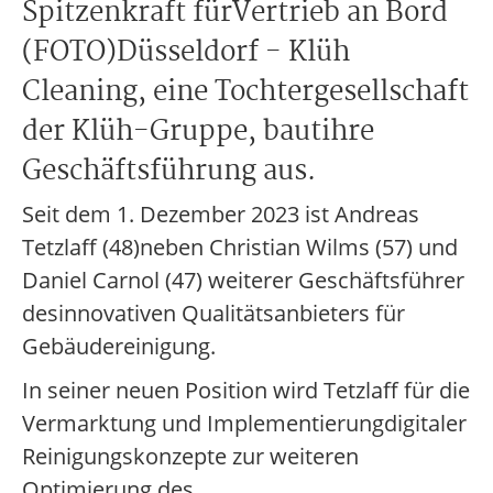
Spitzenkraft fürVertrieb an Bord
(FOTO)Düsseldorf - Klüh
Cleaning, eine Tochtergesellschaft
der Klüh-Gruppe, bautihre
Geschäftsführung aus.
Seit dem 1. Dezember 2023 ist Andreas
Tetzlaff (48)neben Christian Wilms (57) und
Daniel Carnol (47) weiterer Geschäftsführer
desinnovativen Qualitätsanbieters für
Gebäudereinigung.
In seiner neuen Position wird Tetzlaff für die
Vermarktung und Implementierungdigitaler
Reinigungskonzepte zur weiteren
Optimierung des