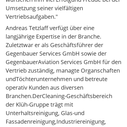
Umsetzung seiner vielfältigen
Vertriebsaufgaben."
Andreas Tetzlaff verfügt über eine
langjährige Expertise in der Branche.
Zuletztwar er als Geschäftsführer der
Gegenbauer Services GmbH sowie der
GegenbauerAviation Services GmbH für den
Vertrieb zuständig, managte Organschaften
undTöchterunternehmen und betreute
operativ Kunden aus diversen
Branchen.DerCleaning-Geschäftsbereich
der Klüh-Gruppe trägt mit
Unterhaltsreinigung, Glas-und
Fassadenreinigung,Industriereinigung,