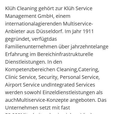
Klüh Cleaning gehört zur Klüh Service
Management GmbH, einem
internationalagierenden Multiservice-
Anbieter aus Düsseldorf. Im Jahr 1911
gegründet, verfügtdas
Familienunternehmen über jahrzehntelange
Erfahrung im Bereichinfrastrukturelle
Dienstleistungen. In den
Kompetenzbereichen Cleaning,Catering,
Clinic Service, Security, Personal Service,
Airport Service undIntegrated Services
werden sowohl Einzeldienstleistungen als
auchMultiservice-Konzepte angeboten. Das
Unternehmen setzt mit fast