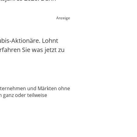
Anzeige
bis-Aktionäre. Lohnt
rfahren Sie was jetzt zu
 Unternehmen und Märkten ohne
 ganz oder teilweise