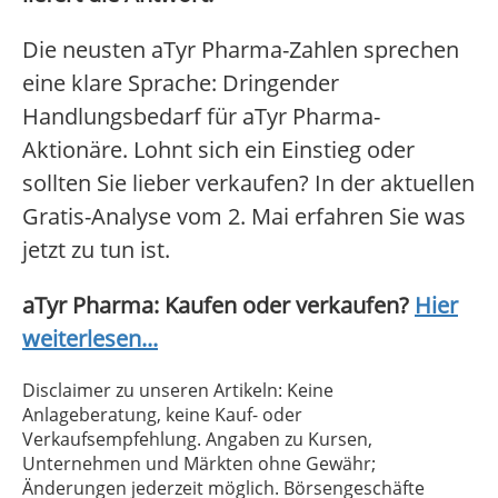
Die neusten aTyr Pharma-Zahlen sprechen
eine klare Sprache: Dringender
Handlungsbedarf für aTyr Pharma-
Aktionäre. Lohnt sich ein Einstieg oder
sollten Sie lieber verkaufen? In der aktuellen
Gratis-Analyse vom 2. Mai erfahren Sie was
jetzt zu tun ist.
aTyr Pharma: Kaufen oder verkaufen?
Hier
weiterlesen...
Disclaimer zu unseren Artikeln: Keine
Anlageberatung, keine Kauf- oder
Verkaufsempfehlung. Angaben zu Kursen,
Unternehmen und Märkten ohne Gewähr;
Änderungen jederzeit möglich. Börsengeschäfte