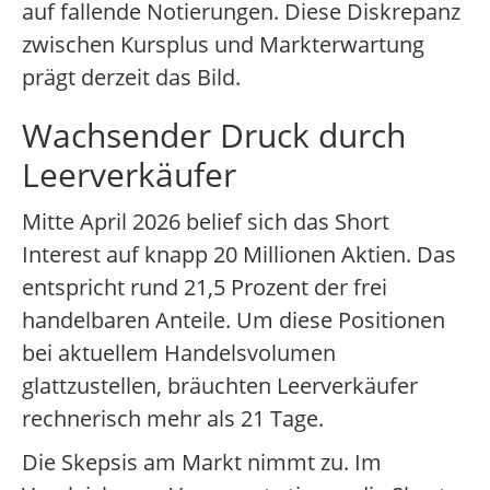
auf fallende Notierungen. Diese Diskrepanz
zwischen Kursplus und Markterwartung
prägt derzeit das Bild.
Wachsender Druck durch
Leerverkäufer
Mitte April 2026 belief sich das Short
Interest auf knapp 20 Millionen Aktien. Das
entspricht rund 21,5 Prozent der frei
handelbaren Anteile. Um diese Positionen
bei aktuellem Handelsvolumen
glattzustellen, bräuchten Leerverkäufer
rechnerisch mehr als 21 Tage.
Die Skepsis am Markt nimmt zu. Im