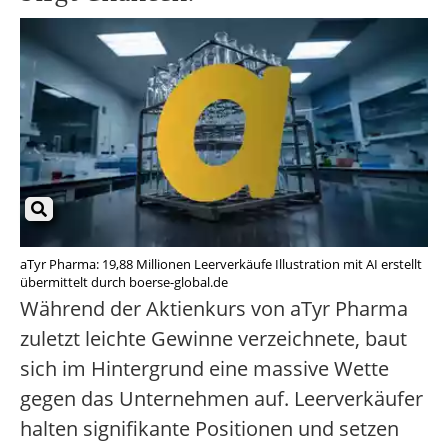
aTyr Pharma: 19,88 Millionen Leerverkäufe Illustration mit AI erstellt
übermittelt durch boerse-global.de
Während der Aktienkurs von aTyr Pharma
zuletzt leichte Gewinne verzeichnete, baut
sich im Hintergrund eine massive Wette
gegen das Unternehmen auf. Leerverkäufer
halten signifikante Positionen und setzen