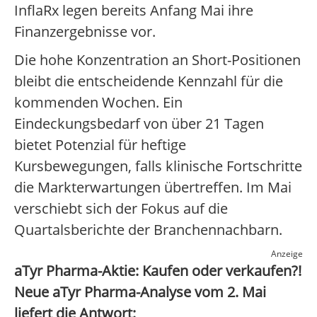
InflaRx legen bereits Anfang Mai ihre
Finanzergebnisse vor.
Die hohe Konzentration an Short-Positionen
bleibt die entscheidende Kennzahl für die
kommenden Wochen. Ein
Eindeckungsbedarf von über 21 Tagen
bietet Potenzial für heftige
Kursbewegungen, falls klinische Fortschritte
die Markterwartungen übertreffen. Im Mai
verschiebt sich der Fokus auf die
Quartalsberichte der Branchennachbarn.
Anzeige
aTyr Pharma-Aktie: Kaufen oder verkaufen?!
Neue aTyr Pharma-Analyse vom 2. Mai
liefert die Antwort: