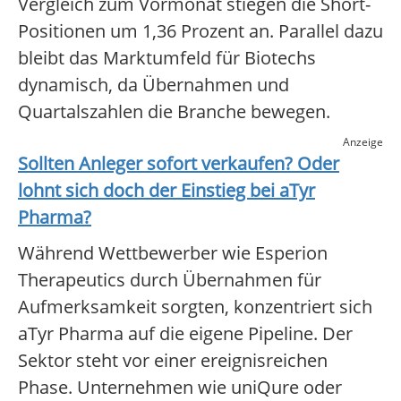
Vergleich zum Vormonat stiegen die Short-
Positionen um 1,36 Prozent an. Parallel dazu
bleibt das Marktumfeld für Biotechs
dynamisch, da Übernahmen und
Quartalszahlen die Branche bewegen.
Anzeige
Sollten Anleger sofort verkaufen? Oder
lohnt sich doch der Einstieg bei
aTyr
Pharma
?
Während Wettbewerber wie Esperion
Therapeutics durch Übernahmen für
Aufmerksamkeit sorgten, konzentriert sich
aTyr Pharma auf die eigene Pipeline. Der
Sektor steht vor einer ereignisreichen
Phase. Unternehmen wie uniQure oder