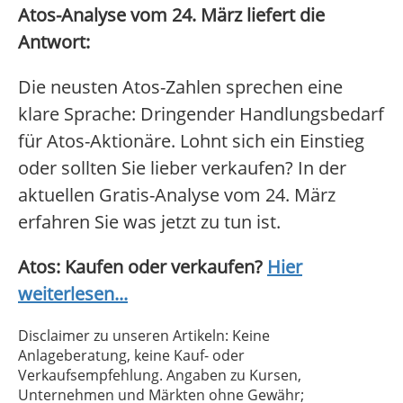
Atos-Analyse vom 24. März liefert die
Antwort:
Die neusten Atos-Zahlen sprechen eine
klare Sprache: Dringender Handlungsbedarf
für Atos-Aktionäre. Lohnt sich ein Einstieg
oder sollten Sie lieber verkaufen? In der
aktuellen Gratis-Analyse vom 24. März
erfahren Sie was jetzt zu tun ist.
Atos: Kaufen oder verkaufen?
Hier
weiterlesen...
Disclaimer zu unseren Artikeln: Keine
Anlageberatung, keine Kauf- oder
Verkaufsempfehlung. Angaben zu Kursen,
Unternehmen und Märkten ohne Gewähr;