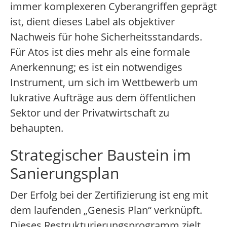
immer komplexeren Cyberangriffen geprägt
ist, dient dieses Label als objektiver
Nachweis für hohe Sicherheitsstandards.
Für Atos ist dies mehr als eine formale
Anerkennung; es ist ein notwendiges
Instrument, um sich im Wettbewerb um
lukrative Aufträge aus dem öffentlichen
Sektor und der Privatwirtschaft zu
behaupten.
Strategischer Baustein im
Sanierungsplan
Der Erfolg bei der Zertifizierung ist eng mit
dem laufenden „Genesis Plan“ verknüpft.
Dieses Restrukturierungsprogramm zielt