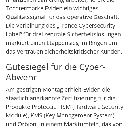
Tochtermarke Eviden ein wichtiges
Qualitätssignal für das operative Geschäft.
Die Verleihung des „France Cybersecurity
Label“ für drei zentrale Sicherheitslösungen
markiert einen Etappensieg im Ringen um
das Vertrauen sicherheitskritischer Kunden.
Gütesiegel für die Cyber-
Abwehr
Am gestrigen Montag erhielt Eviden die
staatlich anerkannte Zertifizierung für die
Produkte Proteccio HSM (Hardware Security
Module), KMS (Key Management System)
und Orbion. In einem Marktumfeld, das von