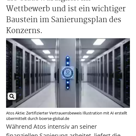
Wettbewerb und ist ein wichtiger
Baustein im Sanierungsplan des
Konzerns.
Atos Aktie: Zertifizierter Vertrauensbeweis Illustration mit AI erstellt
übermittelt durch boerse-global.de
Während Atos intensiv an seiner
finanziellen Sanierung arbeitet, liefert die