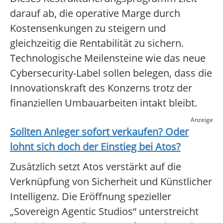
darauf ab, die operative Marge durch
Kostensenkungen zu steigern und
gleichzeitig die Rentabilität zu sichern.
Technologische Meilensteine wie das neue
Cybersecurity-Label sollen belegen, dass die
Innovationskraft des Konzerns trotz der
finanziellen Umbauarbeiten intakt bleibt.
Anzeige
Sollten Anleger sofort verkaufen? Oder
lohnt sich doch der Einstieg bei
Atos
?
Zusätzlich setzt Atos verstärkt auf die
Verknüpfung von Sicherheit und Künstlicher
Intelligenz. Die Eröffnung spezieller
„Sovereign Agentic Studios“ unterstreicht