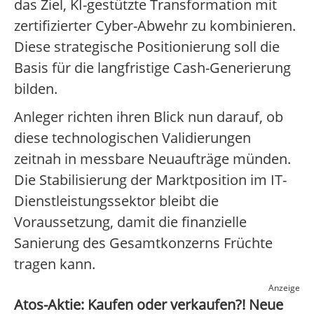
das Ziel, KI-gestützte Transformation mit
zertifizierter Cyber-Abwehr zu kombinieren.
Diese strategische Positionierung soll die
Basis für die langfristige Cash-Generierung
bilden.
Anleger richten ihren Blick nun darauf, ob
diese technologischen Validierungen
zeitnah in messbare Neuaufträge münden.
Die Stabilisierung der Marktposition im IT-
Dienstleistungssektor bleibt die
Voraussetzung, damit die finanzielle
Sanierung des Gesamtkonzerns Früchte
tragen kann.
Anzeige
Atos-Aktie: Kaufen oder verkaufen?! Neue