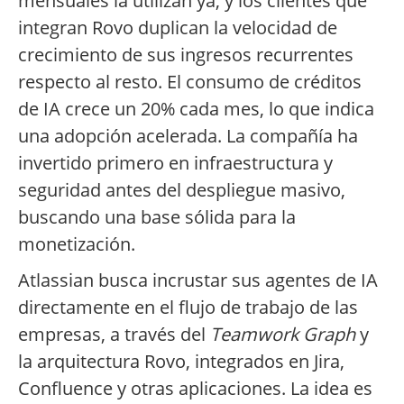
mensuales la utilizan ya, y los clientes que
integran Rovo duplican la velocidad de
crecimiento de sus ingresos recurrentes
respecto al resto. El consumo de créditos
de IA crece un 20% cada mes, lo que indica
una adopción acelerada. La compañía ha
invertido primero en infraestructura y
seguridad antes del despliegue masivo,
buscando una base sólida para la
monetización.
Atlassian busca incrustar sus agentes de IA
directamente en el flujo de trabajo de las
empresas, a través del
Teamwork Graph
y
la arquitectura Rovo, integrados en Jira,
Confluence y otras aplicaciones. La idea es