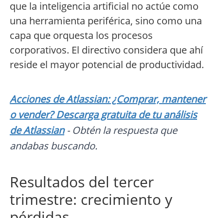
que la inteligencia artificial no actúe como
una herramienta periférica, sino como una
capa que orquesta los procesos
corporativos. El directivo considera que ahí
reside el mayor potencial de productividad.
Acciones de Atlassian: ¿Comprar, mantener
o vender? Descarga gratuita de tu análisis
de Atlassian
- Obtén la respuesta que
andabas buscando.
Resultados del tercer
trimestre: crecimiento y
pérdidas