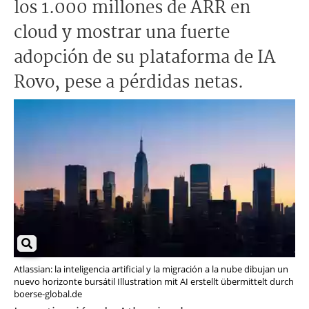
los 1.000 millones de ARR en
cloud y mostrar una fuerte
adopción de su plataforma de IA
Rovo, pese a pérdidas netas.
Atlassian: la inteligencia artificial y la migración a la nube dibujan un
nuevo horizonte bursátil Illustration mit AI erstellt übermittelt durch
boerse-global.de