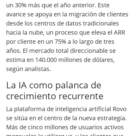
un 30% más que el año anterior. Este
avance se apoya en la migración de clientes
desde los centros de datos tradicionales
hacia la nube, un proceso que eleva el ARR
por cliente en un 75% a lo largo de tres
años. El mercado total direccionable se
estima en 140.000 millones de dólares,
según analistas.
La IA como palanca de
crecimiento recurrente
La plataforma de inteligencia artificial Rovo
se sitúa en el centro de la nueva estrategia.
Más de cinco millones de usuarios activos