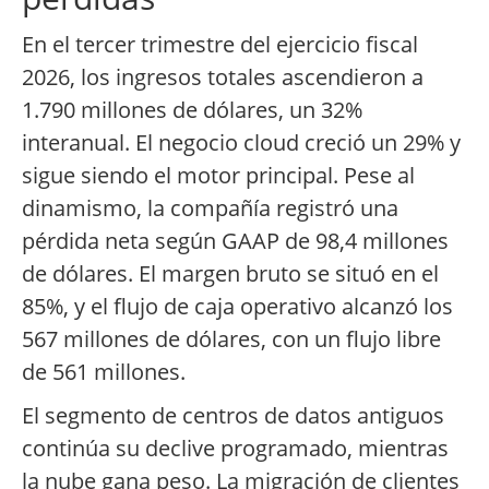
En el tercer trimestre del ejercicio fiscal
2026, los ingresos totales ascendieron a
1.790 millones de dólares, un 32%
interanual. El negocio cloud creció un 29% y
sigue siendo el motor principal. Pese al
dinamismo, la compañía registró una
pérdida neta según GAAP de 98,4 millones
de dólares. El margen bruto se situó en el
85%, y el flujo de caja operativo alcanzó los
567 millones de dólares, con un flujo libre
de 561 millones.
El segmento de centros de datos antiguos
continúa su declive programado, mientras
la nube gana peso. La migración de clientes