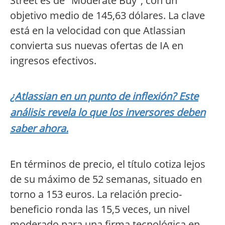
Street es de "Moderate Buy", con un
objetivo medio de 145,63 dólares. La clave
está en la velocidad con que Atlassian
convierta sus nuevas ofertas de IA en
ingresos efectivos.
¿Atlassian en un punto de inflexión? Este
análisis revela lo que los inversores deben
saber ahora.
En términos de precio, el título cotiza lejos
de su máximo de 52 semanas, situado en
torno a 153 euros. La relación precio-
beneficio ronda las 15,5 veces, un nivel
moderado para una firma tecnológica en