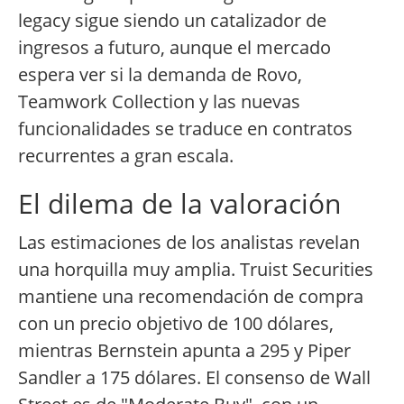
legacy sigue siendo un catalizador de
ingresos a futuro, aunque el mercado
espera ver si la demanda de Rovo,
Teamwork Collection y las nuevas
funcionalidades se traduce en contratos
recurrentes a gran escala.
El dilema de la valoración
Las estimaciones de los analistas revelan
una horquilla muy amplia. Truist Securities
mantiene una recomendación de compra
con un precio objetivo de 100 dólares,
mientras Bernstein apunta a 295 y Piper
Sandler a 175 dólares. El consenso de Wall