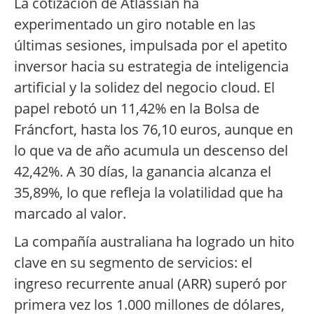
La cotización de Atlassian ha
experimentado un giro notable en las
últimas sesiones, impulsada por el apetito
inversor hacia su estrategia de inteligencia
artificial y la solidez del negocio cloud. El
papel rebotó un 11,42% en la Bolsa de
Fráncfort, hasta los 76,10 euros, aunque en
lo que va de año acumula un descenso del
42,42%. A 30 días, la ganancia alcanza el
35,89%, lo que refleja la volatilidad que ha
marcado al valor.
La compañía australiana ha logrado un hito
clave en su segmento de servicios: el
ingreso recurrente anual (ARR) superó por
primera vez los 1.000 millones de dólares,