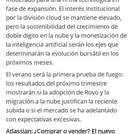
fase de expansión. El interés institucional
por la división cloud se mantiene elevado,
pero la sostenibilidad del crecimiento de
doble dígito en la nube y la monetización de
la inteligencia artificial serán los ejes que
determinarán la evolución bursátil en los
próximos meses.
El verano será la primera prueba de fuego:
los resultados del próximo trimestre
mostrarán si la adopción de Rovo y la
migración a la nube justifican la reciente
subida o si el mercado se ha adelantado
con expectativas excesivas.
Atlassian: ¿Comprar o vender? El nuevo