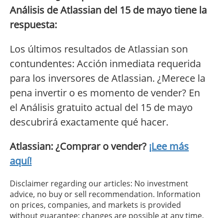
Análisis de Atlassian del 15 de mayo tiene la
respuesta:
Los últimos resultados de Atlassian son
contundentes: Acción inmediata requerida
para los inversores de Atlassian. ¿Merece la
pena invertir o es momento de vender? En
el Análisis gratuito actual del 15 de mayo
descubrirá exactamente qué hacer.
Atlassian: ¿Comprar o vender?
¡Lee más
aquí!
Disclaimer regarding our articles: No investment
advice, no buy or sell recommendation. Information
on prices, companies, and markets is provided
without guarantee; changes are possible at any time.