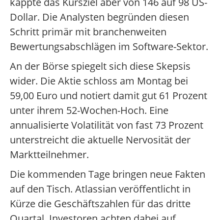
kappte das Kursziel aber von 146 auf 98 US-
Dollar. Die Analysten begründen diesen
Schritt primär mit branchenweiten
Bewertungsabschlägen im Software-Sektor.
An der Börse spiegelt sich diese Skepsis
wider. Die Aktie schloss am Montag bei
59,00 Euro und notiert damit gut 61 Prozent
unter ihrem 52-Wochen-Hoch. Eine
annualisierte Volatilität von fast 73 Prozent
unterstreicht die aktuelle Nervosität der
Marktteilnehmer.
Die kommenden Tage bringen neue Fakten
auf den Tisch. Atlassian veröffentlicht in
Kürze die Geschäftszahlen für das dritte
Quartal. Investoren achten dabei auf