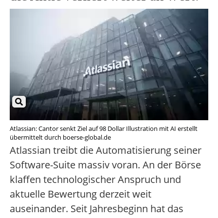
Atlassian: Cantor senkt Ziel auf 98 Dollar Illustration mit AI erstellt
übermittelt durch boerse-global.de
Atlassian treibt die Automatisierung seiner
Software-Suite massiv voran. An der Börse
klaffen technologischer Anspruch und
aktuelle Bewertung derzeit weit
auseinander. Seit Jahresbeginn hat das