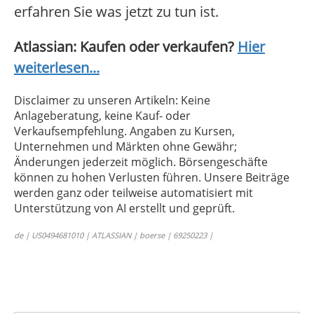
erfahren Sie was jetzt zu tun ist.
Atlassian: Kaufen oder verkaufen?
Hier
weiterlesen...
Disclaimer zu unseren Artikeln: Keine
Anlageberatung, keine Kauf- oder
Verkaufsempfehlung. Angaben zu Kursen,
Unternehmen und Märkten ohne Gewähr;
Änderungen jederzeit möglich. Börsengeschäfte
können zu hohen Verlusten führen. Unsere Beiträge
werden ganz oder teilweise automatisiert mit
Unterstützung von AI erstellt und geprüft.
de | US0494681010 | ATLASSIAN | boerse | 69250223 |