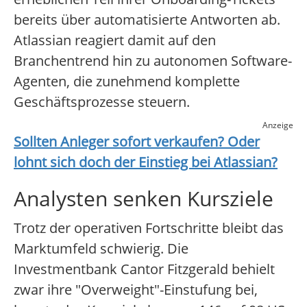
bereits über automatisierte Antworten ab.
Atlassian reagiert damit auf den
Branchentrend hin zu autonomen Software-
Agenten, die zunehmend komplette
Geschäftsprozesse steuern.
Anzeige
Sollten Anleger sofort verkaufen? Oder
lohnt sich doch der Einstieg bei
Atlassian
?
Analysten senken Kursziele
Trotz der operativen Fortschritte bleibt das
Marktumfeld schwierig. Die
Investmentbank Cantor Fitzgerald behielt
zwar ihre "Overweight"-Einstufung bei,