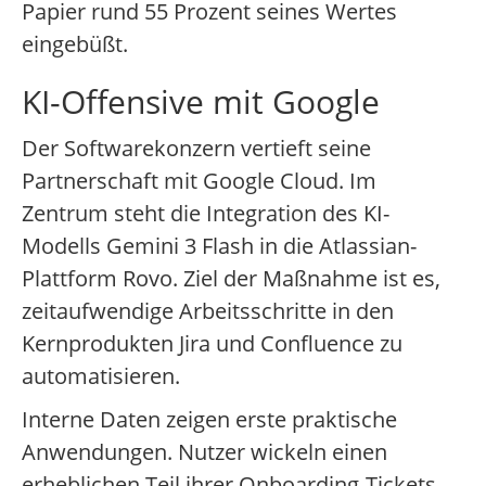
Papier rund 55 Prozent seines Wertes
eingebüßt.
KI-Offensive mit Google
Der Softwarekonzern vertieft seine
Partnerschaft mit Google Cloud. Im
Zentrum steht die Integration des KI-
Modells Gemini 3 Flash in die Atlassian-
Plattform Rovo. Ziel der Maßnahme ist es,
zeitaufwendige Arbeitsschritte in den
Kernprodukten Jira und Confluence zu
automatisieren.
Interne Daten zeigen erste praktische
Anwendungen. Nutzer wickeln einen
erheblichen Teil ihrer Onboarding-Tickets