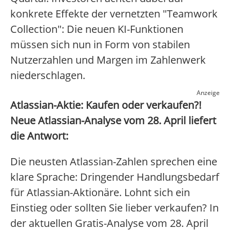
konkrete Effekte der vernetzten "Teamwork
Collection": Die neuen KI-Funktionen
müssen sich nun in Form von stabilen
Nutzerzahlen und Margen im Zahlenwerk
niederschlagen.
Anzeige
Atlassian-Aktie: Kaufen oder verkaufen?!
Neue Atlassian-Analyse vom 28. April liefert
die Antwort:
Die neusten Atlassian-Zahlen sprechen eine
klare Sprache: Dringender Handlungsbedarf
für Atlassian-Aktionäre. Lohnt sich ein
Einstieg oder sollten Sie lieber verkaufen? In
der aktuellen Gratis-Analyse vom 28. April