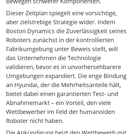
Bewegen schwerer Komponenten.
Dieser Zeitplan spiegelt eine vorsichtige,
aber zielstrebige Strategie wider. Indem
Boston Dynamics die Zuverlässigkeit seines
Roboters zunächst in der kontrollierten
Fabrikumgebung unter Beweis stellt, will
das Unternehmen die Technologie
validieren, bevor es in unvorhersehbarere
Umgebungen expandiert. Die enge Bindung
an Hyundai, der die Mehrheitsanteile hält,
bietet dabei einen garantierten Test- und
Abnahmemarkt – ein Vorteil, den viele
Wettbewerber im Feld der humanoiden
Roboter nicht haben.
Die Ankündigung heizt den Wettbewerb mit