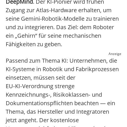
DeepMind
. Der KI-Pionier wird frühen
Zugang zur Atlas-Hardware erhalten, um
seine Gemini-Robotik-Modelle zu trainieren
und zu integrieren. Das Ziel: dem Roboter
ein „Gehirn“ für seine mechanischen
Fähigkeiten zu geben.
Anzeige
Passend zum Thema KI: Unternehmen, die
KI-Systeme in Robotik und Fabrikprozessen
einsetzen, müssen seit der
EU‑KI‑Verordnung strenge
Kennzeichnungs-, Risikoklassen‑ und
Dokumentationspflichten beachten — ein
Thema, das Hersteller und Integratoren
jetzt angeht. Der kostenlose