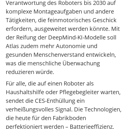
Verantwortung des Roboters bis 2030 auf
komplexe Montageaufgaben und andere
Tätigkeiten, die feinmotorisches Geschick
erfordern, ausgeweitet werden könnte. Mit
der Reifung der DeepMind-KI-Modelle soll
Atlas zudem mehr Autonomie und
gesunden Menschenverstand entwickeln,
was die menschliche Überwachung
reduzieren würde.
Für alle, die auf einen Roboter als
Haushaltshilfe oder Pflegebegleiter warten,
sendet die CES-Enthüllung ein
verheißungsvolles Signal. Die Technologien,
die heute für den Fabrikboden
perfektioniert werden – Batterieeffizienz,