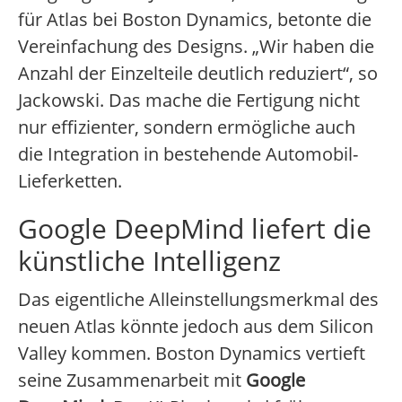
für Atlas bei Boston Dynamics, betonte die
Vereinfachung des Designs. „Wir haben die
Anzahl der Einzelteile deutlich reduziert“, so
Jackowski. Das mache die Fertigung nicht
nur effizienter, sondern ermögliche auch
die Integration in bestehende Automobil-
Lieferketten.
Google DeepMind liefert die
künstliche Intelligenz
Das eigentliche Alleinstellungsmerkmal des
neuen Atlas könnte jedoch aus dem Silicon
Valley kommen. Boston Dynamics vertieft
seine Zusammenarbeit mit
Google