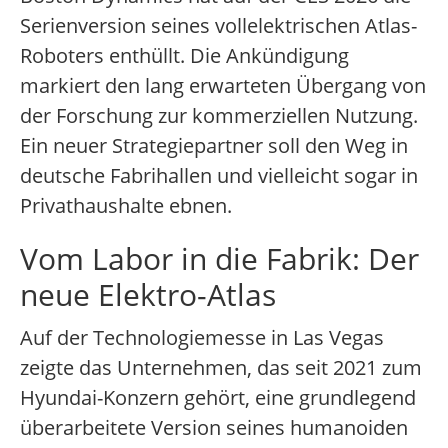
Serienversion seines vollelektrischen Atlas-
Roboters enthüllt. Die Ankündigung
markiert den lang erwarteten Übergang von
der Forschung zur kommerziellen Nutzung.
Ein neuer Strategiepartner soll den Weg in
deutsche Fabrihallen und vielleicht sogar in
Privathaushalte ebnen.
Vom Labor in die Fabrik: Der
neue Elektro-Atlas
Auf der Technologiemesse in Las Vegas
zeigte das Unternehmen, das seit 2021 zum
Hyundai-Konzern gehört, eine grundlegend
überarbeitete Version seines humanoiden