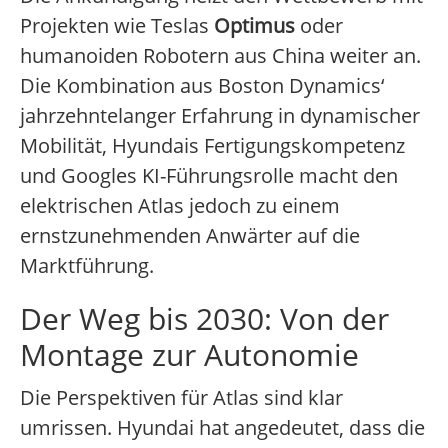
Projekten wie Teslas
Optimus
oder
humanoiden Robotern aus China weiter an.
Die Kombination aus Boston Dynamics‘
jahrzehntelanger Erfahrung in dynamischer
Mobilität, Hyundais Fertigungskompetenz
und Googles KI-Führungsrolle macht den
elektrischen Atlas jedoch zu einem
ernstzunehmenden Anwärter auf die
Marktführung.
Der Weg bis 2030: Von der
Montage zur Autonomie
Die Perspektiven für Atlas sind klar
umrissen. Hyundai hat angedeutet, dass die