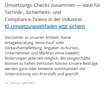
Umsetzungs‑Checks zusammen — ideal für
Technik‑, Sicherheits‑ und
Compliance‑Teams in der Industrie.
KI‑Umsetzungsleitfaden jetzt sichern
Disclaimer zu unseren Artikeln: Keine
Anlageberatung, keine Kauf- oder
Verkaufsempfehlung. Angaben zu Kursen,
Unternehmen und Märkten ohne Gewähr;
Änderungen jederzeit möglich. Börsengeschäfte
können zu hohen Verlusten führen. Unsere Beiträge
werden ganz oder teilweise automatisiert mit
Unterstützung von AI erstellt und geprüft.
de | boerse | 68477907 |