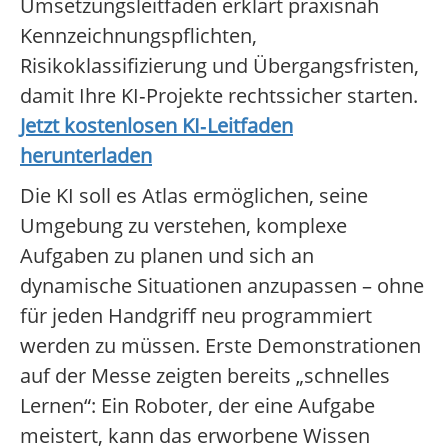
Umsetzungsleitfaden erklärt praxisnah
Kennzeichnungspflichten,
Risikoklassifizierung und Übergangsfristen,
damit Ihre KI‑Projekte rechtssicher starten.
Jetzt kostenlosen KI‑Leitfaden
herunterladen
Die KI soll es Atlas ermöglichen, seine
Umgebung zu verstehen, komplexe
Aufgaben zu planen und sich an
dynamische Situationen anzupassen – ohne
für jeden Handgriff neu programmiert
werden zu müssen. Erste Demonstrationen
auf der Messe zeigten bereits „schnelles
Lernen“: Ein Roboter, der eine Aufgabe
meistert, kann das erworbene Wissen