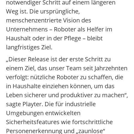
notwendiger Schritt auf einem längeren
Weg ist. Die ursprüngliche,
menschenzentrierte Vision des
Unternehmens – Roboter als Helfer im
Haushalt oder in der Pflege – bleibt
langfristiges Ziel.
„Dieser Release ist der erste Schritt zu
einem Ziel, das unser Team seit Jahrzehnten
verfolgt: nützliche Roboter zu schaffen, die
in Haushalte einziehen können, um das
Leben sicherer und produktiver zu machen“,
sagte Playter. Die für industrielle
Umgebungen entwickelten
Sicherheitsfeatures wie fortschrittliche
Personenerkennung und „zaunlose“