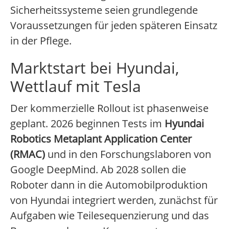
Sicherheitssysteme seien grundlegende
Voraussetzungen für jeden späteren Einsatz
in der Pflege.
Marktstart bei Hyundai,
Wettlauf mit Tesla
Der kommerzielle Rollout ist phasenweise
geplant. 2026 beginnen Tests im
Hyundai
Robotics Metaplant Application Center
(RMAC)
und in den Forschungslaboren von
Google DeepMind. Ab 2028 sollen die
Roboter dann in die Automobilproduktion
von Hyundai integriert werden, zunächst für
Aufgaben wie Teilesequenzierung und das