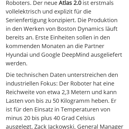
Roboters. Der neue
Atlas 2.0
ist erstmals
vollelektrisch und explizit für die
Serienfertigung konzipiert. Die Produktion
in den Werken von Boston Dynamics läuft
bereits an. Erste Einheiten sollen in den
kommenden Monaten an die Partner
Hyundai und Google DeepMind ausgeliefert
werden.
Die technischen Daten unterstreichen den
industriellen Fokus: Der Roboter hat eine
Reichweite von etwa 2,3 Metern und kann
Lasten von bis zu 50 Kilogramm heben. Er
ist für den Einsatz in Temperaturen von
minus 20 bis plus 40 Grad Celsius
ausgelegt. Zack Jackowski, General Manager