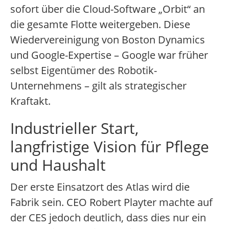
sofort über die Cloud-Software „Orbit“ an
die gesamte Flotte weitergeben. Diese
Wiedervereinigung von Boston Dynamics
und Google-Expertise – Google war früher
selbst Eigentümer des Robotik-
Unternehmens – gilt als strategischer
Kraftakt.
Industrieller Start,
langfristige Vision für Pflege
und Haushalt
Der erste Einsatzort des Atlas wird die
Fabrik sein. CEO Robert Playter machte auf
der CES jedoch deutlich, dass dies nur ein