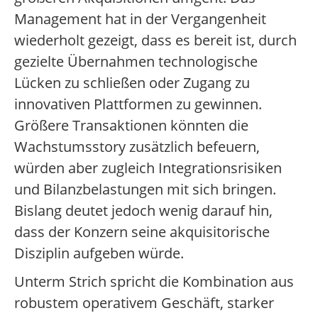
Management hat in der Vergangenheit
wiederholt gezeigt, dass es bereit ist, durch
gezielte Übernahmen technologische
Lücken zu schließen oder Zugang zu
innovativen Plattformen zu gewinnen.
Größere Transaktionen könnten die
Wachstumsstory zusätzlich befeuern,
würden aber zugleich Integrationsrisiken
und Bilanzbelastungen mit sich bringen.
Bislang deutet jedoch wenig darauf hin,
dass der Konzern seine akquisitorische
Disziplin aufgeben würde.
Unterm Strich spricht die Kombination aus
robustem operativem Geschäft, starker