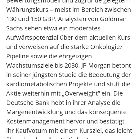
Bewertungsmodell und zugrunde gelegtem
Währungskurs – meist im Bereich zwischen
130 und 150 GBP. Analysten von Goldman
Sachs sehen etwa ein moderates
Aufwärtspotenzial über dem aktuellen Kurs
und verweisen auf die starke Onkologie?
Pipeline sowie die ehrgeizigen
Wachstumsziele bis 2030. JP Morgan betont
in seiner jüngsten Studie die Bedeutung der
kardiometabolischen Projekte und stuft die
Aktie weiterhin mit „Overweight“ ein. Die
Deutsche Bank hebt in ihrer Analyse die
Margenentwicklung und das konsequente
Kostenmanagement hervor und bestätigt
ihr Kaufvotum mit einem Kursziel, das leicht