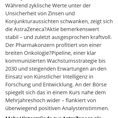
Während zyklische Werte unter der
Unsicherheit von Zinsen und
Konjunkturaussichten schwanken, zeigt sich
die AstraZeneca?Aktie bemerkenswert
stabil – und zuletzt ausgesprochen kraftvoll.
Der Pharmakonzern profitiert von einer
breiten Onkologie?Pipeline, einer klar
kommunizierten Wachstumsstrategie bis
2030 und steigenden Erwartungen an den
Einsatz von Künstlicher Intelligenz in
Forschung und Entwicklung. An der Börse
spiegelt sich das in einem Kurs nahe dem
Mehrjahreshoch wider – flankiert von
überwiegend positiven Analystenstimmen.