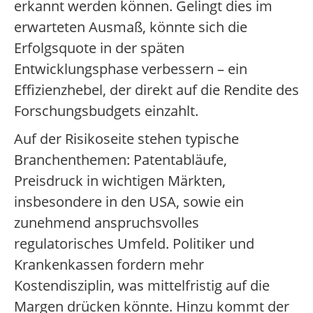
erkannt werden können. Gelingt dies im
erwarteten Ausmaß, könnte sich die
Erfolgsquote in der späten
Entwicklungsphase verbessern – ein
Effizienzhebel, der direkt auf die Rendite des
Forschungsbudgets einzahlt.
Auf der Risiko­seite stehen typische
Branchenthemen: Patentabläufe,
Preisdruck in wichtigen Märkten,
insbesondere in den USA, sowie ein
zunehmend anspruchsvolles
regulatorisches Umfeld. Politiker und
Krankenkassen fordern mehr
Kostendisziplin, was mittelfristig auf die
Margen drücken könnte. Hinzu kommt der