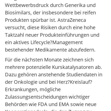
Wettbewerbsdruck durch Generika und
Biosimilars, der insbesondere bei reifen
Produkten spürbar ist. AstraZeneca
versucht, diese Risiken durch eine hohe
Taktzahl neuer Produkteinführungen und
ein aktives Lifecycle?Management
bestehender Medikamente abzufedern.
Für die nächsten Monate zeichnen sich
mehrere potenzielle Kurskatalysatoren ab.
Dazu gehören anstehende Studiendaten in
der Onkologie und bei Herz?Kreislauf?
Erkrankungen, mögliche
Zulassungsentscheidungen wichtiger
Behörden wie FDA und EMA sowie neue