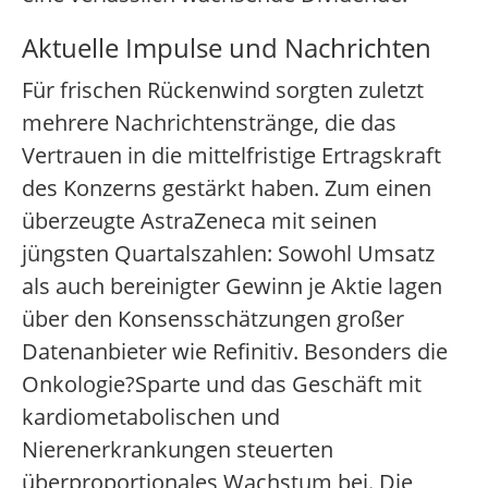
Aktuelle Impulse und Nachrichten
Für frischen Rückenwind sorgten zuletzt
mehrere Nachrichtenstränge, die das
Vertrauen in die mittelfristige Ertragskraft
des Konzerns gestärkt haben. Zum einen
überzeugte AstraZeneca mit seinen
jüngsten Quartalszahlen: Sowohl Umsatz
als auch bereinigter Gewinn je Aktie lagen
über den Konsensschätzungen großer
Datenanbieter wie Refinitiv. Besonders die
Onkologie?Sparte und das Geschäft mit
kardiometabolischen und
Nierenerkrankungen steuerten
überproportionales Wachstum bei. Die