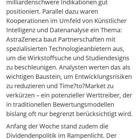
milliardenschwere Indikationen gut
positioniert. Parallel dazu waren
Kooperationen im Umfeld von Künstlicher
Intelligenz und Datenanalyse ein Thema:
AstraZeneca baut Partnerschaften mit
spezialisierten Technologieanbietern aus,
um die Wirkstoffsuche und Studiendesigns
zu beschleunigen. Analysten werten das als
wichtigen Baustein, um Entwicklungsrisiken
zu reduzieren und Time?to?Market zu
verkürzen – ein potenzieller Werttreiber, der
in traditionellen Bewertungsmodellen
bislang oft nur begrenzt berücksichtigt wird.
Anfang der Woche stand zudem die
Dividendenpolitik im Rampenlicht. Der