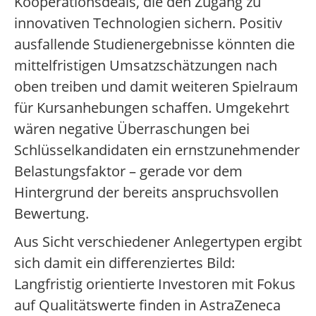
Kooperationsdeals, die den Zugang zu
innovativen Technologien sichern. Positiv
ausfallende Studienergebnisse könnten die
mittelfristigen Umsatzschätzungen nach
oben treiben und damit weiteren Spielraum
für Kursanhebungen schaffen. Umgekehrt
wären negative Überraschungen bei
Schlüsselkandidaten ein ernstzunehmender
Belastungsfaktor – gerade vor dem
Hintergrund der bereits anspruchsvollen
Bewertung.
Aus Sicht verschiedener Anlegertypen ergibt
sich damit ein differenziertes Bild:
Langfristig orientierte Investoren mit Fokus
auf Qualitätswerte finden in AstraZeneca