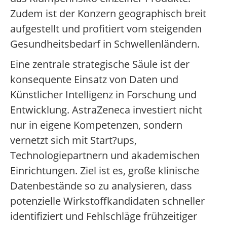
Zudem ist der Konzern geographisch breit
aufgestellt und profitiert vom steigenden
Gesundheitsbedarf in Schwellenländern.
Eine zentrale strategische Säule ist der
konsequente Einsatz von Daten und
Künstlicher Intelligenz in Forschung und
Entwicklung. AstraZeneca investiert nicht
nur in eigene Kompetenzen, sondern
vernetzt sich mit Start?ups,
Technologiepartnern und akademischen
Einrichtungen. Ziel ist es, große klinische
Datenbestände so zu analysieren, dass
potenzielle Wirkstoffkandidaten schneller
identifiziert und Fehlschläge frühzeitiger