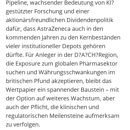
Pipeline, wachsender Bedeutung von KI?
gestützter Forschung und einer
aktionärsfreundlichen Dividendenpolitik
dafür, dass AstraZeneca auch in den
kommenden Jahren zu den Kernbeständen
vieler institutioneller Depots gehören
dürfte. Für Anleger in der D?A?CH?Region,
die Exposure zum globalen Pharmasektor
suchen und Währungsschwankungen im
britischen Pfund akzeptieren, bleibt das
Wertpapier ein spannender Baustein – mit
der Option auf weiteres Wachstum, aber
auch der Pflicht, die klinischen und
regulatorischen Meilensteine aufmerksam
zu verfolgen.