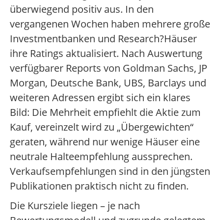
überwiegend positiv aus. In den
vergangenen Wochen haben mehrere große
Investmentbanken und Research?Häuser
ihre Ratings aktualisiert. Nach Auswertung
verfügbarer Reports von Goldman Sachs, JP
Morgan, Deutsche Bank, UBS, Barclays und
weiteren Adressen ergibt sich ein klares
Bild: Die Mehrheit empfiehlt die Aktie zum
Kauf, vereinzelt wird zu „Übergewichten“
geraten, während nur wenige Häuser eine
neutrale Halteempfehlung aussprechen.
Verkaufsempfehlungen sind in den jüngsten
Publikationen praktisch nicht zu finden.
Die Kursziele liegen – je nach