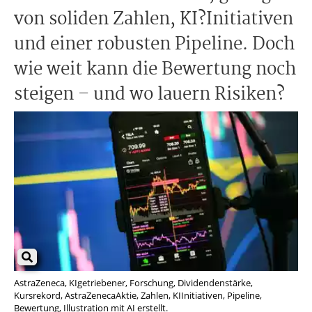
von soliden Zahlen, KI?Initiativen
und einer robusten Pipeline. Doch
wie weit kann die Bewertung noch
steigen – und wo lauern Risiken?
AstraZeneca, KIgetriebener, Forschung, Dividendenstärke,
Kursrekord, AstraZenecaAktie, Zahlen, KIInitiativen, Pipeline,
Bewertung, Illustration mit AI erstellt.