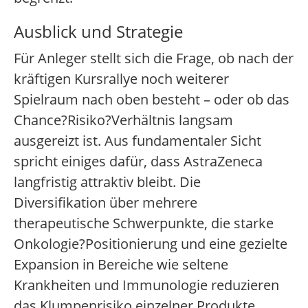
Ausblick und Strategie
Für Anleger stellt sich die Frage, ob nach der
kräftigen Kursrallye noch weiterer
Spielraum nach oben besteht – oder ob das
Chance?Risiko?Verhältnis langsam
ausgereizt ist. Aus fundamentaler Sicht
spricht einiges dafür, dass AstraZeneca
langfristig attraktiv bleibt. Die
Diversifikation über mehrere
therapeutische Schwerpunkte, die starke
Onkologie?Positionierung und eine gezielte
Expansion in Bereiche wie seltene
Krankheiten und Immunologie reduzieren
das Klumpenrisiko einzelner Produkte.