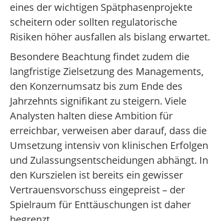
eines der wichtigen Spätphasenprojekte
scheitern oder sollten regulatorische
Risiken höher ausfallen als bislang erwartet.
Besondere Beachtung findet zudem die
langfristige Zielsetzung des Managements,
den Konzernumsatz bis zum Ende des
Jahrzehnts signifikant zu steigern. Viele
Analysten halten diese Ambition für
erreichbar, verweisen aber darauf, dass die
Umsetzung intensiv von klinischen Erfolgen
und Zulassungsentscheidungen abhängt. In
den Kurszielen ist bereits ein gewisser
Vertrauensvorschuss eingepreist – der
Spielraum für Enttäuschungen ist daher
begrenzt.