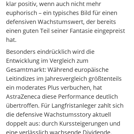
klar positiv, wenn auch nicht mehr
euphorisch – ein typisches Bild für einen
defensiven Wachstumswert, der bereits
einen guten Teil seiner Fantasie eingepreist
hat.
Besonders eindrücklich wird die
Entwicklung im Vergleich zum
Gesamtmarkt: Während europäische
Leitindizes im Jahresvergleich größtenteils
ein moderates Plus verbuchen, hat
AstraZeneca diese Performance deutlich
übertroffen. Für Langfristanleger zahlt sich
die defensive Wachstumsstory aktuell
doppelt aus: durch Kurssteigerungen und
eine verlässlich wachsende Dividende.