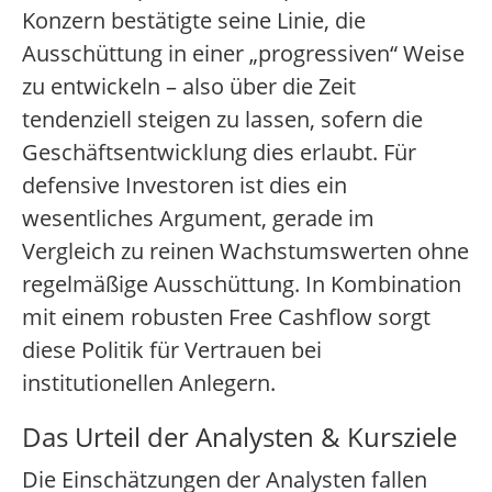
Konzern bestätigte seine Linie, die
Ausschüttung in einer „progressiven“ Weise
zu entwickeln – also über die Zeit
tendenziell steigen zu lassen, sofern die
Geschäftsentwicklung dies erlaubt. Für
defensive Investoren ist dies ein
wesentliches Argument, gerade im
Vergleich zu reinen Wachstumswerten ohne
regelmäßige Ausschüttung. In Kombination
mit einem robusten Free Cashflow sorgt
diese Politik für Vertrauen bei
institutionellen Anlegern.
Das Urteil der Analysten & Kursziele
Die Einschätzungen der Analysten fallen