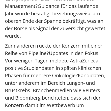
Management?Guidance für das laufende
Jahr wurde bestätigt beziehungsweise am
oberen Ende der Spanne bekräftigt, was an
der Börse als Signal der Zuversicht gewertet
wurde.
Zum anderen rückte der Konzern mit einer
Reihe von Pipeline?Updates in den Fokus.
Vor wenigen Tagen meldete AstraZeneca
positive Studiendaten in späten klinischen
Phasen für mehrere Onkologie?Kandidaten,
unter anderem im Bereich Lungen- und
Brustkrebs. Branchenmedien wie Reuters
und Bloomberg berichteten, dass sich der
Konzern damit im Wettbewerb um