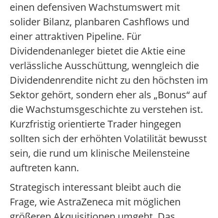
einen defensiven Wachstumswert mit
solider Bilanz, planbaren Cashflows und
einer attraktiven Pipeline. Für
Dividendenanleger bietet die Aktie eine
verlässliche Ausschüttung, wenngleich die
Dividendenrendite nicht zu den höchsten im
Sektor gehört, sondern eher als „Bonus“ auf
die Wachstumsgeschichte zu verstehen ist.
Kurzfristig orientierte Trader hingegen
sollten sich der erhöhten Volatilität bewusst
sein, die rund um klinische Meilensteine
auftreten kann.
Strategisch interessant bleibt auch die
Frage, wie AstraZeneca mit möglichen
größeren Akquisitionen umgeht. Das