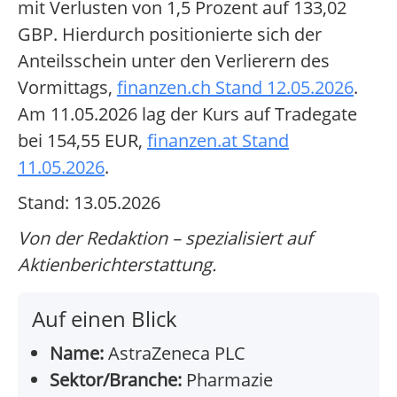
mit Verlusten von 1,5 Prozent auf 133,02
GBP. Hierdurch positionierte sich der
Anteilsschein unter den Verlierern des
Vormittags,
finanzen.ch Stand 12.05.2026
.
Am 11.05.2026 lag der Kurs auf Tradegate
bei 154,55 EUR,
finanzen.at Stand
11.05.2026
.
Stand: 13.05.2026
Von der Redaktion – spezialisiert auf
Aktienberichterstattung.
Auf einen Blick
Name:
AstraZeneca PLC
Sektor/Branche:
Pharmazie