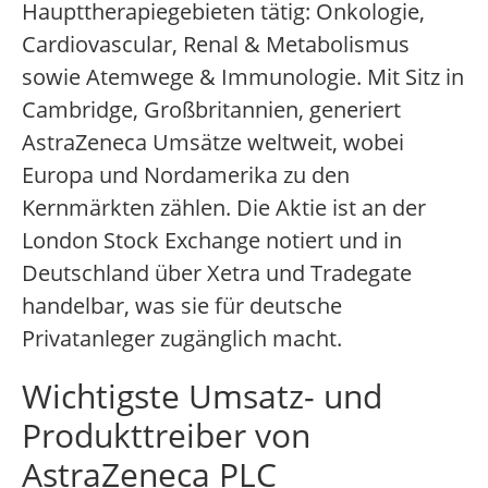
Haupttherapiegebieten tätig: Onkologie,
Cardiovascular, Renal & Metabolismus
sowie Atemwege & Immunologie. Mit Sitz in
Cambridge, Großbritannien, generiert
AstraZeneca Umsätze weltweit, wobei
Europa und Nordamerika zu den
Kernmärkten zählen. Die Aktie ist an der
London Stock Exchange notiert und in
Deutschland über Xetra und Tradegate
handelbar, was sie für deutsche
Privatanleger zugänglich macht.
Wichtigste Umsatz- und
Produkttreiber von
AstraZeneca PLC