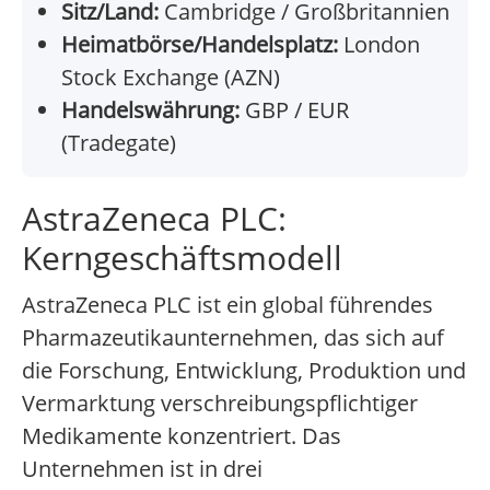
Sitz/Land:
Cambridge / Großbritannien
Heimatbörse/Handelsplatz:
London
Stock Exchange (AZN)
Handelswährung:
GBP / EUR
(Tradegate)
AstraZeneca PLC:
Kerngeschäftsmodell
AstraZeneca PLC ist ein global führendes
Pharmazeutikaunternehmen, das sich auf
die Forschung, Entwicklung, Produktion und
Vermarktung verschreibungspflichtiger
Medikamente konzentriert. Das
Unternehmen ist in drei