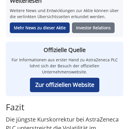
Weiterlesen
Weitere News und Entwicklungen zur Aktie können über
die verlinkten Übersichtsseiten erkundet werden.
Mehr News zu dieser Aktie
Investor Relations
Offizielle Quelle
Für Informationen aus erster Hand zu AstraZeneca PLC
lohnt sich der Besuch der offiziellen
Unternehmenswebsite.
Zur offiziellen Website
Fazit
Die jüngste Kurskorrektur bei AstraZeneca
PLC unterstreicht die Volatilität im