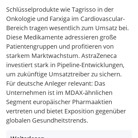
Schlüsselprodukte wie Tagrisso in der
Onkologie und Farxiga im Cardiovascular-
Bereich tragen wesentlich zum Umsatz bei.
Diese Medikamente adressieren große
Patientengruppen und profitieren von
starkem Marktwachstum. AstraZeneca
investiert stark in Pipeline-Entwicklungen,
um zukünftige Umsatztreiber zu sichern.
Für deutsche Anleger relevant: Das
Unternehmen ist im MDAX-ähnlichen
Segment europäischer Pharmaaktien
vertreten und bietet Exposition gegenüber
globalen Gesundheitstrends.