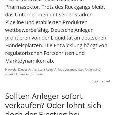
Pharmasektor. Trotz des Rückgangs bleibt
das Unternehmen mit seiner starken
Pipeline und etablierten Produkten
wettbewerbsfähig. Deutsche Anleger
profitieren von der Liquidität an deutschen
Handelsplätzen. Die Entwicklung hängt von
regulatorischen Fortschritten und
Marktdynamiken ab.
Hinweis: Dieser Artikel stellt keine Anlageberatung dar. Aktien sind
volatile Finanzinstrumente.
Sponsored Ad
Sollten Anleger sofort
verkaufen? Oder lohnt sich
doch der Einstieg bei