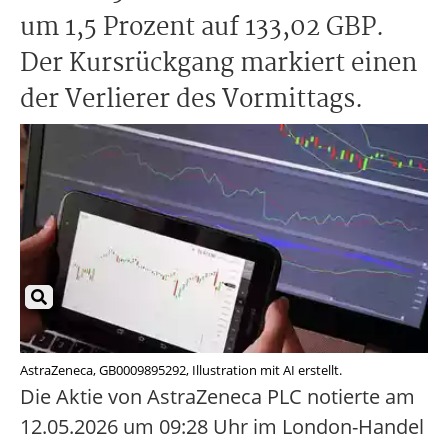
um 1,5 Prozent auf 133,02 GBP.
Der Kursrückgang markiert einen
der Verlierer des Vormittags.
AstraZeneca, GB0009895292, Illustration mit AI erstellt.
Die Aktie von AstraZeneca PLC notierte am
12.05.2026 um 09:28 Uhr im London-Handel