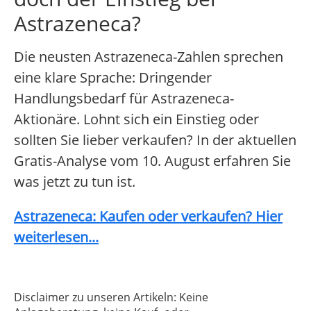
Astrazeneca?
Die neusten Astrazeneca-Zahlen sprechen
eine klare Sprache: Dringender
Handlungsbedarf für Astrazeneca-
Aktionäre. Lohnt sich ein Einstieg oder
sollten Sie lieber verkaufen? In der aktuellen
Gratis-Analyse vom 10. August erfahren Sie
was jetzt zu tun ist.
Astrazeneca: Kaufen oder verkaufen? Hier
weiterlesen...
Disclaimer zu unseren Artikeln: Keine