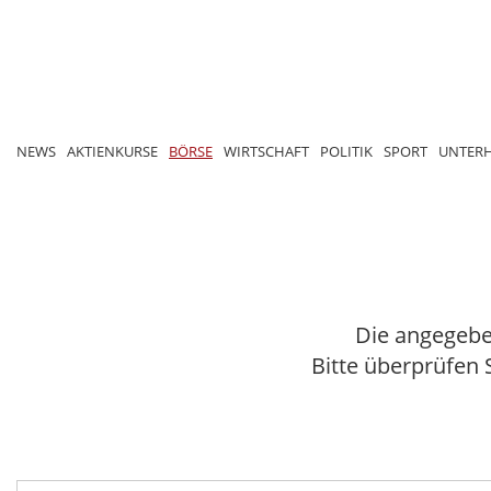
NEWS
AKTIENKURSE
BÖRSE
WIRTSCHAFT
POLITIK
SPORT
UNTER
Die angegebe
Bitte überprüfen 