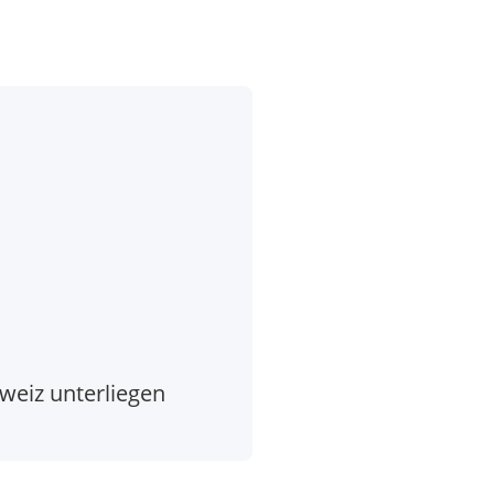
weiz unterliegen