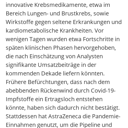
innovative Krebsmedikamente, etwa im
Bereich Lungen- und Brustkrebs, sowie
Wirkstoffe gegen seltene Erkrankungen und
kardiometabolische Krankheiten. Vor
wenigen Tagen wurden etwa Fortschritte in
späten klinischen Phasen hervorgehoben,
die nach Einschätzung von Analysten
signifikante Umsatzbeiträge in der
kommenden Dekade liefern könnten.
Frühere Befürchtungen, dass nach dem
abebbenden Rückenwind durch Covid-19-
Impfstoffe ein Ertragsloch entstehen
könnte, haben sich dadurch nicht bestätigt.
Stattdessen hat AstraZeneca die Pandemie-
Einnahmen genutzt, um die Pipeline und