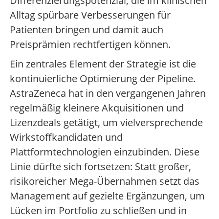
Differenzierungspotenzial, die im klinischen
Alltag spürbare Verbesserungen für
Patienten bringen und damit auch
Preisprämien rechtfertigen können.
Ein zentrales Element der Strategie ist die
kontinuierliche Optimierung der Pipeline.
AstraZeneca hat in den vergangenen Jahren
regelmäßig kleinere Akquisitionen und
Lizenzdeals getätigt, um vielversprechende
Wirkstoffkandidaten und
Plattformtechnologien einzubinden. Diese
Linie dürfte sich fortsetzen: Statt großer,
risikoreicher Mega-Übernahmen setzt das
Management auf gezielte Ergänzungen, um
Lücken im Portfolio zu schließen und in