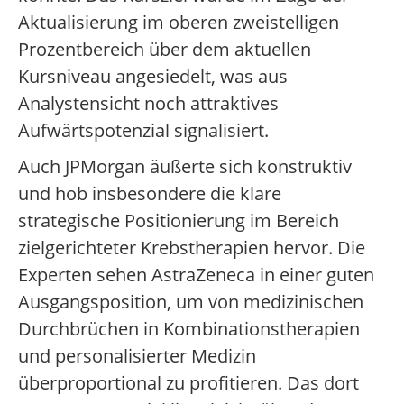
Aktualisierung im oberen zweistelligen
Prozentbereich über dem aktuellen
Kursniveau angesiedelt, was aus
Analystensicht noch attraktives
Aufwärtspotenzial signalisiert.
Auch JPMorgan äußerte sich konstruktiv
und hob insbesondere die klare
strategische Positionierung im Bereich
zielgerichteter Krebstherapien hervor. Die
Experten sehen AstraZeneca in einer guten
Ausgangsposition, um von medizinischen
Durchbrüchen in Kombinationstherapien
und personalisierter Medizin
überproportional zu profitieren. Das dort