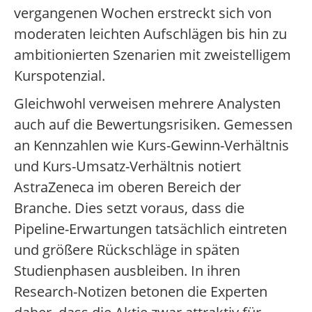
vergangenen Wochen erstreckt sich von
moderaten leichten Aufschlägen bis hin zu
ambitionierten Szenarien mit zweistelligem
Kurspotenzial.
Gleichwohl verweisen mehrere Analysten
auch auf die Bewertungsrisiken. Gemessen
an Kennzahlen wie Kurs-Gewinn-Verhältnis
und Kurs-Umsatz-Verhältnis notiert
AstraZeneca im oberen Bereich der
Branche. Dies setzt voraus, dass die
Pipeline-Erwartungen tatsächlich eintreten
und größere Rückschläge in späten
Studienphasen ausbleiben. In ihren
Research-Notizen betonen die Experten