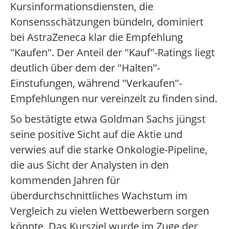
Kursinformationsdiensten, die
Konsensschätzungen bündeln, dominiert
bei AstraZeneca klar die Empfehlung
"Kaufen". Der Anteil der "Kauf"-Ratings liegt
deutlich über dem der "Halten"-
Einstufungen, während "Verkaufen"-
Empfehlungen nur vereinzelt zu finden sind.
So bestätigte etwa Goldman Sachs jüngst
seine positive Sicht auf die Aktie und
verwies auf die starke Onkologie-Pipeline,
die aus Sicht der Analysten in den
kommenden Jahren für
überdurchschnittliches Wachstum im
Vergleich zu vielen Wettbewerbern sorgen
könnte. Das Kursziel wurde im Zuge der