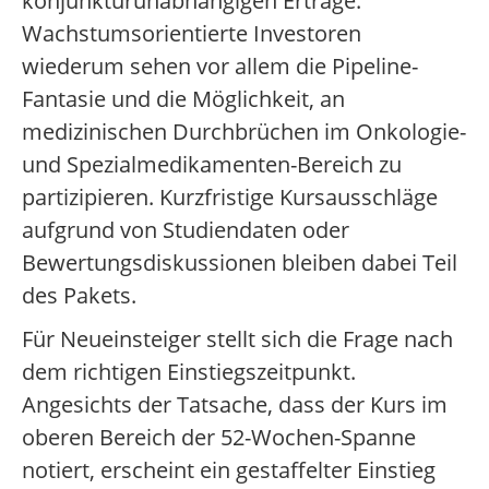
konjunkturunabhängigen Erträge.
Wachstumsorientierte Investoren
wiederum sehen vor allem die Pipeline-
Fantasie und die Möglichkeit, an
medizinischen Durchbrüchen im Onkologie-
und Spezialmedikamenten-Bereich zu
partizipieren. Kurzfristige Kursausschläge
aufgrund von Studiendaten oder
Bewertungsdiskussionen bleiben dabei Teil
des Pakets.
Für Neueinsteiger stellt sich die Frage nach
dem richtigen Einstiegszeitpunkt.
Angesichts der Tatsache, dass der Kurs im
oberen Bereich der 52-Wochen-Spanne
notiert, erscheint ein gestaffelter Einstieg