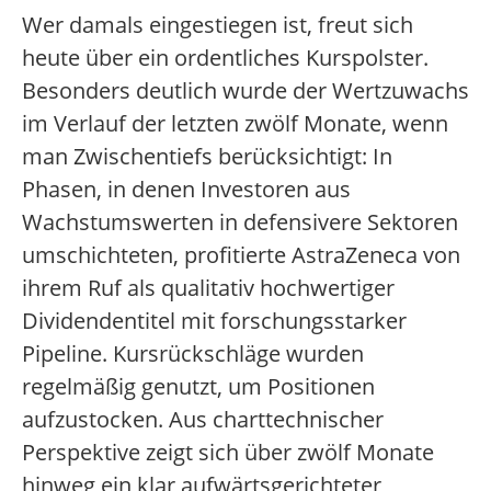
Wer damals eingestiegen ist, freut sich
heute über ein ordentliches Kurspolster.
Besonders deutlich wurde der Wertzuwachs
im Verlauf der letzten zwölf Monate, wenn
man Zwischentiefs berücksichtigt: In
Phasen, in denen Investoren aus
Wachstumswerten in defensivere Sektoren
umschichteten, profitierte AstraZeneca von
ihrem Ruf als qualitativ hochwertiger
Dividendentitel mit forschungsstarker
Pipeline. Kursrückschläge wurden
regelmäßig genutzt, um Positionen
aufzustocken. Aus charttechnischer
Perspektive zeigt sich über zwölf Monate
hinweg ein klar aufwärtsgerichteter