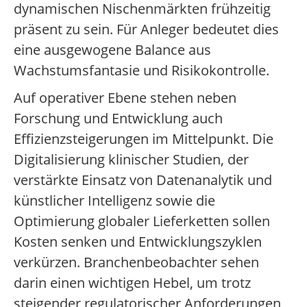
dynamischen Nischenmärkten frühzeitig
präsent zu sein. Für Anleger bedeutet dies
eine ausgewogene Balance aus
Wachstumsfantasie und Risikokontrolle.
Auf operativer Ebene stehen neben
Forschung und Entwicklung auch
Effizienzsteigerungen im Mittelpunkt. Die
Digitalisierung klinischer Studien, der
verstärkte Einsatz von Datenanalytik und
künstlicher Intelligenz sowie die
Optimierung globaler Lieferketten sollen
Kosten senken und Entwicklungszyklen
verkürzen. Branchenbeobachter sehen
darin einen wichtigen Hebel, um trotz
steigender regulatorischer Anforderungen