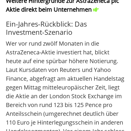
Weitere Hintergründe zur AstraZeneca plc
Aktie direkt beim Unternehmen
Ein-Jahres-Rückblick: Das
Investment-Szenario
Wer vor rund zwölf Monaten in die
AstraZeneca-Aktie investiert hat, blickt
heute auf eine spürbar höhere Notierung.
Laut Kursdaten von Reuters und Yahoo
Finance, abgefragt am aktuellen Handelstag
gegen Mittag mitteleuropäischer Zeit, liegt
die Aktie an der London Stock Exchange im
Bereich von rund 123 bis 125 Pence pro
Anteilsschein (umgerechnet deutlich über
110 Euro je Hinterlegungsschein in anderen