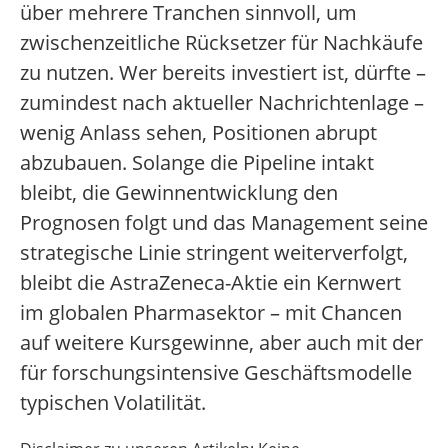
über mehrere Tranchen sinnvoll, um
zwischenzeitliche Rücksetzer für Nachkäufe
zu nutzen. Wer bereits investiert ist, dürfte –
zumindest nach aktueller Nachrichtenlage –
wenig Anlass sehen, Positionen abrupt
abzubauen. Solange die Pipeline intakt
bleibt, die Gewinnentwicklung den
Prognosen folgt und das Management seine
strategische Linie stringent weiterverfolgt,
bleibt die AstraZeneca-Aktie ein Kernwert
im globalen Pharmasektor – mit Chancen
auf weitere Kursgewinne, aber auch mit der
für forschungsintensive Geschäftsmodelle
typischen Volatilität.