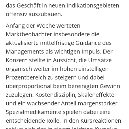
das Geschäft in neuen Indikationsgebieten
offensiv auszubauen.
Anfang der Woche werteten
Marktbeobachter insbesondere die
aktualisierte mittelfristige Guidance des
Managements als wichtigen Impuls. Der
Konzern stellte in Aussicht, die Umsätze
organisch weiter im hohen einstelligen
Prozentbereich zu steigern und dabei
überproportional beim bereinigten Gewinn
zuzulegen. Kostendisziplin, Skaleneffekte
und ein wachsender Anteil margenstarker
Spezialmedikamente spielen dabei eine
entscheidende Rolle. In den Kursreaktionen