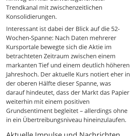
Trendkanal mit zwischenzeitlichen
Konsolidierungen.
Interessant ist dabei der Blick auf die 52-
Wochen-Spanne: Nach Daten mehrerer
Kursportale bewegte sich die Aktie im
betrachteten Zeitraum zwischen einem
markanten Tief und einem deutlich höheren
Jahreshoch. Der aktuelle Kurs notiert eher in
der oberen Hälfte dieser Spanne, was
darauf hindeutet, dass der Markt das Papier
weiterhin mit einem positiven
Grundsentiment begleitet – allerdings ohne
in ein Übertreibungsniveau hineinzulaufen.
Aktuelle Impulse und Nachrichten