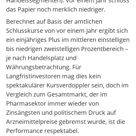
Handelssegmenten). Vor einem Jahr schloss
das Papier noch merklich niedriger.
Berechnet auf Basis der amtlichen
Schlusskurse von vor einem Jahr ergibt sich
ein einjähriges Plus im mittleren einstelligen
bis niedrigen zweistelligen Prozentbereich –
je nach Handelsplatz und
Währungsbetrachtung. Für
Langfristinvestoren mag dies kein
spektakulärer Kursverdoppler sein, doch im
Vergleich zum Gesamtmarkt, der im
Pharmasektor immer wieder von
Zinsängsten und politischem Druck auf
Arzneimittelpreise gebremst wurde, ist die
Performance respektabel.