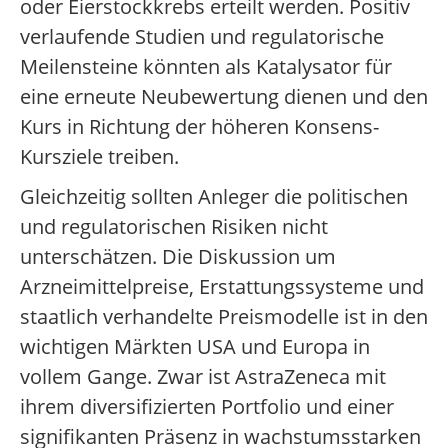
oder Eierstockkrebs erteilt werden. Positiv
verlaufende Studien und regulatorische
Meilensteine könnten als Katalysator für
eine erneute Neubewertung dienen und den
Kurs in Richtung der höheren Konsens-
Kursziele treiben.
Gleichzeitig sollten Anleger die politischen
und regulatorischen Risiken nicht
unterschätzen. Die Diskussion um
Arzneimittelpreise, Erstattungssysteme und
staatlich verhandelte Preismodelle ist in den
wichtigen Märkten USA und Europa in
vollem Gange. Zwar ist AstraZeneca mit
ihrem diversifizierten Portfolio und einer
signifikanten Präsenz in wachstumsstarken