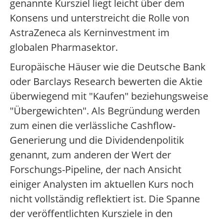
genannte Kursziel liegt leicht über dem
Konsens und unterstreicht die Rolle von
AstraZeneca als Kerninvestment im
globalen Pharmasektor.
Europäische Häuser wie die Deutsche Bank
oder Barclays Research bewerten die Aktie
überwiegend mit "Kaufen" beziehungsweise
"Übergewichten". Als Begründung werden
zum einen die verlässliche Cashflow-
Generierung und die Dividendenpolitik
genannt, zum anderen der Wert der
Forschungs-Pipeline, der nach Ansicht
einiger Analysten im aktuellen Kurs noch
nicht vollständig reflektiert ist. Die Spanne
der veröffentlichten Kursziele in den