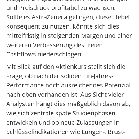
und Preisdruck profitabel zu wachsen.
Sollte es AstraZeneca gelingen, diese Hebel
konsequent zu nutzen, könnte sich dies
mittelfristig in steigenden Margen und einer
weiteren Verbesserung des freien
Cashflows niederschlagen.
Mit Blick auf den Aktienkurs stellt sich die
Frage, ob nach der soliden Ein-Jahres-
Performance noch ausreichendes Potenzial
nach oben vorhanden ist. Aus Sicht vieler
Analysten hängt dies maßgeblich davon ab,
wie sich zentrale späte Studienphasen
entwickeln und ob neue Zulassungen in
Schlüsselindikationen wie Lungen-, Brust-