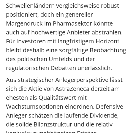
Schwellenländern vergleichsweise robust
positioniert, doch ein genereller
Margendruck im Pharmasektor könnte
auch auf hochwertige Anbieter abstrahlen.
Für Investoren mit langfristigem Horizont
bleibt deshalb eine sorgfältige Beobachtung
des politischen Umfelds und der
regulatorischen Debatten unerlässlich.
Aus strategischer Anlegerperspektive lässt
sich die Aktie von AstraZeneca derzeit am
ehesten als Qualitätswert mit
Wachstumsoptionen einordnen. Defensive
Anleger schätzen die laufende Dividende,
die solide Bilanzstruktur und die relativ