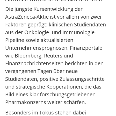
Die jüngste Kursentwicklung der
AstraZeneca-Aktie ist vor allem von zwei
Faktoren geprägt: klinischen Studiendaten
aus der Onkologie- und Immunologie-
Pipeline sowie aktualisierten
Unternehmensprognosen. Finanzportale
wie Bloomberg, Reuters und
Finanznachrichtenseiten berichten in den
vergangenen Tagen über neue
Studiendaten, positive Zulassungsschritte
und strategische Kooperationen, die das
Bild eines klar forschungsgetriebenen
Pharmakonzerns weiter schärfen.
Besonders im Fokus stehen dabei