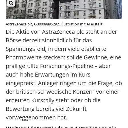
AstraZeneca plc, GB0009895292, Illustration mit AI erstellt.
Die Aktie von AstraZeneca plc steht an der
Börse derzeit sinnbildlich für das
Spannungsfeld, in dem viele etablierte
Pharmawerte stecken: solide Gewinne, eine
prall gefüllte Forschungs-Pipeline – aber
auch hohe Erwartungen im Kurs
eingepreist. Anleger ringen um die Frage, ob
der britisch-schwedische Konzern vor einer
erneuten Kursrally steht oder ob die
Bewertung bereits viel Zukunft
vorweggenommen hat.