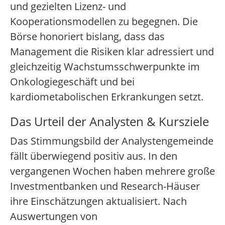
und gezielten Lizenz- und
Kooperationsmodellen zu begegnen. Die
Börse honoriert bislang, dass das
Management die Risiken klar adressiert und
gleichzeitig Wachstumsschwerpunkte im
Onkologiegeschäft und bei
kardiometabolischen Erkrankungen setzt.
Das Urteil der Analysten & Kursziele
Das Stimmungsbild der Analystengemeinde
fällt überwiegend positiv aus. In den
vergangenen Wochen haben mehrere große
Investmentbanken und Research-Häuser
ihre Einschätzungen aktualisiert. Nach
Auswertungen von