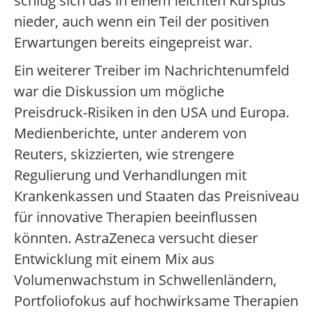
schlug sich das in einem leichten Kursplus
nieder, auch wenn ein Teil der positiven
Erwartungen bereits eingepreist war.
Ein weiterer Treiber im Nachrichtenumfeld
war die Diskussion um mögliche
Preisdruck-Risiken in den USA und Europa.
Medienberichte, unter anderem von
Reuters, skizzierten, wie strengere
Regulierung und Verhandlungen mit
Krankenkassen und Staaten das Preisniveau
für innovative Therapien beeinflussen
könnten. AstraZeneca versucht dieser
Entwicklung mit einem Mix aus
Volumenwachstum in Schwellenländern,
Portfoliofokus auf hochwirksame Therapien