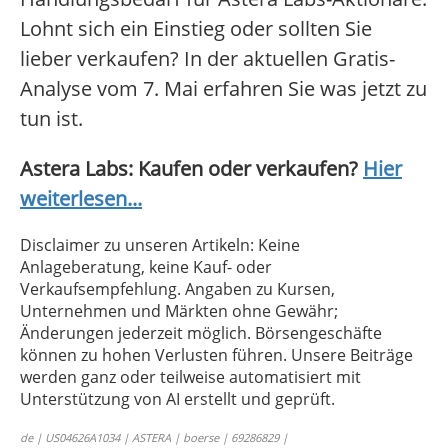
Lohnt sich ein Einstieg oder sollten Sie
lieber verkaufen? In der aktuellen Gratis-
Analyse vom 7. Mai erfahren Sie was jetzt zu
tun ist.
Astera Labs: Kaufen oder verkaufen?
Hier
weiterlesen...
Disclaimer zu unseren Artikeln: Keine
Anlageberatung, keine Kauf- oder
Verkaufsempfehlung. Angaben zu Kursen,
Unternehmen und Märkten ohne Gewähr;
Änderungen jederzeit möglich. Börsengeschäfte
können zu hohen Verlusten führen. Unsere Beiträge
werden ganz oder teilweise automatisiert mit
Unterstützung von AI erstellt und geprüft.
de | US04626A1034 | ASTERA | boerse | 69286829 |