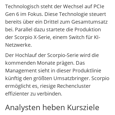
Technologisch steht der Wechsel auf PCIe
Gen 6 im Fokus. Diese Technologie steuert
bereits über ein Drittel zum Gesamtumsatz
bei. Parallel dazu startete die Produktion
der Scorpio X-Serie, einem Switch für KI-
Netzwerke.
Der Hochlauf der Scorpio-Serie wird die
kommenden Monate prägen. Das
Management sieht in dieser Produktlinie
künftig den größten Umsatzbringer. Scorpio
ermöglicht es, riesige Rechencluster
effizienter zu verbinden.
Analysten heben Kursziele