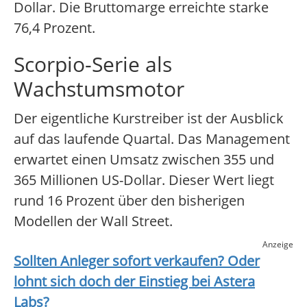
Dollar. Die Bruttomarge erreichte starke
76,4 Prozent.
Scorpio-Serie als
Wachstumsmotor
Der eigentliche Kurstreiber ist der Ausblick
auf das laufende Quartal. Das Management
erwartet einen Umsatz zwischen 355 und
365 Millionen US-Dollar. Dieser Wert liegt
rund 16 Prozent über den bisherigen
Modellen der Wall Street.
Anzeige
Sollten Anleger sofort verkaufen? Oder
lohnt sich doch der Einstieg bei
Astera
Labs
?