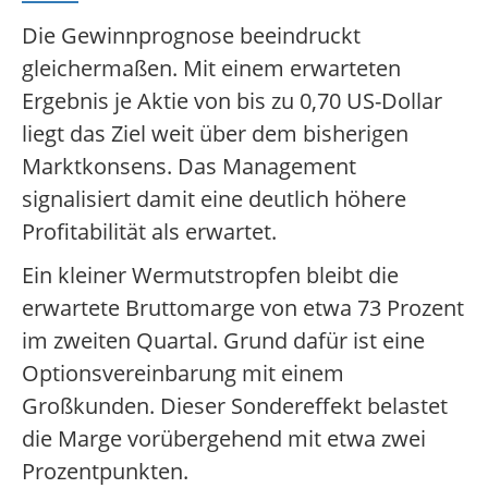
Die Gewinnprognose beeindruckt
gleichermaßen. Mit einem erwarteten
Ergebnis je Aktie von bis zu 0,70 US-Dollar
liegt das Ziel weit über dem bisherigen
Marktkonsens. Das Management
signalisiert damit eine deutlich höhere
Profitabilität als erwartet.
Ein kleiner Wermutstropfen bleibt die
erwartete Bruttomarge von etwa 73 Prozent
im zweiten Quartal. Grund dafür ist eine
Optionsvereinbarung mit einem
Großkunden. Dieser Sondereffekt belastet
die Marge vorübergehend mit etwa zwei
Prozentpunkten.