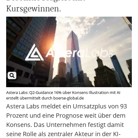
Kursgewinnen.
Astera Labs: Q2-Guidance 16% über Konsens Illustration mit AI
erstellt übermittelt durch boerse-global.de
Astera Labs meldet ein Umsatzplus von 93
Prozent und eine Prognose weit über dem
Konsens. Das Unternehmen festigt damit
seine Rolle als zentraler Akteur in der KI-