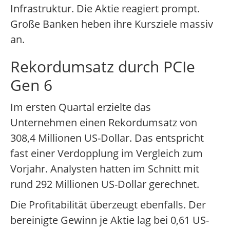
Infrastruktur. Die Aktie reagiert prompt.
Große Banken heben ihre Kursziele massiv
an.
Rekordumsatz durch PCIe
Gen 6
Im ersten Quartal erzielte das
Unternehmen einen Rekordumsatz von
308,4 Millionen US-Dollar. Das entspricht
fast einer Verdopplung im Vergleich zum
Vorjahr. Analysten hatten im Schnitt mit
rund 292 Millionen US-Dollar gerechnet.
Die Profitabilität überzeugt ebenfalls. Der
bereinigte Gewinn je Aktie lag bei 0,61 US-