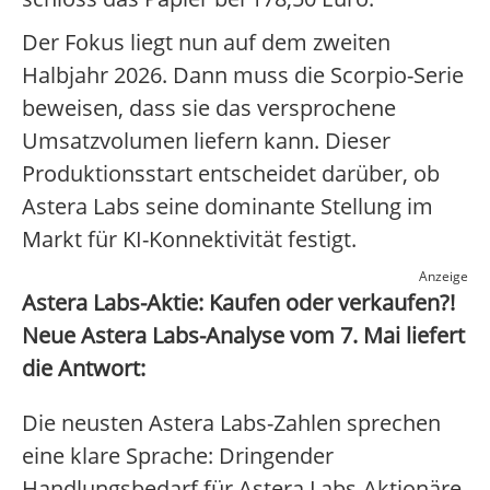
Der Fokus liegt nun auf dem zweiten
Halbjahr 2026. Dann muss die Scorpio-Serie
beweisen, dass sie das versprochene
Umsatzvolumen liefern kann. Dieser
Produktionsstart entscheidet darüber, ob
Astera Labs seine dominante Stellung im
Markt für KI-Konnektivität festigt.
Anzeige
Astera Labs-Aktie: Kaufen oder verkaufen?!
Neue Astera Labs-Analyse vom 7. Mai liefert
die Antwort:
Die neusten Astera Labs-Zahlen sprechen
eine klare Sprache: Dringender
Handlungsbedarf für Astera Labs-Aktionäre.