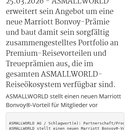
25.03.2026 - ASMALLWORLD
erweitert sein Angebot um eine
neue Marriott Bonvoy-Prämie
und baut damit sein sorgfältig
zusammengestelltes Portfolio an
Premium-Reisevorteilen und
Treueprämien aus, die im
gesamten ASMALLWORLD-
Reiseökosystem verfügbar sind.
ASMALLWORLD stellt einen neuen Marriott
Bonvoy®-Vorteil für Mitglieder vor
ASMALLWORLD AG / Schlagwort(e): Partnerschaft/Produkt
ASMALLWORLD stellt einen neuen Marriott Bonvoy®-Vort