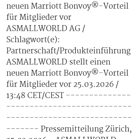
neuen Marriott Bonvoy®-Vorteil
für Mitglieder vor
ASMALLWORLD AG /
Schlagwort(e):
Partnerschaft/Produkteinführung
ASMALLWORLD stellt einen
neuen Marriott Bonvoy®-Vorteil
für Mitglieder vor 25.03.2026 /
13:48 CET/CEST --------------
---------------------------
---------------------------
------- Pressemitteilung Zürich,