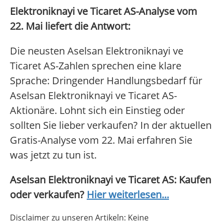
Elektroniknayi ve Ticaret AS-Analyse vom
22. Mai liefert die Antwort:
Die neusten Aselsan Elektroniknayi ve
Ticaret AS-Zahlen sprechen eine klare
Sprache: Dringender Handlungsbedarf für
Aselsan Elektroniknayi ve Ticaret AS-
Aktionäre. Lohnt sich ein Einstieg oder
sollten Sie lieber verkaufen? In der aktuellen
Gratis-Analyse vom 22. Mai erfahren Sie
was jetzt zu tun ist.
Aselsan Elektroniknayi ve Ticaret AS: Kaufen
oder verkaufen?
Hier weiterlesen...
Disclaimer zu unseren Artikeln: Keine