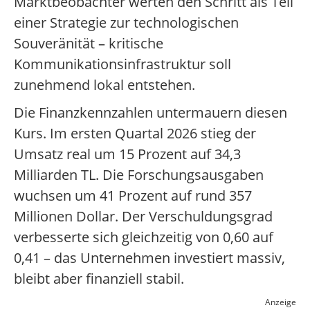
Marktbeobachter werten den Schritt als Teil
einer Strategie zur technologischen
Souveränität – kritische
Kommunikationsinfrastruktur soll
zunehmend lokal entstehen.
Die Finanzkennzahlen untermauern diesen
Kurs. Im ersten Quartal 2026 stieg der
Umsatz real um 15 Prozent auf 34,3
Milliarden TL. Die Forschungsausgaben
wuchsen um 41 Prozent auf rund 357
Millionen Dollar. Der Verschuldungsgrad
verbesserte sich gleichzeitig von 0,60 auf
0,41 – das Unternehmen investiert massiv,
bleibt aber finanziell stabil.
Anzeige