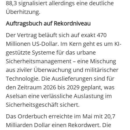
88,3 signalisiert allerdings eine deutliche
Überhitzung.
Auftragsbuch auf Rekordniveau
Der Vertrag beläuft sich auf exakt 470
Millionen US-Dollar. Im Kern geht es um KI-
gestützte Systeme für das urbane
Sicherheitsmanagement – eine Mischung
aus ziviler Überwachung und militärischer
Technologie. Die Auslieferungen sind für
den Zeitraum 2026 bis 2029 geplant, was
Aselsan eine verlässliche Auslastung im
Sicherheitsgeschäft sichert.
Das Orderbuch erreichte im Mai mit 20,7
Milliarden Dollar einen Rekordwert. Die