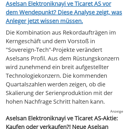
Aselsan Elektroniknayi ve Ticaret AS
vor
dem Wendepunkt? Diese Analyse zeigt, was
Anleger jetzt wissen müssen.
Die Kombination aus Rekordaufträgen im
Kerngeschäft und dem Vorstoß in
"Sovereign-Tech"-Projekte verändert
Aselsans Profil. Aus dem Rüstungskonzern
wird zunehmend ein breit aufgestellter
Technologiekonzern. Die kommenden
Quartalszahlen werden zeigen, ob die
Skalierung der Serienproduktion mit der
hohen Nachfrage Schritt halten kann.
Anzeige
Aselsan Elektroniknayi ve Ticaret AS-Aktie:
Kaufen oder verkaufen?! Neue Aselsan