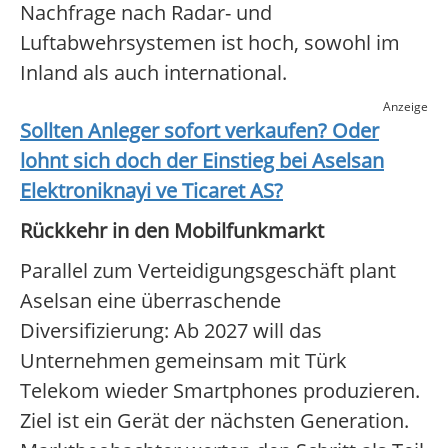
Nachfrage nach Radar- und
Luftabwehrsystemen ist hoch, sowohl im
Inland als auch international.
Anzeige
Sollten Anleger sofort verkaufen? Oder
lohnt sich doch der Einstieg bei
Aselsan
Elektroniknayi ve Ticaret AS
?
Rückkehr in den Mobilfunkmarkt
Parallel zum Verteidigungsgeschäft plant
Aselsan eine überraschende
Diversifizierung: Ab 2027 will das
Unternehmen gemeinsam mit Türk
Telekom wieder Smartphones produzieren.
Ziel ist ein Gerät der nächsten Generation.