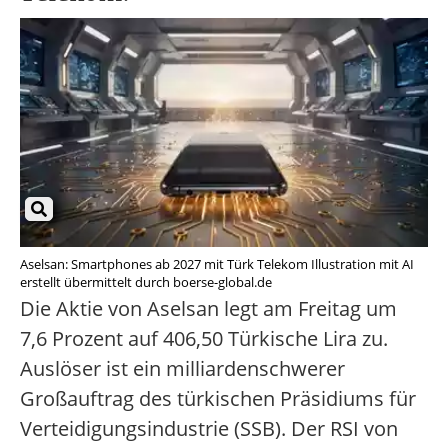
Aselsan: Smartphones ab 2027 mit Türk Telekom Illustration mit AI
erstellt übermittelt durch boerse-global.de
Die Aktie von Aselsan legt am Freitag um
7,6 Prozent auf 406,50 Türkische Lira zu.
Auslöser ist ein milliardenschwerer
Großauftrag des türkischen Präsidiums für
Verteidigungsindustrie (SSB). Der RSI von