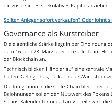
die zusätzliches spekulatives Kapital anziehen.
Sollten Anleger sofort verkaufen? Oder lohnt s
Governance als Kurstreiber
Die eigentliche Stärke liegt in der Einbindung
dem 16. und 23. März über offizielle Team-Hint
der Blockchain an.
Technisch blicken Händler auf eine zentrale M
halten. Gelingt dies, rücken neue Wachstumszi
Die Integration in die Chiliz Chain bleibt der l
Belohnungen sollen den Nutzwert des Tokens 
Socios-Kalender für neue Fan-Vorteile wird die