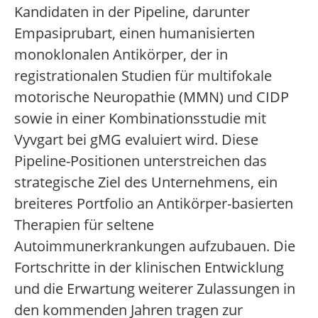
Kandidaten in der Pipeline, darunter
Empasiprubart, einen humanisierten
monoklonalen Antikörper, der in
registrationalen Studien für multifokale
motorische Neuropathie (MMN) und CIDP
sowie in einer Kombinationsstudie mit
Vyvgart bei gMG evaluiert wird. Diese
Pipeline-Positionen unterstreichen das
strategische Ziel des Unternehmens, ein
breiteres Portfolio an Antikörper-basierten
Therapien für seltene
Autoimmunerkrankungen aufzubauen. Die
Fortschritte in der klinischen Entwicklung
und die Erwartung weiterer Zulassungen in
den kommenden Jahren tragen zur