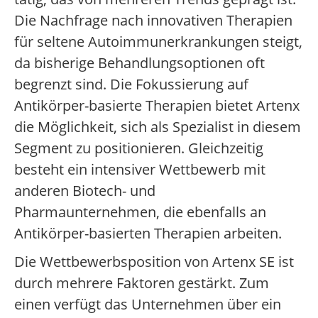
Die Nachfrage nach innovativen Therapien
für seltene Autoimmunerkrankungen steigt,
da bisherige Behandlungsoptionen oft
begrenzt sind. Die Fokussierung auf
Antikörper-basierte Therapien bietet Artenx
die Möglichkeit, sich als Spezialist in diesem
Segment zu positionieren. Gleichzeitig
besteht ein intensiver Wettbewerb mit
anderen Biotech- und
Pharmaunternehmen, die ebenfalls an
Antikörper-basierten Therapien arbeiten.
Die Wettbewerbsposition von Artenx SE ist
durch mehrere Faktoren gestärkt. Zum
einen verfügt das Unternehmen über ein