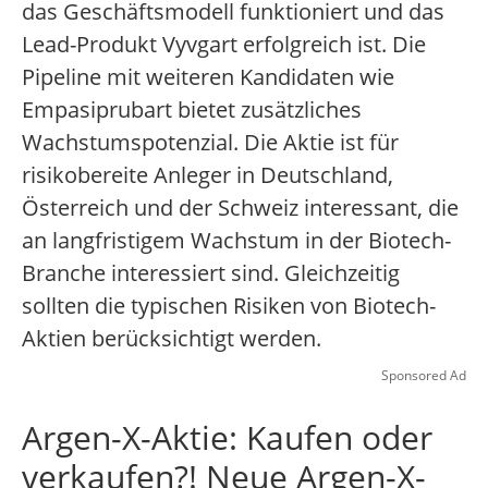
das Geschäftsmodell funktioniert und das
Lead-Produkt Vyvgart erfolgreich ist. Die
Pipeline mit weiteren Kandidaten wie
Empasiprubart bietet zusätzliches
Wachstumspotenzial. Die Aktie ist für
risikobereite Anleger in Deutschland,
Österreich und der Schweiz interessant, die
an langfristigem Wachstum in der Biotech-
Branche interessiert sind. Gleichzeitig
sollten die typischen Risiken von Biotech-
Aktien berücksichtigt werden.
Sponsored Ad
Argen-X-Aktie: Kaufen oder
verkaufen?! Neue Argen-X-