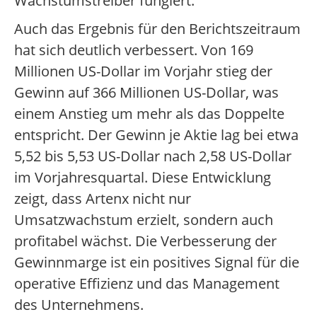
Wachstumstreiber fungiert.
Auch das Ergebnis für den Berichtszeitraum
hat sich deutlich verbessert. Von 169
Millionen US-Dollar im Vorjahr stieg der
Gewinn auf 366 Millionen US-Dollar, was
einem Anstieg um mehr als das Doppelte
entspricht. Der Gewinn je Aktie lag bei etwa
5,52 bis 5,53 US-Dollar nach 2,58 US-Dollar
im Vorjahresquartal. Diese Entwicklung
zeigt, dass Artenx nicht nur
Umsatzwachstum erzielt, sondern auch
profitabel wächst. Die Verbesserung der
Gewinnmarge ist ein positives Signal für die
operative Effizienz und das Management
des Unternehmens.