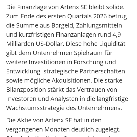
Die Finanzlage von Artenx SE bleibt solide.
Zum Ende des ersten Quartals 2026 betrug
die Summe aus Bargeld, Zahlungsmitteln
und kurzfristigen Finanzanlagen rund 4,9
Milliarden US-Dollar. Diese hohe Liquidität
gibt dem Unternehmen Spielraum für
weitere Investitionen in Forschung und
Entwicklung, strategische Partnerschaften
sowie mögliche Akquisitionen. Die starke
Bilanzposition stärkt das Vertrauen von
Investoren und Analysten in die langfristige
Wachstumsstrategie des Unternehmens.
Die Aktie von Artenx SE hat in den
vergangenen Monaten deutlich zugelegt.