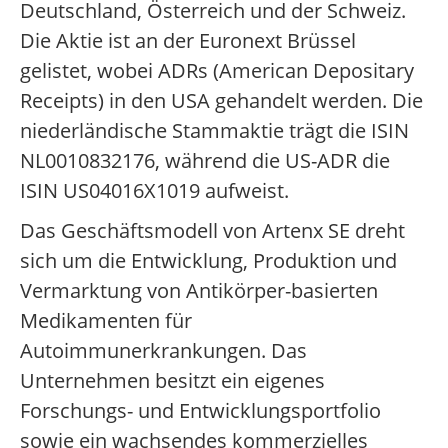
Deutschland, Österreich und der Schweiz.
Die Aktie ist an der Euronext Brüssel
gelistet, wobei ADRs (American Depositary
Receipts) in den USA gehandelt werden. Die
niederländische Stammaktie trägt die ISIN
NL0010832176, während die US-ADR die
ISIN US04016X1019 aufweist.
Das Geschäftsmodell von Artenx SE dreht
sich um die Entwicklung, Produktion und
Vermarktung von Antikörper-basierten
Medikamenten für
Autoimmunerkrankungen. Das
Unternehmen besitzt ein eigenes
Forschungs- und Entwicklungsportfolio
sowie ein wachsendes kommerzielles