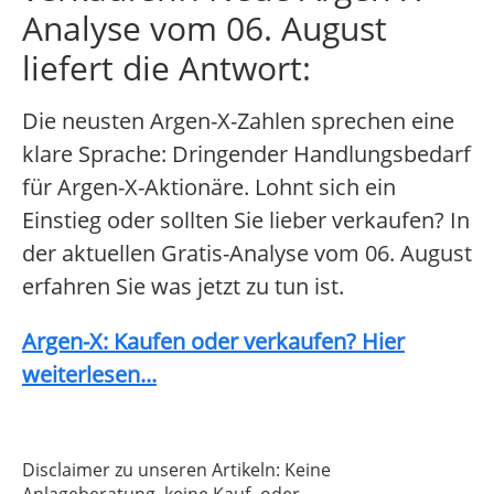
Analyse vom 06. August
liefert die Antwort:
Die neusten Argen-X-Zahlen sprechen eine
klare Sprache: Dringender Handlungsbedarf
für Argen-X-Aktionäre. Lohnt sich ein
Einstieg oder sollten Sie lieber verkaufen? In
der aktuellen Gratis-Analyse vom 06. August
erfahren Sie was jetzt zu tun ist.
Argen-X: Kaufen oder verkaufen? Hier
weiterlesen...
Disclaimer zu unseren Artikeln: Keine