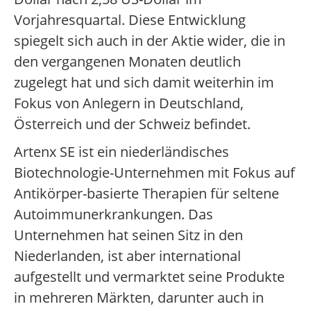
Vorjahresquartal. Diese Entwicklung
spiegelt sich auch in der Aktie wider, die in
den vergangenen Monaten deutlich
zugelegt hat und sich damit weiterhin im
Fokus von Anlegern in Deutschland,
Österreich und der Schweiz befindet.
Artenx SE ist ein niederländisches
Biotechnologie-Unternehmen mit Fokus auf
Antikörper-basierte Therapien für seltene
Autoimmunerkrankungen. Das
Unternehmen hat seinen Sitz in den
Niederlanden, ist aber international
aufgestellt und vermarktet seine Produkte
in mehreren Märkten, darunter auch in