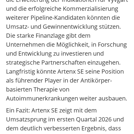
und die erfolgreiche Kommerzialisierung
weiterer Pipeline-Kandidaten könnten die
Umsatz- und Gewinnentwicklung stützen.
Die starke Finanzlage gibt dem
Unternehmen die Möglichkeit, in Forschung
und Entwicklung zu investieren und
strategische Partnerschaften einzugehen.
Langfristig könnte Artenx SE seine Position
als führender Player in der Antikörper-
basierten Therapie von
Autoimmunerkrankungen weiter ausbauen.
Ein Fazit: Artenx SE zeigt mit dem
Umsatzsprung im ersten Quartal 2026 und
dem deutlich verbesserten Ergebnis, dass