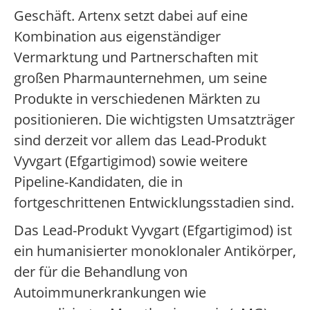
Geschäft. Artenx setzt dabei auf eine
Kombination aus eigenständiger
Vermarktung und Partnerschaften mit
großen Pharmaunternehmen, um seine
Produkte in verschiedenen Märkten zu
positionieren. Die wichtigsten Umsatzträger
sind derzeit vor allem das Lead-Produkt
Vyvgart (Efgartigimod) sowie weitere
Pipeline-Kandidaten, die in
fortgeschrittenen Entwicklungsstadien sind.
Das Lead-Produkt Vyvgart (Efgartigimod) ist
ein humanisierter monoklonaler Antikörper,
der für die Behandlung von
Autoimmunerkrankungen wie