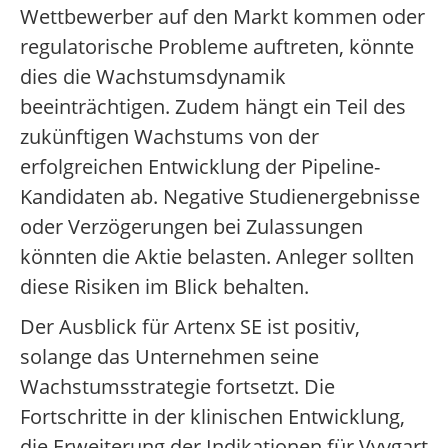
Wettbewerber auf den Markt kommen oder
regulatorische Probleme auftreten, könnte
dies die Wachstumsdynamik
beeinträchtigen. Zudem hängt ein Teil des
zukünftigen Wachstums von der
erfolgreichen Entwicklung der Pipeline-
Kandidaten ab. Negative Studienergebnisse
oder Verzögerungen bei Zulassungen
könnten die Aktie belasten. Anleger sollten
diese Risiken im Blick behalten.
Der Ausblick für Artenx SE ist positiv,
solange das Unternehmen seine
Wachstumsstrategie fortsetzt. Die
Fortschritte in der klinischen Entwicklung,
die Erweiterung der Indikationen für Vyvgart