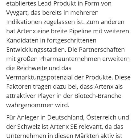
etabliertes Lead-Produkt in Form von
Vyvgart, das bereits in mehreren
Indikationen zugelassen ist. Zum anderen
hat Artenx eine breite Pipeline mit weiteren
Kandidaten in fortgeschrittenen
Entwicklungsstadien. Die Partnerschaften
mit großen Pharmaunternehmen erweitern
die Reichweite und das
Vermarktungspotenzial der Produkte. Diese
Faktoren tragen dazu bei, dass Artenx als
attraktiver Player in der Biotech-Branche
wahrgenommen wird.
Für Anleger in Deutschland, Österreich und
der Schweiz ist Artenx SE relevant, da das
Unternehmen in diesen Märkten aktiv ist