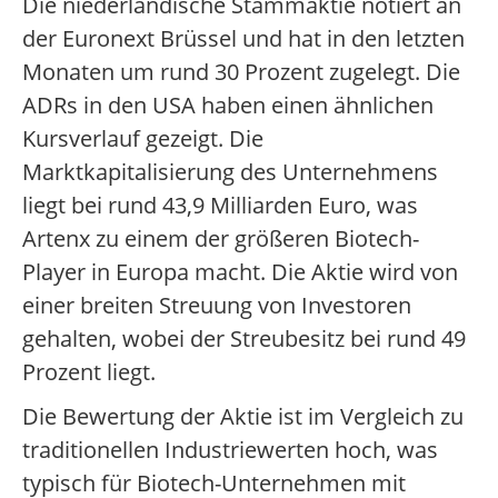
Die niederländische Stammaktie notiert an
der Euronext Brüssel und hat in den letzten
Monaten um rund 30 Prozent zugelegt. Die
ADRs in den USA haben einen ähnlichen
Kursverlauf gezeigt. Die
Marktkapitalisierung des Unternehmens
liegt bei rund 43,9 Milliarden Euro, was
Artenx zu einem der größeren Biotech-
Player in Europa macht. Die Aktie wird von
einer breiten Streuung von Investoren
gehalten, wobei der Streubesitz bei rund 49
Prozent liegt.
Die Bewertung der Aktie ist im Vergleich zu
traditionellen Industriewerten hoch, was
typisch für Biotech-Unternehmen mit