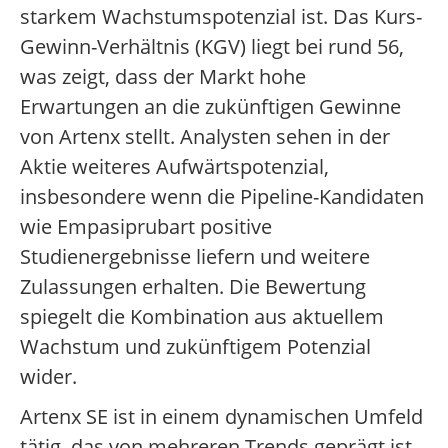
starkem Wachstumspotenzial ist. Das Kurs-
Gewinn-Verhältnis (KGV) liegt bei rund 56,
was zeigt, dass der Markt hohe
Erwartungen an die zukünftigen Gewinne
von Artenx stellt. Analysten sehen in der
Aktie weiteres Aufwärtspotenzial,
insbesondere wenn die Pipeline-Kandidaten
wie Empasiprubart positive
Studienergebnisse liefern und weitere
Zulassungen erhalten. Die Bewertung
spiegelt die Kombination aus aktuellem
Wachstum und zukünftigem Potenzial
wider.
Artenx SE ist in einem dynamischen Umfeld
tätig, das von mehreren Trends geprägt ist.