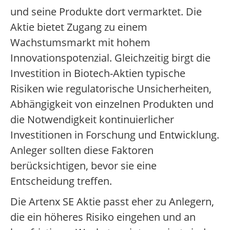
und seine Produkte dort vermarktet. Die
Aktie bietet Zugang zu einem
Wachstumsmarkt mit hohem
Innovationspotenzial. Gleichzeitig birgt die
Investition in Biotech-Aktien typische
Risiken wie regulatorische Unsicherheiten,
Abhängigkeit von einzelnen Produkten und
die Notwendigkeit kontinuierlicher
Investitionen in Forschung und Entwicklung.
Anleger sollten diese Faktoren
berücksichtigen, bevor sie eine
Entscheidung treffen.
Die Artenx SE Aktie passt eher zu Anlegern,
die ein höheres Risiko eingehen und an