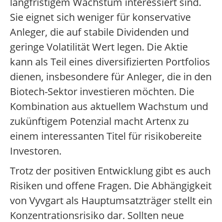
langfristigem Wachstum interessiert sind.
Sie eignet sich weniger für konservative
Anleger, die auf stabile Dividenden und
geringe Volatilität Wert legen. Die Aktie
kann als Teil eines diversifizierten Portfolios
dienen, insbesondere für Anleger, die in den
Biotech-Sektor investieren möchten. Die
Kombination aus aktuellem Wachstum und
zukünftigem Potenzial macht Artenx zu
einem interessanten Titel für risikobereite
Investoren.
Trotz der positiven Entwicklung gibt es auch
Risiken und offene Fragen. Die Abhängigkeit
von Vyvgart als Hauptumsatzträger stellt ein
Konzentrationsrisiko dar. Sollten neue