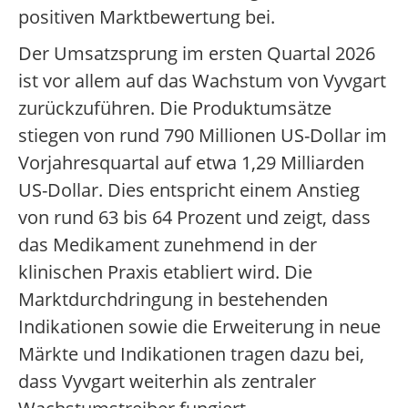
positiven Marktbewertung bei.
Der Umsatzsprung im ersten Quartal 2026
ist vor allem auf das Wachstum von Vyvgart
zurückzuführen. Die Produktumsätze
stiegen von rund 790 Millionen US-Dollar im
Vorjahresquartal auf etwa 1,29 Milliarden
US-Dollar. Dies entspricht einem Anstieg
von rund 63 bis 64 Prozent und zeigt, dass
das Medikament zunehmend in der
klinischen Praxis etabliert wird. Die
Marktdurchdringung in bestehenden
Indikationen sowie die Erweiterung in neue
Märkte und Indikationen tragen dazu bei,
dass Vyvgart weiterhin als zentraler