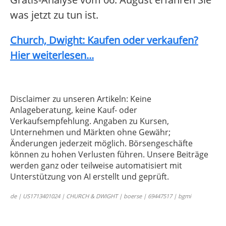
was jetzt zu tun ist.
Church, Dwight: Kaufen oder verkaufen?
Hier weiterlesen...
Disclaimer zu unseren Artikeln: Keine
Anlageberatung, keine Kauf- oder
Verkaufsempfehlung. Angaben zu Kursen,
Unternehmen und Märkten ohne Gewähr;
Änderungen jederzeit möglich. Börsengeschäfte
können zu hohen Verlusten führen. Unsere Beiträge
werden ganz oder teilweise automatisiert mit
Unterstützung von AI erstellt und geprüft.
de | US1713401024 | CHURCH & DWIGHT | boerse | 69447517 | bgmi