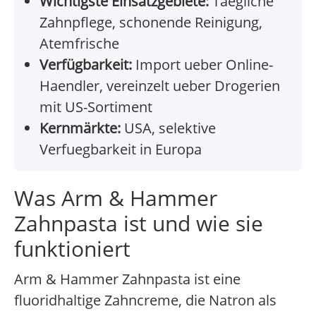
Wichtigste Einsatzgebiete:
Taegliche
Zahnpflege, schonende Reinigung,
Atemfrische
Verfügbarkeit:
Import ueber Online-
Haendler, vereinzelt ueber Drogerien
mit US-Sortiment
Kernmärkte:
USA, selektive
Verfuegbarkeit in Europa
Was Arm & Hammer
Zahnpasta ist und wie sie
funktioniert
Arm & Hammer Zahnpasta ist eine
fluoridhaltige Zahncreme, die Natron als