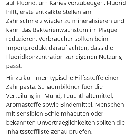
auf Fluorid, um Karies vorzubeugen. Fluorid
hilft, erste entkalkte Stellen am
Zahnschmelz wieder zu mineralisieren und
kann das Bakterienwachstum im Plaque
reduzieren. Verbraucher sollten beim
Importprodukt darauf achten, dass die
Fluoridkonzentration zur eigenen Nutzung
passt.
Hinzu kommen typische Hilfsstoffe einer
Zahnpasta: Schaumbildner fuer die
Verteilung im Mund, Feuchthaltemittel,
Aromastoffe sowie Bindemittel. Menschen
mit sensiblen Schleimhaeuten oder
bekannten Unvertraeglichkeiten sollten die
Inhaltsstoffliste genau pruefen.