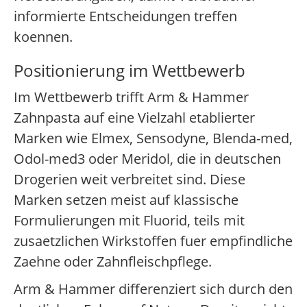
informierte Entscheidungen treffen
koennen.
Positionierung im Wettbewerb
Im Wettbewerb trifft Arm & Hammer
Zahnpasta auf eine Vielzahl etablierter
Marken wie Elmex, Sensodyne, Blenda-med,
Odol-med3 oder Meridol, die in deutschen
Drogerien weit verbreitet sind. Diese
Marken setzen meist auf klassische
Formulierungen mit Fluorid, teils mit
zusaetzlichen Wirkstoffen fuer empfindliche
Zaehne oder Zahnfleischpflege.
Arm & Hammer differenziert sich durch den