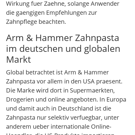
Wirkung fuer Zaehne, solange Anwender
die gaengigen Empfehlungen zur
Zahnpflege beachten.
Arm & Hammer Zahnpasta
im deutschen und globalen
Markt
Global betrachtet ist Arm & Hammer
Zahnpasta vor allem in den USA praesent.
Die Marke wird dort in Supermaerkten,
Drogerien und online angeboten. In Europa
und damit auch in Deutschland ist die
Zahnpasta nur selektiv verfuegbar, unter
anderem ueber internationale Online-