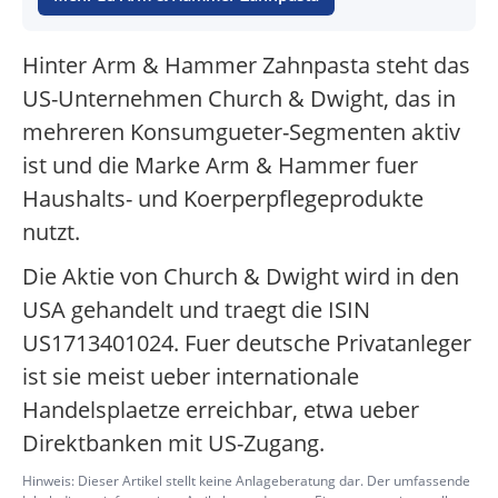
Hinter Arm & Hammer Zahnpasta steht das
US-Unternehmen Church & Dwight, das in
mehreren Konsumgueter-Segmenten aktiv
ist und die Marke Arm & Hammer fuer
Haushalts- und Koerperpflegeprodukte
nutzt.
Die Aktie von Church & Dwight wird in den
USA gehandelt und traegt die ISIN
US1713401024. Fuer deutsche Privatanleger
ist sie meist ueber internationale
Handelsplaetze erreichbar, etwa ueber
Direktbanken mit US-Zugang.
Hinweis: Dieser Artikel stellt keine Anlageberatung dar. Der umfassende