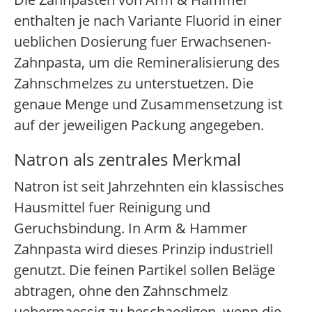
enthalten je nach Variante Fluorid in einer
ueblichen Dosierung fuer Erwachsenen-
Zahnpasta, um die Remineralisierung des
Zahnschmelzes zu unterstuetzen. Die
genaue Menge und Zusammensetzung ist
auf der jeweiligen Packung angegeben.
Natron als zentrales Merkmal
Natron ist seit Jahrzehnten ein klassisches
Hausmittel fuer Reinigung und
Geruchsbindung. In Arm & Hammer
Zahnpasta wird dieses Prinzip industriell
genutzt. Die feinen Partikel sollen Beläge
abtragen, ohne den Zahnschmelz
uebermaessig zu beschaedigen, wenn die