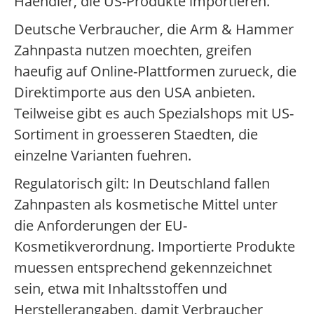
Haendler, die US-Produkte importieren.
Deutsche Verbraucher, die Arm & Hammer
Zahnpasta nutzen moechten, greifen
haeufig auf Online-Plattformen zurueck, die
Direktimporte aus den USA anbieten.
Teilweise gibt es auch Spezialshops mit US-
Sortiment in groesseren Staedten, die
einzelne Varianten fuehren.
Regulatorisch gilt: In Deutschland fallen
Zahnpasten als kosmetische Mittel unter
die Anforderungen der EU-
Kosmetikverordnung. Importierte Produkte
muessen entsprechend gekennzeichnet
sein, etwa mit Inhaltsstoffen und
Herstellerangaben, damit Verbraucher