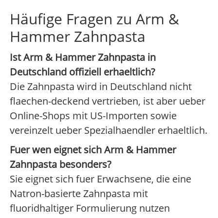
Häufige Fragen zu Arm &
Hammer Zahnpasta
Ist Arm & Hammer Zahnpasta in
Deutschland offiziell erhaeltlich?
Die Zahnpasta wird in Deutschland nicht
flaechen-deckend vertrieben, ist aber ueber
Online-Shops mit US-Importen sowie
vereinzelt ueber Spezialhaendler erhaeltlich.
Fuer wen eignet sich Arm & Hammer
Zahnpasta besonders?
Sie eignet sich fuer Erwachsene, die eine
Natron-basierte Zahnpasta mit
fluoridhaltiger Formulierung nutzen