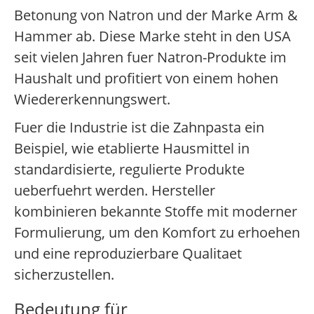
Betonung von Natron und der Marke Arm &
Hammer ab. Diese Marke steht in den USA
seit vielen Jahren fuer Natron-Produkte im
Haushalt und profitiert von einem hohen
Wiedererkennungswert.
Fuer die Industrie ist die Zahnpasta ein
Beispiel, wie etablierte Hausmittel in
standardisierte, regulierte Produkte
ueberfuehrt werden. Hersteller
kombinieren bekannte Stoffe mit moderner
Formulierung, um den Komfort zu erhoehen
und eine reproduzierbare Qualitaet
sicherzustellen.
Bedeutung für