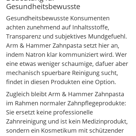
Gesundheitsbewusste
Gesundheitsbewusste Konsumenten
achten zunehmend auf Inhaltsstoffe,
Transparenz und subjektives Mundgefuehl.
Arm & Hammer Zahnpasta setzt hier an,
indem Natron klar kommuniziert wird. Wer
eine etwas weniger schaumige, dafuer aber
mechanisch spuerbare Reinigung sucht,
findet in diesen Produkten eine Option.
Zugleich bleibt Arm & Hammer Zahnpasta
im Rahmen normaler Zahnpflegeprodukte:
Sie ersetzt keine professionelle
Zahnreinigung und ist kein Medizinprodukt,
sondern ein Kosmetikum mit schützender