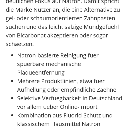
deutlichen Fokus auf Natron. Damit spricht
die Marke Nutzer an, die eine Alternative zu
gel- oder schaumorientierten Zahnpasten
suchen und das leicht salzige Mundgefuehl
von Bicarbonat akzeptieren oder sogar
schaetzen.
Natron-basierte Reinigung fuer
spuerbare mechanische
Plaqueentfernung
Mehrere Produktlinien, etwa fuer
Aufhellung oder empfindliche Zaehne
Selektive Verfuegbarkeit in Deutschland
vor allem ueber Online-Import
Kombination aus Fluorid-Schutz und
klassischem Hausmittel Natron