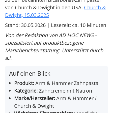
von Church & Dwight in den USA.
Church &
Dwight, 15.03.2025
Stand: 30.05.2026 | Lesezeit: ca. 10 Minuten
Von der Redaktion von AD HOC NEWS -
spezialisiert auf produktbezogene
Marktberichterstattung. Unterstützt durch
a.i.
Auf einen Blick
Produkt:
Arm & Hammer Zahnpasta
Kategorie:
Zahncreme mit Natron
Marke/Hersteller:
Arm & Hammer /
Church & Dwight