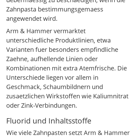
Zahnpasta bestimmungsgemaess
angewendet wird.
Arm & Hammer vermarktet
unterschiedliche Produktlinien, etwa
Varianten fuer besonders empfindliche
Zaehne, aufhellende Linien oder
Kombinationen mit extra Atemfrische. Die
Unterschiede liegen vor allem in
Geschmack, Schaumbildnern und
zusaetzlichen Wirkstoffen wie Kaliumnitrat
oder Zink-Verbindungen.
Fluorid und Inhaltsstoffe
Wie viele Zahnpasten setzt Arm & Hammer