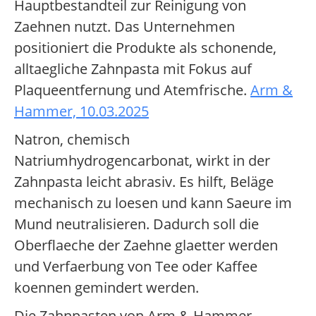
Hauptbestandteil zur Reinigung von
Zaehnen nutzt. Das Unternehmen
positioniert die Produkte als schonende,
alltaegliche Zahnpasta mit Fokus auf
Plaqueentfernung und Atemfrische.
Arm &
Hammer, 10.03.2025
Natron, chemisch
Natriumhydrogencarbonat, wirkt in der
Zahnpasta leicht abrasiv. Es hilft, Beläge
mechanisch zu loesen und kann Saeure im
Mund neutralisieren. Dadurch soll die
Oberflaeche der Zaehne glaetter werden
und Verfaerbung von Tee oder Kaffee
koennen gemindert werden.
Die Zahnpasten von Arm & Hammer