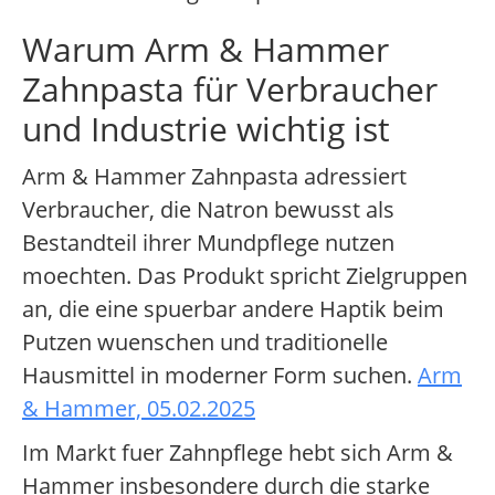
Warum Arm & Hammer
Zahnpasta für Verbraucher
und Industrie wichtig ist
Arm & Hammer Zahnpasta adressiert
Verbraucher, die Natron bewusst als
Bestandteil ihrer Mundpflege nutzen
moechten. Das Produkt spricht Zielgruppen
an, die eine spuerbar andere Haptik beim
Putzen wuenschen und traditionelle
Hausmittel in moderner Form suchen.
Arm
& Hammer, 05.02.2025
Im Markt fuer Zahnpflege hebt sich Arm &
Hammer insbesondere durch die starke