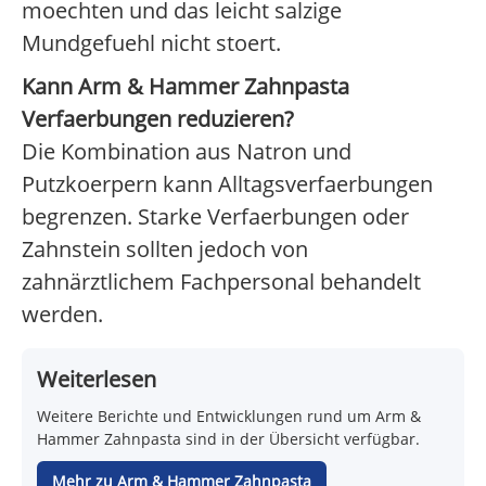
moechten und das leicht salzige
Mundgefuehl nicht stoert.
Kann Arm & Hammer Zahnpasta
Verfaerbungen reduzieren?
Die Kombination aus Natron und
Putzkoerpern kann Alltagsverfaerbungen
begrenzen. Starke Verfaerbungen oder
Zahnstein sollten jedoch von
zahnärztlichem Fachpersonal behandelt
werden.
Weiterlesen
Weitere Berichte und Entwicklungen rund um Arm &
Hammer Zahnpasta sind in der Übersicht verfügbar.
Mehr zu Arm & Hammer Zahnpasta