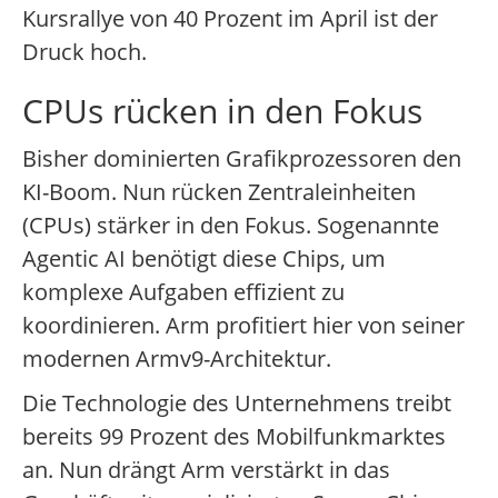
Kursrallye von 40 Prozent im April ist der
Druck hoch.
CPUs rücken in den Fokus
Bisher dominierten Grafikprozessoren den
KI-Boom. Nun rücken Zentraleinheiten
(CPUs) stärker in den Fokus. Sogenannte
Agentic AI benötigt diese Chips, um
komplexe Aufgaben effizient zu
koordinieren. Arm profitiert hier von seiner
modernen Armv9-Architektur.
Die Technologie des Unternehmens treibt
bereits 99 Prozent des Mobilfunkmarktes
an. Nun drängt Arm verstärkt in das