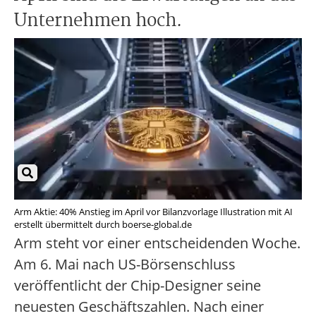
Unternehmen hoch.
Arm Aktie: 40% Anstieg im April vor Bilanzvorlage Illustration mit AI
erstellt übermittelt durch boerse-global.de
Arm steht vor einer entscheidenden Woche.
Am 6. Mai nach US-Börsenschluss
veröffentlicht der Chip-Designer seine
neuesten Geschäftszahlen. Nach einer