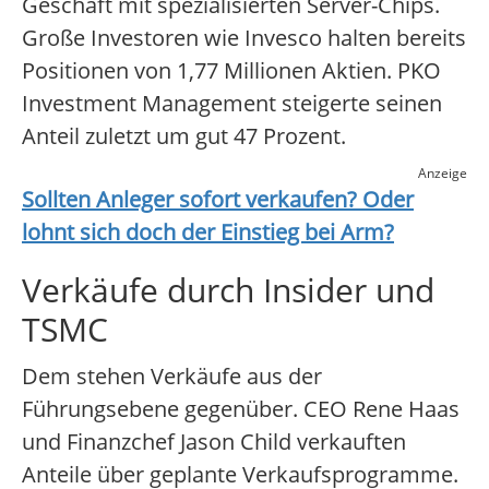
Geschäft mit spezialisierten Server-Chips.
Große Investoren wie Invesco halten bereits
Positionen von 1,77 Millionen Aktien. PKO
Investment Management steigerte seinen
Anteil zuletzt um gut 47 Prozent.
Anzeige
Sollten Anleger sofort verkaufen? Oder
lohnt sich doch der Einstieg bei
Arm
?
Verkäufe durch Insider und
TSMC
Dem stehen Verkäufe aus der
Führungsebene gegenüber. CEO Rene Haas
und Finanzchef Jason Child verkauften
Anteile über geplante Verkaufsprogramme.