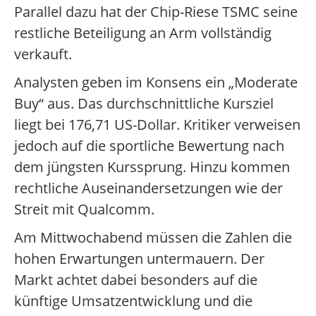
Parallel dazu hat der Chip-Riese TSMC seine
restliche Beteiligung an Arm vollständig
verkauft.
Analysten geben im Konsens ein „Moderate
Buy“ aus. Das durchschnittliche Kursziel
liegt bei 176,71 US-Dollar. Kritiker verweisen
jedoch auf die sportliche Bewertung nach
dem jüngsten Kurssprung. Hinzu kommen
rechtliche Auseinandersetzungen wie der
Streit mit Qualcomm.
Am Mittwochabend müssen die Zahlen die
hohen Erwartungen untermauern. Der
Markt achtet dabei besonders auf die
künftige Umsatzentwicklung und die