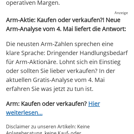
operativen Margen.
Anzeige
Arm-Aktie: Kaufen oder verkaufen?! Neue
Arm-Analyse vom 4. Mai liefert die Antwort:
Die neusten Arm-Zahlen sprechen eine
klare Sprache: Dringender Handlungsbedarf
für Arm-Aktionäre. Lohnt sich ein Einstieg
oder sollten Sie lieber verkaufen? In der
aktuellen Gratis-Analyse vom 4. Mai
erfahren Sie was jetzt zu tun ist.
Arm: Kaufen oder verkaufen?
Hier
weiterlesen...
Disclaimer zu unseren Artikeln: Keine
Anlageberatung, keine Kauf- oder