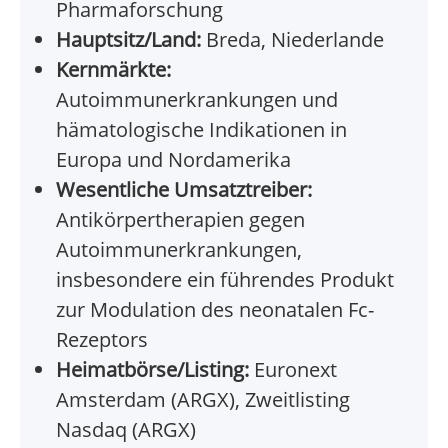
Pharmaforschung
Hauptsitz/Land:
Breda, Niederlande
Kernmärkte:
Autoimmunerkrankungen und
hämatologische Indikationen in
Europa und Nordamerika
Wesentliche Umsatztreiber:
Antikörpertherapien gegen
Autoimmunerkrankungen,
insbesondere ein führendes Produkt
zur Modulation des neonatalen Fc-
Rezeptors
Heimatbörse/Listing:
Euronext
Amsterdam (ARGX), Zweitlisting
Nasdaq (ARGX)