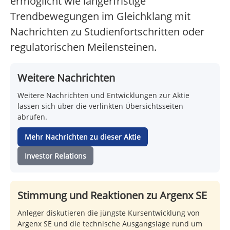
ermöglicht wie längerfristige
Trendbewegungen im Gleichklang mit
Nachrichten zu Studienfortschritten oder
regulatorischen Meilensteinen.
Weitere Nachrichten
Weitere Nachrichten und Entwicklungen zur Aktie
lassen sich über die verlinkten Übersichtsseiten
abrufen.
Mehr Nachrichten zu dieser Aktie
Investor Relations
Stimmung und Reaktionen zu Argenx SE
Anleger diskutieren die jüngste Kursentwicklung von
Argenx SE und die technische Ausgangslage rund um