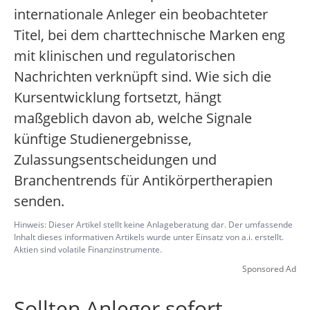
internationale Anleger ein beobachteter
Titel, bei dem charttechnische Marken eng
mit klinischen und regulatorischen
Nachrichten verknüpft sind. Wie sich die
Kursentwicklung fortsetzt, hängt
maßgeblich davon ab, welche Signale
künftige Studienergebnisse,
Zulassungsentscheidungen und
Branchentrends für Antikörpertherapien
senden.
Hinweis: Dieser Artikel stellt keine Anlageberatung dar. Der umfassende
Inhalt dieses informativen Artikels wurde unter Einsatz von a.i. erstellt.
Aktien sind volatile Finanzinstrumente.
Sponsored Ad
Sollten Anleger sofort