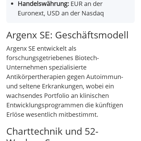
Handelswährung:
EUR an der
Euronext, USD an der Nasdaq
Argenx SE: Geschäftsmodell
Argenx SE entwickelt als
forschungsgetriebenes Biotech-
Unternehmen spezialisierte
Antikörpertherapien gegen Autoimmun-
und seltene Erkrankungen, wobei ein
wachsendes Portfolio an klinischen
Entwicklungsprogrammen die künftigen
Erlöse wesentlich mitbestimmt.
Charttechnik und 52-