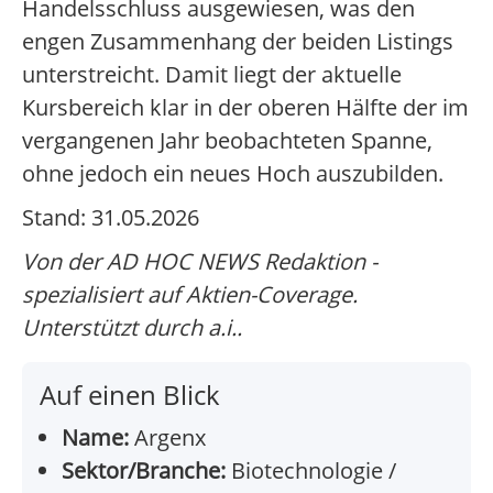
Handelsschluss ausgewiesen, was den
engen Zusammenhang der beiden Listings
unterstreicht. Damit liegt der aktuelle
Kursbereich klar in der oberen Hälfte der im
vergangenen Jahr beobachteten Spanne,
ohne jedoch ein neues Hoch auszubilden.
Stand: 31.05.2026
Von der AD HOC NEWS Redaktion -
spezialisiert auf Aktien-Coverage.
Unterstützt durch a.i..
Auf einen Blick
Name:
Argenx
Sektor/Branche:
Biotechnologie /