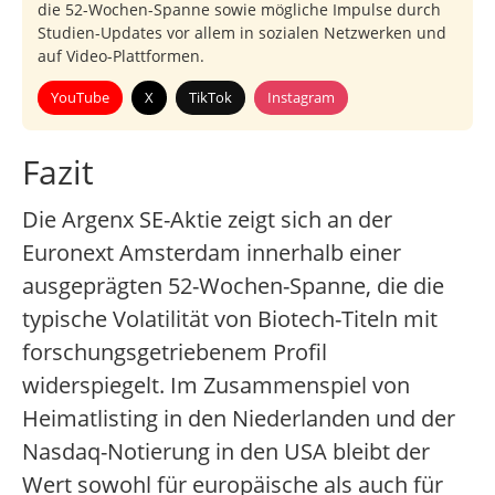
die 52-Wochen-Spanne sowie mögliche Impulse durch
Studien-Updates vor allem in sozialen Netzwerken und
auf Video-Plattformen.
YouTube
X
TikTok
Instagram
Fazit
Die Argenx SE-Aktie zeigt sich an der
Euronext Amsterdam innerhalb einer
ausgeprägten 52-Wochen-Spanne, die die
typische Volatilität von Biotech-Titeln mit
forschungsgetriebenem Profil
widerspiegelt. Im Zusammenspiel von
Heimatlisting in den Niederlanden und der
Nasdaq-Notierung in den USA bleibt der
Wert sowohl für europäische als auch für