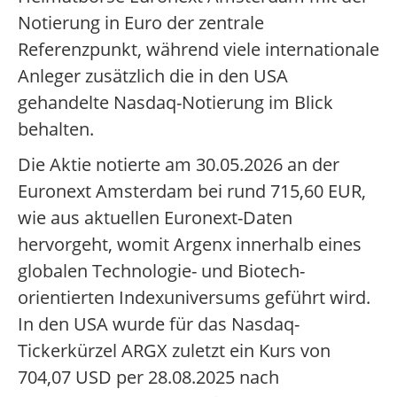
Notierung in Euro der zentrale
Referenzpunkt, während viele internationale
Anleger zusätzlich die in den USA
gehandelte Nasdaq-Notierung im Blick
behalten.
Die Aktie notierte am 30.05.2026 an der
Euronext Amsterdam bei rund 715,60 EUR,
wie aus aktuellen Euronext-Daten
hervorgeht, womit Argenx innerhalb eines
globalen Technologie- und Biotech-
orientierten Indexuniversums geführt wird.
In den USA wurde für das Nasdaq-
Tickerkürzel ARGX zuletzt ein Kurs von
704,07 USD per 28.08.2025 nach