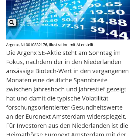
Argenx, NL0010832176, Illustration mit AI erstellt.
Die Argenx SE-Aktie steht am Sonntag im
Fokus, nachdem der in den Niederlanden
ansässige Biotech-Wert in den vergangenen
Monaten eine deutliche Spannbreite
zwischen Jahreshoch und Jahrestief gezeigt
hat und damit die typische Volatilität
forschungsorientierter Gesundheitswerte
an der Euronext Amsterdam widerspiegelt.
Für Investoren aus den Niederlanden ist die
Heimatbörse Euronext Amsterdam mit der