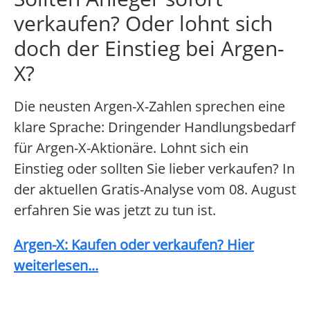
verkaufen? Oder lohnt sich
doch der Einstieg bei Argen-
X?
Die neusten Argen-X-Zahlen sprechen eine
klare Sprache: Dringender Handlungsbedarf
für Argen-X-Aktionäre. Lohnt sich ein
Einstieg oder sollten Sie lieber verkaufen? In
der aktuellen Gratis-Analyse vom 08. August
erfahren Sie was jetzt zu tun ist.
Argen-X: Kaufen oder verkaufen? Hier
weiterlesen...