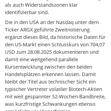
als auch Widerstandszonen klar
identifizierbar sind.
Die in den USA an der Nasdaq unter dem
Ticker ARGX geführte Zweitnotierung
ergänzt dieses Bild, da historische Daten für
den US-Markt einen Schlusskurs von 704,07
USD zum 28.08.2025 dokumentieren und
damit eine weitgehend parallele
Kursentwicklung zwischen den beiden
Handelsplätzen erkennen lassen. Damit
bleibt der Titel aus technischer Sicht ein
typischer Vertreter volatiler Biotech-Aktien
mit weit gespannter 52-Wochen-Bandbreite,
was kurzfristige Schwankungen ebenso