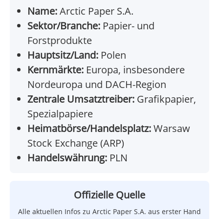
Name:
Arctic Paper S.A.
Sektor/Branche:
Papier- und
Forstprodukte
Hauptsitz/Land:
Polen
Kernmärkte:
Europa, insbesondere
Nordeuropa und DACH-Region
Zentrale Umsatztreiber:
Grafikpapier,
Spezialpapiere
Heimatbörse/Handelsplatz:
Warsaw
Stock Exchange (ARP)
Handelswährung:
PLN
Offizielle Quelle
Alle aktuellen Infos zu Arctic Paper S.A. aus erster Hand