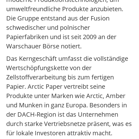
umweltfreundliche Produkte anzubieten.
Die Gruppe entstand aus der Fusion
schwedischer und polnischer
Papierfabriken und ist seit 2009 an der
Warschauer Börse notiert.
Das Kerngeschäft umfasst die vollständige
Wertschöpfungskette von der
Zellstoffverarbeitung bis zum fertigen
Papier. Arctic Paper vertreibt seine
Produkte unter Marken wie Arctic, Amber
und Munken in ganz Europa. Besonders in
der DACH-Region ist das Unternehmen
durch starke Vertriebsnetze präsent, was es
für lokale Investoren attraktiv macht.