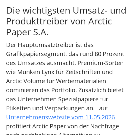
Die wichtigsten Umsatz- und
Produkttreiber von Arctic
Paper S.A.
Der Hauptumsatztreiber ist das
Grafikpapiersegment, das rund 80 Prozent
des Umsatzes ausmacht. Premium-Sorten
wie Munken Lynx für Zeitschriften und
Arctic Volume für Werbematerialien
dominieren das Portfolio. Zusätzlich bietet
das Unternehmen Spezialpapiere für
Etiketten und Verpackungen an. Laut
Unternehmenswebsite vom 11.05.2026
profitiert Arctic Paper von der Nachfrage