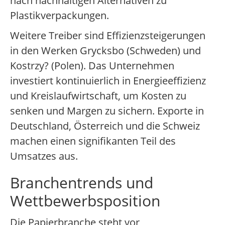
nach nachhaltigen Alternativen zu
Plastikverpackungen.
Weitere Treiber sind Effizienzsteigerungen
in den Werken Grycksbo (Schweden) und
Kostrzy? (Polen). Das Unternehmen
investiert kontinuierlich in Energieeffizienz
und Kreislaufwirtschaft, um Kosten zu
senken und Margen zu sichern. Exporte in
Deutschland, Österreich und die Schweiz
machen einen signifikanten Teil des
Umsatzes aus.
Branchentrends und
Wettbewerbsposition
Die Papierbranche steht vor