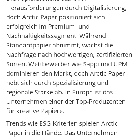
Herausforderungen durch Digitalisierung,
doch Arctic Paper positioniert sich
erfolgreich im Premium- und
Nachhaltigkeitssegment. Während
Standardpapier abnimmt, wächst die
Nachfrage nach hochwertigen, zertifizierten
Sorten. Wettbewerber wie Sappi und UPM
dominieren den Markt, doch Arctic Paper
hebt sich durch Spezialisierung und
regionale Stärke ab. In Europa ist das
Unternehmen einer der Top-Produzenten
für kreative Papiere.
Trends wie ESG-Kriterien spielen Arctic
Paper in die Hände. Das Unternehmen