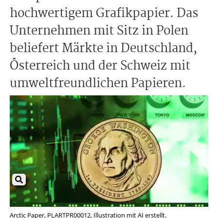
hochwertigem Grafikpapier. Das
Unternehmen mit Sitz in Polen
beliefert Märkte in Deutschland,
Österreich und der Schweiz mit
umweltfreundlichen Papieren.
Arctic Paper, PLARTPR00012, Illustration mit AI erstellt.