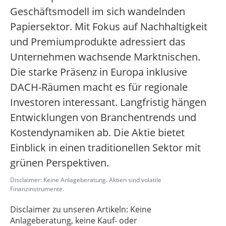
Geschäftsmodell im sich wandelnden
Papiersektor. Mit Fokus auf Nachhaltigkeit
und Premiumprodukte adressiert das
Unternehmen wachsende Marktnischen.
Die starke Präsenz in Europa inklusive
DACH-Räumen macht es für regionale
Investoren interessant. Langfristig hängen
Entwicklungen von Branchentrends und
Kostendynamiken ab. Die Aktie bietet
Einblick in einen traditionellen Sektor mit
grünen Perspektiven.
Disclaimer: Keine Anlageberatung. Aktien sind volatile
Finanzinstrumente.
Disclaimer zu unseren Artikeln: Keine
Anlageberatung, keine Kauf- oder