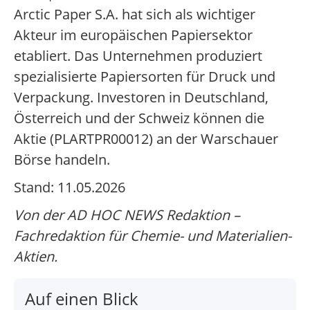
Arctic Paper S.A. hat sich als wichtiger
Akteur im europäischen Papiersektor
etabliert. Das Unternehmen produziert
spezialisierte Papiersorten für Druck und
Verpackung. Investoren in Deutschland,
Österreich und der Schweiz können die
Aktie (PLARTPR00012) an der Warschauer
Börse handeln.
Stand: 11.05.2026
Von der AD HOC NEWS Redaktion –
Fachredaktion für Chemie- und Materialien-
Aktien.
Auf einen Blick