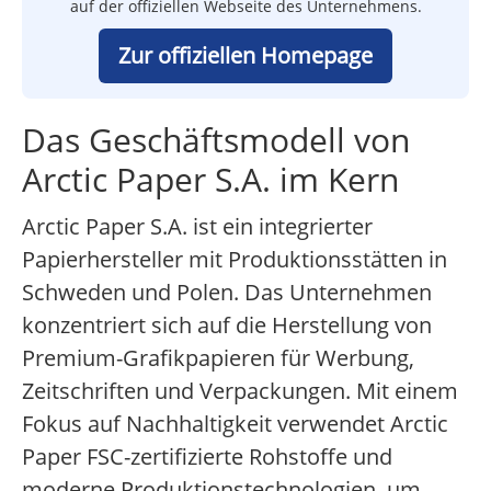
auf der offiziellen Webseite des Unternehmens.
Zur offiziellen Homepage
Das Geschäftsmodell von
Arctic Paper S.A. im Kern
Arctic Paper S.A. ist ein integrierter
Papierhersteller mit Produktionsstätten in
Schweden und Polen. Das Unternehmen
konzentriert sich auf die Herstellung von
Premium-Grafikpapieren für Werbung,
Zeitschriften und Verpackungen. Mit einem
Fokus auf Nachhaltigkeit verwendet Arctic
Paper FSC-zertifizierte Rohstoffe und
moderne Produktionstechnologien, um