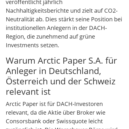
veröffentlicht jährlich
Nachhaltigkeitsberichte und zielt auf CO2-
Neutralität ab. Dies stärkt seine Position bei
institutionellen Anlegern in der DACH-
Region, die zunehmend auf grüne
Investments setzen.
Warum Arctic Paper S.A. für
Anleger in Deutschland,
Österreich und der Schweiz
relevant ist
Arctic Paper ist für DACH-Investoren
relevant, da die Aktie über Broker wie
Consorsbank oder Swissquote leicht