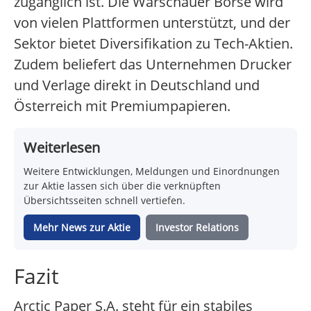
zugänglich ist. Die Warschauer Börse wird
von vielen Plattformen unterstützt, und der
Sektor bietet Diversifikation zu Tech-Aktien.
Zudem beliefert das Unternehmen Drucker
und Verlage direkt in Deutschland und
Österreich mit Premiumpapieren.
Weiterlesen
Weitere Entwicklungen, Meldungen und Einordnungen
zur Aktie lassen sich über die verknüpften
Übersichtsseiten schnell vertiefen.
Mehr News zur Aktie
Investor Relations
Fazit
Arctic Paper S.A. steht für ein stabiles