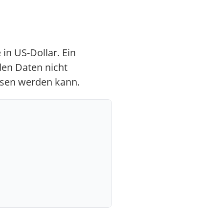
in US-Dollar. Ein
den Daten nicht
iesen werden kann.