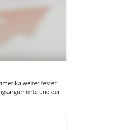
amerika weiter fester
ungsargumente und der