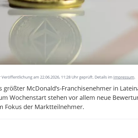
Veröffentlichung am 22.06.2026, 11:28 Uhr geprüft. Details im
Impressum
.
s größter McDonald’s-Franchisenehmer in Latein
 Zum Wochenstart stehen vor allem neue Bewert
im Fokus der Marktteilnehmer.