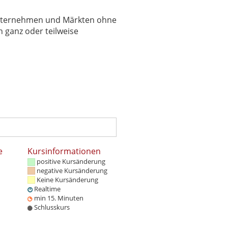
 Unternehmen und Märkten ohne
 ganz oder teilweise
e
Kursinformationen
positive Kursänderung
negative Kursänderung
Keine Kursänderung
Realtime
min 15. Minuten
Schlusskurs