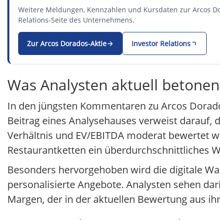
Weitere Meldungen, Kennzahlen und Kursdaten zur Arcos Do
Relations-Seite des Unternehmens.
Zur Arcos Dorados-Aktie
Investor Relations
Was Analysten aktuell betonen
In den jüngsten Kommentaren zu Arcos Dorados
Beitrag eines Analysehauses verweist darauf, 
Verhältnis und EV/EBITDA moderat bewertet wi
Restaurantketten ein überdurchschnittliches 
Besonders hervorgehoben wird die digitale Wa
personalisierte Angebote. Analysten sehen dar
Margen, der in der aktuellen Bewertung aus ihre