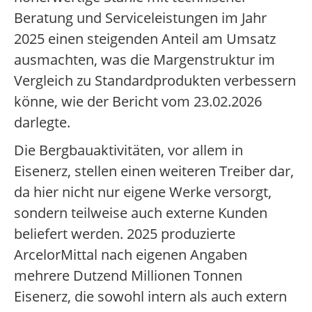
Beratung und Serviceleistungen im Jahr
2025 einen steigenden Anteil am Umsatz
ausmachten, was die Margenstruktur im
Vergleich zu Standardprodukten verbessern
könne, wie der Bericht vom 23.02.2026
darlegte.
Die Bergbauaktivitäten, vor allem in
Eisenerz, stellen einen weiteren Treiber dar,
da hier nicht nur eigene Werke versorgt,
sondern teilweise auch externe Kunden
beliefert werden. 2025 produzierte
ArcelorMittal nach eigenen Angaben
mehrere Dutzend Millionen Tonnen
Eisenerz, die sowohl intern als auch extern