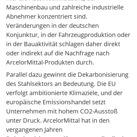
Maschinenbau und zahlreiche industrielle
Abnehmer konzentriert sind.
Veränderungen in der deutschen
Konjunktur, in der Fahrzeugproduktion oder
in der Bauaktivität schlagen daher direkt
oder indirekt auf die Nachfrage nach
ArcelorMittal-Produkten durch.
Parallel dazu gewinnt die Dekarbonisierung
des Stahlsektors an Bedeutung. Die EU
verfolgt ambitionierte Klimaziele, und der
europäische Emissionshandel setzt
Unternehmen mit hohem CO2-Ausstoß
unter Druck. ArcelorMittal hat in den
vergangenen Jahren