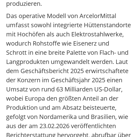
produzieren.
Das operative Modell von ArcelorMittal
umfasst sowohl integrierte Hüttenstandorte
mit Hochöfen als auch Elektrostahlwerke,
wodurch Rohstoffe wie Eisenerz und
Schrott in eine breite Palette von Flach- und
Langprodukten umgewandelt werden. Laut
dem Geschäftsbericht 2025 erwirtschaftete
der Konzern im Geschäftsjahr 2025 einen
Umsatz von rund 63 Milliarden US-Dollar,
wobei Europa den größten Anteil an der
Produktion und am Absatz beisteuerte,
gefolgt von Nordamerika und Brasilien, wie
aus der am 23.02.2026 veröffentlichten
Berichterstattung hervorgeht, abrufbar über