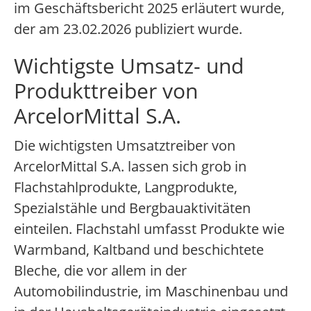
im Geschäftsbericht 2025 erläutert wurde,
der am 23.02.2026 publiziert wurde.
Wichtigste Umsatz- und
Produkttreiber von
ArcelorMittal S.A.
Die wichtigsten Umsatztreiber von
ArcelorMittal S.A. lassen sich grob in
Flachstahlprodukte, Langprodukte,
Spezialstähle und Bergbauaktivitäten
einteilen. Flachstahl umfasst Produkte wie
Warmband, Kaltband und beschichtete
Bleche, die vor allem in der
Automobilindustrie, im Maschinenbau und