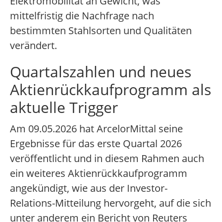
Elektromobilität an Gewicht, was
mittelfristig die Nachfrage nach
bestimmten Stahlsorten und Qualitäten
verändert.
Quartalszahlen und neues
Aktienrückkaufprogramm als
aktuelle Trigger
Am 09.05.2026 hat ArcelorMittal seine
Ergebnisse für das erste Quartal 2026
veröffentlicht und in diesem Rahmen auch
ein weiteres Aktienrückkaufprogramm
angekündigt, wie aus der Investor-
Relations-Mitteilung hervorgeht, auf die sich
unter anderem ein Bericht von Reuters