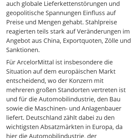
auch globale Lieferkettenstörungen und
geopolitische Spannungen Einfluss auf
Preise und Mengen gehabt. Stahlpreise
reagierten teils stark auf Veränderungen im
Angebot aus China, Exportquoten, Zölle und
Sanktionen.
Für ArcelorMittal ist insbesondere die
Situation auf dem europäischen Markt
entscheidend, wo der Konzern mit
mehreren großen Standorten vertreten ist
und für die Automobilindustrie, den Bau
sowie die Maschinen- und Anlagenbauer
liefert. Deutschland zählt dabei zu den
wichtigsten Absatzmärkten in Europa, da
hier die Automobilindustrie, der