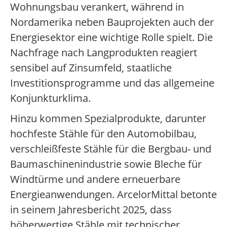
Wohnungsbau verankert, während in
Nordamerika neben Bauprojekten auch der
Energiesektor eine wichtige Rolle spielt. Die
Nachfrage nach Langprodukten reagiert
sensibel auf Zinsumfeld, staatliche
Investitionsprogramme und das allgemeine
Konjunkturklima.
Hinzu kommen Spezialprodukte, darunter
hochfeste Stähle für den Automobilbau,
verschleißfeste Stähle für die Bergbau- und
Baumaschinenindustrie sowie Bleche für
Windtürme und andere erneuerbare
Energieanwendungen. ArcelorMittal betonte
in seinem Jahresbericht 2025, dass
höherwertige Stähle mit technischer