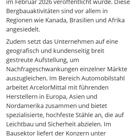
im Februar 2026 veröffentlicht wurde. Diese
Bergbauaktivitäten sind vor allem in
Regionen wie Kanada, Brasilien und Afrika
angesiedelt.
Zudem setzt das Unternehmen auf eine
geografisch und kundenseitig breit
gestreute Aufstellung, um
Nachfrageschwankungen einzelner Märkte
auszugleichen. Im Bereich Automobilstahl
arbeitet ArcelorMittal mit führenden
Herstellern in Europa, Asien und
Nordamerika zusammen und bietet
spezialisierte, hochfeste Stähle an, die auf
Leichtbau und Sicherheit abzielen. Im
Bausektor liefert der Konzern unter