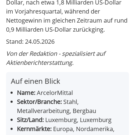
Dollar, nach etwa 1,8 Milliarden US-Dollar
im Vorjahresquartal, während der
Nettogewinn im gleichen Zeitraum auf rund
0,9 Milliarden US-Dollar zurückging.
Stand: 24.05.2026
Von der Redaktion - spezialisiert auf
Aktienberichterstattung.
Auf einen Blick
Name:
ArcelorMittal
Sektor/Branche:
Stahl,
Metallverarbeitung, Bergbau
Sitz/Land:
Luxemburg, Luxemburg
Kernmärkte:
Europa, Nordamerika,