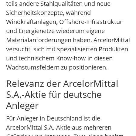
teils andere Stahlqualitäten und neue
Sicherheitskonzepte, während
Windkraftanlagen, Offshore-Infrastruktur
und Energienetze wiederum eigene
Materialanforderungen haben. ArcelorMittal
versucht, sich mit spezialisierten Produkten
und technischem Know-how in diesen
Wachstumsfeldern zu positionieren.
Relevanz der ArcelorMittal
S.A.-Aktie für deutsche
Anleger
Für Anleger in Deutschland ist die
ArcelorMittal S.A.-Aktie aus mehreren