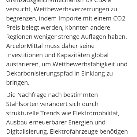
versucht, Wettbewerbsverzerrungen zu
begrenzen, indem Importe mit einem CO2-
Preis belegt werden, könnten andere
Regionen weniger strenge Auflagen haben.
ArcelorMittal muss daher seine
Investitionen und Kapazitäten global
austarieren, um Wettbewerbsfähigkeit und
Dekarbonisierungspfad in Einklang zu
bringen.
Die Nachfrage nach bestimmten
Stahlsorten verändert sich durch
strukturelle Trends wie Elektromobilität,
Ausbau erneuerbarer Energien und
Digitalisierung. Elektrofahrzeuge benötigen