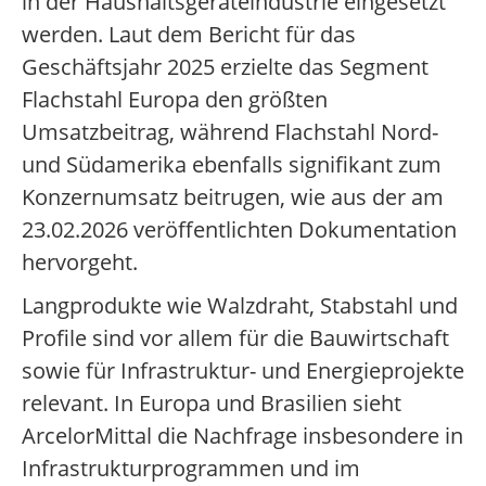
in der Haushaltsgeräteindustrie eingesetzt
werden. Laut dem Bericht für das
Geschäftsjahr 2025 erzielte das Segment
Flachstahl Europa den größten
Umsatzbeitrag, während Flachstahl Nord-
und Südamerika ebenfalls signifikant zum
Konzernumsatz beitrugen, wie aus der am
23.02.2026 veröffentlichten Dokumentation
hervorgeht.
Langprodukte wie Walzdraht, Stabstahl und
Profile sind vor allem für die Bauwirtschaft
sowie für Infrastruktur- und Energieprojekte
relevant. In Europa und Brasilien sieht
ArcelorMittal die Nachfrage insbesondere in
Infrastrukturprogrammen und im