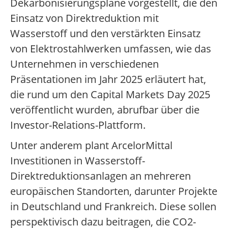
Dekarbonisierungspläne vorgestellt, die den
Einsatz von Direktreduktion mit
Wasserstoff und den verstärkten Einsatz
von Elektrostahlwerken umfassen, wie das
Unternehmen in verschiedenen
Präsentationen im Jahr 2025 erläutert hat,
die rund um den Capital Markets Day 2025
veröffentlicht wurden, abrufbar über die
Investor-Relations-Plattform.
Unter anderem plant ArcelorMittal
Investitionen in Wasserstoff-
Direktreduktionsanlagen an mehreren
europäischen Standorten, darunter Projekte
in Deutschland und Frankreich. Diese sollen
perspektivisch dazu beitragen, die CO2-