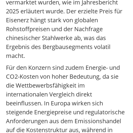
vermarktet wurden, wie im Jahresbericht
2025 erläutert wurde. Der erzielte Preis für
Eisenerz hängt stark von globalen
Rohstoffpreisen und der Nachfrage
chinesischer Stahlwerke ab, was das
Ergebnis des Bergbausegments volatil
macht.
Für den Konzern sind zudem Energie- und
CO2-Kosten von hoher Bedeutung, da sie
die Wettbewerbsfähigkeit im
internationalen Vergleich direkt
beeinflussen. In Europa wirken sich
steigende Energiepreise und regulatorische
Anforderungen aus dem Emissionshandel
auf die Kostenstruktur aus, während in