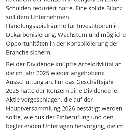
Schulden reduziert hatte. Eine solide Bilanz
soll dem Unternehmen
Handlungsspielräume für Investitionen in
Dekarbonisierung, Wachstum und mögliche
Opportunitäten in der Konsolidierung der
Branche sichern.
Bei der Dividende knüpfte ArcelorMittal an
die im Jahr 2025 wieder angehobene
Ausschüttung an. Für das Geschäftsjahr
2025 hatte der Konzern eine Dividende je
Aktie vorgeschlagen, die auf der
Hauptversammlung 2026 bestätigt werden
sollte, wie aus der Einberufung und den
begleitenden Unterlagen hervorging, die im