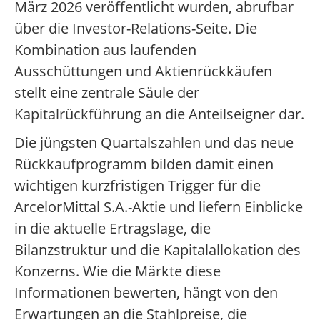
März 2026 veröffentlicht wurden, abrufbar
über die Investor-Relations-Seite. Die
Kombination aus laufenden
Ausschüttungen und Aktienrückkäufen
stellt eine zentrale Säule der
Kapitalrückführung an die Anteilseigner dar.
Die jüngsten Quartalszahlen und das neue
Rückkaufprogramm bilden damit einen
wichtigen kurzfristigen Trigger für die
ArcelorMittal S.A.-Aktie und liefern Einblicke
in die aktuelle Ertragslage, die
Bilanzstruktur und die Kapitalallokation des
Konzerns. Wie die Märkte diese
Informationen bewerten, hängt von den
Erwartungen an die Stahlpreise, die