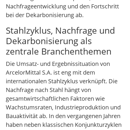
Nachfrageentwicklung und den Fortschritt
bei der Dekarbonisierung ab.
Stahlzyklus, Nachfrage und
Dekarbonisierung als
zentrale Branchenthemen
Die Umsatz- und Ergebnissituation von
ArcelorMittal S.A. ist eng mit dem
internationalen Stahlzyklus verknüpft. Die
Nachfrage nach Stahl hängt von
gesamtwirtschaftlichen Faktoren wie
Wachstumsraten, Industrieproduktion und
Bauaktivität ab. In den vergangenen Jahren
haben neben klassischen Konjunkturzyklen