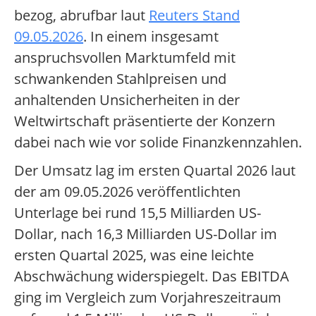
bezog, abrufbar laut
Reuters Stand
09.05.2026
. In einem insgesamt
anspruchsvollen Marktumfeld mit
schwankenden Stahlpreisen und
anhaltenden Unsicherheiten in der
Weltwirtschaft präsentierte der Konzern
dabei nach wie vor solide Finanzkennzahlen.
Der Umsatz lag im ersten Quartal 2026 laut
der am 09.05.2026 veröffentlichten
Unterlage bei rund 15,5 Milliarden US-
Dollar, nach 16,3 Milliarden US-Dollar im
ersten Quartal 2025, was eine leichte
Abschwächung widerspiegelt. Das EBITDA
ging im Vergleich zum Vorjahreszeitraum