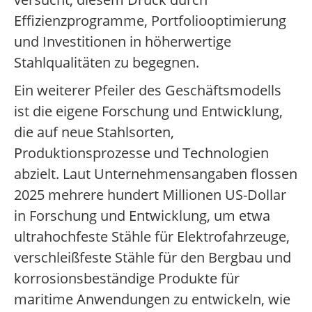
Effizienzprogramme, Portfoliooptimierung
und Investitionen in höherwertige
Stahlqualitäten zu begegnen.
Ein weiterer Pfeiler des Geschäftsmodells
ist die eigene Forschung und Entwicklung,
die auf neue Stahlsorten,
Produktionsprozesse und Technologien
abzielt. Laut Unternehmensangaben flossen
2025 mehrere hundert Millionen US-Dollar
in Forschung und Entwicklung, um etwa
ultrahochfeste Stähle für Elektrofahrzeuge,
verschleißfeste Stähle für den Bergbau und
korrosionsbeständige Produkte für
maritime Anwendungen zu entwickeln, wie