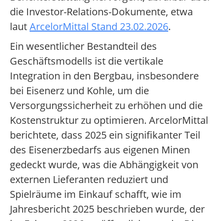
die Investor-Relations-Dokumente, etwa
laut
ArcelorMittal Stand 23.02.2026
.
Ein wesentlicher Bestandteil des
Geschäftsmodells ist die vertikale
Integration in den Bergbau, insbesondere
bei Eisenerz und Kohle, um die
Versorgungssicherheit zu erhöhen und die
Kostenstruktur zu optimieren. ArcelorMittal
berichtete, dass 2025 ein signifikanter Teil
des Eisenerzbedarfs aus eigenen Minen
gedeckt wurde, was die Abhängigkeit von
externen Lieferanten reduziert und
Spielräume im Einkauf schafft, wie im
Jahresbericht 2025 beschrieben wurde, der