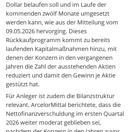
Dollar belaufen soll und im Laufe der
kommenden zwölf Monate umgesetzt
werden kann, wie aus der Mitteilung vom
09.05.2026 hervorging. Dieses
Rückkaufprogramm kommt zu bereits
laufenden Kapitalmaßnahmen hinzu, mit
denen der Konzern in den vergangenen
Jahren die Zahl der ausstehenden Aktien
reduziert und damit den Gewinn je Aktie
gestützt hat.
Für Anleger ist zudem die Bilanzstruktur
relevant. ArcelorMittal berichtete, dass die
Nettofinanzverschuldung im ersten Quartal
2026 weiter moderat geblieben sei,
nachdem der Konzern in den Jahren zuvor