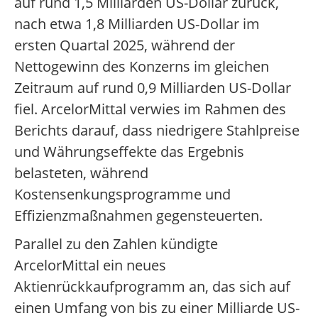
auf rund 1,5 Milliarden US-Dollar zurück,
nach etwa 1,8 Milliarden US-Dollar im
ersten Quartal 2025, während der
Nettogewinn des Konzerns im gleichen
Zeitraum auf rund 0,9 Milliarden US-Dollar
fiel. ArcelorMittal verwies im Rahmen des
Berichts darauf, dass niedrigere Stahlpreise
und Währungseffekte das Ergebnis
belasteten, während
Kostensenkungsprogramme und
Effizienzmaßnahmen gegensteuerten.
Parallel zu den Zahlen kündigte
ArcelorMittal ein neues
Aktienrückkaufprogramm an, das sich auf
einen Umfang von bis zu einer Milliarde US-