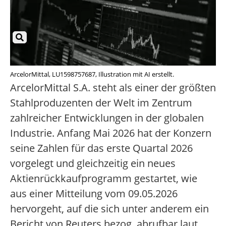
ArcelorMittal, LU1598757687, Illustration mit AI erstellt.
ArcelorMittal S.A. steht als einer der größten
Stahlproduzenten der Welt im Zentrum
zahlreicher Entwicklungen in der globalen
Industrie. Anfang Mai 2026 hat der Konzern
seine Zahlen für das erste Quartal 2026
vorgelegt und gleichzeitig ein neues
Aktienrückkaufprogramm gestartet, wie
aus einer Mitteilung vom 09.05.2026
hervorgeht, auf die sich unter anderem ein
Bericht von Reuters bezog, abrufbar laut