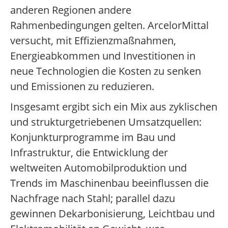
anderen Regionen andere
Rahmenbedingungen gelten. ArcelorMittal
versucht, mit Effizienzmaßnahmen,
Energieabkommen und Investitionen in
neue Technologien die Kosten zu senken
und Emissionen zu reduzieren.
Insgesamt ergibt sich ein Mix aus zyklischen
und strukturgetriebenen Umsatzquellen:
Konjunkturprogramme im Bau und
Infrastruktur, die Entwicklung der
weltweiten Automobilproduktion und
Trends im Maschinenbau beeinflussen die
Nachfrage nach Stahl; parallel dazu
gewinnen Dekarbonisierung, Leichtbau und