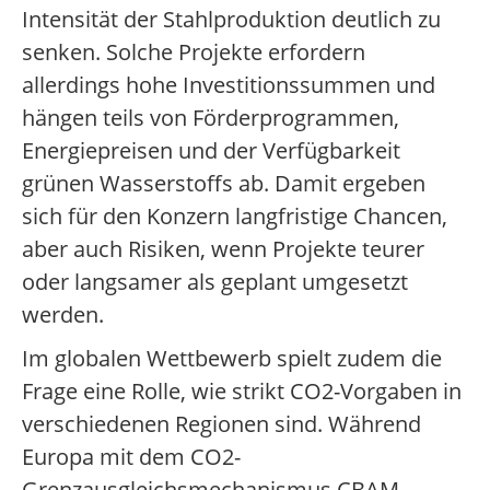
Intensität der Stahlproduktion deutlich zu
senken. Solche Projekte erfordern
allerdings hohe Investitionssummen und
hängen teils von Förderprogrammen,
Energiepreisen und der Verfügbarkeit
grünen Wasserstoffs ab. Damit ergeben
sich für den Konzern langfristige Chancen,
aber auch Risiken, wenn Projekte teurer
oder langsamer als geplant umgesetzt
werden.
Im globalen Wettbewerb spielt zudem die
Frage eine Rolle, wie strikt CO2-Vorgaben in
verschiedenen Regionen sind. Während
Europa mit dem CO2-
Grenzausgleichsmechanismus CBAM