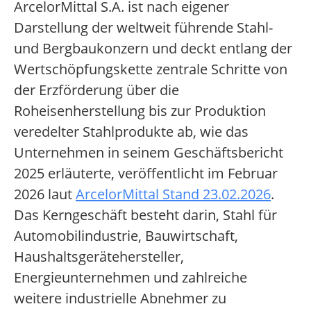
ArcelorMittal S.A. ist nach eigener
Darstellung der weltweit führende Stahl-
und Bergbaukonzern und deckt entlang der
Wertschöpfungskette zentrale Schritte von
der Erzförderung über die
Roheisenherstellung bis zur Produktion
veredelter Stahlprodukte ab, wie das
Unternehmen in seinem Geschäftsbericht
2025 erläuterte, veröffentlicht im Februar
2026 laut
ArcelorMittal Stand 23.02.2026
.
Das Kerngeschäft besteht darin, Stahl für
Automobilindustrie, Bauwirtschaft,
Haushaltsgerätehersteller,
Energieunternehmen und zahlreiche
weitere industrielle Abnehmer zu