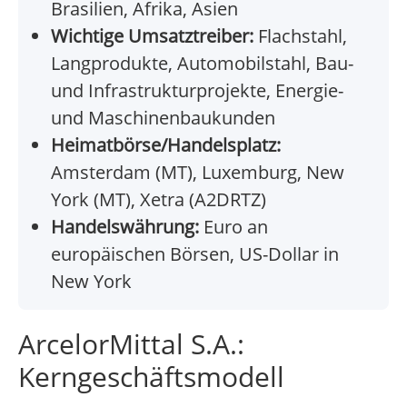
Brasilien, Afrika, Asien
Wichtige Umsatztreiber:
Flachstahl,
Langprodukte, Automobilstahl, Bau-
und Infrastrukturprojekte, Energie-
und Maschinenbaukunden
Heimatbörse/Handelsplatz:
Amsterdam (MT), Luxemburg, New
York (MT), Xetra (A2DRTZ)
Handelswährung:
Euro an
europäischen Börsen, US-Dollar in
New York
ArcelorMittal S.A.:
Kerngeschäftsmodell