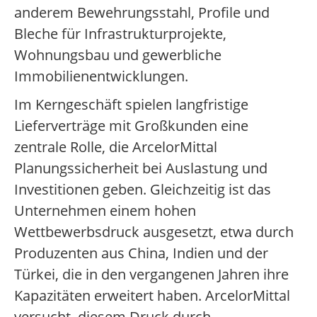
anderem Bewehrungsstahl, Profile und
Bleche für Infrastrukturprojekte,
Wohnungsbau und gewerbliche
Immobilienentwicklungen.
Im Kerngeschäft spielen langfristige
Lieferverträge mit Großkunden eine
zentrale Rolle, die ArcelorMittal
Planungssicherheit bei Auslastung und
Investitionen geben. Gleichzeitig ist das
Unternehmen einem hohen
Wettbewerbsdruck ausgesetzt, etwa durch
Produzenten aus China, Indien und der
Türkei, die in den vergangenen Jahren ihre
Kapazitäten erweitert haben. ArcelorMittal
versucht, diesem Druck durch