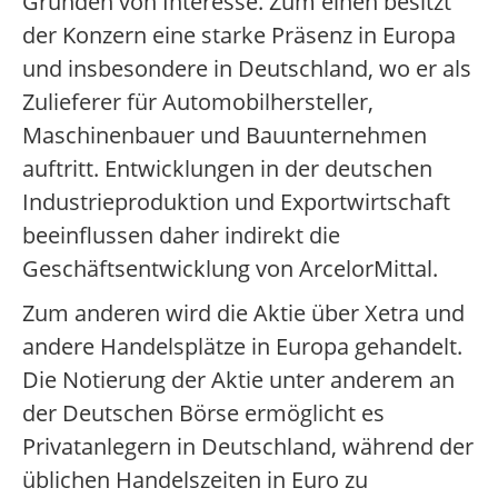
Gründen von Interesse. Zum einen besitzt
der Konzern eine starke Präsenz in Europa
und insbesondere in Deutschland, wo er als
Zulieferer für Automobilhersteller,
Maschinenbauer und Bauunternehmen
auftritt. Entwicklungen in der deutschen
Industrieproduktion und Exportwirtschaft
beeinflussen daher indirekt die
Geschäftsentwicklung von ArcelorMittal.
Zum anderen wird die Aktie über Xetra und
andere Handelsplätze in Europa gehandelt.
Die Notierung der Aktie unter anderem an
der Deutschen Börse ermöglicht es
Privatanlegern in Deutschland, während der
üblichen Handelszeiten in Euro zu