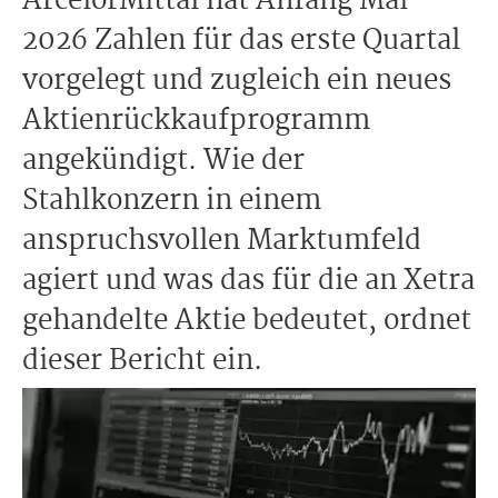
ArcelorMittal hat Anfang Mai
2026 Zahlen für das erste Quartal
vorgelegt und zugleich ein neues
Aktienrückkaufprogramm
angekündigt. Wie der
Stahlkonzern in einem
anspruchsvollen Marktumfeld
agiert und was das für die an Xetra
gehandelte Aktie bedeutet, ordnet
dieser Bericht ein.