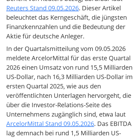
Reuters Stand 09.05.2026
. Dieser Artikel
beleuchtet das Kerngeschäft, die jüngsten
Finanzkennzahlen und die Bedeutung der
Aktie für deutsche Anleger.
In der Quartalsmitteilung vom 09.05.2026
meldete ArcelorMittal für das erste Quartal
2026 einen Umsatz von rund 15,5 Milliarden
US-Dollar, nach 16,3 Milliarden US-Dollar im
ersten Quartal 2025, wie aus den
veröffentlichten Unterlagen hervorgeht, die
über die Investor-Relations-Seite des
Unternehmens zugänglich sind, etwa laut
ArcelorMittal Stand 09.05.2026
. Das EBITDA
lag demnach bei rund 1,5 Milliarden US-