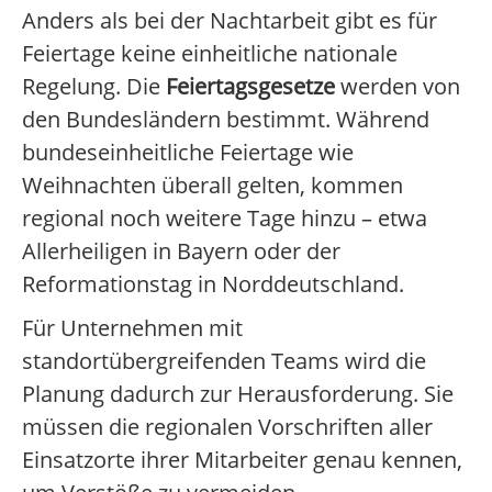
Anders als bei der Nachtarbeit gibt es für
Feiertage keine einheitliche nationale
Regelung. Die
Feiertagsgesetze
werden von
den Bundesländern bestimmt. Während
bundeseinheitliche Feiertage wie
Weihnachten überall gelten, kommen
regional noch weitere Tage hinzu – etwa
Allerheiligen in Bayern oder der
Reformationstag in Norddeutschland.
Für Unternehmen mit
standortübergreifenden Teams wird die
Planung dadurch zur Herausforderung. Sie
müssen die regionalen Vorschriften aller
Einsatzorte ihrer Mitarbeiter genau kennen,