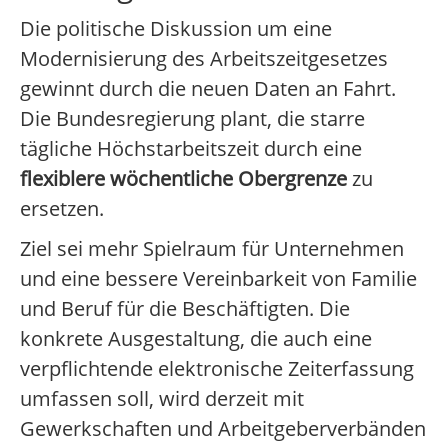
Die politische Diskussion um eine
Modernisierung des Arbeitszeitgesetzes
gewinnt durch die neuen Daten an Fahrt.
Die Bundesregierung plant, die starre
tägliche Höchstarbeitszeit durch eine
flexiblere wöchentliche Obergrenze
zu
ersetzen.
Ziel sei mehr Spielraum für Unternehmen
und eine bessere Vereinbarkeit von Familie
und Beruf für die Beschäftigten. Die
konkrete Ausgestaltung, die auch eine
verpflichtende elektronische Zeiterfassung
umfassen soll, wird derzeit mit
Gewerkschaften und Arbeitgeberverbänden