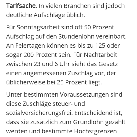
Tarifsache
. In vielen Branchen sind jedoch
deutliche Aufschläge üblich.
Für Sonntagsarbeit sind oft 50 Prozent
Aufschlag auf den Stundenlohn vereinbart.
An Feiertagen können es bis zu 125 oder
sogar 200 Prozent sein. Für Nachtarbeit
zwischen 23 und 6 Uhr sieht das Gesetz
einen angemessenen Zuschlag vor, der
üblicherweise bei 25 Prozent liegt.
Unter bestimmten Voraussetzungen sind
diese Zuschläge steuer- und
sozialversicherungsfrei. Entscheidend ist,
dass sie zusätzlich zum Grundlohn gezahlt
werden und bestimmte Höchstgrenzen