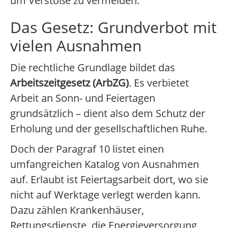
um Verstöße zu vermeiden.
Das Gesetz: Grundverbot mit
vielen Ausnahmen
Die rechtliche Grundlage bildet das
Arbeitszeitgesetz (ArbZG)
. Es verbietet
Arbeit an Sonn- und Feiertagen
grundsätzlich – dient also dem Schutz der
Erholung und der gesellschaftlichen Ruhe.
Doch der Paragraf 10 listet einen
umfangreichen Katalog von Ausnahmen
auf. Erlaubt ist Feiertagsarbeit dort, wo sie
nicht auf Werktage verlegt werden kann.
Dazu zählen Krankenhäuser,
Rettungsdienste, die Energieversorgung,