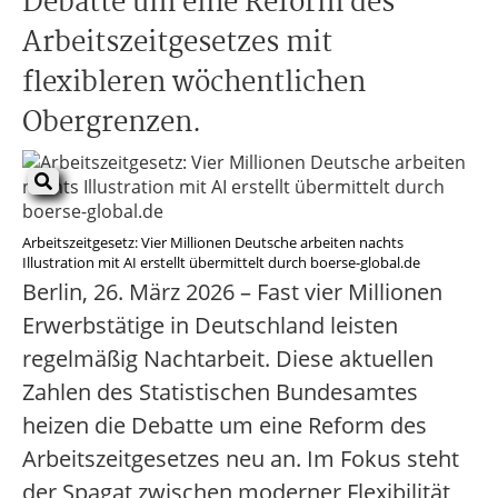
Debatte um eine Reform des
Arbeitszeitgesetzes mit
flexibleren wöchentlichen
Obergrenzen.
Arbeitszeitgesetz: Vier Millionen Deutsche arbeiten nachts
Illustration mit AI erstellt übermittelt durch boerse-global.de
Berlin, 26. März 2026 – Fast vier Millionen
Erwerbstätige in Deutschland leisten
regelmäßig Nachtarbeit. Diese aktuellen
Zahlen des Statistischen Bundesamtes
heizen die Debatte um eine Reform des
Arbeitszeitgesetzes neu an. Im Fokus steht
der Spagat zwischen moderner Flexibilität