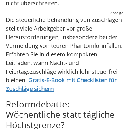
nicht überschreiten.
Anzeige
Die steuerliche Behandlung von Zuschlägen
stellt viele Arbeitgeber vor große
Herausforderungen, insbesondere bei der
Vermeidung von teuren Phantomlohnfallen.
Erfahren Sie in diesem kompakten
Leitfaden, wann Nacht- und
Feiertagszuschläge wirklich lohnsteuerfrei
bleiben.
Gratis-E-Book mit Checklisten für
Zuschläge sichern
Reformdebatte:
Wöchentliche statt tägliche
Höchstgrenze?