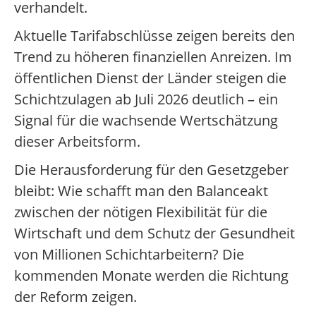
verhandelt.
Aktuelle Tarifabschlüsse zeigen bereits den
Trend zu höheren finanziellen Anreizen. Im
öffentlichen Dienst der Länder steigen die
Schichtzulagen ab Juli 2026 deutlich – ein
Signal für die wachsende Wertschätzung
dieser Arbeitsform.
Die Herausforderung für den Gesetzgeber
bleibt: Wie schafft man den Balanceakt
zwischen der nötigen Flexibilität für die
Wirtschaft und dem Schutz der Gesundheit
von Millionen Schichtarbeitern? Die
kommenden Monate werden die Richtung
der Reform zeigen.