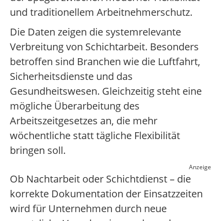
und traditionellem Arbeitnehmerschutz.
Die Daten zeigen die systemrelevante
Verbreitung von Schichtarbeit. Besonders
betroffen sind Branchen wie die Luftfahrt,
Sicherheitsdienste und das
Gesundheitswesen. Gleichzeitig steht eine
mögliche Überarbeitung des
Arbeitszeitgesetzes an, die mehr
wöchentliche statt tägliche Flexibilität
bringen soll.
Anzeige
Ob Nachtarbeit oder Schichtdienst – die
korrekte Dokumentation der Einsatzzeiten
wird für Unternehmen durch neue