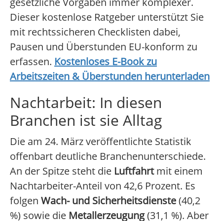
gesetzliche Vorgaben immer komplexer.
Dieser kostenlose Ratgeber unterstützt Sie
mit rechtssicheren Checklisten dabei,
Pausen und Überstunden EU-konform zu
erfassen.
Kostenloses E-Book zu
Arbeitszeiten & Überstunden herunterladen
Nachtarbeit: In diesen
Branchen ist sie Alltag
Die am 24. März veröffentlichte Statistik
offenbart deutliche Branchenunterschiede.
An der Spitze steht die
Luftfahrt
mit einem
Nachtarbeiter-Anteil von 42,6 Prozent. Es
folgen
Wach- und Sicherheitsdienste
(40,2
%) sowie die
Metallerzeugung
(31,1 %). Aber