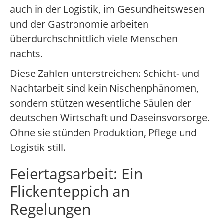
auch in der Logistik, im Gesundheitswesen
und der Gastronomie arbeiten
überdurchschnittlich viele Menschen
nachts.
Diese Zahlen unterstreichen: Schicht- und
Nachtarbeit sind kein Nischenphänomen,
sondern stützen wesentliche Säulen der
deutschen Wirtschaft und Daseinsvorsorge.
Ohne sie stünden Produktion, Pflege und
Logistik still.
Feiertagsarbeit: Ein
Flickenteppich an
Regelungen