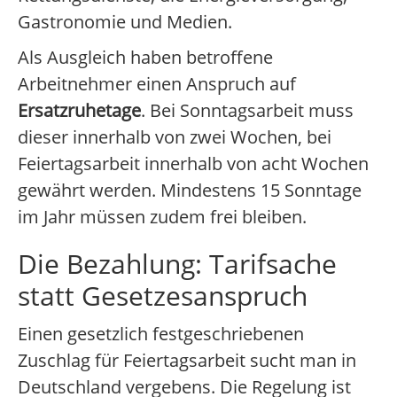
Gastronomie und Medien.
Als Ausgleich haben betroffene
Arbeitnehmer einen Anspruch auf
Ersatzruhetage
. Bei Sonntagsarbeit muss
dieser innerhalb von zwei Wochen, bei
Feiertagsarbeit innerhalb von acht Wochen
gewährt werden. Mindestens 15 Sonntage
im Jahr müssen zudem frei bleiben.
Die Bezahlung: Tarifsache
statt Gesetzesanspruch
Einen gesetzlich festgeschriebenen
Zuschlag für Feiertagsarbeit sucht man in
Deutschland vergebens. Die Regelung ist