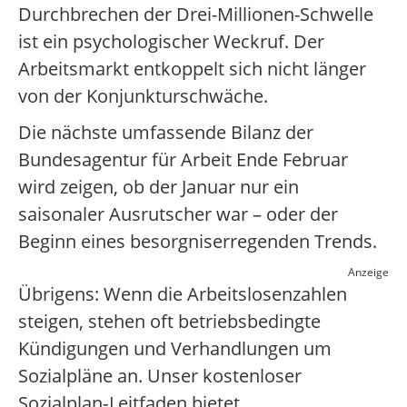
Durchbrechen der Drei-Millionen-Schwelle
ist ein psychologischer Weckruf. Der
Arbeitsmarkt entkoppelt sich nicht länger
von der Konjunkturschwäche.
Die nächste umfassende Bilanz der
Bundesagentur für Arbeit Ende Februar
wird zeigen, ob der Januar nur ein
saisonaler Ausrutscher war – oder der
Beginn eines besorgniserregenden Trends.
Anzeige
Übrigens: Wenn die Arbeitslosenzahlen
steigen, stehen oft betriebsbedingte
Kündigungen und Verhandlungen um
Sozialpläne an. Unser kostenloser
Sozialplan‑Leitfaden bietet