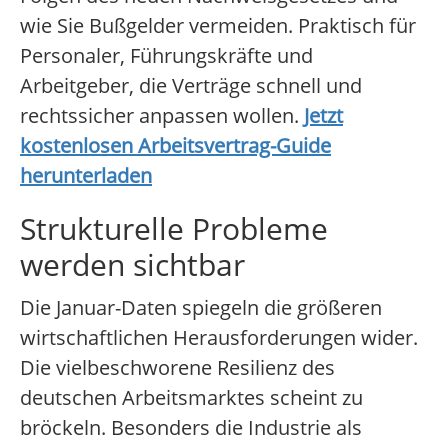
wie Sie Bußgelder vermeiden. Praktisch für
Personaler, Führungskräfte und
Arbeitgeber, die Verträge schnell und
rechtssicher anpassen wollen.
Jetzt
kostenlosen Arbeitsvertrag-Guide
herunterladen
Strukturelle Probleme
werden sichtbar
Die Januar-Daten spiegeln die größeren
wirtschaftlichen Herausforderungen wider.
Die vielbeschworene Resilienz des
deutschen Arbeitsmarktes scheint zu
bröckeln. Besonders die Industrie als