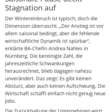
Stagnation auf
Der Wintereinbruch ist typisch, doch die
Dimension überrascht. „Der Anstieg ist vor
allem saisonal bedingt, aber die fehlende
wirtschaftliche Dynamik ist spürbar“,
erklärte BA-Chefin Andrea Nahles in
Nürnberg. Die bereinigte Zahl, die
jahreszeitliche Schwankungen
herausrechnet, blieb dagegen nahezu
unverändert. Das zeigt: Es gibt keinen
Absturz, aber auch keinen Aufschwung. Die
Wirtschaft schafft einfach nicht genug neue
Jobs.
Die Zurückhaltung der Unternehmen wird