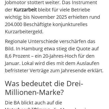
Jobmotor stottert weiter. Das Instrument
der
Kurzarbeit
bleibt für viele Betriebe
wichtig; bis November 2025 erhielten rund
204.000 Beschäftigte konjunkturelles
Kurzarbeitergeld.
Regionale Unterschiede verschärfen das
Bild. In Hamburg etwa stieg die Quote auf
8,6 Prozent – ein 20-Jahres-Hoch für den
Januar. Lokal wird dies mit dem Auslaufen
befristeter Verträge zum Jahresende erklärt.
Was bedeutet die Drei-
Millionen-Marke?
Die BA blickt auch auf die