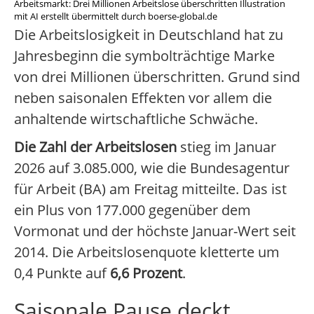
Arbeitsmarkt: Drei Millionen Arbeitslose überschritten Illustration
mit AI erstellt übermittelt durch boerse-global.de
Die Arbeitslosigkeit in Deutschland hat zu
Jahresbeginn die symbolträchtige Marke
von drei Millionen überschritten. Grund sind
neben saisonalen Effekten vor allem die
anhaltende wirtschaftliche Schwäche.
Die Zahl der Arbeitslosen
stieg im Januar
2026 auf 3.085.000, wie die Bundesagentur
für Arbeit (BA) am Freitag mitteilte. Das ist
ein Plus von 177.000 gegenüber dem
Vormonat und der höchste Januar-Wert seit
2014. Die Arbeitslosenquote kletterte um
0,4 Punkte auf
6,6 Prozent
.
Saisonale Pause deckt