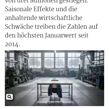
von drei Millionen gestiegen.
Saisonale Effekte und die
anhaltende wirtschaftliche
Schwäche treiben die Zahlen auf
den höchsten Januarwert seit
2014.