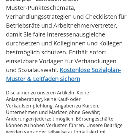
Muster‑Punkteschemata,
Verhandlungsstrategien und Checklisten für
Betriebsräte und Arbeitnehmervertreter,
damit Sie faire Interessenausgleiche
durchsetzen und Kolleginnen und Kollegen
bestmöglich schützen. Enthält sofort
einsetzbare Vorlagen für Verhandlungen
und Sozialauswahl.
Kostenlose Sozialplan-
Muster & Leitfaden sichern
Disclaimer zu unseren Artikeln: Keine
Anlageberatung, keine Kauf- oder
Verkaufsempfehlung. Angaben zu Kursen,
Unternehmen und Märkten ohne Gewähr;
Änderungen jederzeit möglich. Börsengeschäfte
können zu hohen Verlusten führen. Unsere Beiträge
werden ganz oder teilweise automatisiert mit