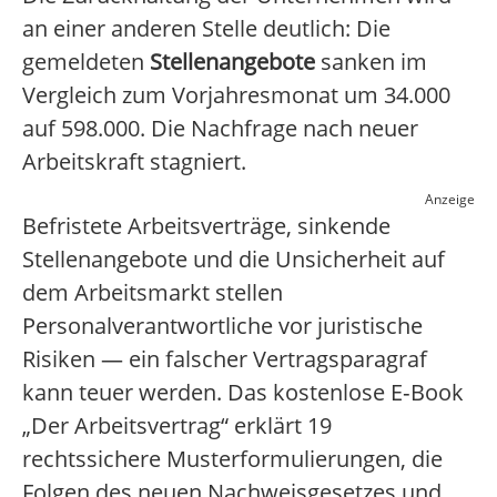
an einer anderen Stelle deutlich: Die
gemeldeten
Stellenangebote
sanken im
Vergleich zum Vorjahresmonat um 34.000
auf 598.000. Die Nachfrage nach neuer
Arbeitskraft stagniert.
Anzeige
Befristete Arbeitsverträge, sinkende
Stellenangebote und die Unsicherheit auf
dem Arbeitsmarkt stellen
Personalverantwortliche vor juristische
Risiken — ein falscher Vertragsparagraf
kann teuer werden. Das kostenlose E‑Book
„Der Arbeitsvertrag“ erklärt 19
rechtssichere Musterformulierungen, die
Folgen des neuen Nachweisgesetzes und