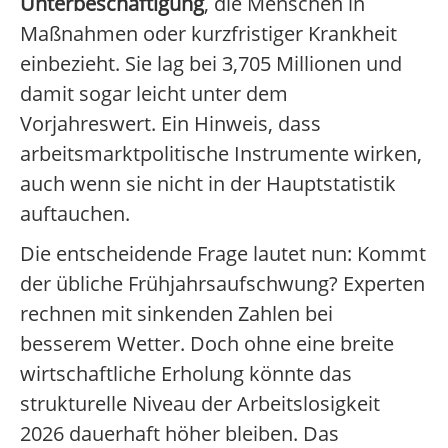
Unterbeschäftigung
, die Menschen in
Maßnahmen oder kurzfristiger Krankheit
einbezieht. Sie lag bei 3,705 Millionen und
damit sogar leicht unter dem
Vorjahreswert. Ein Hinweis, dass
arbeitsmarktpolitische Instrumente wirken,
auch wenn sie nicht in der Hauptstatistik
auftauchen.
Die entscheidende Frage lautet nun: Kommt
der übliche Frühjahrsaufschwung? Experten
rechnen mit sinkenden Zahlen bei
besserem Wetter. Doch ohne eine breite
wirtschaftliche Erholung könnte das
strukturelle Niveau der Arbeitslosigkeit
2026 dauerhaft höher bleiben. Das