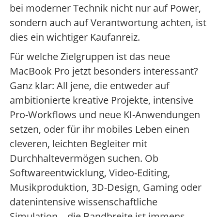
bei moderner Technik nicht nur auf Power,
sondern auch auf Verantwortung achten, ist
dies ein wichtiger Kaufanreiz.
Für welche Zielgruppen ist das neue
MacBook Pro jetzt besonders interessant?
Ganz klar: All jene, die entweder auf
ambitionierte kreative Projekte, intensive
Pro-Workflows und neue KI-Anwendungen
setzen, oder für ihr mobiles Leben einen
cleveren, leichten Begleiter mit
Durchhaltevermögen suchen. Ob
Softwareentwicklung, Video-Editing,
Musikproduktion, 3D-Design, Gaming oder
datenintensive wissenschaftliche
Simulation – die Bandbreite ist immens.