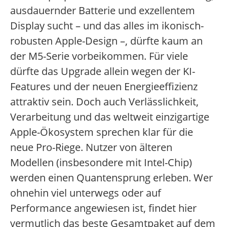
ausdauernder Batterie und exzellentem
Display sucht – und das alles im ikonisch-
robusten Apple-Design –, dürfte kaum an
der M5-Serie vorbeikommen. Für viele
dürfte das Upgrade allein wegen der KI-
Features und der neuen Energieeffizienz
attraktiv sein. Doch auch Verlässlichkeit,
Verarbeitung und das weltweit einzigartige
Apple-Ökosystem sprechen klar für die
neue Pro-Riege. Nutzer von älteren
Modellen (insbesondere mit Intel-Chip)
werden einen Quantensprung erleben. Wer
ohnehin viel unterwegs oder auf
Performance angewiesen ist, findet hier
vermutlich das beste Gesamtpaket auf dem