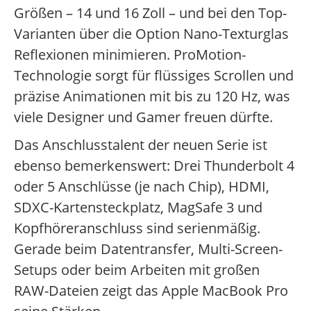
Größen – 14 und 16 Zoll – und bei den Top-
Varianten über die Option Nano-Texturglas
Reflexionen minimieren. ProMotion-
Technologie sorgt für flüssiges Scrollen und
präzise Animationen mit bis zu 120 Hz, was
viele Designer und Gamer freuen dürfte.
Das Anschlusstalent der neuen Serie ist
ebenso bemerkenswert: Drei Thunderbolt 4
oder 5 Anschlüsse (je nach Chip), HDMI,
SDXC-Kartensteckplatz, MagSafe 3 und
Kopfhöreranschluss sind serienmäßig.
Gerade beim Datentransfer, Multi-Screen-
Setups oder beim Arbeiten mit großen
RAW-Dateien zeigt das Apple MacBook Pro