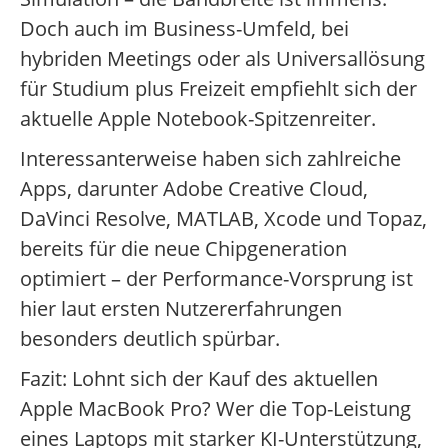
Doch auch im Business-Umfeld, bei
hybriden Meetings oder als Universallösung
für Studium plus Freizeit empfiehlt sich der
aktuelle Apple Notebook-Spitzenreiter.
Interessanterweise haben sich zahlreiche
Apps, darunter Adobe Creative Cloud,
DaVinci Resolve, MATLAB, Xcode und Topaz,
bereits für die neue Chipgeneration
optimiert – der Performance-Vorsprung ist
hier laut ersten Nutzererfahrungen
besonders deutlich spürbar.
Fazit: Lohnt sich der Kauf des aktuellen
Apple MacBook Pro? Wer die Top-Leistung
eines Laptops mit starker KI-Unterstützung,