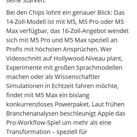
seine Stärken.
Bei den Chips lohnt ein genauer Blick: Das
14-Zoll-Modell ist mit M5, M5 Pro oder M5
Max verfügbar, das 16-Zoll-Angebot wendet
sich mit M5 Pro und M5 Max speziell an
Profis mit höchsten Ansprüchen. Wer
Videoschnitt auf Hollywood-Niveau plant,
Experimente mit großen Sprachmodellen
machen oder als Wissenschaftler
Simulationen in Echtzeit fahren möchte,
findet mit M5 Max ein bislang
konkurrenzloses Powerpaket. Laut frühen
Branchenanalysen beschleunigt Apple das
Pro-Workflow-Spiel um mehr als eine
Transformation – speziell für