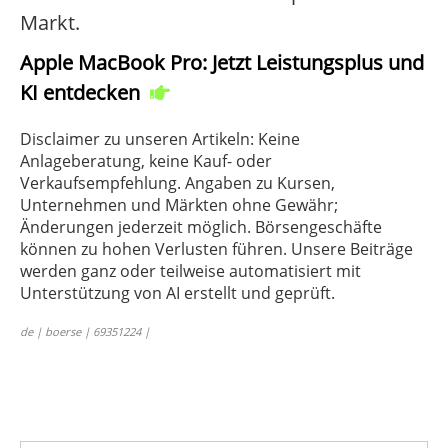
Markt.
Apple MacBook Pro: Jetzt Leistungsplus und
KI entdecken
Disclaimer zu unseren Artikeln: Keine
Anlageberatung, keine Kauf- oder
Verkaufsempfehlung. Angaben zu Kursen,
Unternehmen und Märkten ohne Gewähr;
Änderungen jederzeit möglich. Börsengeschäfte
können zu hohen Verlusten führen. Unsere Beiträge
werden ganz oder teilweise automatisiert mit
Unterstützung von AI erstellt und geprüft.
de | boerse | 69351224 |