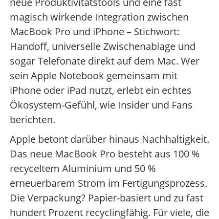
neue Produktivitätstools und eine fast
magisch wirkende Integration zwischen
MacBook Pro und iPhone – Stichwort:
Handoff, universelle Zwischenablage und
sogar Telefonate direkt auf dem Mac. Wer
sein Apple Notebook gemeinsam mit
iPhone oder iPad nutzt, erlebt ein echtes
Ökosystem-Gefühl, wie Insider und Fans
berichten.
Apple betont darüber hinaus Nachhaltigkeit.
Das neue MacBook Pro besteht aus 100 %
recyceltem Aluminium und 50 %
erneuerbarem Strom im Fertigungsprozess.
Die Verpackung? Papier-basiert und zu fast
hundert Prozent recyclingfähig. Für viele, die