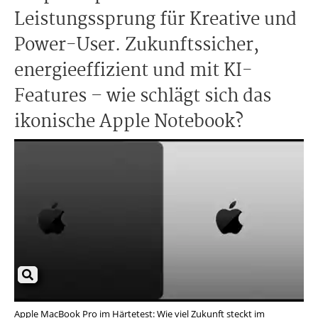
Leistungssprung für Kreative und
Power-User. Zukunftssicher,
energieeffizient und mit KI-
Features – wie schlägt sich das
ikonische Apple Notebook?
Apple MacBook Pro im Härtetest: Wie viel Zukunft steckt im