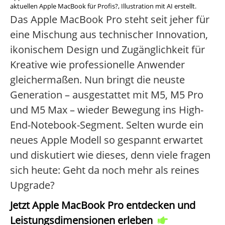
aktuellen Apple MacBook für Profis?, Illustration mit AI erstellt.
Das Apple MacBook Pro steht seit jeher für
eine Mischung aus technischer Innovation,
ikonischem Design und Zugänglichkeit für
Kreative wie professionelle Anwender
gleichermaßen. Nun bringt die neuste
Generation – ausgestattet mit M5, M5 Pro
und M5 Max – wieder Bewegung ins High-
End-Notebook-Segment. Selten wurde ein
neues Apple Modell so gespannt erwartet
und diskutiert wie dieses, denn viele fragen
sich heute: Geht da noch mehr als reines
Upgrade?
Jetzt Apple MacBook Pro entdecken und
Leistungsdimensionen erleben