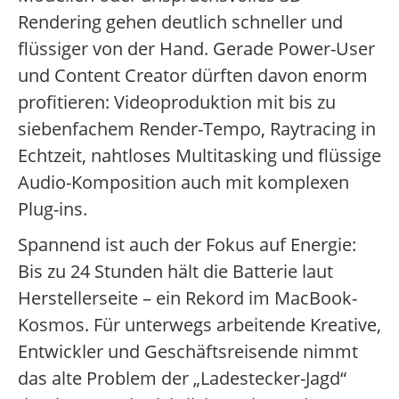
Rendering gehen deutlich schneller und
flüssiger von der Hand. Gerade Power-User
und Content Creator dürften davon enorm
profitieren: Videoproduktion mit bis zu
siebenfachem Render-Tempo, Raytracing in
Echtzeit, nahtloses Multitasking und flüssige
Audio-Komposition auch mit komplexen
Plug-ins.
Spannend ist auch der Fokus auf Energie:
Bis zu 24 Stunden hält die Batterie laut
Herstellerseite – ein Rekord im MacBook-
Kosmos. Für unterwegs arbeitende Kreative,
Entwickler und Geschäftsreisende nimmt
das alte Problem der „Ladestecker-Jagd“