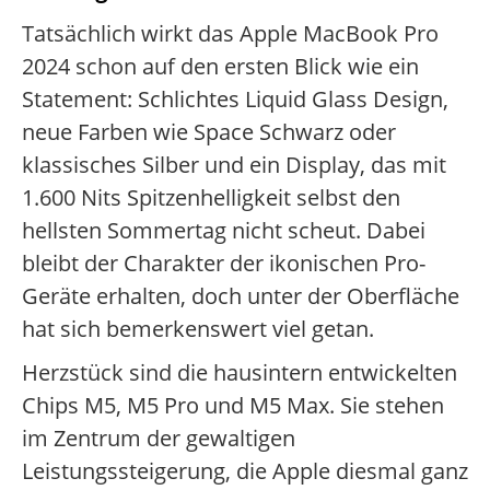
Tatsächlich wirkt das Apple MacBook Pro
2024 schon auf den ersten Blick wie ein
Statement: Schlichtes Liquid Glass Design,
neue Farben wie Space Schwarz oder
klassisches Silber und ein Display, das mit
1.600 Nits Spitzenhelligkeit selbst den
hellsten Sommertag nicht scheut. Dabei
bleibt der Charakter der ikonischen Pro-
Geräte erhalten, doch unter der Oberfläche
hat sich bemerkenswert viel getan.
Herzstück sind die hausintern entwickelten
Chips M5, M5 Pro und M5 Max. Sie stehen
im Zentrum der gewaltigen
Leistungssteigerung, die Apple diesmal ganz