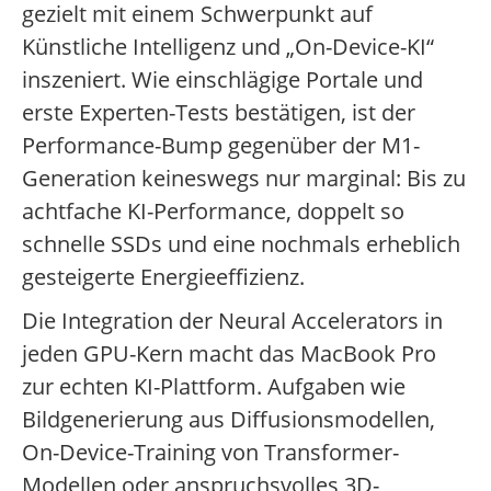
gezielt mit einem Schwerpunkt auf
Künstliche Intelligenz und „On-Device-KI“
inszeniert. Wie einschlägige Portale und
erste Experten-Tests bestätigen, ist der
Performance-Bump gegenüber der M1-
Generation keineswegs nur marginal: Bis zu
achtfache KI-Performance, doppelt so
schnelle SSDs und eine nochmals erheblich
gesteigerte Energieeffizienz.
Die Integration der Neural Accelerators in
jeden GPU-Kern macht das MacBook Pro
zur echten KI-Plattform. Aufgaben wie
Bildgenerierung aus Diffusionsmodellen,
On-Device-Training von Transformer-
Modellen oder anspruchsvolles 3D-