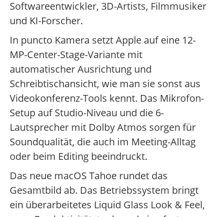
Softwareentwickler, 3D-Artists, Filmmusiker
und KI-Forscher.
In puncto Kamera setzt Apple auf eine 12-
MP-Center-Stage-Variante mit
automatischer Ausrichtung und
Schreibtischansicht, wie man sie sonst aus
Videokonferenz-Tools kennt. Das Mikrofon-
Setup auf Studio-Niveau und die 6-
Lautsprecher mit Dolby Atmos sorgen für
Soundqualität, die auch im Meeting-Alltag
oder beim Editing beeindruckt.
Das neue macOS Tahoe rundet das
Gesamtbild ab. Das Betriebssystem bringt
ein überarbeitetes Liquid Glass Look & Feel,