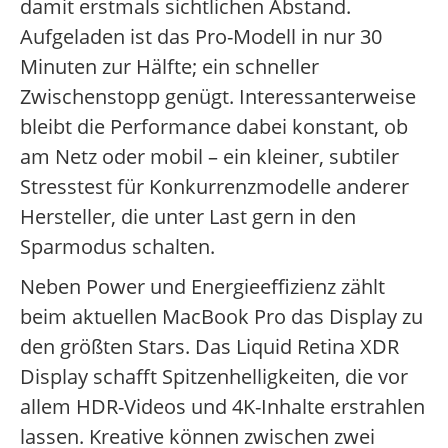
damit erstmals sichtlichen Abstand.
Aufgeladen ist das Pro-Modell in nur 30
Minuten zur Hälfte; ein schneller
Zwischenstopp genügt. Interessanterweise
bleibt die Performance dabei konstant, ob
am Netz oder mobil – ein kleiner, subtiler
Stresstest für Konkurrenzmodelle anderer
Hersteller, die unter Last gern in den
Sparmodus schalten.
Neben Power und Energieeffizienz zählt
beim aktuellen MacBook Pro das Display zu
den größten Stars. Das Liquid Retina XDR
Display schafft Spitzenhelligkeiten, die vor
allem HDR-Videos und 4K-Inhalte erstrahlen
lassen. Kreative können zwischen zwei