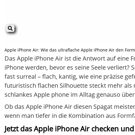
Apple iPhone Air: Wie das ultraflache Apple iPhone Air den Formfak
Das Apple iPhone Air ist die Antwort auf eine 
iPhone werden, bevor es seine Seele verliert?
fast surreal – flach, kantig, wie eine präzise ge
futuristisch flachen Silhouette steckt mehr als
schlankes Apple phone im Alltag genauso überz
Ob das Apple iPhone Air diesen Spagat meistert
wenn man tiefer in die Kombination aus Formfa
Jetzt das Apple iPhone Air checken und