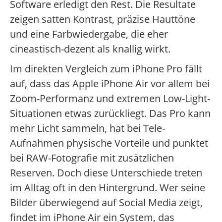
Software erledigt den Rest. Die Resultate
zeigen satten Kontrast, präzise Hauttöne
und eine Farbwiedergabe, die eher
cineastisch-dezent als knallig wirkt.
Im direkten Vergleich zum iPhone Pro fällt
auf, dass das Apple iPhone Air vor allem bei
Zoom-Performanz und extremen Low-Light-
Situationen etwas zurückliegt. Das Pro kann
mehr Licht sammeln, hat bei Tele-
Aufnahmen physische Vorteile und punktet
bei RAW-Fotografie mit zusätzlichen
Reserven. Doch diese Unterschiede treten
im Alltag oft in den Hintergrund. Wer seine
Bilder überwiegend auf Social Media zeigt,
findet im iPhone Air ein System, das