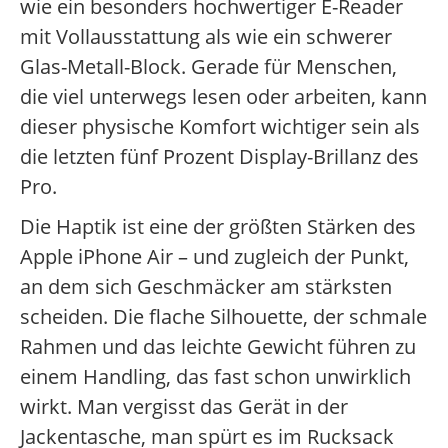
wie ein besonders hochwertiger E-Reader
mit Vollausstattung als wie ein schwerer
Glas-Metall-Block. Gerade für Menschen,
die viel unterwegs lesen oder arbeiten, kann
dieser physische Komfort wichtiger sein als
die letzten fünf Prozent Display-Brillanz des
Pro.
Die Haptik ist eine der größten Stärken des
Apple iPhone Air – und zugleich der Punkt,
an dem sich Geschmäcker am stärksten
scheiden. Die flache Silhouette, der schmale
Rahmen und das leichte Gewicht führen zu
einem Handling, das fast schon unwirklich
wirkt. Man vergisst das Gerät in der
Jackentasche, man spürt es im Rucksack