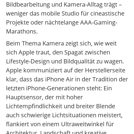
Bildbearbeitung und Kamera-Alltag trägt –
weniger das mobile Studio für cineastische
Projekte oder nächtelange AAA-Gaming-
Marathons.
Beim Thema Kamera zeigt sich, wie weit
sich Apple traut, den Spagat zwischen
Lifestyle-Design und Bildqualität zu wagen.
Apple kommuniziert auf der Herstellerseite
klar, dass das iPhone Air in der Tradition der
letzten iPhone-Generationen steht: Ein
Hauptsensor, der mit hoher
Lichtempfindlichkeit und breiter Blende
auch schwierige Lichtsituationen meistert,
flankiert von einem Ultraweitwinkel für
Architektur, Landschaft und kreative