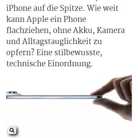
iPhone auf die Spitze. Wie weit
kann Apple ein Phone
flachziehen, ohne Akku, Kamera
und Alltagstauglichkeit zu
opfern? Eine stilbewusste,
technische Einordnung.