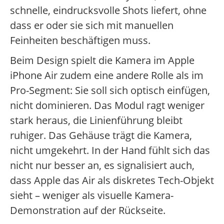
schnelle, eindrucksvolle Shots liefert, ohne
dass er oder sie sich mit manuellen
Feinheiten beschäftigen muss.
Beim Design spielt die Kamera im Apple
iPhone Air zudem eine andere Rolle als im
Pro-Segment: Sie soll sich optisch einfügen,
nicht dominieren. Das Modul ragt weniger
stark heraus, die Linienführung bleibt
ruhiger. Das Gehäuse trägt die Kamera,
nicht umgekehrt. In der Hand fühlt sich das
nicht nur besser an, es signalisiert auch,
dass Apple das Air als diskretes Tech-Objekt
sieht – weniger als visuelle Kamera-
Demonstration auf der Rückseite.