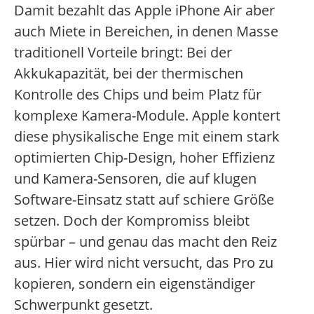
Damit bezahlt das Apple iPhone Air aber
auch Miete in Bereichen, in denen Masse
traditionell Vorteile bringt: Bei der
Akkukapazität, bei der thermischen
Kontrolle des Chips und beim Platz für
komplexe Kamera-Module. Apple kontert
diese physikalische Enge mit einem stark
optimierten Chip-Design, hoher Effizienz
und Kamera-Sensoren, die auf klugen
Software-Einsatz statt auf schiere Größe
setzen. Doch der Kompromiss bleibt
spürbar – und genau das macht den Reiz
aus. Hier wird nicht versucht, das Pro zu
kopieren, sondern ein eigenständiger
Schwerpunkt gesetzt.