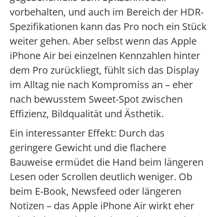
vorbehalten, und auch im Bereich der HDR-
Spezifikationen kann das Pro noch ein Stück
weiter gehen. Aber selbst wenn das Apple
iPhone Air bei einzelnen Kennzahlen hinter
dem Pro zurückliegt, fühlt sich das Display
im Alltag nie nach Kompromiss an – eher
nach bewusstem Sweet-Spot zwischen
Effizienz, Bildqualität und Ästhetik.
Ein interessanter Effekt: Durch das
geringere Gewicht und die flachere
Bauweise ermüdet die Hand beim längeren
Lesen oder Scrollen deutlich weniger. Ob
beim E-Book, Newsfeed oder längeren
Notizen – das Apple iPhone Air wirkt eher