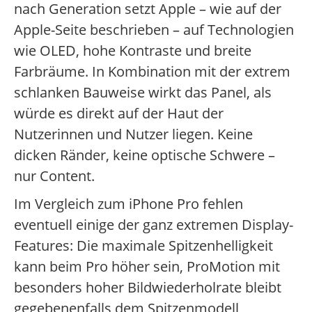
nach Generation setzt Apple – wie auf der
Apple-Seite beschrieben – auf Technologien
wie OLED, hohe Kontraste und breite
Farbräume. In Kombination mit der extrem
schlanken Bauweise wirkt das Panel, als
würde es direkt auf der Haut der
Nutzerinnen und Nutzer liegen. Keine
dicken Ränder, keine optische Schwere –
nur Content.
Im Vergleich zum iPhone Pro fehlen
eventuell einige der ganz extremen Display-
Features: Die maximale Spitzenhelligkeit
kann beim Pro höher sein, ProMotion mit
besonders hoher Bildwiederholrate bleibt
gegebenenfalls dem Spitzenmodell