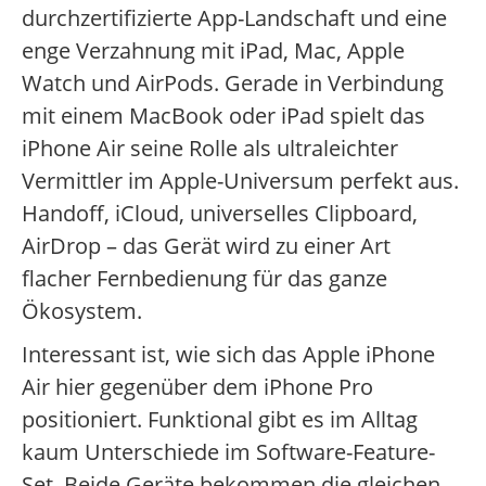
durchzertifizierte App-Landschaft und eine
enge Verzahnung mit iPad, Mac, Apple
Watch und AirPods. Gerade in Verbindung
mit einem MacBook oder iPad spielt das
iPhone Air seine Rolle als ultraleichter
Vermittler im Apple-Universum perfekt aus.
Handoff, iCloud, universelles Clipboard,
AirDrop – das Gerät wird zu einer Art
flacher Fernbedienung für das ganze
Ökosystem.
Interessant ist, wie sich das Apple iPhone
Air hier gegenüber dem iPhone Pro
positioniert. Funktional gibt es im Alltag
kaum Unterschiede im Software-Feature-
Set. Beide Geräte bekommen die gleichen