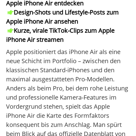
Apple iPhone Air entdecken
Design-Shots und Lifestyle-Posts zum
Apple iPhone Air ansehen
Kurze, virale TikTok-Clips zum Apple
iPhone Air streamen
Apple positioniert das iPhone Air als eine
neue Schicht im Portfolio – zwischen den
klassischen Standard-iPhones und den
maximal ausgestatteten Pro-Modellen.
Anders als beim Pro, bei dem rohe Leistung
und professionelle Kamera-Features im
Vordergrund stehen, spielt das Apple
iPhone Air die Karte des Formfaktors
konsequent bis zum Anschlag. Man spürt
beim Blick auf das offizielle Datenblatt von