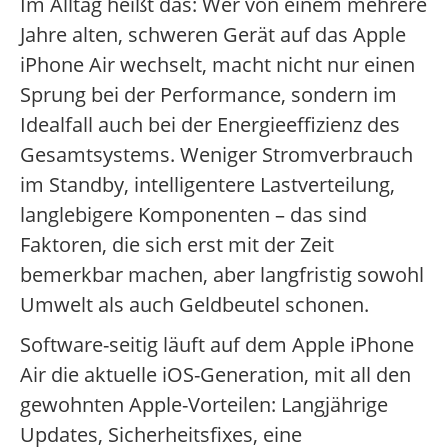
Im Alltag heißt das: Wer von einem mehrere
Jahre alten, schweren Gerät auf das Apple
iPhone Air wechselt, macht nicht nur einen
Sprung bei der Performance, sondern im
Idealfall auch bei der Energieeffizienz des
Gesamtsystems. Weniger Stromverbrauch
im Standby, intelligentere Lastverteilung,
langlebigere Komponenten – das sind
Faktoren, die sich erst mit der Zeit
bemerkbar machen, aber langfristig sowohl
Umwelt als auch Geldbeutel schonen.
Software-seitig läuft auf dem Apple iPhone
Air die aktuelle iOS-Generation, mit all den
gewohnten Apple-Vorteilen: Langjährige
Updates, Sicherheitsfixes, eine