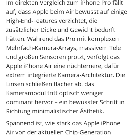
Im direkten Vergleich zum iPhone Pro fällt
auf, dass Apple beim Air bewusst auf einige
High-End-Features verzichtet, die
zusätzlicher Dicke und Gewicht bedurft
hätten. Während das Pro mit komplexen
Mehrfach-Kamera-Arrays, massivem Tele
und großen Sensoren protzt, verfolgt das
Apple iPhone Air eine nüchternere, dafür
extrem integrierte Kamera-Architektur. Die
Linsen schließen flacher ab, das
Kameramodul tritt optisch weniger
dominant hervor – ein bewusster Schritt in
Richtung minimalistischer Ästhetik.
Spannend ist, wie stark das Apple iPhone
Air von der aktuellen Chip-Generation