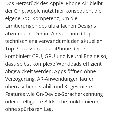
Das Herzstück des Apple iPhone Air bleibt
der Chip. Apple nutzt hier konsequent die
eigene SoC-Kompetenz, um die
Limitierungen des ultraflachen Designs
abzufedern. Der im Air verbaute Chip –
technisch eng verwandt mit den aktuellen
Top-Prozessoren der iPhone-Reihen –
kombiniert CPU, GPU und Neural Engine so,
dass selbst komplexe Workloads effizient
abgewickelt werden. Apps öffnen ohne
Verzögerung, AR-Anwendungen laufen
überraschend stabil, und KI-gestützte
Features wie On-Device-Spracherkennung
oder intelligente Bildsuche funktionieren
ohne spürbaren Lag.