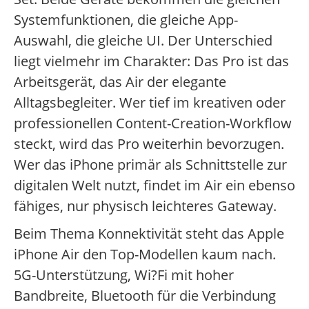
Systemfunktionen, die gleiche App-
Auswahl, die gleiche UI. Der Unterschied
liegt vielmehr im Charakter: Das Pro ist das
Arbeitsgerät, das Air der elegante
Alltagsbegleiter. Wer tief im kreativen oder
professionellen Content-Creation-Workflow
steckt, wird das Pro weiterhin bevorzugen.
Wer das iPhone primär als Schnittstelle zur
digitalen Welt nutzt, findet im Air ein ebenso
fähiges, nur physisch leichteres Gateway.
Beim Thema Konnektivität steht das Apple
iPhone Air den Top-Modellen kaum nach.
5G-Unterstützung, Wi?Fi mit hoher
Bandbreite, Bluetooth für die Verbindung