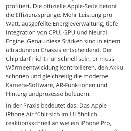
profitiert. Die offizielle Apple-Seite betont
die Effizienzsprünge: Mehr Leistung pro
Watt, ausgefeilte Energieverwaltung, tiefe
Integration von CPU, GPU und Neural
Engine. Genau diese Stärken sind in einem
ultradünnen Chassis entscheidend. Der
Chip darf nicht nur schnell sein, er muss
Wärmeentwicklung kontrollieren, den Akku
schonen und gleichzeitig die moderne
Kamera-Software, AR-Funktionen und
Hintergrundprozesse befeuern.
In der Praxis bedeutet das: Das Apple
iPhone Air fühlt sich im UI ähnlich
reaktionsschnell an wie ein iPhone Pro,