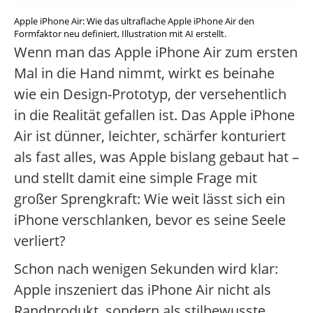
Apple iPhone Air: Wie das ultraflache Apple iPhone Air den
Formfaktor neu definiert, Illustration mit AI erstellt.
Wenn man das Apple iPhone Air zum ersten
Mal in die Hand nimmt, wirkt es beinahe
wie ein Design-Prototyp, der versehentlich
in die Realität gefallen ist. Das Apple iPhone
Air ist dünner, leichter, schärfer konturiert
als fast alles, was Apple bislang gebaut hat –
und stellt damit eine simple Frage mit
großer Sprengkraft: Wie weit lässt sich ein
iPhone verschlanken, bevor es seine Seele
verliert?
Schon nach wenigen Sekunden wird klar:
Apple inszeniert das iPhone Air nicht als
Randprodukt, sondern als stilbewusste