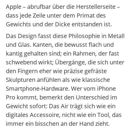
Apple – abrufbar über die Herstellerseite –
dass jede Zeile unter dem Primat des
Gewichts und der Dicke entstanden ist.
Das Design fasst diese Philosophie in Metall
und Glas. Kanten, die bewusst flach und
kantig gehalten sind; ein Rahmen, der fast
schwebend wirkt; Übergänge, die sich unter
den Fingern eher wie präzise gefräste
Skulpturen anfühlen als wie klassische
Smartphone-Hardware. Wer vom iPhone
Pro kommt, bemerkt den Unterschied im
Gewicht sofort: Das Air trägt sich wie ein
digitales Accessoire, nicht wie ein Tool, das
immer ein bisschen an der Hand zieht.