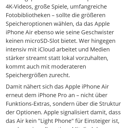
4K-Videos, große Spiele, umfangreiche
Fotobibliotheken – sollte die größeren
Speicheroptionen wählen, da das Apple
iPhone Air ebenso wie seine Geschwister
keinen microSD-Slot bietet. Wer hingegen
intensiv mit iCloud arbeitet und Medien
stärker streamt statt lokal vorzuhalten,
kommt auch mit moderateren
Speichergrößen zurecht.
Damit nähert sich das Apple iPhone Air
erneut dem iPhone Pro an – nicht über
Funktions-Extras, sondern über die Struktur
der Optionen. Apple signalisiert damit, dass
das Air kein "Light Phone" für Einsteiger ist,