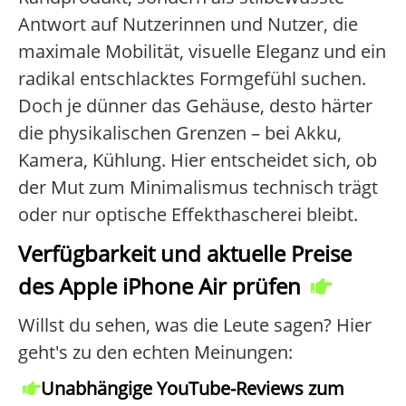
Antwort auf Nutzerinnen und Nutzer, die
maximale Mobilität, visuelle Eleganz und ein
radikal entschlacktes Formgefühl suchen.
Doch je dünner das Gehäuse, desto härter
die physikalischen Grenzen – bei Akku,
Kamera, Kühlung. Hier entscheidet sich, ob
der Mut zum Minimalismus technisch trägt
oder nur optische Effekthascherei bleibt.
Verfügbarkeit und aktuelle Preise
des Apple iPhone Air prüfen
Willst du sehen, was die Leute sagen? Hier
geht's zu den echten Meinungen:
Unabhängige YouTube-Reviews zum