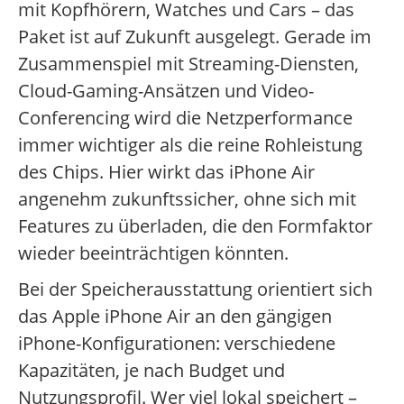
mit Kopfhörern, Watches und Cars – das
Paket ist auf Zukunft ausgelegt. Gerade im
Zusammenspiel mit Streaming-Diensten,
Cloud-Gaming-Ansätzen und Video-
Conferencing wird die Netzperformance
immer wichtiger als die reine Rohleistung
des Chips. Hier wirkt das iPhone Air
angenehm zukunftssicher, ohne sich mit
Features zu überladen, die den Formfaktor
wieder beeinträchtigen könnten.
Bei der Speicherausstattung orientiert sich
das Apple iPhone Air an den gängigen
iPhone-Konfigurationen: verschiedene
Kapazitäten, je nach Budget und
Nutzungsprofil. Wer viel lokal speichert –