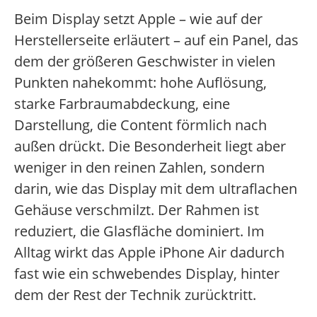
Beim Display setzt Apple – wie auf der
Herstellerseite erläutert – auf ein Panel, das
dem der größeren Geschwister in vielen
Punkten nahekommt: hohe Auflösung,
starke Farbraumabdeckung, eine
Darstellung, die Content förmlich nach
außen drückt. Die Besonderheit liegt aber
weniger in den reinen Zahlen, sondern
darin, wie das Display mit dem ultraflachen
Gehäuse verschmilzt. Der Rahmen ist
reduziert, die Glasfläche dominiert. Im
Alltag wirkt das Apple iPhone Air dadurch
fast wie ein schwebendes Display, hinter
dem der Rest der Technik zurücktritt.