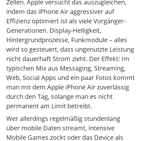
Zellen. Apple versucht das auszugleichen,
indem das iPhone Air aggressiver auf
Effizienz optimiert ist als viele Vorgänger-
Generationen. Display-Helligkeit,
Hintergrundprozesse, Funkmodule – alles
wird so gesteuert, dass ungenutzte Leistung
nicht dauerhaft Strom zieht. Der Effekt: Im
typischen Mix aus Messaging, Streaming,
Web, Social Apps und ein paar Fotos kommt
man mit dem Apple iPhone Air zuverlässig
durch den Tag, solange man es nicht
permanent am Limit betreibt.
Wer allerdings regelmäßig stundenlang
über mobile Daten streamt, intensive
Mobile Games zockt oder das Device als