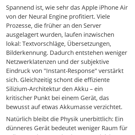
Spannend ist, wie sehr das Apple iPhone Air
von der Neural Engine profitiert. Viele
Prozesse, die früher an den Server
ausgelagert wurden, laufen inzwischen
lokal: Textvorschläge, Übersetzungen,
Bilderkennung. Dadurch entstehen weniger
Netzwerklatenzen und der subjektive
Eindruck von "Instant-Response" verstärkt
sich. Gleichzeitig schont die effiziente
Silizium-Architektur den Akku – ein
kritischer Punkt bei einem Gerät, das
bewusst auf etwas Akkumasse verzichtet.
Natürlich bleibt die Physik unerbittlich: Ein
dünneres Gerät bedeutet weniger Raum für