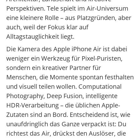
Perspektiven. Tele spielt im Air-Universum
eine kleinere Rolle – aus Platzgründen, aber
auch, weil der Fokus klar auf
Alltagstauglichkeit liegt.
Die Kamera des Apple iPhone Air ist dabei
weniger ein Werkzeug für Pixel-Puristen,
sondern ein kreativer Partner für
Menschen, die Momente spontan festhalten
und visuell teilen wollen. Computational
Photography, Deep Fusion, intelligente
HDR-Verarbeitung – die üblichen Apple-
Zutaten sind an Bord. Entscheidend ist, wie
unaufdringlich das Ganze verpackt ist: Du
richtest das Air, drückst den Auslöser, die