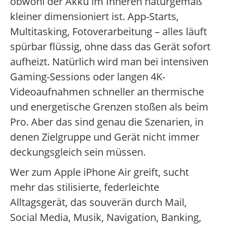
obwohl der Akku im Inneren naturgemäß
kleiner dimensioniert ist. App-Starts,
Multitasking, Fotoverarbeitung – alles läuft
spürbar flüssig, ohne dass das Gerät sofort
aufheizt. Natürlich wird man bei intensiven
Gaming-Sessions oder langen 4K-
Videoaufnahmen schneller an thermische
und energetische Grenzen stoßen als beim
Pro. Aber das sind genau die Szenarien, in
denen Zielgruppe und Gerät nicht immer
deckungsgleich sein müssen.
Wer zum Apple iPhone Air greift, sucht
mehr das stilisierte, federleichte
Alltagsgerät, das souverän durch Mail,
Social Media, Musik, Navigation, Banking,