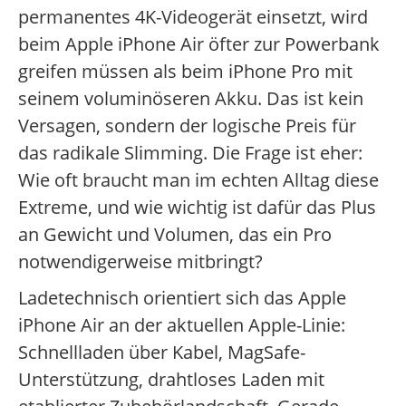
permanentes 4K-Videogerät einsetzt, wird
beim Apple iPhone Air öfter zur Powerbank
greifen müssen als beim iPhone Pro mit
seinem voluminöseren Akku. Das ist kein
Versagen, sondern der logische Preis für
das radikale Slimming. Die Frage ist eher:
Wie oft braucht man im echten Alltag diese
Extreme, und wie wichtig ist dafür das Plus
an Gewicht und Volumen, das ein Pro
notwendigerweise mitbringt?
Ladetechnisch orientiert sich das Apple
iPhone Air an der aktuellen Apple-Linie:
Schnellladen über Kabel, MagSafe-
Unterstützung, drahtloses Laden mit