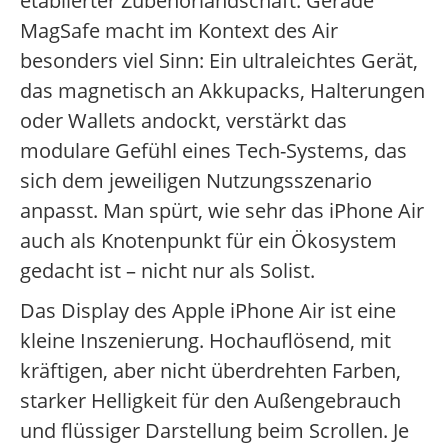
etablierter Zubehörlandschaft. Gerade
MagSafe macht im Kontext des Air
besonders viel Sinn: Ein ultraleichtes Gerät,
das magnetisch an Akkupacks, Halterungen
oder Wallets andockt, verstärkt das
modulare Gefühl eines Tech-Systems, das
sich dem jeweiligen Nutzungsszenario
anpasst. Man spürt, wie sehr das iPhone Air
auch als Knotenpunkt für ein Ökosystem
gedacht ist – nicht nur als Solist.
Das Display des Apple iPhone Air ist eine
kleine Inszenierung. Hochauflösend, mit
kräftigen, aber nicht überdrehten Farben,
starker Helligkeit für den Außengebrauch
und flüssiger Darstellung beim Scrollen. Je