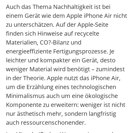
Auch das Thema Nachhaltigkeit ist bei
einem Gerät wie dem Apple iPhone Air nicht
zu unterschätzen. Auf der Apple-Seite
finden sich Hinweise auf recycelte
Materialien, CO?-Bilanz und
energieeffiziente Fertigungsprozesse. Je
leichter und kompakter ein Gerät, desto
weniger Material wird benötigt – zumindest
in der Theorie. Apple nutzt das iPhone Air,
um die Erzählung eines technologischen
Minimalismus auch um eine ökologische
Komponente zu erweitern: weniger ist nicht
nur ästhetisch mehr, sondern langfristig
auch ressourcenschonender.