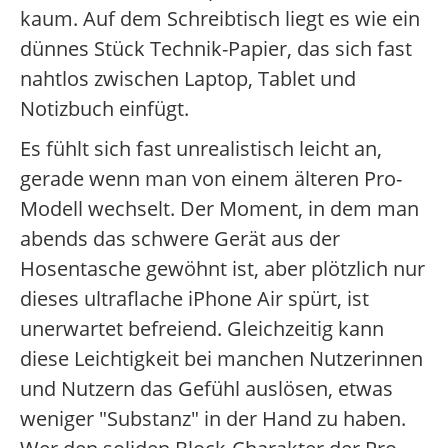
kaum. Auf dem Schreibtisch liegt es wie ein
dünnes Stück Technik-Papier, das sich fast
nahtlos zwischen Laptop, Tablet und
Notizbuch einfügt.
Es fühlt sich fast unrealistisch leicht an,
gerade wenn man von einem älteren Pro-
Modell wechselt. Der Moment, in dem man
abends das schwere Gerät aus der
Hosentasche gewöhnt ist, aber plötzlich nur
dieses ultraflache iPhone Air spürt, ist
unerwartet befreiend. Gleichzeitig kann
diese Leichtigkeit bei manchen Nutzerinnen
und Nutzern das Gefühl auslösen, etwas
weniger "Substanz" in der Hand zu haben.