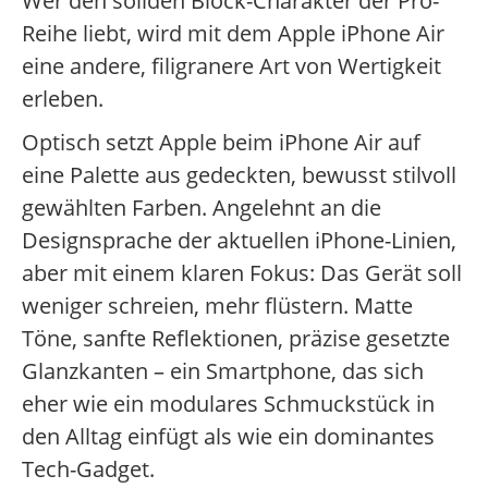
Wer den soliden Block-Charakter der Pro-
Reihe liebt, wird mit dem Apple iPhone Air
eine andere, filigranere Art von Wertigkeit
erleben.
Optisch setzt Apple beim iPhone Air auf
eine Palette aus gedeckten, bewusst stilvoll
gewählten Farben. Angelehnt an die
Designsprache der aktuellen iPhone-Linien,
aber mit einem klaren Fokus: Das Gerät soll
weniger schreien, mehr flüstern. Matte
Töne, sanfte Reflektionen, präzise gesetzte
Glanzkanten – ein Smartphone, das sich
eher wie ein modulares Schmuckstück in
den Alltag einfügt als wie ein dominantes
Tech-Gadget.