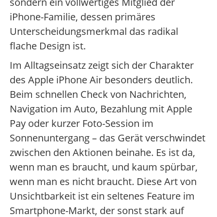
sondern ein vollwertiges Mitglied der
iPhone-Familie, dessen primäres
Unterscheidungsmerkmal das radikal
flache Design ist.
Im Alltagseinsatz zeigt sich der Charakter
des Apple iPhone Air besonders deutlich.
Beim schnellen Check von Nachrichten,
Navigation im Auto, Bezahlung mit Apple
Pay oder kurzer Foto-Session im
Sonnenuntergang – das Gerät verschwindet
zwischen den Aktionen beinahe. Es ist da,
wenn man es braucht, und kaum spürbar,
wenn man es nicht braucht. Diese Art von
Unsichtbarkeit ist ein seltenes Feature im
Smartphone-Markt, der sonst stark auf