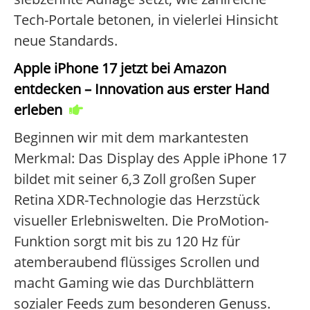
Tech-Portale betonen, in vielerlei Hinsicht
neue Standards.
Apple iPhone 17 jetzt bei Amazon
entdecken – Innovation aus erster Hand
erleben
Beginnen wir mit dem markantesten
Merkmal: Das Display des Apple iPhone 17
bildet mit seiner 6,3 Zoll großen Super
Retina XDR-Technologie das Herzstück
visueller Erlebniswelten. Die ProMotion-
Funktion sorgt mit bis zu 120 Hz für
atemberaubend flüssiges Scrollen und
macht Gaming wie das Durchblättern
sozialer Feeds zum besonderen Genuss.