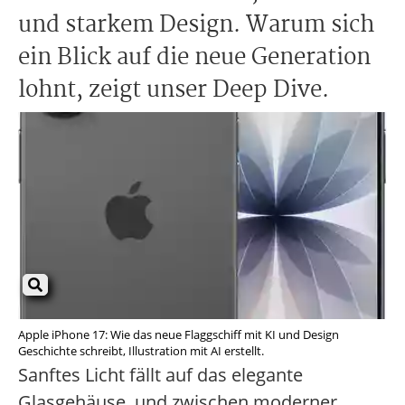
und starkem Design. Warum sich
ein Blick auf die neue Generation
lohnt, zeigt unser Deep Dive.
Apple iPhone 17: Wie das neue Flaggschiff mit KI und Design
Geschichte schreibt, Illustration mit AI erstellt.
Sanftes Licht fällt auf das elegante
Glasgehäuse, und zwischen moderner