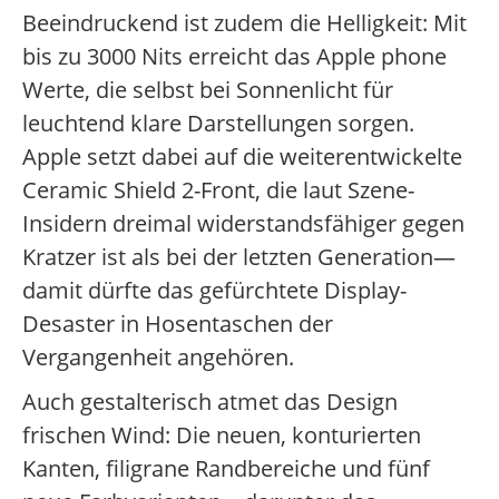
Beeindruckend ist zudem die Helligkeit: Mit
bis zu 3000 Nits erreicht das Apple phone
Werte, die selbst bei Sonnenlicht für
leuchtend klare Darstellungen sorgen.
Apple setzt dabei auf die weiterentwickelte
Ceramic Shield 2-Front, die laut Szene-
Insidern dreimal widerstandsfähiger gegen
Kratzer ist als bei der letzten Generation—
damit dürfte das gefürchtete Display-
Desaster in Hosentaschen der
Vergangenheit angehören.
Auch gestalterisch atmet das Design
frischen Wind: Die neuen, konturierten
Kanten, filigrane Randbereiche und fünf