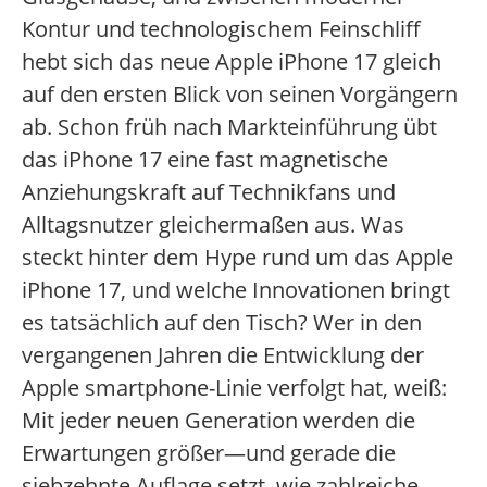
Kontur und technologischem Feinschliff
hebt sich das neue Apple iPhone 17 gleich
auf den ersten Blick von seinen Vorgängern
ab. Schon früh nach Markteinführung übt
das iPhone 17 eine fast magnetische
Anziehungskraft auf Technikfans und
Alltagsnutzer gleichermaßen aus. Was
steckt hinter dem Hype rund um das Apple
iPhone 17, und welche Innovationen bringt
es tatsächlich auf den Tisch? Wer in den
vergangenen Jahren die Entwicklung der
Apple smartphone-Linie verfolgt hat, weiß:
Mit jeder neuen Generation werden die
Erwartungen größer—und gerade die
siebzehnte Auflage setzt, wie zahlreiche