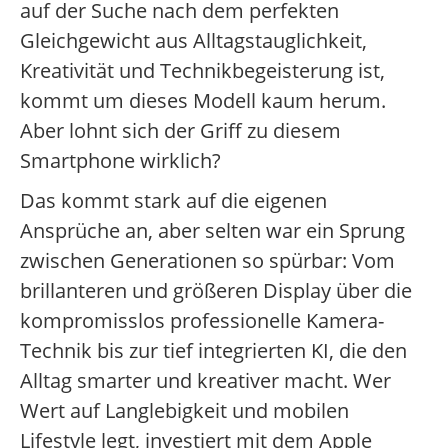
auf der Suche nach dem perfekten
Gleichgewicht aus Alltagstauglichkeit,
Kreativität und Technikbegeisterung ist,
kommt um dieses Modell kaum herum.
Aber lohnt sich der Griff zu diesem
Smartphone wirklich?
Das kommt stark auf die eigenen
Ansprüche an, aber selten war ein Sprung
zwischen Generationen so spürbar: Vom
brillanteren und größeren Display über die
kompromisslos professionelle Kamera-
Technik bis zur tief integrierten KI, die den
Alltag smarter und kreativer macht. Wer
Wert auf Langlebigkeit und mobilen
Lifestyle legt, investiert mit dem Apple