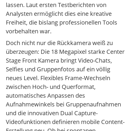
lassen. Laut ersten Testberichten von
Analysten ermöglicht dies eine kreative
Freiheit, die bislang professionellen Tools
vorbehalten war.
Doch nicht nur die Rückkamera weiß zu
überzeugen: Die 18 Megapixel starke Center
Stage Front Kamera bringt Video-Chats,
Selfies und Gruppenfotos auf ein völlig
neues Level. Flexibles Frame-Wechseln
zwischen Hoch- und Querformat,
automatisches Anpassen des
Aufnahmewinkels bei Gruppenaufnahmen
und die innovativen Dual Capture-
Videofunktionen definieren mobile Content-
Erstellung neu. Ob bei spontanen