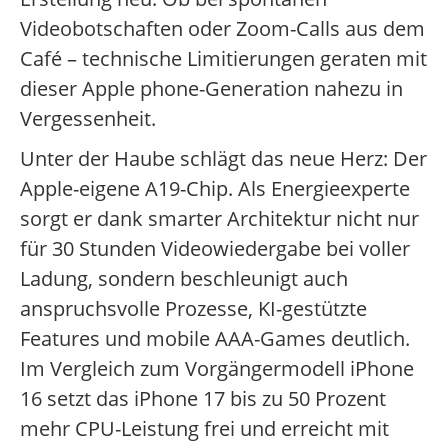
Videobotschaften oder Zoom-Calls aus dem
Café – technische Limitierungen geraten mit
dieser Apple phone-Generation nahezu in
Vergessenheit.
Unter der Haube schlägt das neue Herz: Der
Apple-eigene A19-Chip. Als Energieexperte
sorgt er dank smarter Architektur nicht nur
für 30 Stunden Videowiedergabe bei voller
Ladung, sondern beschleunigt auch
anspruchsvolle Prozesse, KI-gestützte
Features und mobile AAA-Games deutlich.
Im Vergleich zum Vorgängermodell iPhone
16 setzt das iPhone 17 bis zu 50 Prozent
mehr CPU-Leistung frei und erreicht mit