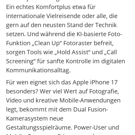
Ein echtes Komfortplus etwa für
internationale Vielreisende oder alle, die
gern auf den neusten Stand der Technik
setzen. Und während die KI-basierte Foto-
Funktion „Clean Up“ Fotoraster befreit,
sorgen Tools wie „Hold Assist“ und „Call
Screening“ für sanfte Kontrolle im digitalen
Kommunikationsalltag.
Für wen eignet sich das Apple iPhone 17
besonders? Wer viel Wert auf Fotografie,
Video und kreative Mobile-Anwendungen
legt, bekommt mit dem Dual Fusion-
Kamerasystem neue
Gestaltungsspielräume. Power-User und