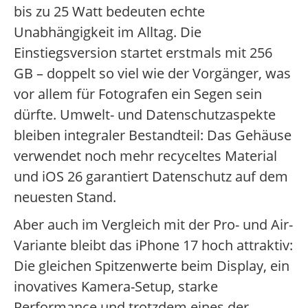
bis zu 25 Watt bedeuten echte
Unabhängigkeit im Alltag. Die
Einstiegsversion startet erstmals mit 256
GB – doppelt so viel wie der Vorgänger, was
vor allem für Fotografen ein Segen sein
dürfte. Umwelt- und Datenschutzaspekte
bleiben integraler Bestandteil: Das Gehäuse
verwendet noch mehr recyceltes Material
und iOS 26 garantiert Datenschutz auf dem
neuesten Stand.
Aber auch im Vergleich mit der Pro- und Air-
Variante bleibt das iPhone 17 hoch attraktiv:
Die gleichen Spitzenwerte beim Display, ein
inovatives Kamera-Setup, starke
Performance und trotzdem eines der