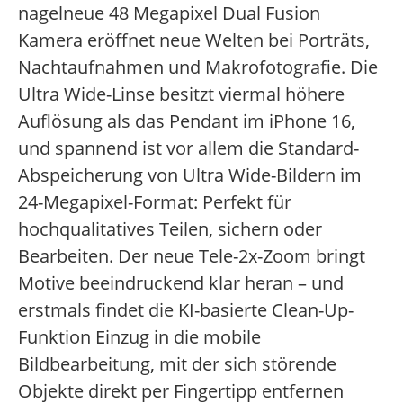
nagelneue 48 Megapixel Dual Fusion
Kamera eröffnet neue Welten bei Porträts,
Nachtaufnahmen und Makrofotografie. Die
Ultra Wide-Linse besitzt viermal höhere
Auflösung als das Pendant im iPhone 16,
und spannend ist vor allem die Standard-
Abspeicherung von Ultra Wide-Bildern im
24-Megapixel-Format: Perfekt für
hochqualitatives Teilen, sichern oder
Bearbeiten. Der neue Tele-2x-Zoom bringt
Motive beeindruckend klar heran – und
erstmals findet die KI-basierte Clean-Up-
Funktion Einzug in die mobile
Bildbearbeitung, mit der sich störende
Objekte direkt per Fingertipp entfernen