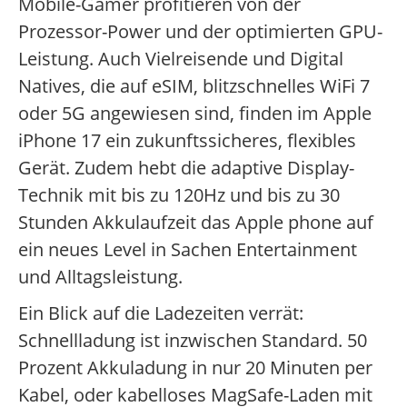
Mobile-Gamer profitieren von der
Prozessor-Power und der optimierten GPU-
Leistung. Auch Vielreisende und Digital
Natives, die auf eSIM, blitzschnelles WiFi 7
oder 5G angewiesen sind, finden im Apple
iPhone 17 ein zukunftssicheres, flexibles
Gerät. Zudem hebt die adaptive Display-
Technik mit bis zu 120Hz und bis zu 30
Stunden Akkulaufzeit das Apple phone auf
ein neues Level in Sachen Entertainment
und Alltagsleistung.
Ein Blick auf die Ladezeiten verrät:
Schnellladung ist inzwischen Standard. 50
Prozent Akkuladung in nur 20 Minuten per
Kabel, oder kabelloses MagSafe-Laden mit