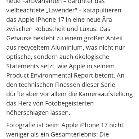
neue Farbvarianten – darunter das
vielbeachtete „Lavender“ – katapultieren
das Apple iPhone 17 in eine neue Ära
zwischen Robustheit und Luxus. Das
Gehäuse besteht zu einem großen Anteil
aus recyceltem Aluminium, was nicht nur
optische, sondern auch ökologische
Statements setzt, wie Apple in seinem
Product Environmental Report betont. An
den technischen Finessen dieser Serie
dürfte aber vor allem die Kameraaufstellung
das Herz von Fotobegeisterten
höherschlagen lassen.
Fotografie ist beim Apple iPhone 17 nicht
weniger als ein Gesamterlebnis: Die