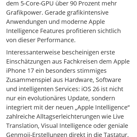
dem 5-Core-GPU über 90 Prozent mehr
Grafikpower. Gerade grafikintensive
Anwendungen und moderne Apple
Intelligence Features profitieren sichtlich
von dieser Performance.
Interessanterweise bescheinigen erste
Einschätzungen aus Fachkreisen dem Apple
iPhone 17 ein besonders stimmiges
Zusammenspiel aus Hardware, Software
und intelligenten Services: iOS 26 ist nicht
nur ein evolutionäres Update, sondern
integriert mit der neuen „Apple Intelligence“
zahlreiche Alltagserleichterungen wie Live
Translation, Visual Intelligence oder geniale
Genmoji-Erstellungen direkt in die Tastatur.