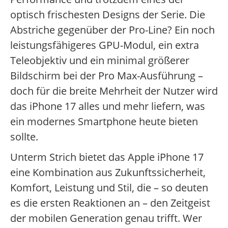
optisch frischesten Designs der Serie. Die
Abstriche gegenüber der Pro-Line? Ein noch
leistungsfähigeres GPU-Modul, ein extra
Teleobjektiv und ein minimal größerer
Bildschirm bei der Pro Max-Ausführung –
doch für die breite Mehrheit der Nutzer wird
das iPhone 17 alles und mehr liefern, was
ein modernes Smartphone heute bieten
sollte.
Unterm Strich bietet das Apple iPhone 17
eine Kombination aus Zukunftssicherheit,
Komfort, Leistung und Stil, die – so deuten
es die ersten Reaktionen an – den Zeitgeist
der mobilen Generation genau trifft. Wer