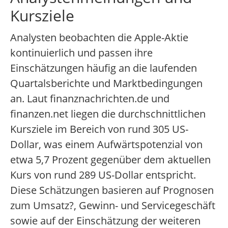
Kursziele
Analysten beobachten die Apple-Aktie
kontinuierlich und passen ihre
Einschätzungen häufig an die laufenden
Quartalsberichte und Marktbedingungen
an. Laut finanznachrichten.de und
finanzen.net liegen die durchschnittlichen
Kursziele im Bereich von rund 305 US-
Dollar, was einem Aufwärtspotenzial von
etwa 5,7 Prozent gegenüber dem aktuellen
Kurs von rund 289 US-Dollar entspricht.
Diese Schätzungen basieren auf Prognosen
zum Umsatz?, Gewinn- und Servicegeschäft
sowie auf der Einschätzung der weiteren