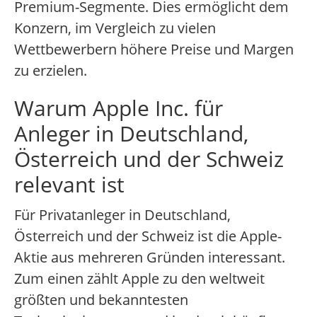
Premium-Segmente. Dies ermöglicht dem
Konzern, im Vergleich zu vielen
Wettbewerbern höhere Preise und Margen
zu erzielen.
Warum Apple Inc. für
Anleger in Deutschland,
Österreich und der Schweiz
relevant ist
Für Privatanleger in Deutschland,
Österreich und der Schweiz ist die Apple-
Aktie aus mehreren Gründen interessant.
Zum einen zählt Apple zu den weltweit
größten und bekanntesten