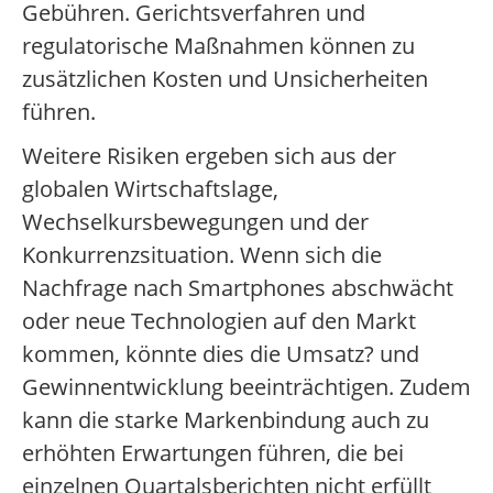
Gebühren. Gerichtsverfahren und
regulatorische Maßnahmen können zu
zusätzlichen Kosten und Unsicherheiten
führen.
Weitere Risiken ergeben sich aus der
globalen Wirtschaftslage,
Wechselkursbewegungen und der
Konkurrenzsituation. Wenn sich die
Nachfrage nach Smartphones abschwächt
oder neue Technologien auf den Markt
kommen, könnte dies die Umsatz? und
Gewinnentwicklung beeinträchtigen. Zudem
kann die starke Markenbindung auch zu
erhöhten Erwartungen führen, die bei
einzelnen Quartalsberichten nicht erfüllt