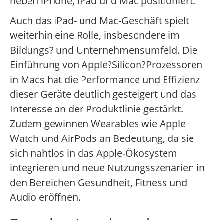
neben iPhone, iPad und Mac positioniert.
Auch das iPad- und Mac-Geschäft spielt
weiterhin eine Rolle, insbesondere im
Bildungs? und Unternehmensumfeld. Die
Einführung von Apple?Silicon?Prozessoren
in Macs hat die Performance und Effizienz
dieser Geräte deutlich gesteigert und das
Interesse an der Produktlinie gestärkt.
Zudem gewinnen Wearables wie Apple
Watch und AirPods an Bedeutung, da sie
sich nahtlos in das Apple-Ökosystem
integrieren und neue Nutzungsszenarien in
den Bereichen Gesundheit, Fitness und
Audio eröffnen.