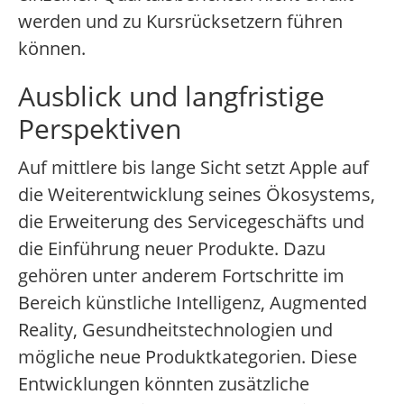
werden und zu Kursrücksetzern führen
können.
Ausblick und langfristige
Perspektiven
Auf mittlere bis lange Sicht setzt Apple auf
die Weiterentwicklung seines Ökosystems,
die Erweiterung des Servicegeschäfts und
die Einführung neuer Produkte. Dazu
gehören unter anderem Fortschritte im
Bereich künstliche Intelligenz, Augmented
Reality, Gesundheitstechnologien und
mögliche neue Produktkategorien. Diese
Entwicklungen könnten zusätzliche