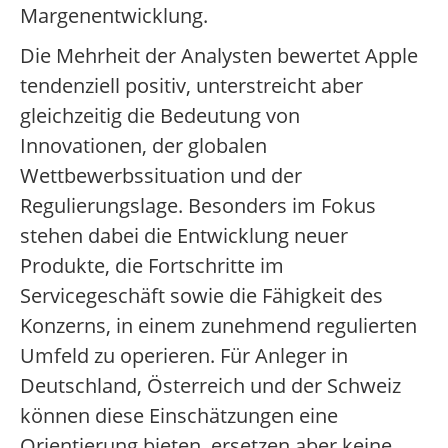
Margenentwicklung.
Die Mehrheit der Analysten bewertet Apple
tendenziell positiv, unterstreicht aber
gleichzeitig die Bedeutung von
Innovationen, der globalen
Wettbewerbssituation und der
Regulierungslage. Besonders im Fokus
stehen dabei die Entwicklung neuer
Produkte, die Fortschritte im
Servicegeschäft sowie die Fähigkeit des
Konzerns, in einem zunehmend regulierten
Umfeld zu operieren. Für Anleger in
Deutschland, Österreich und der Schweiz
können diese Einschätzungen eine
Orientierung bieten, ersetzen aber keine