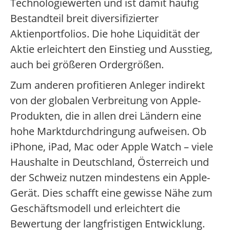
Technologiewerten und ist damit häufig
Bestandteil breit diversifizierter
Aktienportfolios. Die hohe Liquidität der
Aktie erleichtert den Einstieg und Ausstieg,
auch bei größeren Ordergrößen.
Zum anderen profitieren Anleger indirekt
von der globalen Verbreitung von Apple-
Produkten, die in allen drei Ländern eine
hohe Marktdurchdringung aufweisen. Ob
iPhone, iPad, Mac oder Apple Watch – viele
Haushalte in Deutschland, Österreich und
der Schweiz nutzen mindestens ein Apple-
Gerät. Dies schafft eine gewisse Nähe zum
Geschäftsmodell und erleichtert die
Bewertung der langfristigen Entwicklung.