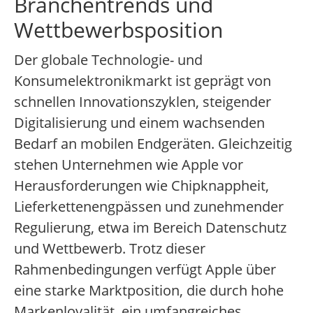
Branchentrends und
Wettbewerbsposition
Der globale Technologie- und
Konsumelektronikmarkt ist geprägt von
schnellen Innovationszyklen, steigender
Digitalisierung und einem wachsenden
Bedarf an mobilen Endgeräten. Gleichzeitig
stehen Unternehmen wie Apple vor
Herausforderungen wie Chipknappheit,
Lieferkettenengpässen und zunehmender
Regulierung, etwa im Bereich Datenschutz
und Wettbewerb. Trotz dieser
Rahmenbedingungen verfügt Apple über
eine starke Marktposition, die durch hohe
Markenloyalität, ein umfangreiches