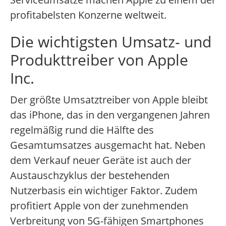
profitabelsten Konzerne weltweit.
Die wichtigsten Umsatz- und
Produkttreiber von Apple
Inc.
Der größte Umsatztreiber von Apple bleibt
das iPhone, das in den vergangenen Jahren
regelmäßig rund die Hälfte des
Gesamtumsatzes ausgemacht hat. Neben
dem Verkauf neuer Geräte ist auch der
Austauschzyklus der bestehenden
Nutzerbasis ein wichtiger Faktor. Zudem
profitiert Apple von der zunehmenden
Verbreitung von 5G-fähigen Smartphones