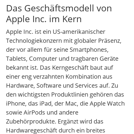
Das Geschäftsmodell von
Apple Inc. im Kern
Apple Inc. ist ein US-amerikanischer
Technologiekonzern mit globaler Präsenz,
der vor allem für seine Smartphones,
Tablets, Computer und tragbaren Geräte
bekannt ist. Das Kerngeschäft baut auf
einer eng verzahnten Kombination aus
Hardware, Software und Services auf. Zu
den wichtigsten Produktlinien gehören das
iPhone, das iPad, der Mac, die Apple Watch
sowie AirPods und andere
Zubehörprodukte. Ergänzt wird das
Hardwaregeschäft durch ein breites