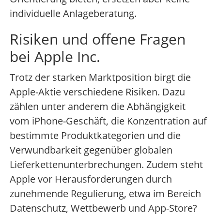
individuelle Anlageberatung.
Risiken und offene Fragen
bei Apple Inc.
Trotz der starken Marktposition birgt die
Apple-Aktie verschiedene Risiken. Dazu
zählen unter anderem die Abhängigkeit
vom iPhone-Geschäft, die Konzentration auf
bestimmte Produktkategorien und die
Verwundbarkeit gegenüber globalen
Lieferkettenunterbrechungen. Zudem steht
Apple vor Herausforderungen durch
zunehmende Regulierung, etwa im Bereich
Datenschutz, Wettbewerb und App-Store?