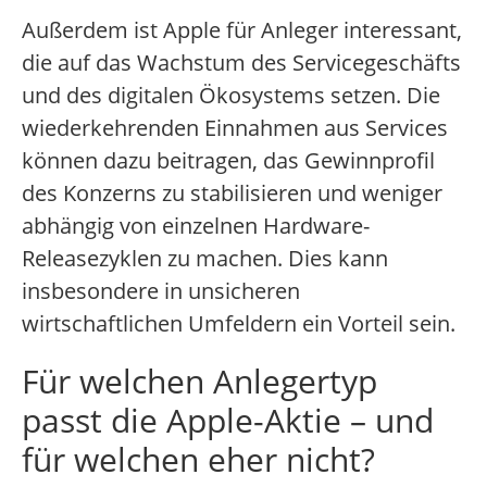
Außerdem ist Apple für Anleger interessant,
die auf das Wachstum des Servicegeschäfts
und des digitalen Ökosystems setzen. Die
wiederkehrenden Einnahmen aus Services
können dazu beitragen, das Gewinnprofil
des Konzerns zu stabilisieren und weniger
abhängig von einzelnen Hardware-
Releasezyklen zu machen. Dies kann
insbesondere in unsicheren
wirtschaftlichen Umfeldern ein Vorteil sein.
Für welchen Anlegertyp
passt die Apple-Aktie – und
für welchen eher nicht?