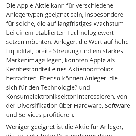
Die Apple-Aktie kann für verschiedene
Anlegertypen geeignet sein, insbesondere
für solche, die auf langfristiges Wachstum
bei einem etablierten Technologiewert
setzen möchten. Anleger, die Wert auf hohe
Liquidität, breite Streuung und ein starkes
Markenimage legen, könnten Apple als
Kernbestandteil eines Aktienportfolios
betrachten. Ebenso können Anleger, die
sich für den Technologie? und
Konsumelektroniksektor interessieren, von
der Diversifikation über Hardware, Software
und Services profitieren.
Weniger geeignet ist die Aktie für Anleger,
die auf sehr hohe Dividendenrenditen