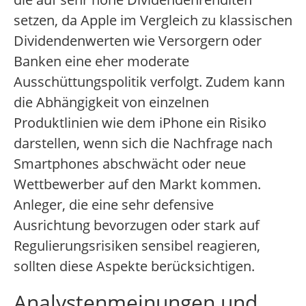
setzen, da Apple im Vergleich zu klassischen
Dividendenwerten wie Versorgern oder
Banken eine eher moderate
Ausschüttungspolitik verfolgt. Zudem kann
die Abhängigkeit von einzelnen
Produktlinien wie dem iPhone ein Risiko
darstellen, wenn sich die Nachfrage nach
Smartphones abschwächt oder neue
Wettbewerber auf den Markt kommen.
Anleger, die eine sehr defensive
Ausrichtung bevorzugen oder stark auf
Regulierungsrisiken sensibel reagieren,
sollten diese Aspekte berücksichtigen.
Analystenmeinungen und