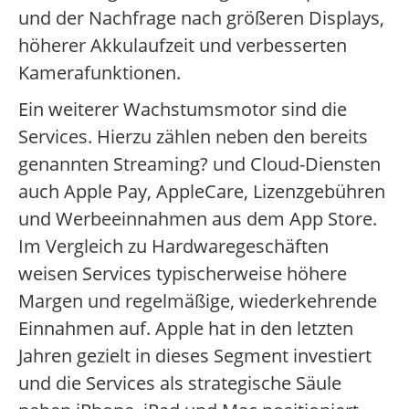
und der Nachfrage nach größeren Displays,
höherer Akkulaufzeit und verbesserten
Kamerafunktionen.
Ein weiterer Wachstumsmotor sind die
Services. Hierzu zählen neben den bereits
genannten Streaming? und Cloud-Diensten
auch Apple Pay, AppleCare, Lizenzgebühren
und Werbeeinnahmen aus dem App Store.
Im Vergleich zu Hardwaregeschäften
weisen Services typischerweise höhere
Margen und regelmäßige, wiederkehrende
Einnahmen auf. Apple hat in den letzten
Jahren gezielt in dieses Segment investiert
und die Services als strategische Säule