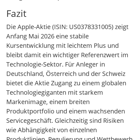
Fazit
Die Apple-Aktie (ISIN: US0378331005) zeigt
Anfang Mai 2026 eine stabile
Kursentwicklung mit leichtem Plus und
bleibt damit ein wichtiger Referenzwert im
Technologie-Sektor. Für Anleger in
Deutschland, Österreich und der Schweiz
bietet die Aktie Zugang zu einem globalen
Technologiegiganten mit starkem
Markenimage, einem breiten
Produktportfolio und einem wachsenden
Servicegeschäft. Gleichzeitig sind Risiken
wie Abhängigkeit von einzelnen
Produktlinien, Regulierung und Wettbewerb