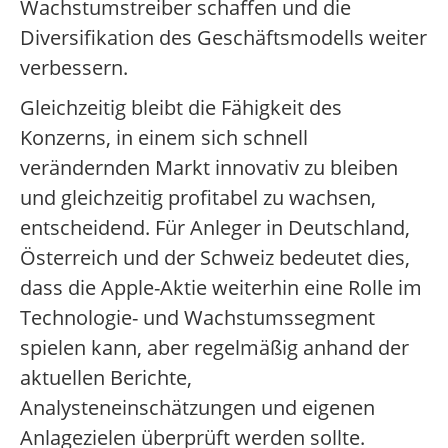
Wachstumstreiber schaffen und die
Diversifikation des Geschäftsmodells weiter
verbessern.
Gleichzeitig bleibt die Fähigkeit des
Konzerns, in einem sich schnell
verändernden Markt innovativ zu bleiben
und gleichzeitig profitabel zu wachsen,
entscheidend. Für Anleger in Deutschland,
Österreich und der Schweiz bedeutet dies,
dass die Apple-Aktie weiterhin eine Rolle im
Technologie- und Wachstumssegment
spielen kann, aber regelmäßig anhand der
aktuellen Berichte,
Analysteneinschätzungen und eigenen
Anlagezielen überprüft werden sollte.