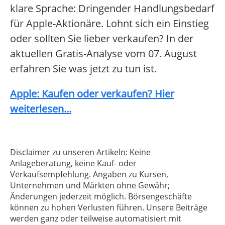
klare Sprache: Dringender Handlungsbedarf
für Apple-Aktionäre. Lohnt sich ein Einstieg
oder sollten Sie lieber verkaufen? In der
aktuellen Gratis-Analyse vom 07. August
erfahren Sie was jetzt zu tun ist.
Apple: Kaufen oder verkaufen? Hier
weiterlesen...
Disclaimer zu unseren Artikeln: Keine
Anlageberatung, keine Kauf- oder
Verkaufsempfehlung. Angaben zu Kursen,
Unternehmen und Märkten ohne Gewähr;
Änderungen jederzeit möglich. Börsengeschäfte
können zu hohen Verlusten führen. Unsere Beiträge
werden ganz oder teilweise automatisiert mit