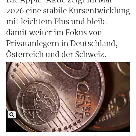
Die Apple-Aktie zeigt im Mai
2026 eine stabile Kursentwicklung
mit leichtem Plus und bleibt
damit weiter im Fokus von
Privatanlegern in Deutschland,
Österreich und der Schweiz.