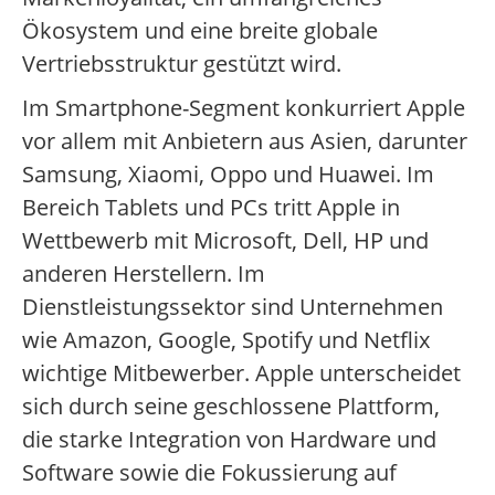
Ökosystem und eine breite globale
Vertriebsstruktur gestützt wird.
Im Smartphone-Segment konkurriert Apple
vor allem mit Anbietern aus Asien, darunter
Samsung, Xiaomi, Oppo und Huawei. Im
Bereich Tablets und PCs tritt Apple in
Wettbewerb mit Microsoft, Dell, HP und
anderen Herstellern. Im
Dienstleistungssektor sind Unternehmen
wie Amazon, Google, Spotify und Netflix
wichtige Mitbewerber. Apple unterscheidet
sich durch seine geschlossene Plattform,
die starke Integration von Hardware und
Software sowie die Fokussierung auf