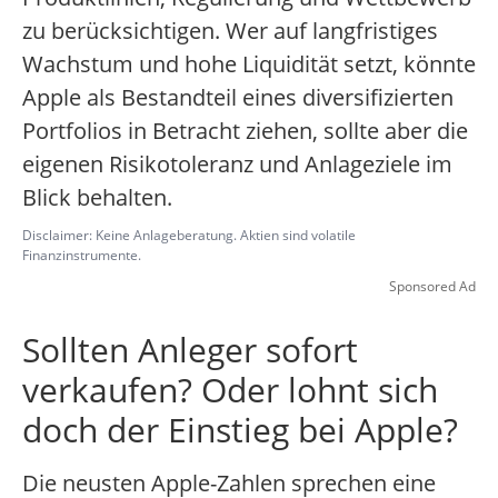
zu berücksichtigen. Wer auf langfristiges
Wachstum und hohe Liquidität setzt, könnte
Apple als Bestandteil eines diversifizierten
Portfolios in Betracht ziehen, sollte aber die
eigenen Risikotoleranz und Anlageziele im
Blick behalten.
Disclaimer: Keine Anlageberatung. Aktien sind volatile
Finanzinstrumente.
Sponsored Ad
Sollten Anleger sofort
verkaufen? Oder lohnt sich
doch der Einstieg bei Apple?
Die neusten Apple-Zahlen sprechen eine