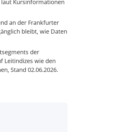
 laut Kursinformationen
und an der Frankfurter
änglich bleibt, wie Daten
rktsegments der
f Leitindizes wie den
en, Stand 02.06.2026.