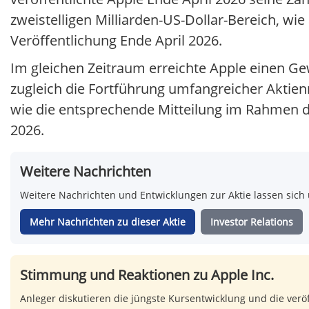
zweistelligen Milliarden-US-Dollar-Bereich, wie
Veröffentlichung Ende April 2026.
Im gleichen Zeitraum erreichte Apple einen Gew
zugleich die Fortführung umfangreicher Aktie
wie die entsprechende Mitteilung im Rahmen d
2026.
Weitere Nachrichten
Weitere Nachrichten und Entwicklungen zur Aktie lassen sich 
Mehr Nachrichten zu dieser Aktie
Investor Relations
Stimmung und Reaktionen zu Apple Inc.
Anleger diskutieren die jüngste Kursentwicklung und die veröf