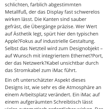
schlichten, farblich abgestimmten
Metallfuß, der das Display fast schwerelos
wirken lässt. Die Kanten sind sauber
gefräst, die Übergänge präzise. Wer Wert
auf Ästhetik legt, spürt hier den typischen
Apple?Fokus auf industrielle Gestaltung.
Selbst das Netzteil wird zum Designobjekt –
auf Wunsch mit integriertem Ethernet?Port,
der das Netzwerk?Kabel unsichtbar durch
das Stromkabel zum iMac führt.
Ein oft unterschätzter Aspekt dieses
Designs ist, wie sehr es die Atmosphäre an
einem Arbeitsplatz verändert. Ein iMac auf
einem aufgeräumten Schreibtisch lässt