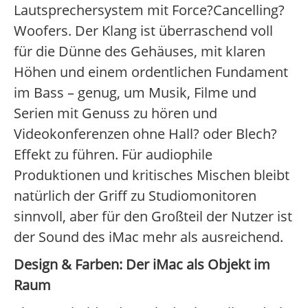
Lautsprechersystem mit Force?Cancelling?
Woofers. Der Klang ist überraschend voll
für die Dünne des Gehäuses, mit klaren
Höhen und einem ordentlichen Fundament
im Bass – genug, um Musik, Filme und
Serien mit Genuss zu hören und
Videokonferenzen ohne Hall? oder Blech?
Effekt zu führen. Für audiophile
Produktionen und kritisches Mischen bleibt
natürlich der Griff zu Studiomonitoren
sinnvoll, aber für den Großteil der Nutzer ist
der Sound des iMac mehr als ausreichend.
Design & Farben: Der iMac als Objekt im
Raum