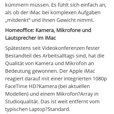
kümmern müssen. Es fühlt sich einfach an,
als ob der iMac bei komplexen Aufgaben
„mitdenkt“ und ihnen Gewicht nimmt.
Homeoffice: Kamera, Mikrofone und
Lautsprecher im iMac
Spätestens seit Videokonferenzen fester
Bestandteil des Arbeitsalltags sind, hat die
Qualität von Kamera und Mikrofon an
Bedeutung gewonnen. Der Apple iMac
reagiert darauf mit einer integrierten 1080p
FaceTime HD?Kamera (bei aktuellen
Modellen) und einem Mikrofon?Array in
Studioqualität. Das ist weit entfernt vom
typischen Laptop?Standard.