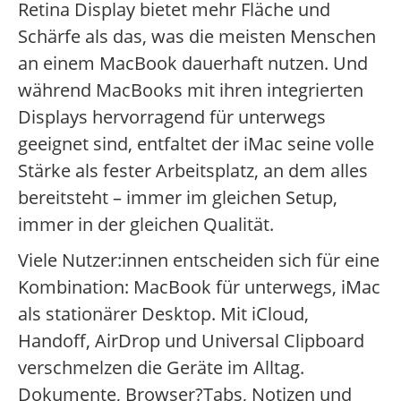
Retina Display bietet mehr Fläche und
Schärfe als das, was die meisten Menschen
an einem MacBook dauerhaft nutzen. Und
während MacBooks mit ihren integrierten
Displays hervorragend für unterwegs
geeignet sind, entfaltet der iMac seine volle
Stärke als fester Arbeitsplatz, an dem alles
bereitsteht – immer im gleichen Setup,
immer in der gleichen Qualität.
Viele Nutzer:innen entscheiden sich für eine
Kombination: MacBook für unterwegs, iMac
als stationärer Desktop. Mit iCloud,
Handoff, AirDrop und Universal Clipboard
verschmelzen die Geräte im Alltag.
Dokumente, Browser?Tabs, Notizen und