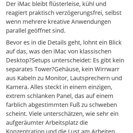
Der iMac bleibt flüsterleise, kühl und
reagiert praktisch verzögerungsfrei, selbst
wenn mehrere kreative Anwendungen
parallel geöffnet sind.
Bevor es in die Details geht, lohnt ein Blick
auf das, was den iMac von klassischen
Desktop?Setups unterscheidet: Es gibt kein
separates Tower?Gehäuse, kein Wirrwarr
aus Kabeln zu Monitor, Lautsprechern und
Kamera. Alles steckt in einem einzigen,
extrem schlanken Panel, das auf einem
farblich abgestimmten Fuß zu schweben
scheint. Viele unterschätzen, wie sehr ein
aufgeräumter Arbeitsplatz die
Konzentration und die Lust am Arbeiten