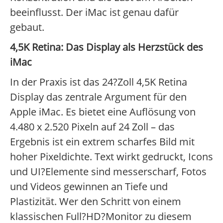
beeinflusst. Der iMac ist genau dafür
gebaut.
4,5K Retina: Das Display als Herzstück des
iMac
In der Praxis ist das 24?Zoll 4,5K Retina
Display das zentrale Argument für den
Apple iMac. Es bietet eine Auflösung von
4.480 x 2.520 Pixeln auf 24 Zoll – das
Ergebnis ist ein extrem scharfes Bild mit
hoher Pixeldichte. Text wirkt gedruckt, Icons
und UI?Elemente sind messerscharf, Fotos
und Videos gewinnen an Tiefe und
Plastizität. Wer den Schritt von einem
klassischen Full?HD?Monitor zu diesem