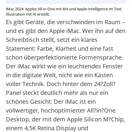
iMac 2024: Apples All-in-One mit M4 und Apple Intelligence im Test,
Illustration mit AI erstellt.
Es gibt Geräte, die verschwinden im Raum –
und es gibt den Apple iMac. Wer ihn auf den
Schreibtisch stellt, setzt ein klares
Statement: Farbe, Klarheit und eine fast
schon überperfektionierte Formensprache.
Der iMac wirkt wie ein leuchtendes Fenster
in die digitale Welt, nicht wie ein Kasten
voller Technik. Doch hinter dem 24?Zoll?
Panel steckt deutlich mehr als nur ein
schönes Gesicht: Der iMac ist ein
vollwertiger, hochoptimierter All?in?One
Desktop, der mit dem Apple Silicon M?Chip,
einem 4,5K Retina Display und