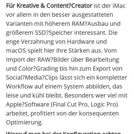
Für Kreative & Content?Creator
ist der iMac
vor allem in den besser ausgestatteten
Varianten mit höherem RAM?Ausbau und
größerem SSD?Speicher interessant. Die
enge Verzahnung von Hardware und
macOS spielt hier ihre Stärken aus. Vom
Import der RAW?Bilder über Bearbeitung
und Color?Grading bis hin zum Export von
Social?Media?Clips lässt sich ein kompletter
Workflow auf einem System abbilden, das
leise und kühl bleibt. Besonders wer viel mit
Apple?Software (Final Cut Pro, Logic Pro)
arbeitet, profitiert von der konsequenten
Optimierung.