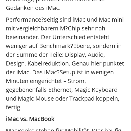
Gedanken des iMac.
Performance?seitig sind iMac und Mac mini
mit vergleichbarem M?Chip sehr nah
beieinander. Der Unterschied entsteht
weniger auf Benchmark?Ebene, sondern in
der Summe der Teile: Display, Audio,
Design, Kabelreduktion. Genau hier punktet
der iMac. Das iMac?Setup ist in wenigen
Minuten eingerichtet – Strom,
gegebenenfalls Ethernet, Magic Keyboard
und Magic Mouse oder Trackpad koppeln,
fertig.
iMac vs. MacBook
MacBooks stehen für Mobilität. Wer häufig