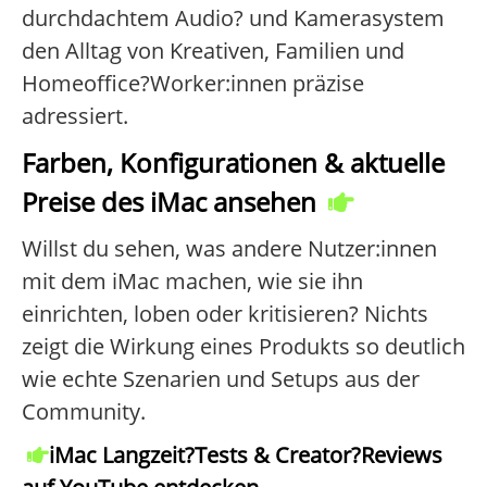
durchdachtem Audio? und Kamerasystem
den Alltag von Kreativen, Familien und
Homeoffice?Worker:innen präzise
adressiert.
Farben, Konfigurationen & aktuelle
Preise des iMac ansehen
Willst du sehen, was andere Nutzer:innen
mit dem iMac machen, wie sie ihn
einrichten, loben oder kritisieren? Nichts
zeigt die Wirkung eines Produkts so deutlich
wie echte Szenarien und Setups aus der
Community.
iMac Langzeit?Tests & Creator?Reviews