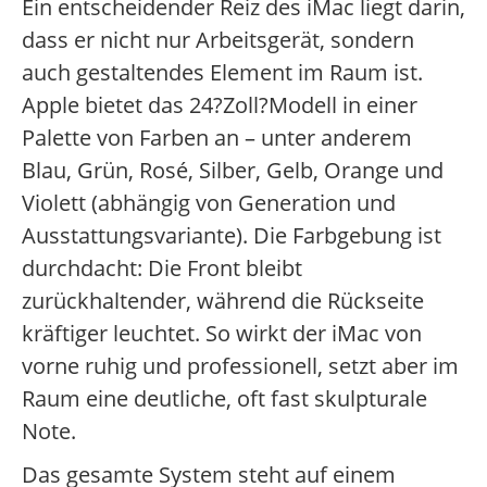
Ein entscheidender Reiz des iMac liegt darin,
dass er nicht nur Arbeitsgerät, sondern
auch gestaltendes Element im Raum ist.
Apple bietet das 24?Zoll?Modell in einer
Palette von Farben an – unter anderem
Blau, Grün, Rosé, Silber, Gelb, Orange und
Violett (abhängig von Generation und
Ausstattungsvariante). Die Farbgebung ist
durchdacht: Die Front bleibt
zurückhaltender, während die Rückseite
kräftiger leuchtet. So wirkt der iMac von
vorne ruhig und professionell, setzt aber im
Raum eine deutliche, oft fast skulpturale
Note.
Das gesamte System steht auf einem