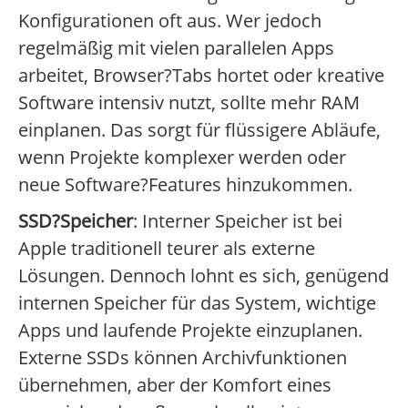
Konfigurationen oft aus. Wer jedoch
regelmäßig mit vielen parallelen Apps
arbeitet, Browser?Tabs hortet oder kreative
Software intensiv nutzt, sollte mehr RAM
einplanen. Das sorgt für flüssigere Abläufe,
wenn Projekte komplexer werden oder
neue Software?Features hinzukommen.
SSD?Speicher
: Interner Speicher ist bei
Apple traditionell teurer als externe
Lösungen. Dennoch lohnt es sich, genügend
internen Speicher für das System, wichtige
Apps und laufende Projekte einzuplanen.
Externe SSDs können Archivfunktionen
übernehmen, aber der Komfort eines