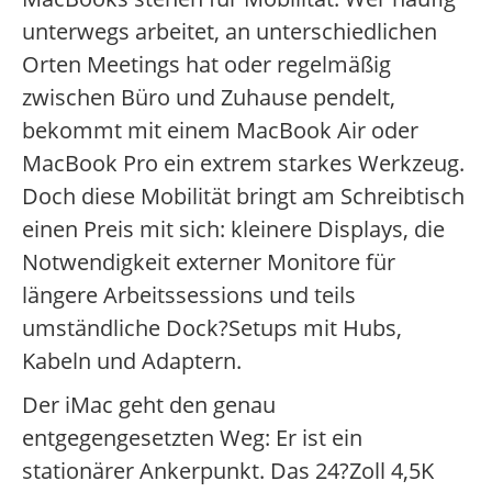
unterwegs arbeitet, an unterschiedlichen
Orten Meetings hat oder regelmäßig
zwischen Büro und Zuhause pendelt,
bekommt mit einem MacBook Air oder
MacBook Pro ein extrem starkes Werkzeug.
Doch diese Mobilität bringt am Schreibtisch
einen Preis mit sich: kleinere Displays, die
Notwendigkeit externer Monitore für
längere Arbeitssessions und teils
umständliche Dock?Setups mit Hubs,
Kabeln und Adaptern.
Der iMac geht den genau
entgegengesetzten Weg: Er ist ein
stationärer Ankerpunkt. Das 24?Zoll 4,5K