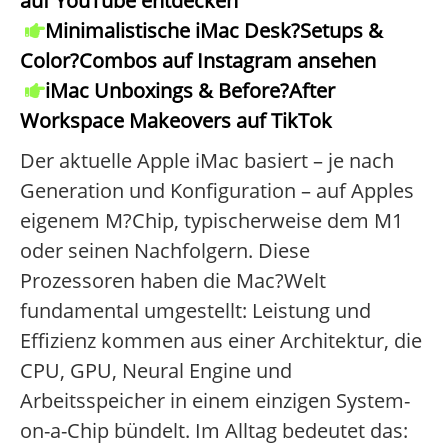
auf YouTube entdecken
Minimalistische iMac Desk?Setups &
Color?Combos auf Instagram ansehen
iMac Unboxings & Before?After
Workspace Makeovers auf TikTok
Der aktuelle Apple iMac basiert – je nach
Generation und Konfiguration – auf Apples
eigenem M?Chip, typischerweise dem M1
oder seinen Nachfolgern. Diese
Prozessoren haben die Mac?Welt
fundamental umgestellt: Leistung und
Effizienz kommen aus einer Architektur, die
CPU, GPU, Neural Engine und
Arbeitsspeicher in einem einzigen System-
on-a-Chip bündelt. Im Alltag bedeutet das: