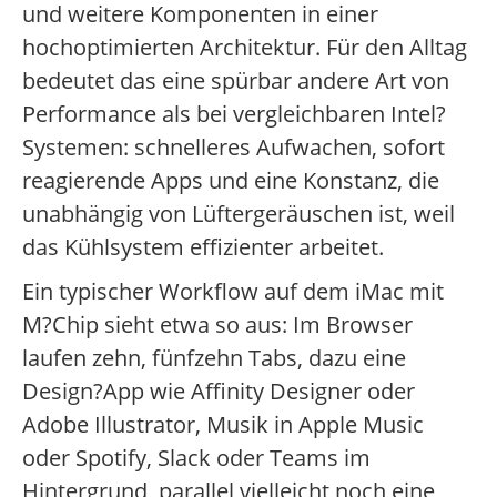
und weitere Komponenten in einer
hochoptimierten Architektur. Für den Alltag
bedeutet das eine spürbar andere Art von
Performance als bei vergleichbaren Intel?
Systemen: schnelleres Aufwachen, sofort
reagierende Apps und eine Konstanz, die
unabhängig von Lüftergeräuschen ist, weil
das Kühlsystem effizienter arbeitet.
Ein typischer Workflow auf dem iMac mit
M?Chip sieht etwa so aus: Im Browser
laufen zehn, fünfzehn Tabs, dazu eine
Design?App wie Affinity Designer oder
Adobe Illustrator, Musik in Apple Music
oder Spotify, Slack oder Teams im
Hintergrund, parallel vielleicht noch eine