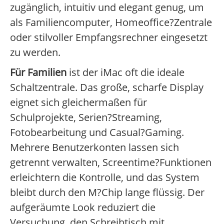
zugänglich, intuitiv und elegant genug, um
als Familiencomputer, Homeoffice?Zentrale
oder stilvoller Empfangsrechner eingesetzt
zu werden.
Für Familien
ist der iMac oft die ideale
Schaltzentrale. Das große, scharfe Display
eignet sich gleichermaßen für
Schulprojekte, Serien?Streaming,
Fotobearbeitung und Casual?Gaming.
Mehrere Benutzerkonten lassen sich
getrennt verwalten, Screentime?Funktionen
erleichtern die Kontrolle, und das System
bleibt durch den M?Chip lange flüssig. Der
aufgeräumte Look reduziert die
Versuchung, den Schreibtisch mit