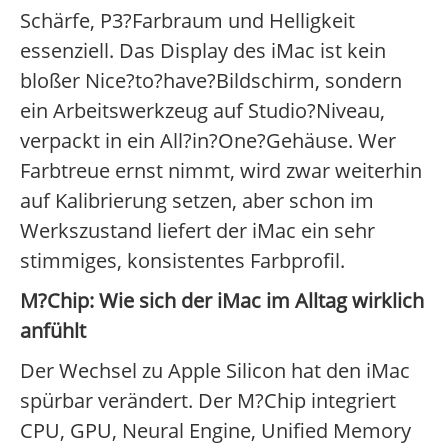
Schärfe, P3?Farbraum und Helligkeit
essenziell. Das Display des iMac ist kein
bloßer Nice?to?have?Bildschirm, sondern
ein Arbeitswerkzeug auf Studio?Niveau,
verpackt in ein All?in?One?Gehäuse. Wer
Farbtreue ernst nimmt, wird zwar weiterhin
auf Kalibrierung setzen, aber schon im
Werkszustand liefert der iMac ein sehr
stimmiges, konsistentes Farbprofil.
M?Chip: Wie sich der iMac im Alltag wirklich
anfühlt
Der Wechsel zu Apple Silicon hat den iMac
spürbar verändert. Der M?Chip integriert
CPU, GPU, Neural Engine, Unified Memory