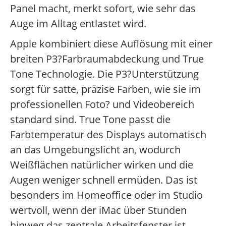
Panel macht, merkt sofort, wie sehr das
Auge im Alltag entlastet wird.
Apple kombiniert diese Auflösung mit einer
breiten P3?Farbraumabdeckung und True
Tone Technologie. Die P3?Unterstützung
sorgt für satte, präzise Farben, wie sie im
professionellen Foto? und Videobereich
standard sind. True Tone passt die
Farbtemperatur des Displays automatisch
an das Umgebungslicht an, wodurch
Weißflächen natürlicher wirken und die
Augen weniger schnell ermüden. Das ist
besonders im Homeoffice oder im Studio
wertvoll, wenn der iMac über Stunden
hinweg das zentrale Arbeitsfenster ist.