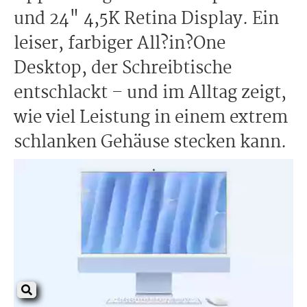
und 24" 4,5K Retina Display. Ein
leiser, farbiger All?in?One
Desktop, der Schreibtische
entschlackt – und im Alltag zeigt,
wie viel Leistung in einem extrem
schlanken Gehäuse stecken kann.