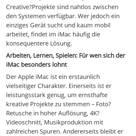
Creative?Projekte sind nahtlos zwischen
den Systemen verfügbar. Wer jedoch ein
einziges Gerät sucht und kaum mobil
arbeitet, findet im iMac häufig die
konsequentere Lösung.
Arbeiten, Lernen, Spielen: Für wen sich der
iMac besonders lohnt
Der Apple iMac ist ein erstaunlich
vielseitiger Charakter. Einerseits ist er
leistungsstark genug, um ernsthafte
kreative Projekte zu stemmen – Foto?
Retusche in hoher Auflösung, 4K?
Videoschnitt, Musikproduktion mit
zahlreichen Spuren. Andererseits bleibt er