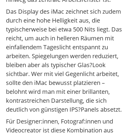
Das Display des iMac zeichnet sich zudem
durch eine hohe Helligkeit aus, die
typischerweise bei etwa 500 Nits liegt. Das
reicht, um auch in helleren Räumen mit
einfallendem Tageslicht entspannt zu
arbeiten. Spiegelungen werden reduziert,
bleiben aber als typischer Glas?Look
sichtbar. Wer mit viel Gegenlicht arbeitet,
sollte den iMac bewusst platzieren –
belohnt wird man mit einer brillanten,
kontrastreichen Darstellung, die sich
deutlich von günstigen IPS?Panels absetzt.
Für Designer:innen, Fotograf:innen und
Videocreator ist diese Kombination aus