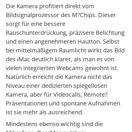
Die Kamera profitiert direkt vom
Bildsignalprozessor des M?Chips. Dieser
sorgt für eine bessere
Rauschunterdrückung, präzisere Belichtung
und einen angenehmeren Hautton. Selbst
bei mittelmäßigem Raumlicht wirkt das Bild
des iMac deutlich klarer, als man es von
vielen integrierten Webcams gewohnt ist.
Natürlich erreicht die Kamera nicht das
Niveau einer dedizierten spiegellosen
Kamera, aber für Videocalls, Remote?
Präsentationen und spontane Aufnahmen
ist sie mehr als ausreichend.
Mindestens ebenso wichtig sind die