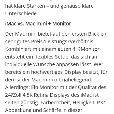
hat klare Stärken – und genauso klare
Unterschiede.
iMac vs. Mac mini + Monitor
Der Mac mini bietet auf den ersten Blick ein
sehr gutes Preis?Leistungs?Verhältnis.
Kombiniert mit einem guten 4K?Monitor
entsteht ein flexibles Setup, das sich an
individuelle Wünsche anpassen lässt. Wer
bereits ein hochwertiges Display besitzt, für
den ist der Mac mini oft naheliegend.
Allerdings: Ein Monitor mit der Qualität des
24?Zoll 4,5K Retina Displays des iMac ist
selten günstig. Farbechtheit, Helligkeit, P3?
Abdeckung und Schärfe in dieser