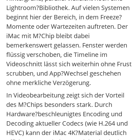
Lightroom?Bibliothek. Auf vielen Systemen
beginnt hier der Bereich, in dem Freeze?
Momente oder Wartezeiten auftreten. Der
iMac mit M?Chip bleibt dabei
bemerkenswert gelassen. Fenster werden
flüssig verschoben, die Timeline im
Videoschnitt lässt sich weiterhin ohne Frust
scrubben, und App?Wechsel geschehen
ohne merkliche Verzögerung.
In Videobearbeitung zeigt sich der Vorteil
des M?Chips besonders stark. Durch
Hardware?beschleunigtes Encoding und
Decoding aktueller Codecs (wie H.264 und
HEVC) kann der iMac 4K?Material deutlich