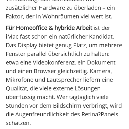
zusätzlicher Hardware zu überladen – ein
Faktor, der in Wohnräumen viel wert ist.
Für Homeoffice & hybride Arbeit
ist der
iMac fast schon ein natürlicher Kandidat.
Das Display bietet genug Platz, um mehrere
Fenster parallel übersichtlich zu halten:
etwa eine Videokonferenz, ein Dokument
und einen Browser gleichzeitig. Kamera,
Mikrofone und Lautsprecher liefern eine
Qualität, die viele externe Lösungen
überflüssig macht. Wer tagtäglich viele
Stunden vor dem Bildschirm verbringt, wird
die Augenfreundlichkeit des Retina?Panels
schätzen.