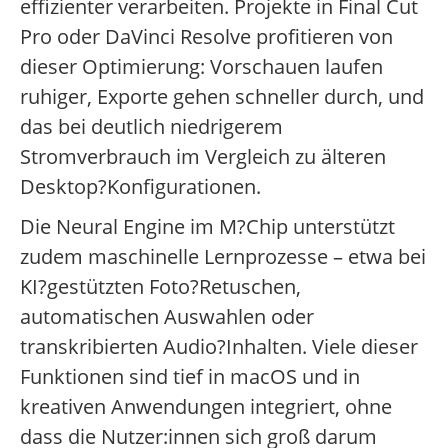
effizienter verarbeiten. Projekte in Final Cut
Pro oder DaVinci Resolve profitieren von
dieser Optimierung: Vorschauen laufen
ruhiger, Exporte gehen schneller durch, und
das bei deutlich niedrigerem
Stromverbrauch im Vergleich zu älteren
Desktop?Konfigurationen.
Die Neural Engine im M?Chip unterstützt
zudem maschinelle Lernprozesse – etwa bei
KI?gestützten Foto?Retuschen,
automatischen Auswahlen oder
transkribierten Audio?Inhalten. Viele dieser
Funktionen sind tief in macOS und in
kreativen Anwendungen integriert, ohne
dass die Nutzer:innen sich groß darum