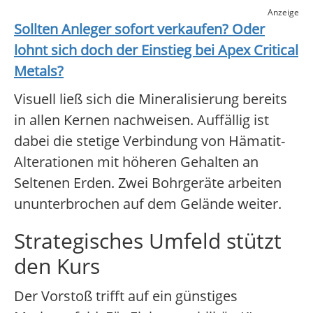
Anzeige
Sollten Anleger sofort verkaufen? Oder
lohnt sich doch der Einstieg bei
Apex Critical
Metals
?
Visuell ließ sich die Mineralisierung bereits
in allen Kernen nachweisen. Auffällig ist
dabei die stetige Verbindung von Hämatit-
Alterationen mit höheren Gehalten an
Seltenen Erden. Zwei Bohrgeräte arbeiten
ununterbrochen auf dem Gelände weiter.
Strategisches Umfeld stützt
den Kurs
Der Vorstoß trifft auf ein günstiges