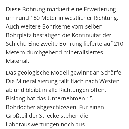
Diese Bohrung markiert eine Erweiterung
um rund 180 Meter in westlicher Richtung.
Auch weitere Bohrkerne vom selben
Bohrplatz bestätigen die Kontinuität der
Schicht. Eine zweite Bohrung lieferte auf 210
Metern durchgehend mineralisiertes
Material.
Das geologische Modell gewinnt an Schärfe.
Die Mineralisierung fällt flach nach Westen
ab und bleibt in alle Richtungen offen.
Bislang hat das Unternehmen 15
Bohrlöcher abgeschlossen. Für einen
Großteil der Strecke stehen die
Laborauswertungen noch aus.