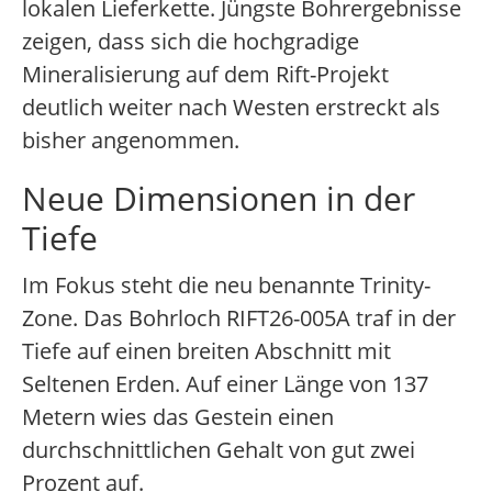
lokalen Lieferkette. Jüngste Bohrergebnisse
zeigen, dass sich die hochgradige
Mineralisierung auf dem Rift-Projekt
deutlich weiter nach Westen erstreckt als
bisher angenommen.
Neue Dimensionen in der
Tiefe
Im Fokus steht die neu benannte Trinity-
Zone. Das Bohrloch RIFT26-005A traf in der
Tiefe auf einen breiten Abschnitt mit
Seltenen Erden. Auf einer Länge von 137
Metern wies das Gestein einen
durchschnittlichen Gehalt von gut zwei
Prozent auf.