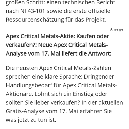
großen Schritt: einen technischen Bericht
nach NI 43-101 sowie die erste offizielle
Ressourcenschätzung für das Projekt.
Anzeige
Apex Critical Metals-Aktie: Kaufen oder
verkaufen?! Neue Apex Critical Metals-
Analyse vom 17. Mai liefert die Antwort:
Die neusten Apex Critical Metals-Zahlen
sprechen eine klare Sprache: Dringender
Handlungsbedarf für Apex Critical Metals-
Aktionäre. Lohnt sich ein Einstieg oder
sollten Sie lieber verkaufen? In der aktuellen
Gratis-Analyse vom 17. Mai erfahren Sie
was jetzt zu tun ist.