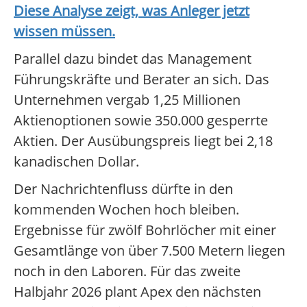
Diese Analyse zeigt, was Anleger jetzt
wissen müssen.
Parallel dazu bindet das Management
Führungskräfte und Berater an sich. Das
Unternehmen vergab 1,25 Millionen
Aktienoptionen sowie 350.000 gesperrte
Aktien. Der Ausübungspreis liegt bei 2,18
kanadischen Dollar.
Der Nachrichtenfluss dürfte in den
kommenden Wochen hoch bleiben.
Ergebnisse für zwölf Bohrlöcher mit einer
Gesamtlänge von über 7.500 Metern liegen
noch in den Laboren. Für das zweite
Halbjahr 2026 plant Apex den nächsten