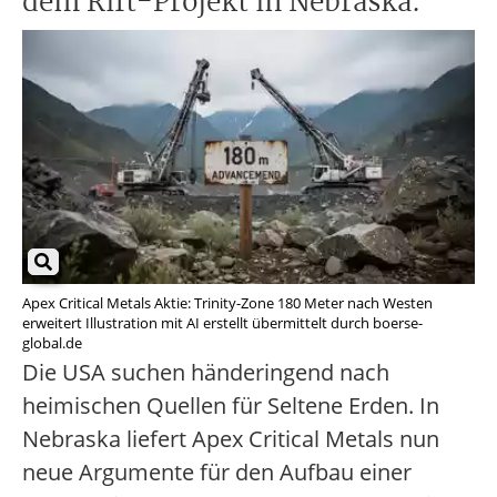
dem Rift-Projekt in Nebraska.
Apex Critical Metals Aktie: Trinity-Zone 180 Meter nach Westen
erweitert Illustration mit AI erstellt übermittelt durch boerse-
global.de
Die USA suchen händeringend nach
heimischen Quellen für Seltene Erden. In
Nebraska liefert Apex Critical Metals nun
neue Argumente für den Aufbau einer