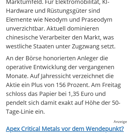
Marktumfeld. Für Elektromobilität, KI-
Hardware und Rüstungsgüter sind
Elemente wie Neodym und Praseodym
unverzichtbar. Aktuell dominieren
chinesische Verarbeiter den Markt, was
westliche Staaten unter Zugzwang setzt.
An der Börse honorierten Anleger die
operative Entwicklung der vergangenen
Monate. Auf Jahressicht verzeichnet die
Aktie ein Plus von 156 Prozent. Am Freitag
schloss das Papier bei 1,35 Euro und
pendelt sich damit exakt auf Höhe der 50-
Tage-Linie ein.
Anzeige
Apex Critical Metals
vor dem Wendepunkt?