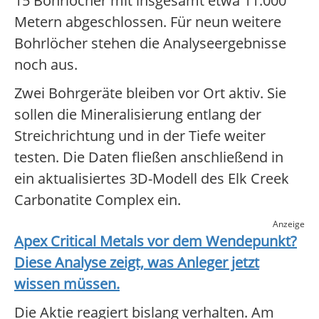
15 Bohrlöcher mit insgesamt etwa 11.000
Metern abgeschlossen. Für neun weitere
Bohrlöcher stehen die Analyseergebnisse
noch aus.
Zwei Bohrgeräte bleiben vor Ort aktiv. Sie
sollen die Mineralisierung entlang der
Streichrichtung und in der Tiefe weiter
testen. Die Daten fließen anschließend in
ein aktualisiertes 3D-Modell des Elk Creek
Carbonatite Complex ein.
Anzeige
Apex Critical Metals
vor dem Wendepunkt?
Diese Analyse zeigt, was Anleger jetzt
wissen müssen.
Die Aktie reagiert bislang verhalten. Am