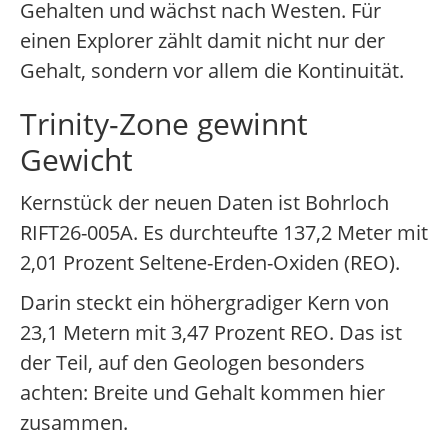
Gehalten und wächst nach Westen. Für
einen Explorer zählt damit nicht nur der
Gehalt, sondern vor allem die Kontinuität.
Trinity-Zone gewinnt
Gewicht
Kernstück der neuen Daten ist Bohrloch
RIFT26-005A. Es durchteufte 137,2 Meter mit
2,01 Prozent Seltene-Erden-Oxiden (REO).
Darin steckt ein höhergradiger Kern von
23,1 Metern mit 3,47 Prozent REO. Das ist
der Teil, auf den Geologen besonders
achten: Breite und Gehalt kommen hier
zusammen.