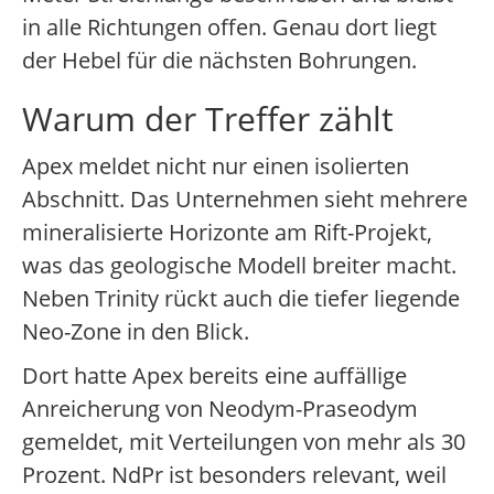
in alle Richtungen offen. Genau dort liegt
der Hebel für die nächsten Bohrungen.
Warum der Treffer zählt
Apex meldet nicht nur einen isolierten
Abschnitt. Das Unternehmen sieht mehrere
mineralisierte Horizonte am Rift-Projekt,
was das geologische Modell breiter macht.
Neben Trinity rückt auch die tiefer liegende
Neo-Zone in den Blick.
Dort hatte Apex bereits eine auffällige
Anreicherung von Neodym-Praseodym
gemeldet, mit Verteilungen von mehr als 30
Prozent. NdPr ist besonders relevant, weil