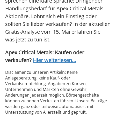
sprechen eine klare Sprache: Dringender
Handlungsbedarf für Apex Critical Metals-
Aktionäre. Lohnt sich ein Einstieg oder
sollten Sie lieber verkaufen? In der aktuellen
Gratis-Analyse vom 15. Mai erfahren Sie
was jetzt zu tun ist.
Apex Critical Metals: Kaufen oder
verkaufen?
Hier weiterlesen...
Disclaimer zu unseren Artikeln: Keine
Anlageberatung, keine Kauf- oder
Verkaufsempfehlung. Angaben zu Kursen,
Unternehmen und Märkten ohne Gewähr;
Änderungen jederzeit möglich. Börsengeschäfte
können zu hohen Verlusten führen. Unsere Beiträge
werden ganz oder teilweise automatisiert mit
Unterstützung von AI erstellt und geprüft.