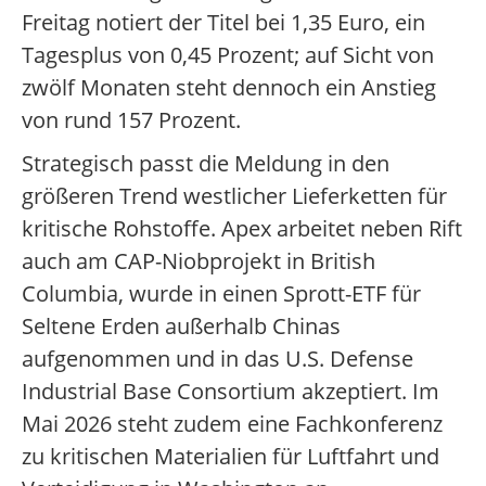
Freitag notiert der Titel bei 1,35 Euro, ein
Tagesplus von 0,45 Prozent; auf Sicht von
zwölf Monaten steht dennoch ein Anstieg
von rund 157 Prozent.
Strategisch passt die Meldung in den
größeren Trend westlicher Lieferketten für
kritische Rohstoffe. Apex arbeitet neben Rift
auch am CAP-Niobprojekt in British
Columbia, wurde in einen Sprott-ETF für
Seltene Erden außerhalb Chinas
aufgenommen und in das U.S. Defense
Industrial Base Consortium akzeptiert. Im
Mai 2026 steht zudem eine Fachkonferenz
zu kritischen Materialien für Luftfahrt und