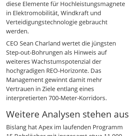
diese Elemente für Hochleistungsmagnete
in Elektromobilität, Windkraft und
Verteidigungstechnologie gebraucht
werden.
CEO Sean Charland wertet die jüngsten
Step-out-Bohrungen als Hinweis auf
weiteres Wachstumspotenzial der
hochgradigen REO-Horizonte. Das
Management gewinnt damit mehr
Vertrauen in Ziele entlang eines
interpretierten 700-Meter-Korridors.
Weitere Analysen stehen aus
Bislang hat Apex im laufenden Programm