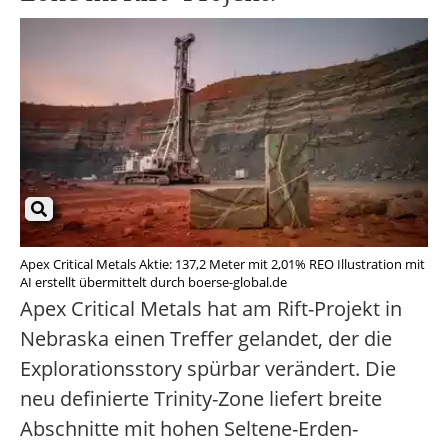
Apex Critical Metals Aktie: 137,2 Meter mit 2,01% REO Illustration mit
AI erstellt übermittelt durch boerse-global.de
Apex Critical Metals hat am Rift-Projekt in
Nebraska einen Treffer gelandet, der die
Explorationsstory spürbar verändert. Die
neu definierte Trinity-Zone liefert breite
Abschnitte mit hohen Seltene-Erden-