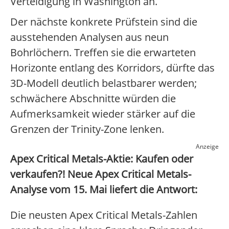
Verteidigung in Washington an.
Der nächste konkrete Prüfstein sind die
ausstehenden Analysen aus neun
Bohrlöchern. Treffen sie die erwarteten
Horizonte entlang des Korridors, dürfte das
3D-Modell deutlich belastbarer werden;
schwächere Abschnitte würden die
Aufmerksamkeit wieder stärker auf die
Grenzen der Trinity-Zone lenken.
Anzeige
Apex Critical Metals-Aktie: Kaufen oder
verkaufen?! Neue Apex Critical Metals-
Analyse vom 15. Mai liefert die Antwort:
Die neusten Apex Critical Metals-Zahlen