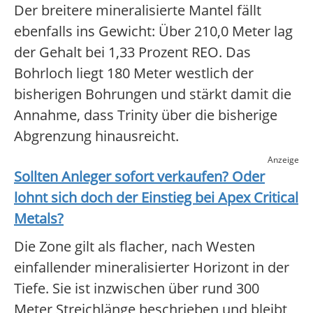
Der breitere mineralisierte Mantel fällt
ebenfalls ins Gewicht: Über 210,0 Meter lag
der Gehalt bei 1,33 Prozent REO. Das
Bohrloch liegt 180 Meter westlich der
bisherigen Bohrungen und stärkt damit die
Annahme, dass Trinity über die bisherige
Abgrenzung hinausreicht.
Anzeige
Sollten Anleger sofort verkaufen? Oder
lohnt sich doch der Einstieg bei
Apex Critical
Metals
?
Die Zone gilt als flacher, nach Westen
einfallender mineralisierter Horizont in der
Tiefe. Sie ist inzwischen über rund 300
Meter Streichlänge beschrieben und bleibt