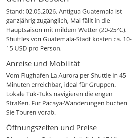
Stand: 02.05.2026. Antigua Guatemala ist
ganzjährig zugänglich, Mai fällt in die
Hauptsaison mit mildem Wetter (20-25°C).
Shuttles von Guatemala-Stadt kosten ca. 10-
15 USD pro Person.
Anreise und Mobilität
Vom Flughafen La Aurora per Shuttle in 45
Minuten erreichbar, ideal für Gruppen.
Lokale Tuk-Tuks navigieren die engen
Straßen. Für Pacaya-Wanderungen buchen
Sie Touren vorab.
Öffnungszeiten und Preise