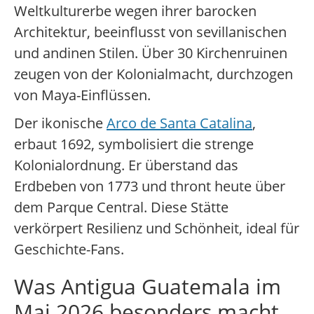
Weltkulturerbe wegen ihrer barocken
Architektur, beeinflusst von sevillanischen
und andinen Stilen. Über 30 Kirchenruinen
zeugen von der Kolonialmacht, durchzogen
von Maya-Einflüssen.
Der ikonische
Arco de Santa Catalina
,
erbaut 1692, symbolisiert die strenge
Kolonialordnung. Er überstand das
Erdbeben von 1773 und thront heute über
dem Parque Central. Diese Stätte
verkörpert Resilienz und Schönheit, ideal für
Geschichte-Fans.
Was Antigua Guatemala im
Mai 2026 besonders macht