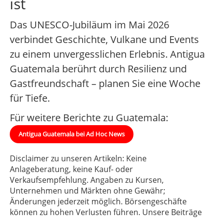
ist
Das UNESCO-Jubiläum im Mai 2026
verbindet Geschichte, Vulkane und Events
zu einem unvergesslichen Erlebnis. Antigua
Guatemala berührt durch Resilienz und
Gastfreundschaft – planen Sie eine Woche
für Tiefe.
Für weitere Berichte zu Guatemala:
Antigua Guatemala bei Ad Hoc News
Disclaimer zu unseren Artikeln: Keine
Anlageberatung, keine Kauf- oder
Verkaufsempfehlung. Angaben zu Kursen,
Unternehmen und Märkten ohne Gewähr;
Änderungen jederzeit möglich. Börsengeschäfte
können zu hohen Verlusten führen. Unsere Beiträge