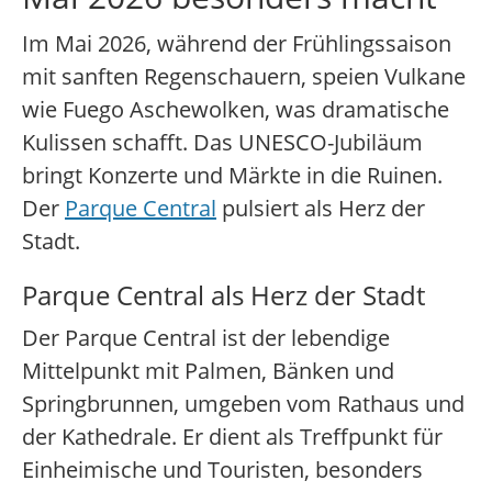
Im Mai 2026, während der Frühlingssaison
mit sanften Regenschauern, speien Vulkane
wie Fuego Aschewolken, was dramatische
Kulissen schafft. Das UNESCO-Jubiläum
bringt Konzerte und Märkte in die Ruinen.
Der
Parque Central
pulsiert als Herz der
Stadt.
Parque Central als Herz der Stadt
Der Parque Central ist der lebendige
Mittelpunkt mit Palmen, Bänken und
Springbrunnen, umgeben vom Rathaus und
der Kathedrale. Er dient als Treffpunkt für
Einheimische und Touristen, besonders