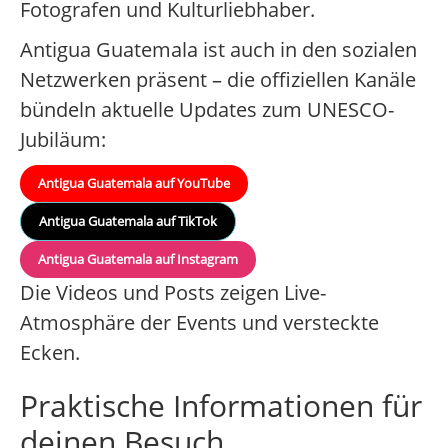
Fotografen und Kulturliebhaber.
Antigua Guatemala ist auch in den sozialen
Netzwerken präsent – die offiziellen Kanäle
bündeln aktuelle Updates zum UNESCO-
Jubiläum:
Antigua Guatemala auf YouTube
Antigua Guatemala auf TikTok
Antigua Guatemala auf Instagram
Die Videos und Posts zeigen Live-
Atmosphäre der Events und versteckte
Ecken.
Praktische Informationen für
deinen Besuch