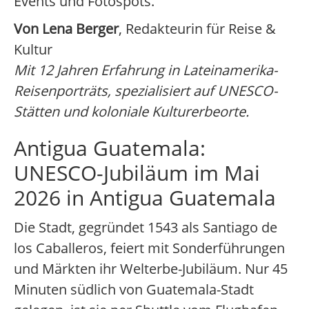
Events und Fotospots.
Von Lena Berger
, Redakteurin für Reise &
Kultur
Mit 12 Jahren Erfahrung in Lateinamerika-
Reisenporträts, spezialisiert auf UNESCO-
Stätten und koloniale Kulturerbeorte.
Antigua Guatemala:
UNESCO-Jubiläum im Mai
2026 in Antigua Guatemala
Die Stadt, gegründet 1543 als Santiago de
los Caballeros, feiert mit Sonderführungen
und Märkten ihr Welterbe-Jubiläum. Nur 45
Minuten südlich von Guatemala-Stadt