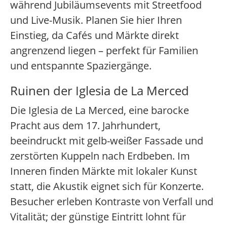
während Jubiläumsevents mit Streetfood
und Live-Musik. Planen Sie hier Ihren
Einstieg, da Cafés und Märkte direkt
angrenzend liegen – perfekt für Familien
und entspannte Spaziergänge.
Ruinen der Iglesia de La Merced
Die Iglesia de La Merced, eine barocke
Pracht aus dem 17. Jahrhundert,
beeindruckt mit gelb-weißer Fassade und
zerstörten Kuppeln nach Erdbeben. Im
Inneren finden Märkte mit lokaler Kunst
statt, die Akustik eignet sich für Konzerte.
Besucher erleben Kontraste von Verfall und
Vitalität; der günstige Eintritt lohnt für