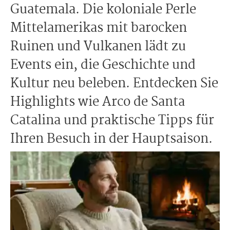
Guatemala. Die koloniale Perle
Mittelamerikas mit barocken
Ruinen und Vulkanen lädt zu
Events ein, die Geschichte und
Kultur neu beleben. Entdecken Sie
Highlights wie Arco de Santa
Catalina und praktische Tipps für
Ihren Besuch in der Hauptsaison.