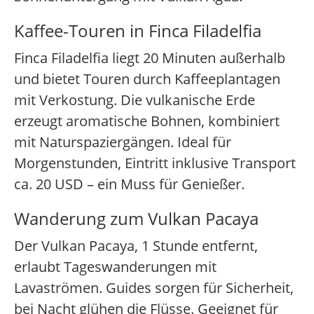
Kaffee-Touren in Finca Filadelfia
Finca Filadelfia liegt 20 Minuten außerhalb
und bietet Touren durch Kaffeeplantagen
mit Verkostung. Die vulkanische Erde
erzeugt aromatische Bohnen, kombiniert
mit Naturspaziergängen. Ideal für
Morgenstunden, Eintritt inklusive Transport
ca. 20 USD – ein Muss für Genießer.
Wanderung zum Vulkan Pacaya
Der Vulkan Pacaya, 1 Stunde entfernt,
erlaubt Tageswanderungen mit
Lavaströmen. Guides sorgen für Sicherheit,
bei Nacht glühen die Flüsse. Geeignet für