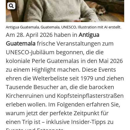
Antigua Guatemala, Guatemala, UNESCO, Illustration mit AI erstellt.
Am 28. April 2026 haben in
Antigua
Guatemala
frische Veranstaltungen zum
UNESCO-Jubiläum begonnen, die die
koloniale Perle Guatemalas in den Mai 2026
zu einem Highlight machen. Diese Events
ehren die Welterbeliste seit 1979 und ziehen
Tausende Besucher an, die die barocken
Kirchenruinen und Kopfsteinpflasterstraßen
erleben wollen. Im Folgenden erfahren Sie,
warum jetzt der perfekte Zeitpunkt für
einen Trip ist – inklusive Insider-Tipps zu