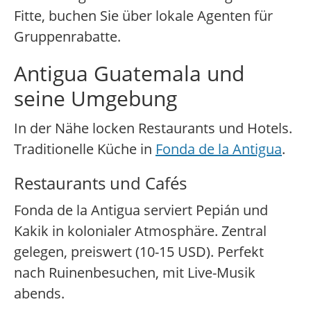
Fitte, buchen Sie über lokale Agenten für
Gruppenrabatte.
Antigua Guatemala und
seine Umgebung
In der Nähe locken Restaurants und Hotels.
Traditionelle Küche in
Fonda de la Antigua
.
Restaurants und Cafés
Fonda de la Antigua serviert Pepián und
Kakik in kolonialer Atmosphäre. Zentral
gelegen, preiswert (10-15 USD). Perfekt
nach Ruinenbesuchen, mit Live-Musik
abends.