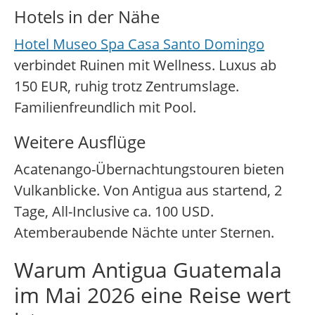
Hotels in der Nähe
Hotel Museo Spa Casa Santo Domingo
verbindet Ruinen mit Wellness. Luxus ab
150 EUR, ruhig trotz Zentrumslage.
Familienfreundlich mit Pool.
Weitere Ausflüge
Acatenango-Übernachtungstouren bieten
Vulkanblicke. Von Antigua aus startend, 2
Tage, All-Inclusive ca. 100 USD.
Atemberaubende Nächte unter Sternen.
Warum Antigua Guatemala
im Mai 2026 eine Reise wert