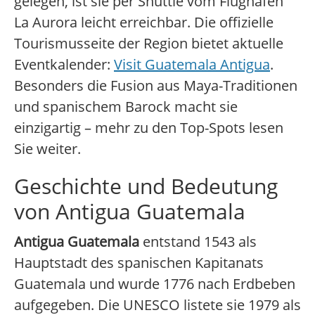
gelegen, ist sie per Shuttle vom Flughafen
La Aurora leicht erreichbar. Die offizielle
Tourismusseite der Region bietet aktuelle
Eventkalender:
Visit Guatemala Antigua
.
Besonders die Fusion aus Maya-Traditionen
und spanischem Barock macht sie
einzigartig – mehr zu den Top-Spots lesen
Sie weiter.
Geschichte und Bedeutung
von Antigua Guatemala
Antigua Guatemala
entstand 1543 als
Hauptstadt des spanischen Kapitanats
Guatemala und wurde 1776 nach Erdbeben
aufgegeben. Die UNESCO listete sie 1979 als