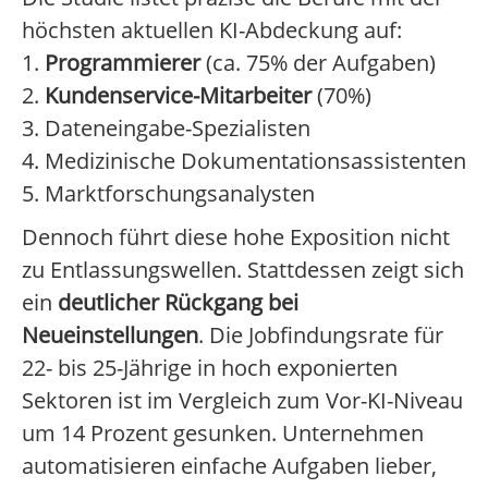
höchsten aktuellen KI-Abdeckung auf:
1.
Programmierer
(ca. 75% der Aufgaben)
2.
Kundenservice-Mitarbeiter
(70%)
3. Dateneingabe-Spezialisten
4. Medizinische Dokumentationsassistenten
5. Marktforschungsanalysten
Dennoch führt diese hohe Exposition nicht
zu Entlassungswellen. Stattdessen zeigt sich
ein
deutlicher Rückgang bei
Neueinstellungen
. Die Jobfindungsrate für
22- bis 25-Jährige in hoch exponierten
Sektoren ist im Vergleich zum Vor-KI-Niveau
um 14 Prozent gesunken. Unternehmen
automatisieren einfache Aufgaben lieber,