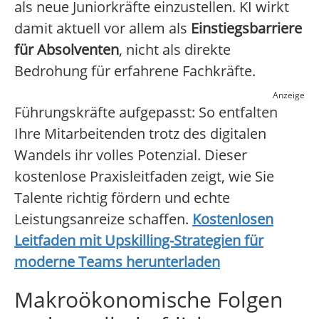
als neue Juniorkräfte einzustellen. KI wirkt
damit aktuell vor allem als
Einstiegsbarriere
für Absolventen
, nicht als direkte
Bedrohung für erfahrene Fachkräfte.
Anzeige
Führungskräfte aufgepasst: So entfalten
Ihre Mitarbeitenden trotz des digitalen
Wandels ihr volles Potenzial. Dieser
kostenlose Praxisleitfaden zeigt, wie Sie
Talente richtig fördern und echte
Leistungsanreize schaffen.
Kostenlosen
Leitfaden mit Upskilling-Strategien für
moderne Teams herunterladen
Makroökonomische Folgen