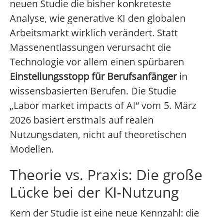
neuen Studie die bisher konkreteste
Analyse, wie generative KI den globalen
Arbeitsmarkt wirklich verändert. Statt
Massenentlassungen verursacht die
Technologie vor allem einen spürbaren
Einstellungsstopp für Berufsanfänger
in
wissensbasierten Berufen. Die Studie
„Labor market impacts of AI“ vom 5. März
2026 basiert erstmals auf realen
Nutzungsdaten, nicht auf theoretischen
Modellen.
Theorie vs. Praxis: Die große
Lücke bei der KI-Nutzung
Kern der Studie ist eine neue Kennzahl: die