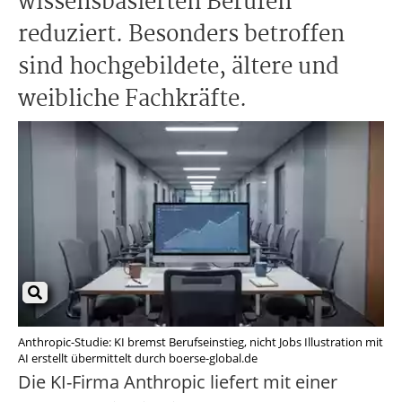
wissensbasierten Berufen
reduziert. Besonders betroffen
sind hochgebildete, ältere und
weibliche Fachkräfte.
Anthropic-Studie: KI bremst Berufseinstieg, nicht Jobs Illustration mit
AI erstellt übermittelt durch boerse-global.de
Die KI-Firma Anthropic liefert mit einer