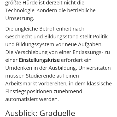
größte Hürde ist derzeit nicht die
Technologie, sondern die betriebliche
Umsetzung.
Die ungleiche Betroffenheit nach
Geschlecht und Bildungsstand stellt Politik
und Bildungssystem vor neue Aufgaben.
Die Verschiebung von einer Entlassungs- zu
einer
Einstellungskrise
erfordert ein
Umdenken in der Ausbildung. Universitäten
müssen Studierende auf einen
Arbeitsmarkt vorbereiten, in dem klassische
Einstiegspositionen zunehmend
automatisiert werden.
Ausblick: Graduelle