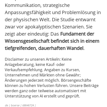
Kommunikation, strategische
Anpassungsfähigkeit und Problemlösung in
der physischen Welt. Die Studie entwarnt
zwar vor apokalyptischen Szenarien. Sie
zeigt aber eindeutig: Das
Fundament der
Wissensgesellschaft befindet sich in einem
tiefgreifenden, dauerhaften Wandel
.
Disclaimer zu unseren Artikeln: Keine
Anlageberatung, keine Kauf- oder
Verkaufsempfehlung. Angaben zu Kursen,
Unternehmen und Märkten ohne Gewähr;
Änderungen jederzeit möglich. Börsengeschäfte
können zu hohen Verlusten führen. Unsere Beiträge
werden ganz oder teilweise automatisiert mit
Unterstützung von AI erstellt und geprüft.
de | boerse | 68646724 |