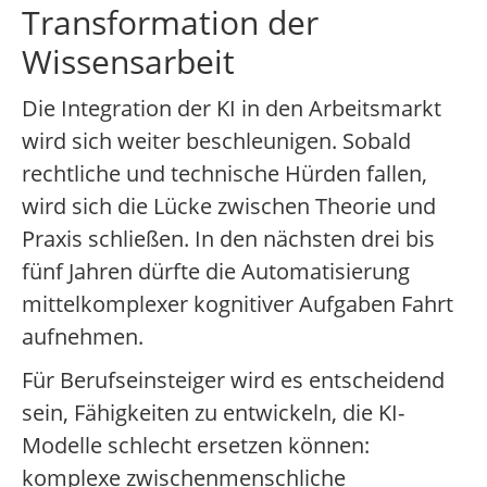
Transformation der
Wissensarbeit
Die Integration der KI in den Arbeitsmarkt
wird sich weiter beschleunigen. Sobald
rechtliche und technische Hürden fallen,
wird sich die Lücke zwischen Theorie und
Praxis schließen. In den nächsten drei bis
fünf Jahren dürfte die Automatisierung
mittelkomplexer kognitiver Aufgaben Fahrt
aufnehmen.
Für Berufseinsteiger wird es entscheidend
sein, Fähigkeiten zu entwickeln, die KI-
Modelle schlecht ersetzen können:
komplexe zwischenmenschliche