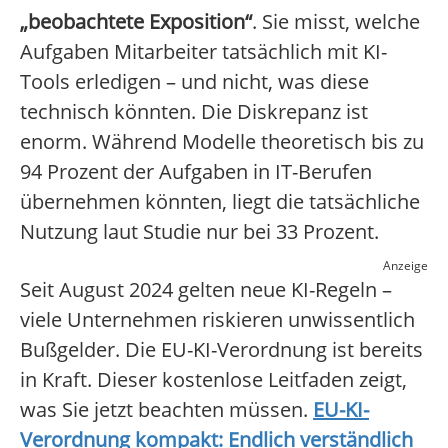
„beobachtete Exposition“
. Sie misst, welche
Aufgaben Mitarbeiter tatsächlich mit KI-
Tools erledigen – und nicht, was diese
technisch könnten. Die Diskrepanz ist
enorm. Während Modelle theoretisch bis zu
94 Prozent der Aufgaben in IT-Berufen
übernehmen könnten, liegt die tatsächliche
Nutzung laut Studie nur bei 33 Prozent.
Anzeige
Seit August 2024 gelten neue KI-Regeln –
viele Unternehmen riskieren unwissentlich
Bußgelder. Die EU-KI-Verordnung ist bereits
in Kraft. Dieser kostenlose Leitfaden zeigt,
was Sie jetzt beachten müssen.
EU-KI-
Verordnung kompakt: Endlich verständlich