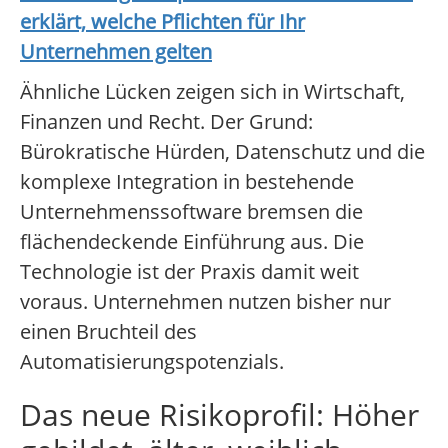
erklärt, welche Pflichten für Ihr
Unternehmen gelten
Ähnliche Lücken zeigen sich in Wirtschaft,
Finanzen und Recht. Der Grund:
Bürokratische Hürden, Datenschutz und die
komplexe Integration in bestehende
Unternehmenssoftware bremsen die
flächendeckende Einführung aus. Die
Technologie ist der Praxis damit weit
voraus. Unternehmen nutzen bisher nur
einen Bruchteil des
Automatisierungspotenzials.
Das neue Risikoprofil: Höher