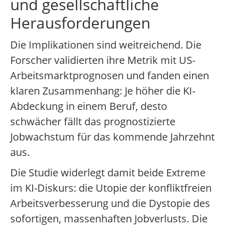
und gesellschaftliche
Herausforderungen
Die Implikationen sind weitreichend. Die
Forscher validierten ihre Metrik mit US-
Arbeitsmarktprognosen und fanden einen
klaren Zusammenhang: Je höher die KI-
Abdeckung in einem Beruf, desto
schwächer fällt das prognostizierte
Jobwachstum für das kommende Jahrzehnt
aus.
Die Studie widerlegt damit beide Extreme
im KI-Diskurs: die Utopie der konfliktfreien
Arbeitsverbesserung und die Dystopie des
sofortigen, massenhaften Jobverlusts. Die