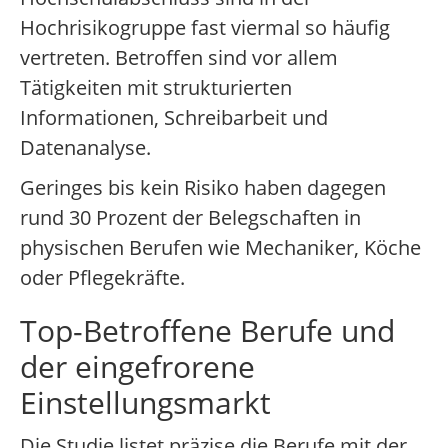
Hochrisikogruppe fast viermal so häufig
vertreten. Betroffen sind vor allem
Tätigkeiten mit strukturierten
Informationen, Schreibarbeit und
Datenanalyse.
Geringes bis kein Risiko haben dagegen
rund 30 Prozent der Belegschaften in
physischen Berufen wie Mechaniker, Köche
oder Pflegekräfte.
Top-Betroffene Berufe und
der eingefrorene
Einstellungsmarkt
Die Studie listet präzise die Berufe mit der