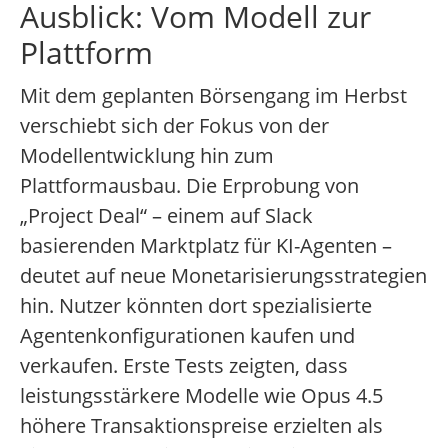
Ausblick: Vom Modell zur
Plattform
Mit dem geplanten Börsengang im Herbst
verschiebt sich der Fokus von der
Modellentwicklung hin zum
Plattformausbau. Die Erprobung von
„Project Deal“ – einem auf Slack
basierenden Marktplatz für KI-Agenten –
deutet auf neue Monetarisierungsstrategien
hin. Nutzer könnten dort spezialisierte
Agentenkonfigurationen kaufen und
verkaufen. Erste Tests zeigten, dass
leistungsstärkere Modelle wie Opus 4.5
höhere Transaktionspreise erzielten als