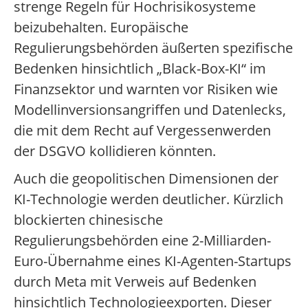
strenge Regeln für Hochrisikosysteme
beizubehalten. Europäische
Regulierungsbehörden äußerten spezifische
Bedenken hinsichtlich „Black-Box-KI“ im
Finanzsektor und warnten vor Risiken wie
Modellinversionsangriffen und Datenlecks,
die mit dem Recht auf Vergessenwerden
der DSGVO kollidieren könnten.
Auch die geopolitischen Dimensionen der
KI-Technologie werden deutlicher. Kürzlich
blockierten chinesische
Regulierungsbehörden eine 2-Milliarden-
Euro-Übernahme eines KI-Agenten-Startups
durch Meta mit Verweis auf Bedenken
hinsichtlich Technologieexporten. Dieser