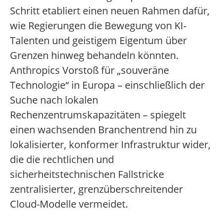
Schritt etabliert einen neuen Rahmen dafür,
wie Regierungen die Bewegung von KI-
Talenten und geistigem Eigentum über
Grenzen hinweg behandeln könnten.
Anthropics Vorstoß für „souveräne
Technologie“ in Europa – einschließlich der
Suche nach lokalen
Rechenzentrumskapazitäten – spiegelt
einen wachsenden Branchentrend hin zu
lokalisierter, konformer Infrastruktur wider,
die die rechtlichen und
sicherheitstechnischen Fallstricke
zentralisierter, grenzüberschreitender
Cloud-Modelle vermeidet.