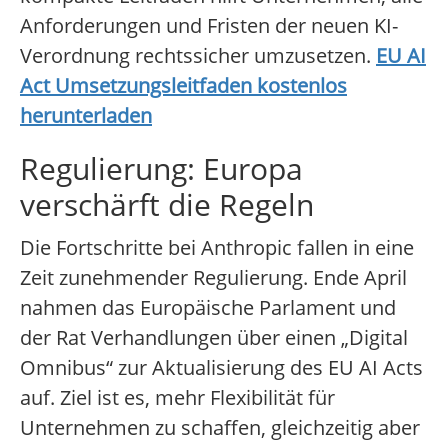
Anforderungen und Fristen der neuen KI-
Verordnung rechtssicher umzusetzen.
EU AI
Act Umsetzungsleitfaden kostenlos
herunterladen
Regulierung: Europa
verschärft die Regeln
Die Fortschritte bei Anthropic fallen in eine
Zeit zunehmender Regulierung. Ende April
nahmen das Europäische Parlament und
der Rat Verhandlungen über einen „Digital
Omnibus“ zur Aktualisierung des EU AI Acts
auf. Ziel ist es, mehr Flexibilität für
Unternehmen zu schaffen, gleichzeitig aber