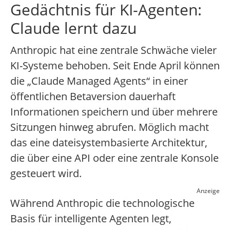
Gedächtnis für KI-Agenten:
Claude lernt dazu
Anthropic hat eine zentrale Schwäche vieler
KI-Systeme behoben. Seit Ende April können
die „Claude Managed Agents“ in einer
öffentlichen Betaversion dauerhaft
Informationen speichern und über mehrere
Sitzungen hinweg abrufen. Möglich macht
das eine dateisystembasierte Architektur,
die über eine API oder eine zentrale Konsole
gesteuert wird.
Anzeige
Während Anthropic die technologische
Basis für intelligente Agenten legt,