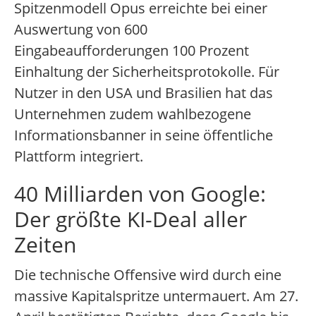
Spitzenmodell Opus erreichte bei einer
Auswertung von 600
Eingabeaufforderungen 100 Prozent
Einhaltung der Sicherheitsprotokolle. Für
Nutzer in den USA und Brasilien hat das
Unternehmen zudem wahlbezogene
Informationsbanner in seine öffentliche
Plattform integriert.
40 Milliarden von Google:
Der größte KI-Deal aller
Zeiten
Die technische Offensive wird durch eine
massive Kapitalspritze untermauert. Am 27.