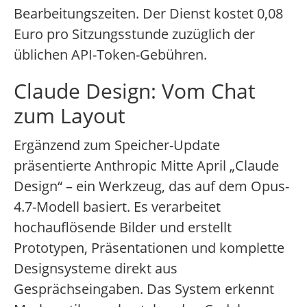
Bearbeitungszeiten. Der Dienst kostet 0,08
Euro pro Sitzungsstunde zuzüglich der
üblichen API-Token-Gebühren.
Claude Design: Vom Chat
zum Layout
Ergänzend zum Speicher-Update
präsentierte Anthropic Mitte April „Claude
Design“ – ein Werkzeug, das auf dem Opus-
4.7-Modell basiert. Es verarbeitet
hochauflösende Bilder und erstellt
Prototypen, Präsentationen und komplette
Designsysteme direkt aus
Gesprächseingaben. Das System erkennt