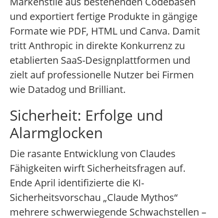
Markenstile aus bestehenden Codebasen
und exportiert fertige Produkte in gängige
Formate wie PDF, HTML und Canva. Damit
tritt Anthropic in direkte Konkurrenz zu
etablierten SaaS-Designplattformen und
zielt auf professionelle Nutzer bei Firmen
wie Datadog und Brilliant.
Sicherheit: Erfolge und
Alarmglocken
Die rasante Entwicklung von Claudes
Fähigkeiten wirft Sicherheitsfragen auf.
Ende April identifizierte die KI-
Sicherheitsvorschau „Claude Mythos“
mehrere schwerwiegende Schwachstellen –