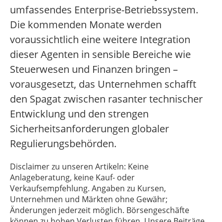
umfassendes Enterprise-Betriebssystem.
Die kommenden Monate werden
voraussichtlich eine weitere Integration
dieser Agenten in sensible Bereiche wie
Steuerwesen und Finanzen bringen –
vorausgesetzt, das Unternehmen schafft
den Spagat zwischen rasanter technischer
Entwicklung und den strengen
Sicherheitsanforderungen globaler
Regulierungsbehörden.
Disclaimer zu unseren Artikeln: Keine
Anlageberatung, keine Kauf- oder
Verkaufsempfehlung. Angaben zu Kursen,
Unternehmen und Märkten ohne Gewähr;
Änderungen jederzeit möglich. Börsengeschäfte
können zu hohen Verlusten führen. Unsere Beiträge