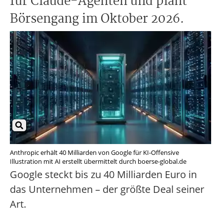
für Claude-Agenten und plant
Börsengang im Oktober 2026.
Anthropic erhält 40 Milliarden von Google für KI-Offensive
Illustration mit AI erstellt übermittelt durch boerse-global.de
Google steckt bis zu 40 Milliarden Euro in
das Unternehmen – der größte Deal seiner
Art.