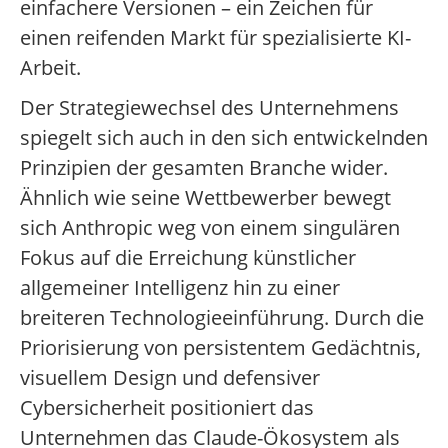
einfachere Versionen – ein Zeichen für
einen reifenden Markt für spezialisierte KI-
Arbeit.
Der Strategiewechsel des Unternehmens
spiegelt sich auch in den sich entwickelnden
Prinzipien der gesamten Branche wider.
Ähnlich wie seine Wettbewerber bewegt
sich Anthropic weg von einem singulären
Fokus auf die Erreichung künstlicher
allgemeiner Intelligenz hin zu einer
breiteren Technologieeinführung. Durch die
Priorisierung von persistentem Gedächtnis,
visuellem Design und defensiver
Cybersicherheit positioniert das
Unternehmen das Claude-Ökosystem als