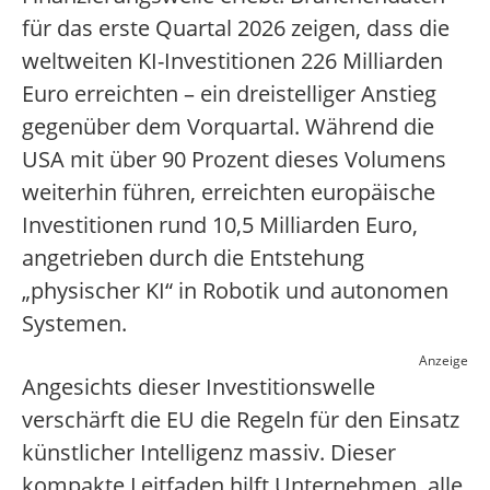
für das erste Quartal 2026 zeigen, dass die
weltweiten KI-Investitionen 226 Milliarden
Euro erreichten – ein dreistelliger Anstieg
gegenüber dem Vorquartal. Während die
USA mit über 90 Prozent dieses Volumens
weiterhin führen, erreichten europäische
Investitionen rund 10,5 Milliarden Euro,
angetrieben durch die Entstehung
„physischer KI“ in Robotik und autonomen
Systemen.
Anzeige
Angesichts dieser Investitionswelle
verschärft die EU die Regeln für den Einsatz
künstlicher Intelligenz massiv. Dieser
kompakte Leitfaden hilft Unternehmen, alle