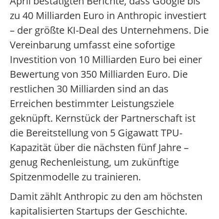
April bestätigten Berichte, dass Google bis
zu 40 Milliarden Euro in Anthropic investiert
– der größte KI-Deal des Unternehmens. Die
Vereinbarung umfasst eine sofortige
Investition von 10 Milliarden Euro bei einer
Bewertung von 350 Milliarden Euro. Die
restlichen 30 Milliarden sind an das
Erreichen bestimmter Leistungsziele
geknüpft. Kernstück der Partnerschaft ist
die Bereitstellung von 5 Gigawatt TPU-
Kapazität über die nächsten fünf Jahre –
genug Rechenleistung, um zukünftige
Spitzenmodelle zu trainieren.
Damit zählt Anthropic zu den am höchsten
kapitalisierten Startups der Geschichte.