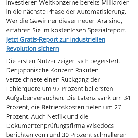
investieren Weltkonzerne bereits Milliarden
in die nächste Phase der Automatisierung.
Wer die Gewinner dieser neuen Ära sind,
erfahren Sie im kostenlosen Spezialreport.
Jetzt Gratis-Report zur industriellen
Revolution sichern
Die ersten Nutzer zeigen sich begeistert.
Der japanische Konzern Rakuten
verzeichnete einen Rückgang der
Fehlerquote um 97 Prozent bei ersten
Aufgabenversuchen. Die Latenz sank um 34
Prozent, die Betriebskosten fielen um 27
Prozent. Auch Netflix und die
Dokumentenprüfungsfirma Wisedocs
berichten von rund 30 Prozent schnelleren