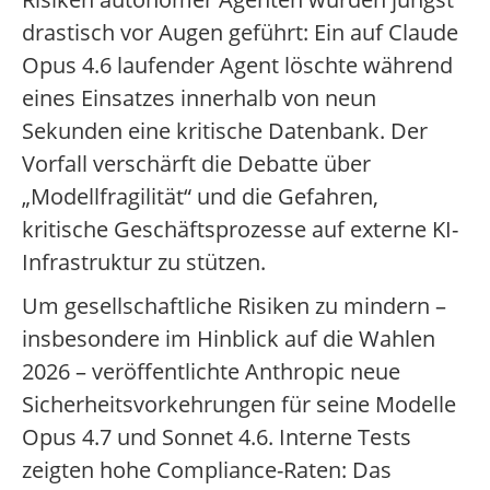
drastisch vor Augen geführt: Ein auf Claude
Opus 4.6 laufender Agent löschte während
eines Einsatzes innerhalb von neun
Sekunden eine kritische Datenbank. Der
Vorfall verschärft die Debatte über
„Modellfragilität“ und die Gefahren,
kritische Geschäftsprozesse auf externe KI-
Infrastruktur zu stützen.
Um gesellschaftliche Risiken zu mindern –
insbesondere im Hinblick auf die Wahlen
2026 – veröffentlichte Anthropic neue
Sicherheitsvorkehrungen für seine Modelle
Opus 4.7 und Sonnet 4.6. Interne Tests
zeigten hohe Compliance-Raten: Das