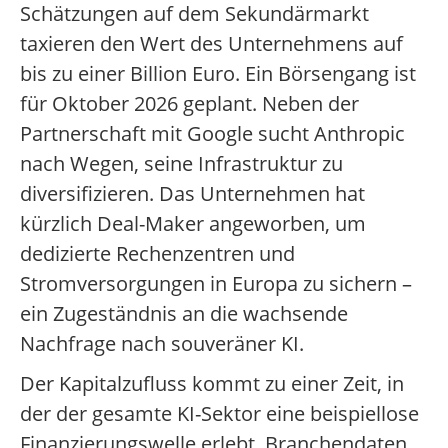
Schätzungen auf dem Sekundärmarkt
taxieren den Wert des Unternehmens auf
bis zu einer Billion Euro. Ein Börsengang ist
für Oktober 2026 geplant. Neben der
Partnerschaft mit Google sucht Anthropic
nach Wegen, seine Infrastruktur zu
diversifizieren. Das Unternehmen hat
kürzlich Deal-Maker angeworben, um
dedizierte Rechenzentren und
Stromversorgungen in Europa zu sichern –
ein Zugeständnis an die wachsende
Nachfrage nach souveräner KI.
Der Kapitalzufluss kommt zu einer Zeit, in
der der gesamte KI-Sektor eine beispiellose
Finanzierungswelle erlebt. Branchendaten