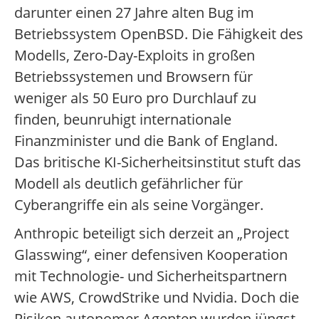
darunter einen 27 Jahre alten Bug im
Betriebssystem OpenBSD. Die Fähigkeit des
Modells, Zero-Day-Exploits in großen
Betriebssystemen und Browsern für
weniger als 50 Euro pro Durchlauf zu
finden, beunruhigt internationale
Finanzminister und die Bank of England.
Das britische KI-Sicherheitsinstitut stuft das
Modell als deutlich gefährlicher für
Cyberangriffe ein als seine Vorgänger.
Anthropic beteiligt sich derzeit an „Project
Glasswing“, einer defensiven Kooperation
mit Technologie- und Sicherheitspartnern
wie AWS, CrowdStrike und Nvidia. Doch die
Risiken autonomer Agenten wurden jüngst