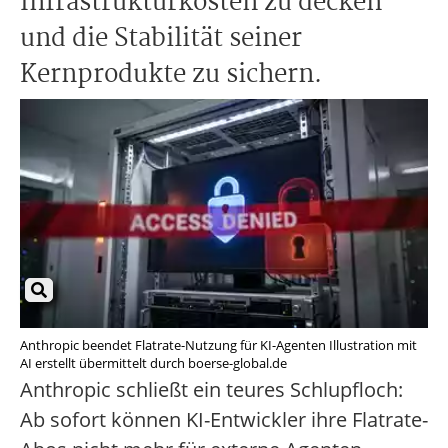
Infrastrukturkosten zu decken
und die Stabilität seiner
Kernprodukte zu sichern.
Anthropic beendet Flatrate-Nutzung für KI-Agenten Illustration mit
AI erstellt übermittelt durch boerse-global.de
Anthropic schließt ein teures Schlupfloch:
Ab sofort können KI-Entwickler ihre Flatrate-