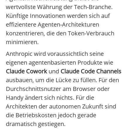
wertvollste Währung der Tech-Branche.
Künftige Innovationen werden sich auf
effizientere Agenten-Architekturen
konzentrieren, die den Token-Verbrauch
minimieren.
Anthropic wird voraussichtlich seine
eigenen agentenbasierten Produkte wie
Claude Cowork
und
Claude Code Channels
ausbauen, um die Lücke zu füllen. Für den
Durchschnittsnutzer am Browser oder
Handy ändert sich nichts. Für die
Architekten der autonomen Zukunft sind
die Betriebskosten jedoch gerade
dramatisch gestiegen.