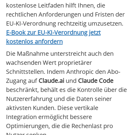
kostenlose Leitfaden hilft Ihnen, die
rechtlichen Anforderungen und Fristen der
EU-KI-Verordnung rechtzeitig umzusetzen.
E-Book zur EU-KI-Verordnung jetzt
kostenlos anfordern
Die Maßnahme unterstreicht auch den
wachsenden Wert proprietärer
Schnittstellen. Indem Anthropic den Abo-
Zugang auf
Claude.ai
und
Claude Code
beschränkt, behält es die Kontrolle über die
Nutzererfahrung und die Daten seiner
aktivsten Kunden. Diese vertikale
Integration ermöglicht bessere
Optimierungen, die die Rechenlast pro
Nutzer senken.