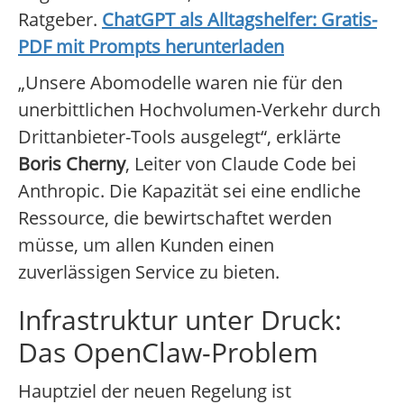
Ratgeber.
ChatGPT als Alltagshelfer: Gratis-
PDF mit Prompts herunterladen
„Unsere Abomodelle waren nie für den
unerbittlichen Hochvolumen-Verkehr durch
Drittanbieter-Tools ausgelegt“, erklärte
Boris Cherny
, Leiter von Claude Code bei
Anthropic. Die Kapazität sei eine endliche
Ressource, die bewirtschaftet werden
müsse, um allen Kunden einen
zuverlässigen Service zu bieten.
Infrastruktur unter Druck:
Das OpenClaw-Problem
Hauptziel der neuen Regelung ist