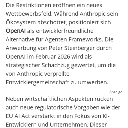
Die Restriktionen eröffnen ein neues
Wettbewerbsfeld. Während Anthropic sein
Ökosystem abschottet, positioniert sich
OpenAI
als entwicklerfreundliche
Alternative für Agenten-Frameworks. Die
Anwerbung von Peter Steinberger durch
OpenAI im Februar 2026 wird als
strategischer Schachzug gewertet, um die
von Anthropic verprellte
Entwicklergemeinschaft zu umwerben.
Anzeige
Neben wirtschaftlichen Aspekten rücken
auch neue regulatorische Vorgaben wie der
EU AI Act verstärkt in den Fokus von KI-
Entwicklern und Unternehmen. Dieser