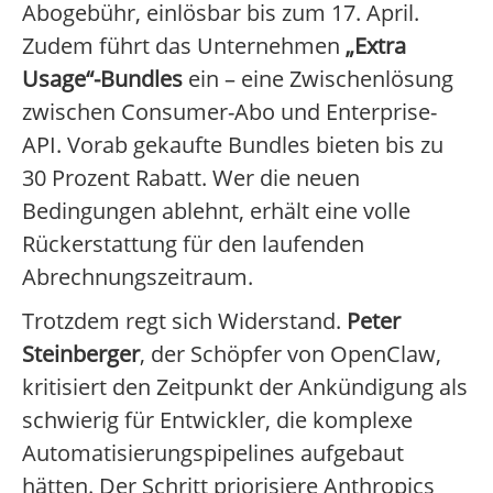
Abogebühr, einlösbar bis zum 17. April.
Zudem führt das Unternehmen
„Extra
Usage“-Bundles
ein – eine Zwischenlösung
zwischen Consumer-Abo und Enterprise-
API. Vorab gekaufte Bundles bieten bis zu
30 Prozent Rabatt. Wer die neuen
Bedingungen ablehnt, erhält eine volle
Rückerstattung für den laufenden
Abrechnungszeitraum.
Trotzdem regt sich Widerstand.
Peter
Steinberger
, der Schöpfer von OpenClaw,
kritisiert den Zeitpunkt der Ankündigung als
schwierig für Entwickler, die komplexe
Automatisierungspipelines aufgebaut
hätten. Der Schritt priorisiere Anthropics