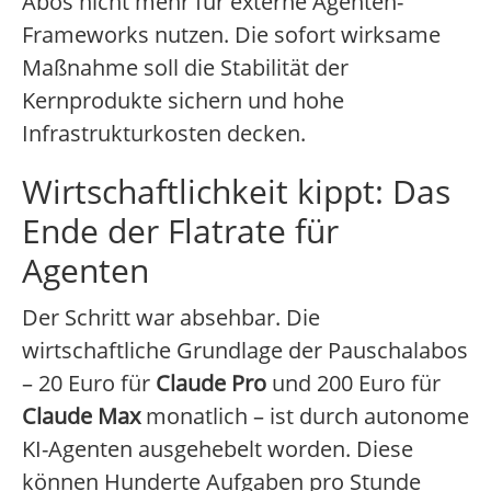
Abos nicht mehr für externe Agenten-
Frameworks nutzen. Die sofort wirksame
Maßnahme soll die Stabilität der
Kernprodukte sichern und hohe
Infrastrukturkosten decken.
Wirtschaftlichkeit kippt: Das
Ende der Flatrate für
Agenten
Der Schritt war absehbar. Die
wirtschaftliche Grundlage der Pauschalabos
– 20 Euro für
Claude Pro
und 200 Euro für
Claude Max
monatlich – ist durch autonome
KI-Agenten ausgehebelt worden. Diese
können Hunderte Aufgaben pro Stunde