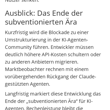
Ausblick: Das Ende der
subventionierten Ära
Kurzfristig wird die Blockade zu einer
Umstrukturierung in der KI-Agenten-
Community führen. Entwickler müssen
deutlich höhere API-Kosten schultern oder
zu anderen Anbietern migrieren.
Marktbeobachter rechnen mit einem
vorübergehenden Rückgang der Claude-
gestützten Agenten.
Langfristig markiert diese Entwicklung das
Ende der „subventionierten Ära“ für KI-
Agenten. Rechenleistung bleibt die