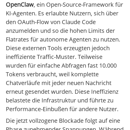
OpenClaw
, ein Open-Source-Framework für
KI-Agenten. Es erlaubte Nutzern, sich über
den OAuth-Flow von Claude Code
anzumelden und so die hohen Limits der
Flatrates für autonome Agenten zu nutzen.
Diese externen Tools erzeugten jedoch
ineffiziente Traffic-Muster. Teilweise
wurden für einfache Abfragen fast 10.000
Tokens verbraucht, weil komplette
Chatverläufe mit jeder neuen Nachricht
erneut gesendet wurden. Diese Ineffizienz
belastete die Infrastruktur und führte zu
Performance-Einbußen für andere Nutzer.
Die jetzt vollzogene Blockade folgt auf eine
Phase zunehmender Spannungen. Während