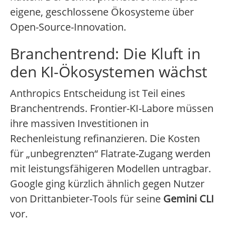
eigene, geschlossene Ökosysteme über
Open-Source-Innovation.
Branchentrend: Die Kluft in
den KI-Ökosystemen wächst
Anthropics Entscheidung ist Teil eines
Branchentrends. Frontier-KI-Labore müssen
ihre massiven Investitionen in
Rechenleistung refinanzieren. Die Kosten
für „unbegrenzten“ Flatrate-Zugang werden
mit leistungsfähigeren Modellen untragbar.
Google ging kürzlich ähnlich gegen Nutzer
von Drittanbieter-Tools für seine
Gemini CLI
vor.