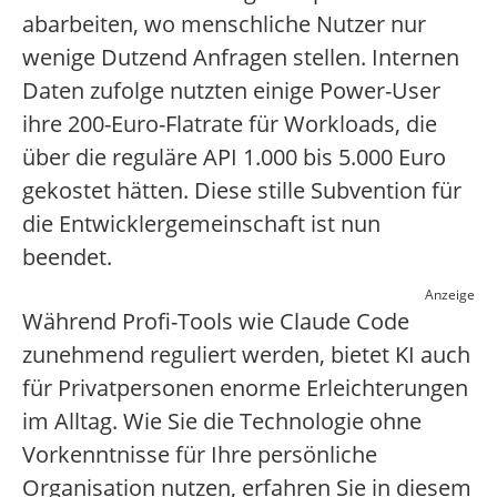
abarbeiten, wo menschliche Nutzer nur
wenige Dutzend Anfragen stellen. Internen
Daten zufolge nutzten einige Power-User
ihre 200-Euro-Flatrate für Workloads, die
über die reguläre API 1.000 bis 5.000 Euro
gekostet hätten. Diese stille Subvention für
die Entwicklergemeinschaft ist nun
beendet.
Anzeige
Während Profi-Tools wie Claude Code
zunehmend reguliert werden, bietet KI auch
für Privatpersonen enorme Erleichterungen
im Alltag. Wie Sie die Technologie ohne
Vorkenntnisse für Ihre persönliche
Organisation nutzen, erfahren Sie in diesem