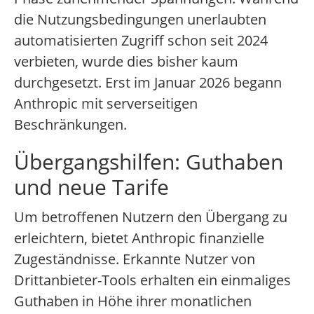
die Nutzungsbedingungen unerlaubten
automatisierten Zugriff schon seit 2024
verbieten, wurde dies bisher kaum
durchgesetzt. Erst im Januar 2026 begann
Anthropic mit serverseitigen
Beschränkungen.
Übergangshilfen: Guthaben
und neue Tarife
Um betroffenen Nutzern den Übergang zu
erleichtern, bietet Anthropic finanzielle
Zugeständnisse. Erkannte Nutzer von
Drittanbieter-Tools erhalten ein einmaliges
Guthaben in Höhe ihrer monatlichen