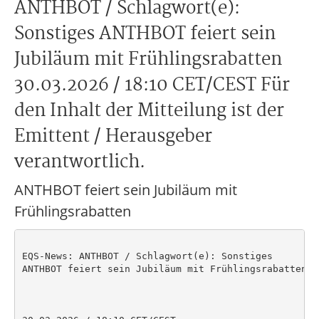
ANTHBOT / Schlagwort(e):
Sonstiges ANTHBOT feiert sein
Jubiläum mit Frühlingsrabatten
30.03.2026 / 18:10 CET/CEST Für
den Inhalt der Mitteilung ist der
Emittent / Herausgeber
verantwortlich.
ANTHBOT feiert sein Jubiläum mit
Frühlingsrabatten
EQS-News: ANTHBOT / Schlagwort(e): Sonstiges

ANTHBOT feiert sein Jubiläum mit Frühlingsrabatten
