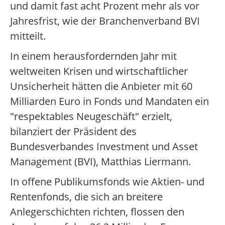
und damit fast acht Prozent mehr als vor
Jahresfrist, wie der Branchenverband BVI
mitteilt.
In einem herausfordernden Jahr mit
weltweiten Krisen und wirtschaftlicher
Unsicherheit hätten die Anbieter mit 60
Milliarden Euro in Fonds und Mandaten ein
"respektables Neugeschäft" erzielt,
bilanziert der Präsident des
Bundesverbandes Investment und Asset
Management (BVI), Matthias Liermann.
In offene Publikumsfonds wie Aktien- und
Rentenfonds, die sich an breitere
Anlegerschichten richten, flossen den