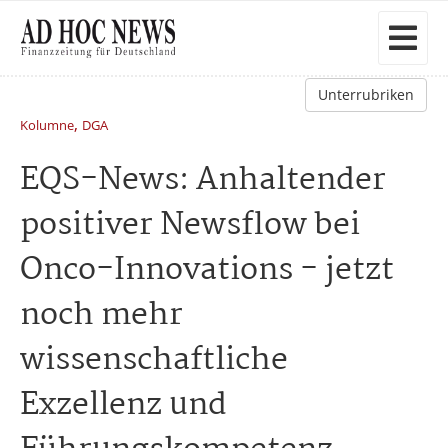
Unterrubriken
,
Kolumne
DGA
EQS-News: Anhaltender
positiver Newsflow bei
Onco-Innovations - jetzt
noch mehr
wissenschaftliche
Exzellenz und