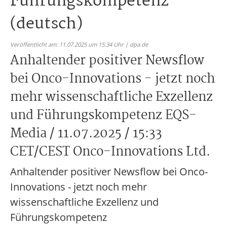
Führungskompetenz
(deutsch)
Veröffentlicht am: 11.07.2025 um 15:34 Uhr | dpa.de
Anhaltender positiver Newsflow
bei Onco-Innovations - jetzt noch
mehr wissenschaftliche Exzellenz
und Führungskompetenz EQS-
Media / 11.07.2025 / 15:33
CET/CEST Onco-Innovations Ltd.
Anhaltender positiver Newsflow bei Onco-
Innovations - jetzt noch mehr
wissenschaftliche Exzellenz und
Führungskompetenz