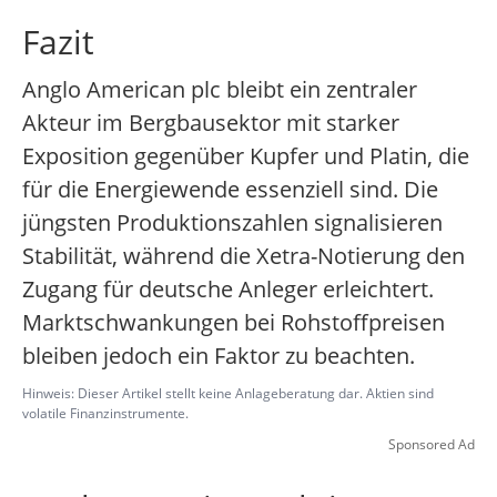
Fazit
Anglo American plc bleibt ein zentraler
Akteur im Bergbausektor mit starker
Exposition gegenüber Kupfer und Platin, die
für die Energiewende essenziell sind. Die
jüngsten Produktionszahlen signalisieren
Stabilität, während die Xetra-Notierung den
Zugang für deutsche Anleger erleichtert.
Marktschwankungen bei Rohstoffpreisen
bleiben jedoch ein Faktor zu beachten.
Hinweis: Dieser Artikel stellt keine Anlageberatung dar. Aktien sind
volatile Finanzinstrumente.
Sponsored Ad