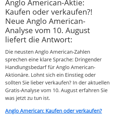
Anglo American-Aktie:
Kaufen oder verkaufen?!
Neue Anglo American-
Analyse vom 10. August
liefert die Antwort:
Die neusten Anglo American-Zahlen
sprechen eine klare Sprache: Dringender
Handlungsbedarf für Anglo American-
Aktionäre. Lohnt sich ein Einstieg oder
sollten Sie lieber verkaufen? In der aktuellen
Gratis-Analyse vom 10. August erfahren Sie
was jetzt zu tun ist.
Anglo American: Kaufen oder verkaufen?