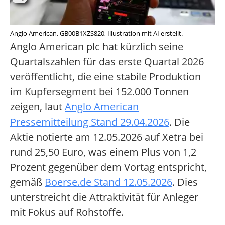
Anglo American, GB00B1XZS820, Illustration mit AI erstellt.
Anglo American plc hat kürzlich seine
Quartalszahlen für das erste Quartal 2026
veröffentlicht, die eine stabile Produktion
im Kupfersegment bei 152.000 Tonnen
zeigen, laut
Anglo American
Pressemitteilung Stand 29.04.2026
. Die
Aktie notierte am 12.05.2026 auf Xetra bei
rund 25,50 Euro, was einem Plus von 1,2
Prozent gegenüber dem Vortag entspricht,
gemäß
Boerse.de Stand 12.05.2026
. Dies
unterstreicht die Attraktivität für Anleger
mit Fokus auf Rohstoffe.