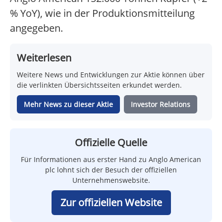
% YoY), wie in der Produktionsmitteilung
angegeben.
Weiterlesen
Weitere News und Entwicklungen zur Aktie können über
die verlinkten Übersichtsseiten erkundet werden.
Mehr News zu dieser Aktie
Investor Relations
Offizielle Quelle
Für Informationen aus erster Hand zu Anglo American
plc lohnt sich der Besuch der offiziellen
Unternehmenswebsite.
Zur offiziellen Website