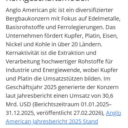
Anglo American plc ist ein diversifizierter
Bergbaukonzern mit Fokus auf Edelmetalle,
Basisrohstoffe und Ferrolegierungen. Das
Unternehmen fördert Kupfer, Platin, Eisen,
Nickel und Kohle in über 20 Ländern.
Kernaktivität ist die Extraktion und
Verarbeitung hochwertiger Rohstoffe für
Industrie und Energiewende, wobei Kupfer
und Platin die Umsatzstützen bilden. Im
Geschäftsjahr 2025 generierte der Konzern
laut Jahresbericht einen Umsatz von 30,6
Mrd. USD (Berichtszeitraum 01.01.2025–
31.12.2025, veröffentlicht 27.02.2026),
Anglo
American Jahresbericht 2025 Stand