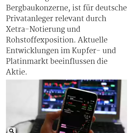
Bergbaukonzerne, ist für deutsche
Privatanleger relevant durch
Xetra-Notierung und
Rohstoffexposition. Aktuelle
Entwicklungen im Kupfer- und
Platinmarkt beeinflussen die
Aktie.