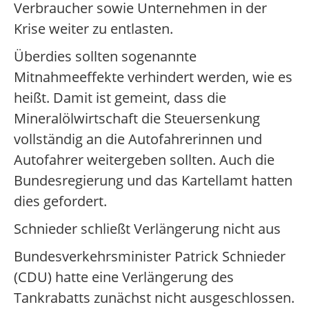
Verbraucher sowie Unternehmen in der
Krise weiter zu entlasten.
Überdies sollten sogenannte
Mitnahmeeffekte verhindert werden, wie es
heißt. Damit ist gemeint, dass die
Mineralölwirtschaft die Steuersenkung
vollständig an die Autofahrerinnen und
Autofahrer weitergeben sollten. Auch die
Bundesregierung und das Kartellamt hatten
dies gefordert.
Schnieder schließt Verlängerung nicht aus
Bundesverkehrsminister Patrick Schnieder
(CDU) hatte eine Verlängerung des
Tankrabatts zunächst nicht ausgeschlossen.