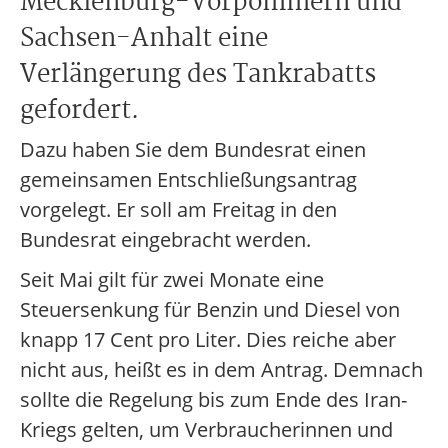
Mecklenburg-Vorpommern und
Sachsen-Anhalt eine
Verlängerung des Tankrabatts
gefordert.
Dazu haben Sie dem Bundesrat einen
gemeinsamen Entschließungsantrag
vorgelegt. Er soll am Freitag in den
Bundesrat eingebracht werden.
Seit Mai gilt für zwei Monate eine
Steuersenkung für Benzin und Diesel von
knapp 17 Cent pro Liter. Dies reiche aber
nicht aus, heißt es in dem Antrag. Demnach
sollte die Regelung bis zum Ende des Iran-
Kriegs gelten, um Verbraucherinnen und