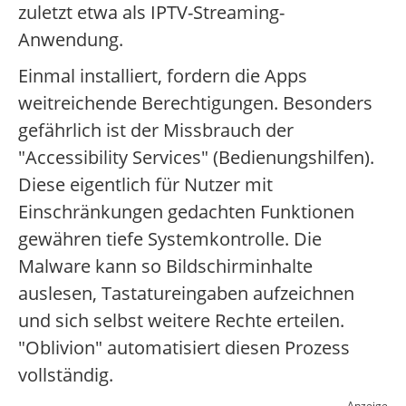
zuletzt etwa als IPTV-Streaming-
Anwendung.
Einmal installiert, fordern die Apps
weitreichende Berechtigungen. Besonders
gefährlich ist der Missbrauch der
"Accessibility Services" (Bedienungshilfen).
Diese eigentlich für Nutzer mit
Einschränkungen gedachten Funktionen
gewähren tiefe Systemkontrolle. Die
Malware kann so Bildschirminhalte
auslesen, Tastatureingaben aufzeichnen
und sich selbst weitere Rechte erteilen.
"Oblivion" automatisiert diesen Prozess
vollständig.
Anzeige