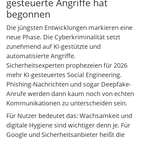
gesteuerte Angriffe hat
begonnen
Die jüngsten Entwicklungen markieren eine
neue Phase. Die Cyberkriminalität setzt
zunehmend auf KI-gestützte und
automatisierte Angriffe.
Sicherheitsexperten prophezeien für 2026
mehr KI-gesteuertes Social Engineering.
Phishing-Nachrichten und sogar Deepfake-
Anrufe werden dann kaum noch von echten
Kommunikationen zu unterscheiden sein.
Für Nutzer bedeutet das: Wachsamkeit und
digitale Hygiene sind wichtiger denn je. Für
Google und Sicherheitsanbieter heißt die