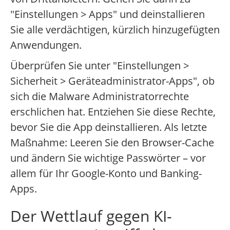
"Einstellungen > Apps" und deinstallieren
Sie alle verdächtigen, kürzlich hinzugefügten
Anwendungen.
Überprüfen Sie unter "Einstellungen >
Sicherheit > Geräteadministrator-Apps", ob
sich die Malware Administratorrechte
erschlichen hat. Entziehen Sie diese Rechte,
bevor Sie die App deinstallieren. Als letzte
Maßnahme: Leeren Sie den Browser-Cache
und ändern Sie wichtige Passwörter – vor
allem für Ihr Google-Konto und Banking-
Apps.
Der Wettlauf gegen KI-