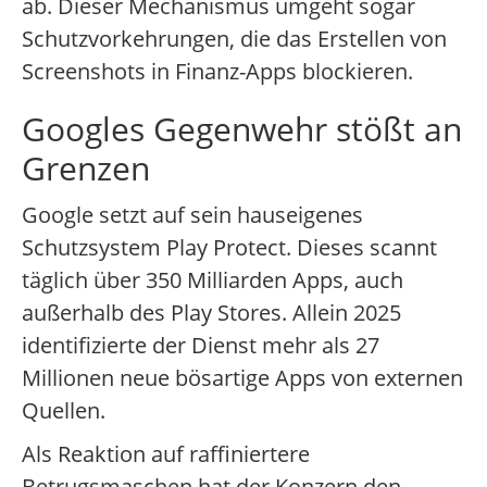
ab. Dieser Mechanismus umgeht sogar
Schutzvorkehrungen, die das Erstellen von
Screenshots in Finanz-Apps blockieren.
Googles Gegenwehr stößt an
Grenzen
Google setzt auf sein hauseigenes
Schutzsystem Play Protect. Dieses scannt
täglich über 350 Milliarden Apps, auch
außerhalb des Play Stores. Allein 2025
identifizierte der Dienst mehr als 27
Millionen neue bösartige Apps von externen
Quellen.
Als Reaktion auf raffiniertere
Betrugsmaschen hat der Konzern den