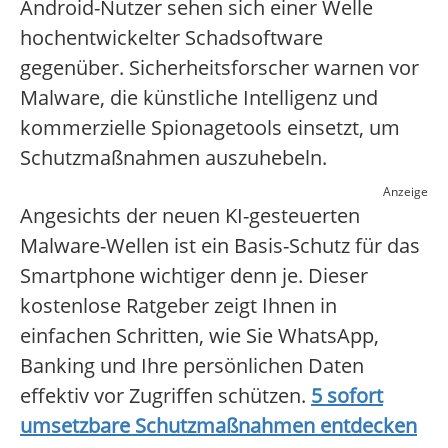
Android-Nutzer sehen sich einer Welle
hochentwickelter Schadsoftware
gegenüber. Sicherheitsforscher warnen vor
Malware, die künstliche Intelligenz und
kommerzielle Spionagetools einsetzt, um
Schutzmaßnahmen auszuhebeln.
Anzeige
Angesichts der neuen KI-gesteuerten
Malware-Wellen ist ein Basis-Schutz für das
Smartphone wichtiger denn je. Dieser
kostenlose Ratgeber zeigt Ihnen in
einfachen Schritten, wie Sie WhatsApp,
Banking und Ihre persönlichen Daten
effektiv vor Zugriffen schützen.
5 sofort
umsetzbare Schutzmaßnahmen entdecken