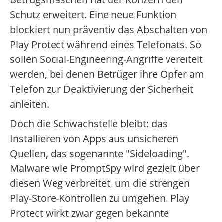
Schutz erweitert. Eine neue Funktion
blockiert nun präventiv das Abschalten von
Play Protect während eines Telefonats. So
sollen Social-Engineering-Angriffe vereitelt
werden, bei denen Betrüger ihre Opfer am
Telefon zur Deaktivierung der Sicherheit
anleiten.
Doch die Schwachstelle bleibt: das
Installieren von Apps aus unsicheren
Quellen, das sogenannte "Sideloading".
Malware wie PromptSpy wird gezielt über
diesen Weg verbreitet, um die strengen
Play-Store-Kontrollen zu umgehen. Play
Protect wirkt zwar gegen bekannte