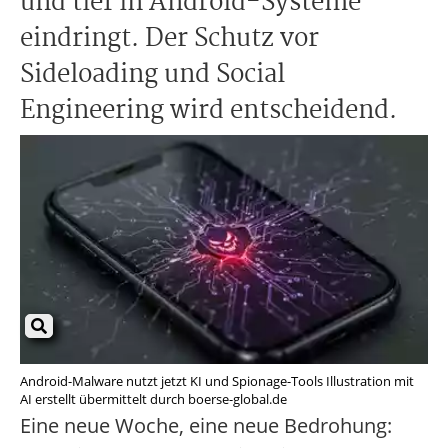
und tief in Android-Systeme
eindringt. Der Schutz vor
Sideloading und Social
Engineering wird entscheidend.
Android-Malware nutzt jetzt KI und Spionage-Tools Illustration mit
AI erstellt übermittelt durch boerse-global.de
Eine neue Woche, eine neue Bedrohung: