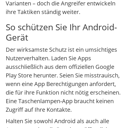
Varianten – doch die Angreifer entwickeln
ihre Taktiken ständig weiter.
So schützen Sie Ihr Android-
Gerät
Der wirksamste Schutz ist ein umsichtiges
Nutzerverhalten. Laden Sie Apps
ausschließlich aus dem offiziellen Google
Play Store herunter. Seien Sie misstrauisch,
wenn eine App Berechtigungen anfordert,
die für ihre Funktion nicht nötig erscheinen.
Eine Taschenlampen-App braucht keinen
Zugriff auf Ihre Kontakte.
Halten Sie sowohl Android als auch alle