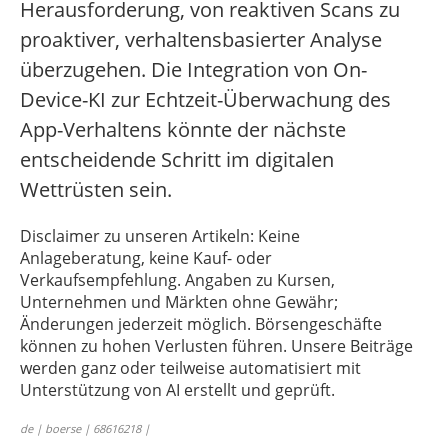
Herausforderung, von reaktiven Scans zu
proaktiver, verhaltensbasierter Analyse
überzugehen. Die Integration von On-
Device-KI zur Echtzeit-Überwachung des
App-Verhaltens könnte der nächste
entscheidende Schritt im digitalen
Wettrüsten sein.
Disclaimer zu unseren Artikeln: Keine
Anlageberatung, keine Kauf- oder
Verkaufsempfehlung. Angaben zu Kursen,
Unternehmen und Märkten ohne Gewähr;
Änderungen jederzeit möglich. Börsengeschäfte
können zu hohen Verlusten führen. Unsere Beiträge
werden ganz oder teilweise automatisiert mit
Unterstützung von AI erstellt und geprüft.
de | boerse | 68616218 |