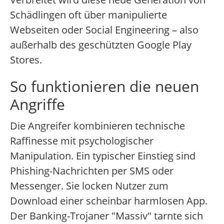
Schädlingen oft über manipulierte
Webseiten oder Social Engineering – also
außerhalb des geschützten Google Play
Stores.
So funktionieren die neuen
Angriffe
Die Angreifer kombinieren technische
Raffinesse mit psychologischer
Manipulation. Ein typischer Einstieg sind
Phishing-Nachrichten per SMS oder
Messenger. Sie locken Nutzer zum
Download einer scheinbar harmlosen App.
Der Banking-Trojaner "Massiv" tarnte sich