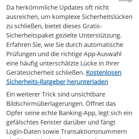
Da herkömmliche Updates oft nicht
ausreichen, um komplexe Sicherheitslücken
zu schließen, bietet dieses Gratis-
Sicherheitspaket gezielte Unterstützung.
Erfahren Sie, wie Sie durch automatische
Prüfungen und die richtige App-Auswahl
eine häufig unterschätzte Lücke in Ihrer
Gerätesicherheit schließen.
Kostenlosen
Sicherheits-Ratgeber herunterladen
Ein weiterer Trick sind unsichtbare
Bildschirmüberlagerungen. Öffnet das
Opfer seine echte Banking-App, legt sich ein
gefälschtes Fenster darüber und fängt
Login-Daten sowie Transaktionsnummern