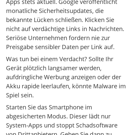
Apps stets aktuell. Google veröffentlicht
monatliche Sicherheitsupdates, die
bekannte Lücken schließen. Klicken Sie
nicht auf verdächtige Links in Nachrichten.
Seriöse Unternehmen fordern nie zur
Preisgabe sensibler Daten per Link auf.
Was tun bei einem Verdacht? Sollte Ihr
Gerät plötzlich langsamer werden,
aufdringliche Werbung anzeigen oder der
Akku rapide leerlaufen, könnte Malware im
Spiel sein.
Starten Sie das Smartphone im
abgesicherten Modus. Dieser lädt nur
System-Apps und stoppt Schadsoftware
von Drittanbietern. Gehen Sie dann zu