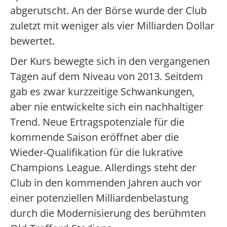
abgerutscht. An der Börse wurde der Club
zuletzt mit weniger als vier Milliarden Dollar
bewertet.
Der Kurs bewegte sich in den vergangenen
Tagen auf dem Niveau von 2013. Seitdem
gab es zwar kurzzeitige Schwankungen,
aber nie entwickelte sich ein nachhaltiger
Trend. Neue Ertragspotenziale für die
kommende Saison eröffnet aber die
Wieder-Qualifikation für die lukrative
Champions League. Allerdings steht der
Club in den kommenden Jahren auch vor
einer potenziellen Milliardenbelastung
durch die Modernisierung des berühmten