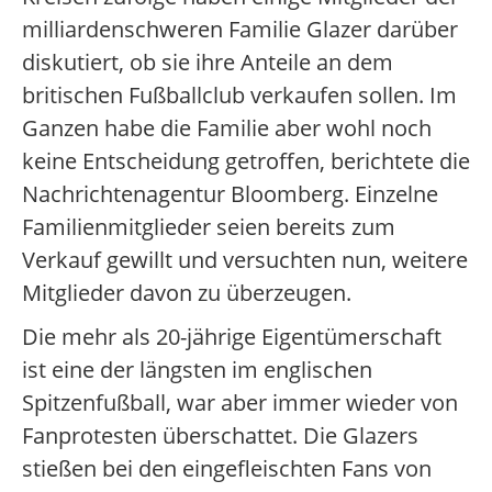
milliardenschweren Familie Glazer darüber
diskutiert, ob sie ihre Anteile an dem
britischen Fußballclub verkaufen sollen. Im
Ganzen habe die Familie aber wohl noch
keine Entscheidung getroffen, berichtete die
Nachrichtenagentur Bloomberg. Einzelne
Familienmitglieder seien bereits zum
Verkauf gewillt und versuchten nun, weitere
Mitglieder davon zu überzeugen.
Die mehr als 20-jährige Eigentümerschaft
ist eine der längsten im englischen
Spitzenfußball, war aber immer wieder von
Fanprotesten überschattet. Die Glazers
stießen bei den eingefleischten Fans von