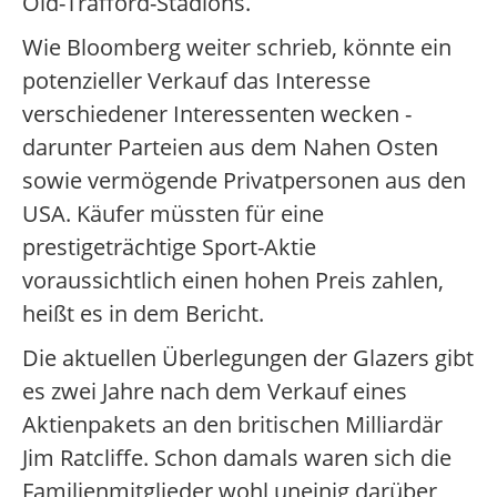
Old-Trafford-Stadions.
Wie Bloomberg weiter schrieb, könnte ein
potenzieller Verkauf das Interesse
verschiedener Interessenten wecken -
darunter Parteien aus dem Nahen Osten
sowie vermögende Privatpersonen aus den
USA. Käufer müssten für eine
prestigeträchtige Sport-Aktie
voraussichtlich einen hohen Preis zahlen,
heißt es in dem Bericht.
Die aktuellen Überlegungen der Glazers gibt
es zwei Jahre nach dem Verkauf eines
Aktienpakets an den britischen Milliardär
Jim Ratcliffe. Schon damals waren sich die
Familienmitglieder wohl uneinig darüber