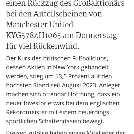
einen Rückzug des Großaktionärs
bei den Anteilscheinen von
Manchester United
KYG5784H1065 am Donnerstag
für viel Rückenwind.
Der Kurs des britischen Fußballclubs,
dessen Aktien in New York gehandelt
werden, stieg um 13,5 Prozent auf den
höchsten Stand seit August 2023. Anleger
machen sich offenbar Hoffnung, dass ein
neuer Investor etwas bei dem englischen
Rekordmeister mit einem neuerdings
sportlichen Schattendasein bewegt.
Kreisen zufolge haben einige Mitglieder der