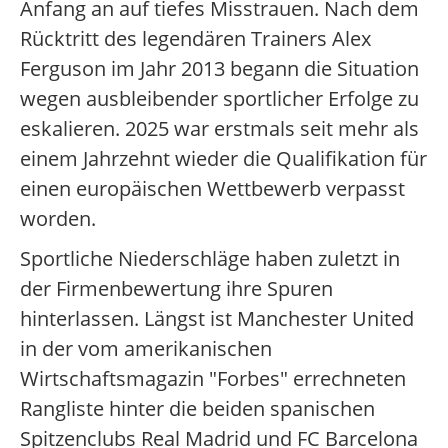
Anfang an auf tiefes Misstrauen. Nach dem
Rücktritt des legendären Trainers Alex
Ferguson im Jahr 2013 begann die Situation
wegen ausbleibender sportlicher Erfolge zu
eskalieren. 2025 war erstmals seit mehr als
einem Jahrzehnt wieder die Qualifikation für
einen europäischen Wettbewerb verpasst
worden.
Sportliche Niederschläge haben zuletzt in
der Firmenbewertung ihre Spuren
hinterlassen. Längst ist Manchester United
in der vom amerikanischen
Wirtschaftsmagazin "Forbes" errechneten
Rangliste hinter die beiden spanischen
Spitzenclubs Real Madrid und FC Barcelona