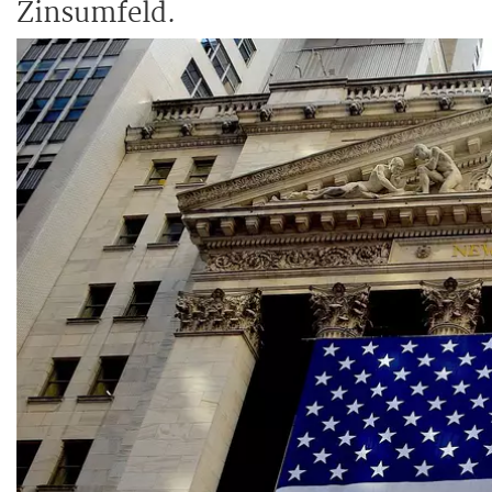
Zinsumfeld.