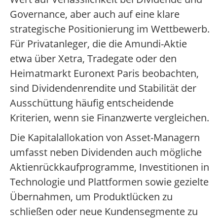
Governance, aber auch auf eine klare
strategische Positionierung im Wettbewerb.
Für Privatanleger, die die Amundi-Aktie
etwa über Xetra, Tradegate oder den
Heimatmarkt Euronext Paris beobachten,
sind Dividendenrendite und Stabilität der
Ausschüttung häufig entscheidende
Kriterien, wenn sie Finanzwerte vergleichen.
Die Kapitalallokation von Asset-Managern
umfasst neben Dividenden auch mögliche
Aktienrückkaufprogramme, Investitionen in
Technologie und Plattformen sowie gezielte
Übernahmen, um Produktlücken zu
schließen oder neue Kundensegmente zu