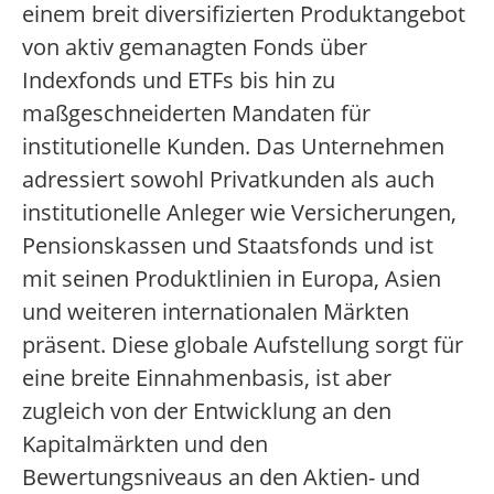
einem breit diversifizierten Produktangebot
von aktiv gemanagten Fonds über
Indexfonds und ETFs bis hin zu
maßgeschneiderten Mandaten für
institutionelle Kunden. Das Unternehmen
adressiert sowohl Privatkunden als auch
institutionelle Anleger wie Versicherungen,
Pensionskassen und Staatsfonds und ist
mit seinen Produktlinien in Europa, Asien
und weiteren internationalen Märkten
präsent. Diese globale Aufstellung sorgt für
eine breite Einnahmenbasis, ist aber
zugleich von der Entwicklung an den
Kapitalmärkten und den
Bewertungsniveaus an den Aktien- und