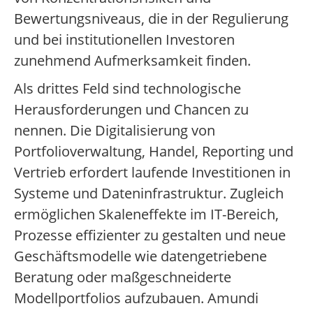
Bewertungsniveaus, die in der Regulierung
und bei institutionellen Investoren
zunehmend Aufmerksamkeit finden.
Als drittes Feld sind technologische
Herausforderungen und Chancen zu
nennen. Die Digitalisierung von
Portfolioverwaltung, Handel, Reporting und
Vertrieb erfordert laufende Investitionen in
Systeme und Dateninfrastruktur. Zugleich
ermöglichen Skaleneffekte im IT-Bereich,
Prozesse effizienter zu gestalten und neue
Geschäftsmodelle wie datengetriebene
Beratung oder maßgeschneiderte
Modellportfolios aufzubauen. Amundi