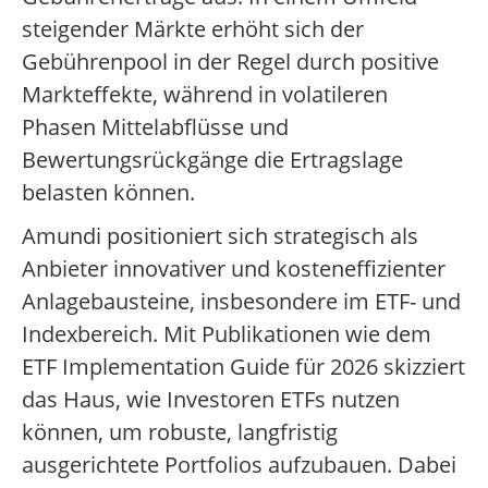
steigender Märkte erhöht sich der
Gebührenpool in der Regel durch positive
Markteffekte, während in volatileren
Phasen Mittelabflüsse und
Bewertungsrückgänge die Ertragslage
belasten können.
Amundi positioniert sich strategisch als
Anbieter innovativer und kosteneffizienter
Anlagebausteine, insbesondere im ETF- und
Indexbereich. Mit Publikationen wie dem
ETF Implementation Guide für 2026 skizziert
das Haus, wie Investoren ETFs nutzen
können, um robuste, langfristig
ausgerichtete Portfolios aufzubauen. Dabei