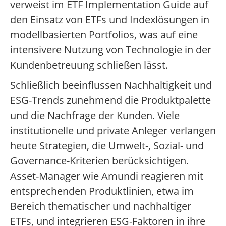
verweist im ETF Implementation Guide auf
den Einsatz von ETFs und Indexlösungen in
modellbasierten Portfolios, was auf eine
intensivere Nutzung von Technologie in der
Kundenbetreuung schließen lässt.
Schließlich beeinflussen Nachhaltigkeit und
ESG-Trends zunehmend die Produktpalette
und die Nachfrage der Kunden. Viele
institutionelle und private Anleger verlangen
heute Strategien, die Umwelt-, Sozial- und
Governance-Kriterien berücksichtigen.
Asset-Manager wie Amundi reagieren mit
entsprechenden Produktlinien, etwa im
Bereich thematischer und nachhaltiger
ETFs, und integrieren ESG-Faktoren in ihre