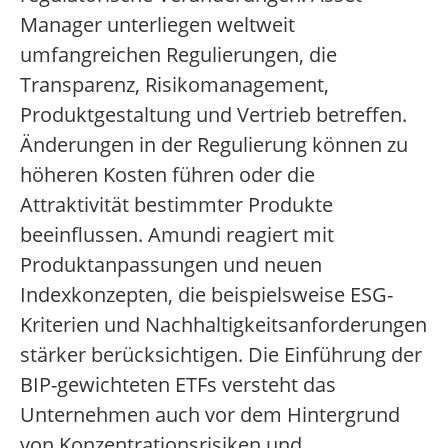
Manager unterliegen weltweit
umfangreichen Regulierungen, die
Transparenz, Risikomanagement,
Produktgestaltung und Vertrieb betreffen.
Änderungen in der Regulierung können zu
höheren Kosten führen oder die
Attraktivität bestimmter Produkte
beeinflussen. Amundi reagiert mit
Produktanpassungen und neuen
Indexkonzepten, die beispielsweise ESG-
Kriterien und Nachhaltigkeitsanforderungen
stärker berücksichtigen. Die Einführung der
BIP-gewichteten ETFs versteht das
Unternehmen auch vor dem Hintergrund
von Konzentrationsrisiken und