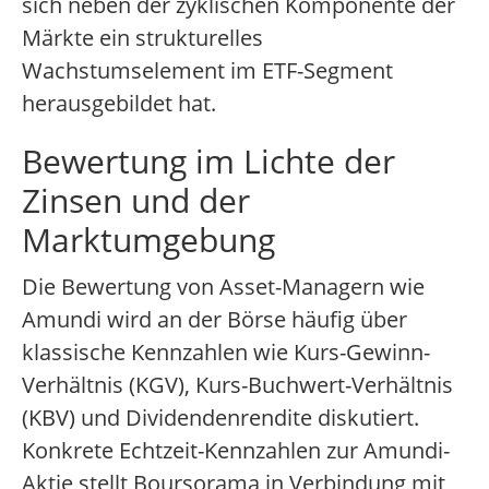
sich neben der zyklischen Komponente der
Märkte ein strukturelles
Wachstumselement im ETF-Segment
herausgebildet hat.
Bewertung im Lichte der
Zinsen und der
Marktumgebung
Die Bewertung von Asset-Managern wie
Amundi wird an der Börse häufig über
klassische Kennzahlen wie Kurs-Gewinn-
Verhältnis (KGV), Kurs-Buchwert-Verhältnis
(KBV) und Dividendenrendite diskutiert.
Konkrete Echtzeit-Kennzahlen zur Amundi-
Aktie stellt Boursorama in Verbindung mit