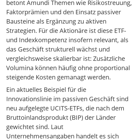
betont Amundi Themen wie Risikostreuung,
Faktorprämien und den Einsatz passiver
Bausteine als Ergänzung zu aktiven
Strategien. Für die Aktionäre ist diese ETF-
und Indexkompetenz insofern relevant, als
das Geschäft strukturell wächst und
vergleichsweise skalierbar ist: Zusätzliche
Volumina können häufig ohne proportional
steigende Kosten gemanagt werden.
Ein aktuelles Beispiel für die
Innovationslinie im passiven Geschäft sind
neu aufgelegte UCITS-ETFs, die nach dem
Bruttoinlandsprodukt (BIP) der Länder
gewichtet sind. Laut
Unternehmensangaben handelt es sich