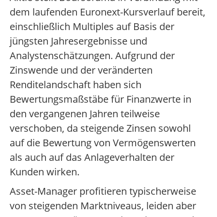
dem laufenden Euronext-Kursverlauf bereit,
einschließlich Multiples auf Basis der
jüngsten Jahresergebnisse und
Analystenschätzungen. Aufgrund der
Zinswende und der veränderten
Renditelandschaft haben sich
Bewertungsmaßstäbe für Finanzwerte in
den vergangenen Jahren teilweise
verschoben, da steigende Zinsen sowohl
auf die Bewertung von Vermögenswerten
als auch auf das Anlageverhalten der
Kunden wirken.
Asset-Manager profitieren typischerweise
von steigenden Marktniveaus, leiden aber