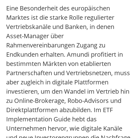
Eine Besonderheit des europäischen
Marktes ist die starke Rolle regulierter
Vertriebskanäle und Banken, in denen
Asset-Manager über
Rahmenvereinbarungen Zugang zu
Endkunden erhalten. Amundi profitiert in
bestimmten Märkten von etablierten
Partnerschaften und Vertriebsnetzen, muss
aber zugleich in digitale Plattformen
investieren, um den Wandel im Vertrieb hin
zu Online-Brokerage, Robo-Advisors und
Direktplattformen abzubilden. Im ETF
Implementation Guide hebt das
Unternehmen hervor, wie digitale Kanäle
und neue Investorengruppen die Nachfrage