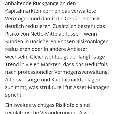
anhaltende Rückgänge an den
Kapitalmärkten können das verwaltete
Vermögen und damit die Gebührenbasis
deutlich reduzieren. Zusätzlich besteht das
Risiko von Netto-Mittelabflüssen, wenn
Kunden in unsicheren Phasen Risikoanlagen
reduzieren oder in andere Anbieter
wechseln. Gleichwohl zeigt der langfristige
Trend in vielen Märkten, dass das Bedürfnis
nach professioneller Vermögensverwaltung,
Altersvorsorge und Kapitalmarktanlagen
zunimmt, was strukturell für Asset-Manager
spricht.
Ein zweites wichtiges Risikofeld sind
regulatorische Veränderungen. Asset-