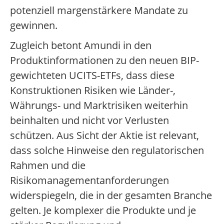
potenziell margenstärkere Mandate zu
gewinnen.
Zugleich betont Amundi in den
Produktinformationen zu den neuen BIP-
gewichteten UCITS-ETFs, dass diese
Konstruktionen Risiken wie Länder-,
Währungs- und Marktrisiken weiterhin
beinhalten und nicht vor Verlusten
schützen. Aus Sicht der Aktie ist relevant,
dass solche Hinweise den regulatorischen
Rahmen und die
Risikomanagementanforderungen
widerspiegeln, die in der gesamten Branche
gelten. Je komplexer die Produkte und je