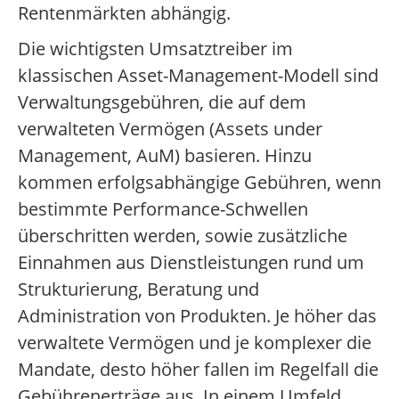
Rentenmärkten abhängig.
Die wichtigsten Umsatztreiber im
klassischen Asset-Management-Modell sind
Verwaltungsgebühren, die auf dem
verwalteten Vermögen (Assets under
Management, AuM) basieren. Hinzu
kommen erfolgsabhängige Gebühren, wenn
bestimmte Performance-Schwellen
überschritten werden, sowie zusätzliche
Einnahmen aus Dienstleistungen rund um
Strukturierung, Beratung und
Administration von Produkten. Je höher das
verwaltete Vermögen und je komplexer die
Mandate, desto höher fallen im Regelfall die
Gebührenerträge aus. In einem Umfeld