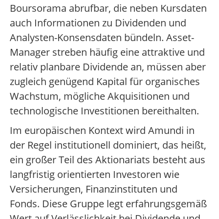
Boursorama abrufbar, die neben Kursdaten
auch Informationen zu Dividenden und
Analysten-Konsensdaten bündeln. Asset-
Manager streben häufig eine attraktive und
relativ planbare Dividende an, müssen aber
zugleich genügend Kapital für organisches
Wachstum, mögliche Akquisitionen und
technologische Investitionen bereithalten.
Im europäischen Kontext wird Amundi in
der Regel institutionell dominiert, das heißt,
ein großer Teil des Aktionariats besteht aus
langfristig orientierten Investoren wie
Versicherungen, Finanzinstituten und
Fonds. Diese Gruppe legt erfahrungsgemäß
Wert auf Verlässlichkeit bei Dividende und