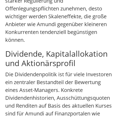
stärker Regulierung und
Offenlegungspflichten zunehmen, desto
wichtiger werden Skaleneffekte, die große
Anbieter wie Amundi gegenüber kleineren
Konkurrenten tendenziell begünstigen
können.
Dividende, Kapitalallokation
und Aktionärsprofil
Die Dividendenpolitik ist für viele Investoren
ein zentraler Bestandteil der Bewertung
eines Asset-Managers. Konkrete
Dividendenhistorien, Ausschüttungsquoten
und Renditen auf Basis des aktuellen Kurses
sind für Amundi auf Finanzportalen wie