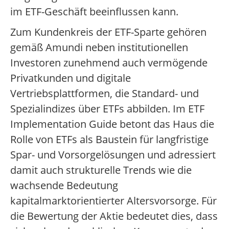
im ETF-Geschäft beeinflussen kann.
Zum Kundenkreis der ETF-Sparte gehören
gemäß Amundi neben institutionellen
Investoren zunehmend auch vermögende
Privatkunden und digitale
Vertriebsplattformen, die Standard- und
Spezialindizes über ETFs abbilden. Im ETF
Implementation Guide betont das Haus die
Rolle von ETFs als Baustein für langfristige
Spar- und Vorsorgelösungen und adressiert
damit auch strukturelle Trends wie die
wachsende Bedeutung
kapitalmarktorientierter Altersvorsorge. Für
die Bewertung der Aktie bedeutet dies, dass