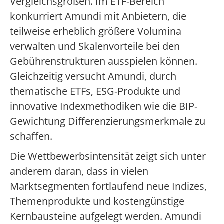
Vergleichsgrößen. Im ETF-Bereich
konkurriert Amundi mit Anbietern, die
teilweise erheblich größere Volumina
verwalten und Skalenvorteile bei den
Gebührenstrukturen ausspielen können.
Gleichzeitig versucht Amundi, durch
thematische ETFs, ESG-Produkte und
innovative Indexmethodiken wie die BIP-
Gewichtung Differenzierungsmerkmale zu
schaffen.
Die Wettbewerbsintensität zeigt sich unter
anderem daran, dass in vielen
Marktsegmenten fortlaufend neue Indizes,
Themenprodukte und kostengünstige
Kernbausteine aufgelegt werden. Amundi