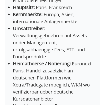
Finanzdienstleistungen
Hauptsitz:
Paris, Frankreich
Kernmaerkte:
Europa, Asien,
internationale Anlagemaerkte
Umsatztreiber:
Verwaltungsgebuehren auf Assets
under Management,
erfolgsabhaengige Fees, ETF- und
Fondsprodukte
Heimatboerse / Notierung:
Euronext
Paris, Handel zusaetzlich an
deutschen Plattformen wie
Xetra/Tradegate moeglich, WKN wo
verifizierbar ueber deutsche
Kursdatenanbieter