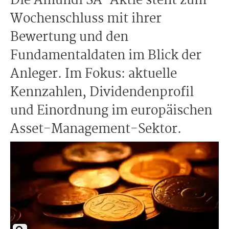
Die Amundi SA-Aktie steht zum
Wochenschluss mit ihrer
Bewertung und den
Fundamentaldaten im Blick der
Anleger. Im Fokus: aktuelle
Kennzahlen, Dividendenprofil
und Einordnung im europäischen
Asset-Management-Sektor.