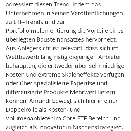
adressiert diesen Trend, indem das
Unternehmen in seinen Veröffentlichungen
zu ETF-Trends und zur
Portfolioimplementierung die Vorteile eines
überlegten Bausteinansatzes hervorhebt.
Aus Anlegersicht ist relevant, dass sich im
Wettbewerb langfristig diejenigen Anbieter
behaupten, die entweder über sehr niedrige
Kosten und extreme Skaleneffekte verfügen
oder über spezialisierte Expertise und
differenzierte Produkte Mehrwert liefern
können. Amundi bewegt sich hier in einer
Doppelrolle als Kosten- und
Volumenanbieter im Core-ETF-Bereich und
zugleich als Innovator in Nischenstrategien.