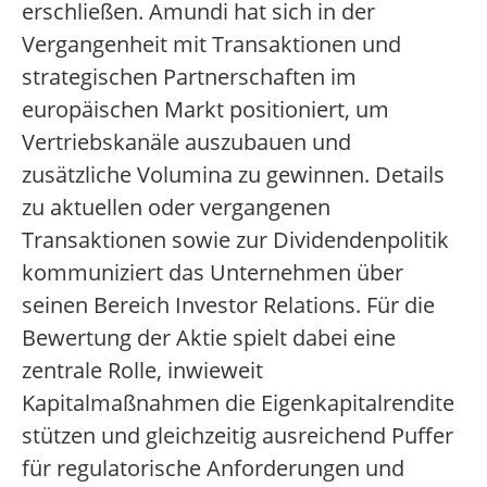
erschließen. Amundi hat sich in der
Vergangenheit mit Transaktionen und
strategischen Partnerschaften im
europäischen Markt positioniert, um
Vertriebskanäle auszubauen und
zusätzliche Volumina zu gewinnen. Details
zu aktuellen oder vergangenen
Transaktionen sowie zur Dividendenpolitik
kommuniziert das Unternehmen über
seinen Bereich Investor Relations. Für die
Bewertung der Aktie spielt dabei eine
zentrale Rolle, inwieweit
Kapitalmaßnahmen die Eigenkapitalrendite
stützen und gleichzeitig ausreichend Puffer
für regulatorische Anforderungen und