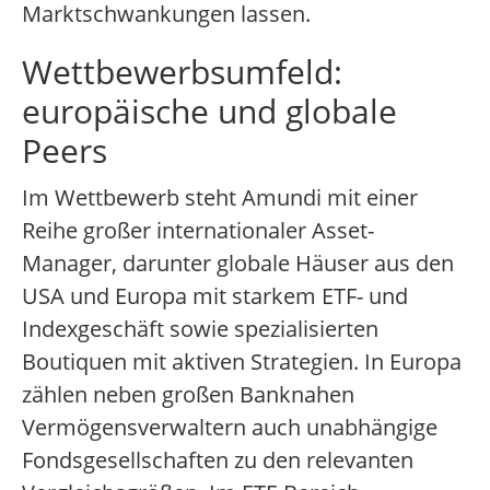
Marktschwankungen lassen.
Wettbewerbsumfeld:
europäische und globale
Peers
Im Wettbewerb steht Amundi mit einer
Reihe großer internationaler Asset-
Manager, darunter globale Häuser aus den
USA und Europa mit starkem ETF- und
Indexgeschäft sowie spezialisierten
Boutiquen mit aktiven Strategien. In Europa
zählen neben großen Banknahen
Vermögensverwaltern auch unabhängige
Fondsgesellschaften zu den relevanten