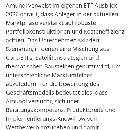
Amundi verweist im eigenen ETF-Ausblick
2026 darauf, dass Anleger in der aktuellen
Marktphase verstärkt auf robuste
Portfoliokonstruktionen und Kosteneffizienz
achten. Das Unternehmen skizziert
Szenarien, in denen eine Mischung aus
Core-ETFs, Satellitenstrategien und
thematischen Bausteinen genutzt wird, um
unterschiedliche Marktumfelder
abzufedern. Für die Bewertung des
Geschäftsmodells bedeutet dies, dass
Amundi versucht, sich über
Beratungskompetenz, Produktbreite und
Implementierungs-Know-how vom
Wettbewerb abzuheben und damit