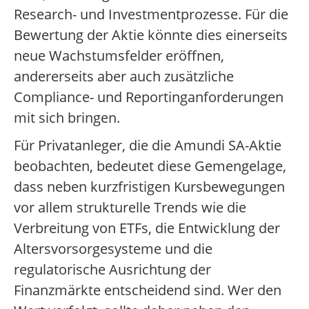
Research- und Investmentprozesse. Für die
Bewertung der Aktie könnte dies einerseits
neue Wachstumsfelder eröffnen,
andererseits aber auch zusätzliche
Compliance- und Reportinganforderungen
mit sich bringen.
Für Privatanleger, die die Amundi SA-Aktie
beobachten, bedeutet diese Gemengelage,
dass neben kurzfristigen Kursbewegungen
vor allem strukturelle Trends wie die
Verbreitung von ETFs, die Entwicklung der
Altersvorsorgesysteme und die
regulatorische Ausrichtung der
Finanzmärkte entscheidend sind. Wer den