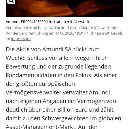
Amundi, FR0004125920, Illustration mit AI erstellt.
Verantwortlich: ad hoc news Fachredaktion Märkte & Bewertung.
Vor der Veröffentlichung am 14.06.2026, 19:31:41 Uhr geprüft. Details
im
Impressum
.
Die Aktie von Amundi SA rückt zum
Wochenschluss vor allem wegen ihrer
Bewertung und der zugrunde liegenden
Fundamentaldaten in den Fokus. Als einer
der größten europäischen
Vermögensverwalter verwaltet Amundi
nach eigenen Angaben ein Vermögen von
deutlich über einer Billion Euro und zählt
damit zu den Schwergewichten im globalen
Asset-Management-Markt. Auf der