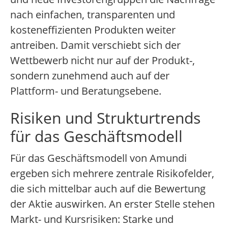
nach einfachen, transparenten und
kosteneffizienten Produkten weiter
antreiben. Damit verschiebt sich der
Wettbewerb nicht nur auf der Produkt-,
sondern zunehmend auch auf der
Plattform- und Beratungsebene.
Risiken und Strukturtrends
für das Geschäftsmodell
Für das Geschäftsmodell von Amundi
ergeben sich mehrere zentrale Risikofelder,
die sich mittelbar auch auf die Bewertung
der Aktie auswirken. An erster Stelle stehen
Markt- und Kursrisiken: Starke und