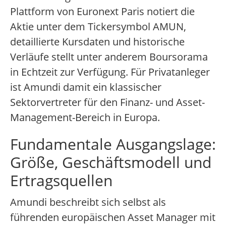
Plattform von Euronext Paris notiert die
Aktie unter dem Tickersymbol AMUN,
detaillierte Kursdaten und historische
Verläufe stellt unter anderem Boursorama
in Echtzeit zur Verfügung. Für Privatanleger
ist Amundi damit ein klassischer
Sektorvertreter für den Finanz- und Asset-
Management-Bereich in Europa.
Fundamentale Ausgangslage:
Größe, Geschäftsmodell und
Ertragsquellen
Amundi beschreibt sich selbst als
führenden europäischen Asset Manager mit