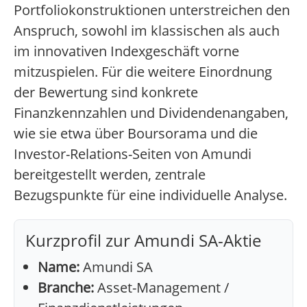
Portfoliokonstruktionen unterstreichen den
Anspruch, sowohl im klassischen als auch
im innovativen Indexgeschäft vorne
mitzuspielen. Für die weitere Einordnung
der Bewertung sind konkrete
Finanzkennzahlen und Dividendenangaben,
wie sie etwa über Boursorama und die
Investor-Relations-Seiten von Amundi
bereitgestellt werden, zentrale
Bezugspunkte für eine individuelle Analyse.
Kurzprofil zur Amundi SA-Aktie
Name:
Amundi SA
Branche:
Asset-Management /