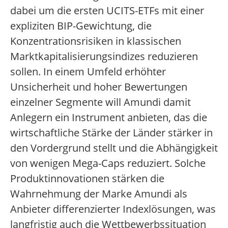
dabei um die ersten UCITS-ETFs mit einer
expliziten BIP-Gewichtung, die
Konzentrationsrisiken in klassischen
Marktkapitalisierungsindizes reduzieren
sollen. In einem Umfeld erhöhter
Unsicherheit und hoher Bewertungen
einzelner Segmente will Amundi damit
Anlegern ein Instrument anbieten, das die
wirtschaftliche Stärke der Länder stärker in
den Vordergrund stellt und die Abhängigkeit
von wenigen Mega-Caps reduziert. Solche
Produktinnovationen stärken die
Wahrnehmung der Marke Amundi als
Anbieter differenzierter Indexlösungen, was
langfristig auch die Wettbewerbssituation