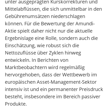
unter ausgeprägten Kurskorrekturen und
Mittelabflüssen, die sich unmittelbar in den
Gebührenumsätzen niederschlagen
können. Für die Bewertung der Amundi-
Aktie spielt daher nicht nur die aktuelle
Ergebnislage eine Rolle, sondern auch die
Einschätzung, wie robust sich die
Nettozuflüsse über Zyklen hinweg
entwickeln. In Berichten von
Marktbeobachtern wird regelmäßig
hervorgehoben, dass der Wettbewerb im
europäischen Asset-Management-Sektor
intensiv ist und ein permanenter Preisdruck
besteht, insbesondere im Bereich passiver
Produkte.