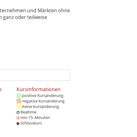
 Unternehmen und Märkten ohne
 ganz oder teilweise
e
Kursinformationen
positive Kursänderung
negative Kursänderung
Keine Kursänderung
Realtime
min 15. Minuten
Schlusskurs