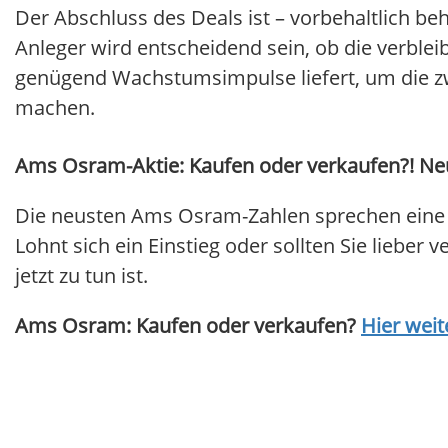
Der Abschluss des Deals ist – vorbehaltlich be
Anleger wird entscheidend sein, ob die verblei
genügend Wachstumsimpulse liefert, um die zw
machen.
Ams Osram-Aktie: Kaufen oder verkaufen?! Neu
Die neusten Ams Osram-Zahlen sprechen eine 
Lohnt sich ein Einstieg oder sollten Sie lieber
jetzt zu tun ist.
Ams Osram: Kaufen oder verkaufen?
Hier weit